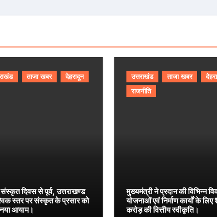
तराखंड
ताजा खबर
देहरादून
उत्तराखंड
ताजा खबर
देहर
राजनीति
 संस्कृत दिवस से पूर्व, उत्तराखण्ड
मुख्यमंत्री ने प्रदान की विभिन्न व
श्विक स्तर पर संस्कृत के प्रसार को
योजनाओं एवं निर्माण कार्यों के लिए
 नया आयाम।
करोड़ की वित्तीय स्वीकृति।