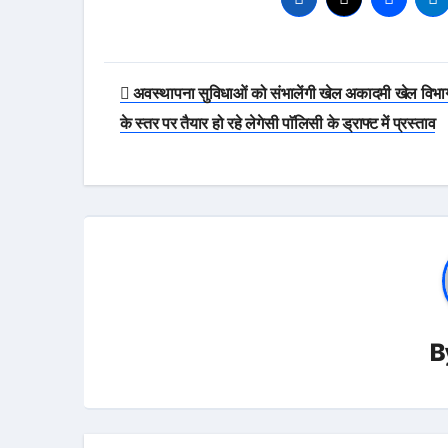
Post
अवस्थापना सुविधाओं को संभालेंगी खेल अकादमी खेल विभा
navigation
के स्तर पर तैयार हो रहे लेगेसी पाॅलिसी के ड्राफ्ट में प्रस्ताव
B