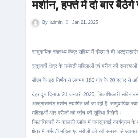
मशीन, हफ्ते में दो बार बैठें
By
admin
Jan 21, 2025
सामुदायिक स्वास्थ्य केंद्र सहिया में डीएम ने दी अल्ट्रासाउं
सुदूरवर्ती क्षेत्र के गर्भवती महिलाओं एवं मरीज की समस्याओं 
डीएम के इस निर्णय से लगभग 180 गांव के 20 हज़ार से अध
देहरादून दिनांक 21 जनवरी 2025, जिलाधिकारी सविन बंसल के 
अल्ट्रासाउंड मशीन स्थापित की जा रही है, सामुदायिक स्वास्
महिलाओं और मरीजों को जांच की सुविधा मिलेगी।
जिलाधिकारी के कालसी ब्लॉक में जनसुनवाई कार्यक्रम के दौरा
क्षेत्र में गर्भवती महिला एवं मरीज़ों को रही समस्या से 