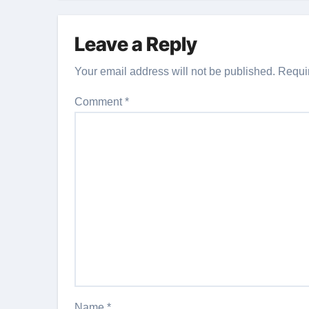
Leave a Reply
Your email address will not be published.
Requi
Comment
*
Name
*