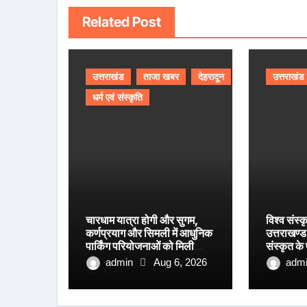
Related Post
उत्तराखंड
ताजा खबर
देहरादून
उत्तराखंड
धर्म एवं संस्कृति
चारधाम यात्रा होगी और सुगम,
विश्व संस्क
कर्णप्रयाग और सिमली में आधुनिक
उत्तराखण्ड 
पार्किंग परियोजनाओं को मिली
संस्कृत के
रफ्तार
आयाम।
admin
Aug 6, 2026
adm