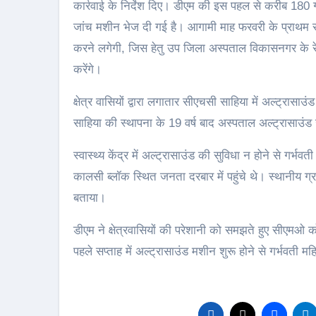
कार्रवाई के निर्देश दिए। डीएम की इस पहल से करीब 180 गा
जांच मशीन भेज दी गई है। आगामी माह फरवरी के प्राथम सप्ता
करने लगेगी, जिस हेतु उप जिला अस्पताल विकासनगर के रेडि
करेंगे।
क्षेत्र वासियों द्वारा लगातार सीएचसी साहिया में अल्ट्रासा
साहिया की स्थापना के 19 वर्ष बाद अस्पताल अल्ट्रासाउंड 
स्वास्थ्य केंद्र में अल्ट्रासाउंड की सुविधा न होने से गर्
कालसी ब्लॉक स्थित जनता दरबार में पहुंचे थे। स्थानीय ग्राम
बताया।
डीएम ने क्षेत्रवासियों की परेशानी को समझते हुए सीएमओ क
पहले सप्ताह में अल्ट्रासाउंड मशीन शुरू होने से गर्भवत