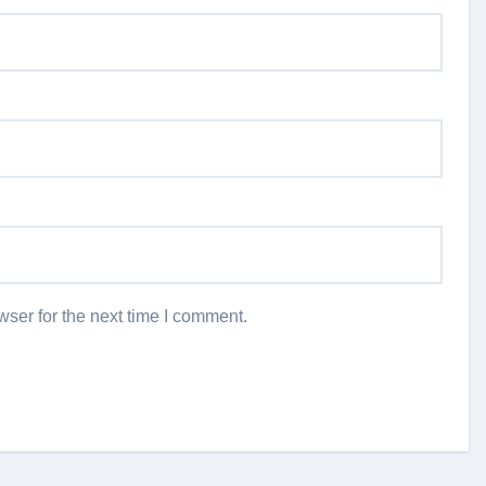
ser for the next time I comment.