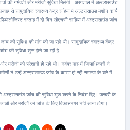
ंवों की गर्भवती और मरीजों सुविधा मिलेगी। अस्पताल में अल्ट्रासाउंड
ह से सामुदायिक स्वास्थ्य केंद्र सहिया में अल्ट्रासाउंड मशीन कार्य
योलॉजिस्ट सप्ताह में दो दिन सीएचसी साहिया में अल्ट्रासाउंड जांच
उंड जांच की सुविधा की मांग की जा रही थी। सामुदायिक स्वास्थ्य केंद्र
जांच की सुविधा शुरू होने जा रही है।
भवती और मरीजों को परेशानी हो रही थी। नवंबर माह में जिलाधिकारी ने
ीणों ने उन्हें अल्ट्रासाउंड जांच के कारण हो रही समस्या के बारे में
ो अल्ट्रासाउंड जांच की सुविधा शुरू करने के निर्देश दिए। फरवरी के
ी महिलाओं और मरीजों को जांच के लिए विकासनगर नहीं आना होगा।