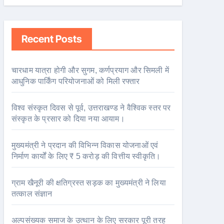
Recent Posts
चारधाम यात्रा होगी और सुगम, कर्णप्रयाग और सिमली में
आधुनिक पार्किंग परियोजनाओं को मिली रफ्तार
विश्व संस्कृत दिवस से पूर्व, उत्तराखण्ड ने वैश्विक स्तर पर
संस्कृत के प्रसार को दिया नया आयाम।
मुख्यमंत्री ने प्रदान की विभिन्न विकास योजनाओं एवं
निर्माण कार्यों के लिए ₹ 5 करोड़ की वित्तीय स्वीकृति।
ग्राम खैनूरी की क्षतिग्रस्त सड़क का मुख्यमंत्री ने लिया
तत्काल संज्ञान
अल्पसंख्यक समाज के उत्थान के लिए सरकार पूरी तरह