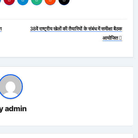
ग
38वें राष्ट्रीय खेलों की तैयारियों के संबंध में समीक्षा बैठक
आयोजित
y
admin