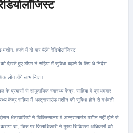
गे रेडियोलॉजिस्ट
ड मशीन, हफ्ते में दो बार बैठेंगे रेडियोलॉजिस्ट
को देखते हुए डीएम ने सहिया में सुविधा बढ़ाने के लिए थे निर्देश
िक लोग होंगे लाभान्वित।
प्रयासों से सामुदायिक स्वास्थ्य केंद्र, साहिया में प्राथमबार
थ्य केंद्र सहिया में अल्ट्रासाउंड मशीन की सुविधा होने से गर्भवती
न क्षेत्रवासियों ने चिकित्सालय में अल्ट्रासाउंड मशीन नहीं होने से
अवगत कराया था, जिस पर जिलाधिकारी ने मुख्य चिकित्सा अधिकारी को