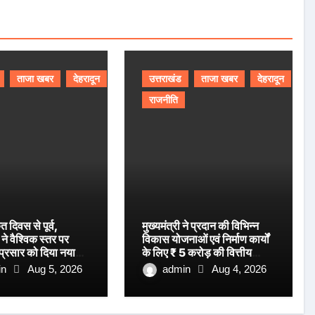
ताजा खबर
देहरादून
उत्तराखंड
ताजा खबर
देहरादून
राजनीति
ृत दिवस से पूर्व,
मुख्यमंत्री ने प्रदान की विभिन्न
ने वैश्विक स्तर पर
विकास योजनाओं एवं निर्माण कार्यों
 प्रसार को दिया नया
के लिए ₹ 5 करोड़ की वित्तीय
स्वीकृति।
in
Aug 5, 2026
admin
Aug 4, 2026