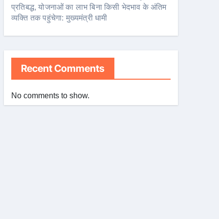
प्रतिबद्ध, योजनाओं का लाभ बिना किसी भेदभाव के अंतिम
व्यक्ति तक पहुंचेगा: मुख्यमंत्री धामी
Recent Comments
No comments to show.