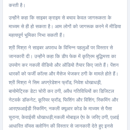
करती है।
उन्होंने कहा कि साइबर क्राइम से बचाव केवल जागरूकता के
माध्यम से ही हो सकता है। आम लोगों को जागरूक करने में मीडिया
महत्वपूर्ण भूमिका निभा सकती हैं।
श्री मिश्रा ने साइबर अपराध के विभिन्न पहलुओं पर विस्तार से
जानकारी दी। उन्होंने कहा कि डीप फेक में कृत्रिम बुद्धिमत्ता का
उपयोग कर नकली वीडियो और ऑडियो तैयार किए जाते हैं। पेंशन
धारकों को फर्जी कॉल्स और मैसेज भेजकर ठगी के मामले होते हैं।
श्री मिश्रा ने सिम अपग्रेडेशन फ्रॉड, निवेश धोखाधड़ी,
बायोमेट्रिक डेटा चोरी कर ठगी, अवैध गतिविधियों का डिजिटल
नेटवर्क डॉकनेट, कूरियर फ्रॉड, फिशिंग और विशिंग, स्किमिंग और
आरएफआईडी स्किमिंग, नकली क्यूआर कोड के माध्यम से पैसा
चुराना, केवाईसी धोखाधड़ी,नकली मोबाइल ऐप के जरिए ठगी, एआई
आधारित वॉयस क्लोनिंग की विस्तार से जानकारी देते हुए इनसे