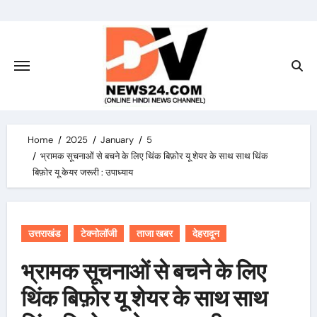
Skip
to
content
Home
2025
January
5
भ्रामक सूचनाओं से बचने के लिए थिंक बिफ़ोर यू शेयर के साथ साथ थिंक
बिफ़ोर यू केयर जरूरी : उपाध्याय
उत्तराखंड
टेक्नोलॉजी
ताजा खबर
देहरादून
भ्रामक सूचनाओं से बचने के लिए
थिंक बिफ़ोर यू शेयर के साथ साथ