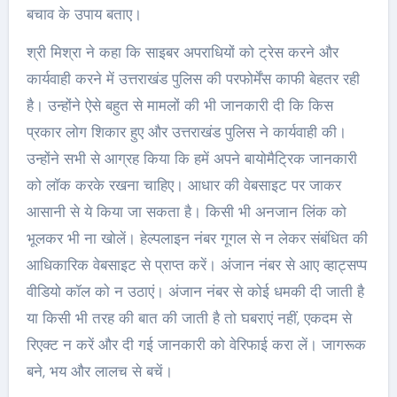
बचाव के उपाय बताए।
श्री मिश्रा ने कहा कि साइबर अपराधियों को ट्रेस करने और
कार्यवाही करने में उत्तराखंड पुलिस की परफोर्मेंस काफी बेहतर रही
है। उन्होंने ऐसे बहुत से मामलों की भी जानकारी दी कि किस
प्रकार लोग शिकार हुए और उत्तराखंड पुलिस ने कार्यवाही की।
उन्होंने सभी से आग्रह किया कि हमें अपने बायोमैट्रिक जानकारी
को लॉक करके रखना चाहिए। आधार की वेबसाइट पर जाकर
आसानी से ये किया जा सकता है। किसी भी अनजान लिंक को
भूलकर भी ना खोलें। हेल्पलाइन नंबर गूगल से न लेकर संबंधित की
आधिकारिक वेबसाइट से प्राप्त करें। अंजान नंबर से आए व्हाट्सप्प
वीडियो कॉल को न उठाएं। अंजान नंबर से कोई धमकी दी जाती है
या किसी भी तरह की बात की जाती है तो घबराएं नहीं, एकदम से
रिएक्ट न करें और दी गई जानकारी को वेरिफाई करा लें। जागरूक
बने, भय और लालच से बचें।