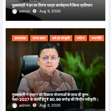
मुख्यमंत्री ने हर घर तिरंगा यात्रा कार्यक्रम में किया प्रतिभाग
admin
Aug 9, 2026
उत्तराखंड
ताजा खबर
धर्म एवं संस्कृति
पर्यटन
राजनीति
मुख्यमंत्री ने प्रदान की विकास योजनाओं के साथ ही कुम्भ
मेला-2027 के कार्यों हेतु ₹ 80.96 करोड़ की वित्तीय स्वीकृति।
admin
Aug 8, 2026