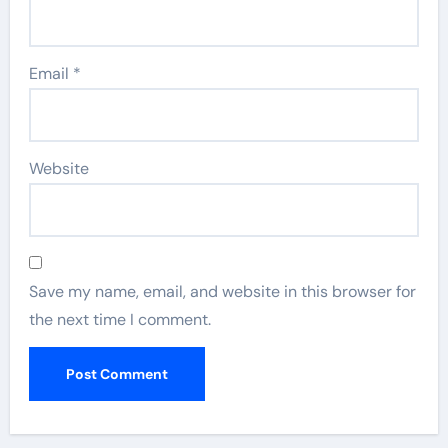
Email
*
Website
Save my name, email, and website in this browser for
the next time I comment.