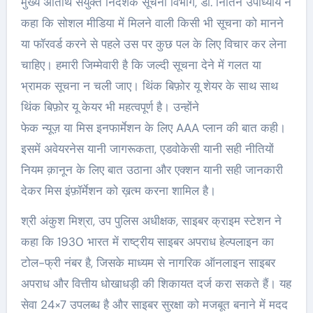
मुख्य अतिथि संयुक्त निदेशक सूचना विभाग, डॉ. नितिन उपाध्याय ने
कहा कि सोशल मीडिया में मिलने वाली किसी भी सूचना को मानने
या फॉरवर्ड करने से पहले उस पर कुछ पल के लिए विचार कर लेना
चाहिए। हमारी जिम्मेवारी है कि जल्दी सूचना देने में गलत या
भ्रामक सूचना न चली जाए। थिंक बिफ़ोर यू शेयर के साथ साथ
थिंक बिफ़ोर यू केयर भी महत्वपूर्ण है। उन्होंने
फेक न्यूज़ या मिस इनफार्मेशन के लिए AAA प्लान की बात कही।
इसमें अवेयरनेस यानी जागरूकता, एडवोकेसी यानी सही नीतियों
नियम क़ानून के लिए बात उठाना और एक्शन यानी सही जानकारी
देकर मिस इंफ़ॉर्मेशन को ख़त्म करना शामिल है।
श्री अंकुश मिश्रा, उप पुलिस अधीक्षक, साइबर क्राइम स्टेशन ने
कहा कि 1930 भारत में राष्ट्रीय साइबर अपराध हेल्पलाइन का
टोल-फ्री नंबर है, जिसके माध्यम से नागरिक ऑनलाइन साइबर
अपराध और वित्तीय धोखाधड़ी की शिकायत दर्ज करा सकते हैं। यह
सेवा 24×7 उपलब्ध है और साइबर सुरक्षा को मजबूत बनाने में मदद