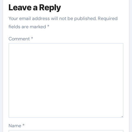
Leave a Reply
Your email address will not be published.
Required
fields are marked
*
Comment
*
Name
*