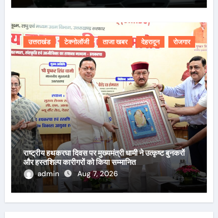
उत्तराखंड
टेक्नोलॉजी
ताजा खबर
देहरादून
रोजगार
राष्ट्रीय हथकरघा दिवस पर मुख्यमंत्री धामी ने उत्कृष्ट बुनकरों
और हस्तशिल्प कारीगरों को किया सम्मानित
admin
Aug 7, 2026