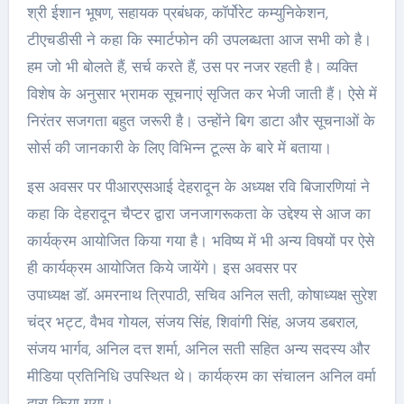
श्री ईशान भूषण, सहायक प्रबंधक, कॉर्पोरेट कम्युनिकेशन,
टीएचडीसी ने कहा कि स्मार्टफोन की उपलब्धता आज सभी को है।
हम जो भी बोलते हैं, सर्च करते हैं, उस पर नजर रहती है। व्यक्ति
विशेष के अनुसार भ्रामक सूचनाएं सृजित कर भेजी जाती हैं। ऐसे में
निरंतर सजगता बहुत जरूरी है। उन्होंने बिग डाटा और सूचनाओं के
सोर्स की जानकारी के लिए विभिन्न टूल्स के बारे में बताया।
इस अवसर पर पीआरएसआई देहरादून के अध्यक्ष रवि बिजारणियां ने
कहा कि देहरादून चैप्टर द्वारा जनजागरूकता के उद्देश्य से आज का
कार्यक्रम आयोजित किया गया है। भविष्य में भी अन्य विषयों पर ऐसे
ही कार्यक्रम आयोजित किये जायेंगे। इस अवसर पर
उपाध्यक्ष डॉ. अमरनाथ त्रिपाठी, सचिव अनिल सती, कोषाध्यक्ष सुरेश
चंद्र भट्ट, वैभव गोयल, संजय सिंह, शिवांगी सिंह, अजय डबराल,
संजय भार्गव, अनिल दत्त शर्मा, अनिल सती सहित अन्य सदस्य और
मीडिया प्रतिनिधि उपस्थित थे। कार्यक्रम का संचालन अनिल वर्मा
द्वारा किया गया।