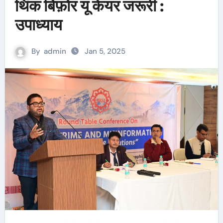
थिंक बिफ़ोर यू केयर जरूरी :
उपाध्याय
By
admin
Jan 5, 2025