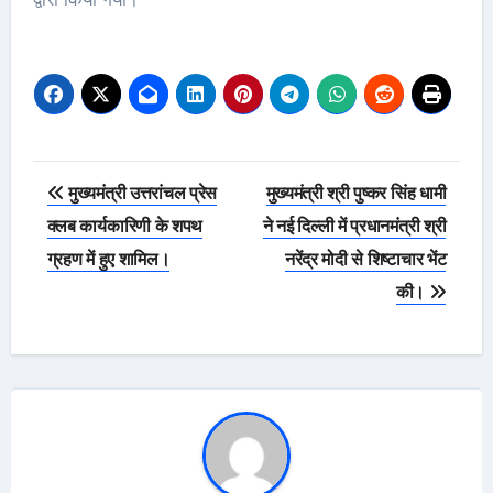
Post
मुख्यमंत्री उत्तरांचल प्रेस
मुख्यमंत्री श्री पुष्कर सिंह धामी
navigation
क्लब कार्यकारिणी के शपथ
ने नई दिल्ली में प्रधानमंत्री श्री
ग्रहण में हुए शामिल।
नरेंद्र मोदी से शिष्टाचार भेंट
की।