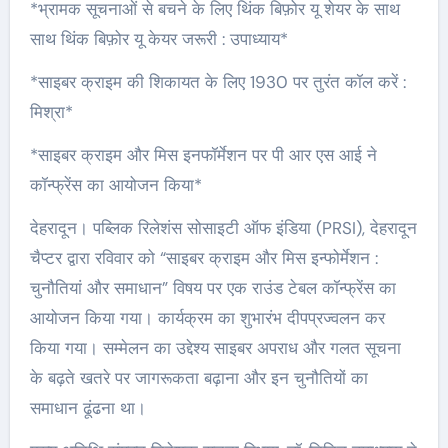
*भ्रामक सूचनाओं से बचने के लिए थिंक बिफ़ोर यू शेयर के साथ
साथ थिंक बिफ़ोर यू केयर जरूरी : उपाध्याय*
*साइबर क्राइम की शिकायत के लिए 1930 पर तुरंत कॉल करें :
मिश्रा*
*साइबर क्राइम और मिस इनफॉर्मेशन पर पी आर एस आई ने
कॉन्फ्रेंस का आयोजन किया*
देहरादून। पब्लिक रिलेशंस सोसाइटी ऑफ इंडिया (PRSI), देहरादून
चैप्टर द्वारा रविवार को “साइबर क्राइम और मिस इन्फोर्मेशन :
चुनौतियां और समाधान” विषय पर एक राउंड टेबल कॉन्फ्रेंस का
आयोजन किया गया। कार्यक्रम का शुभारंभ दीपप्रज्वलन कर
किया गया। सम्मेलन का उद्देश्य साइबर अपराध और गलत सूचना
के बढ़ते खतरे पर जागरूकता बढ़ाना और इन चुनौतियों का
समाधान ढूंढना था।