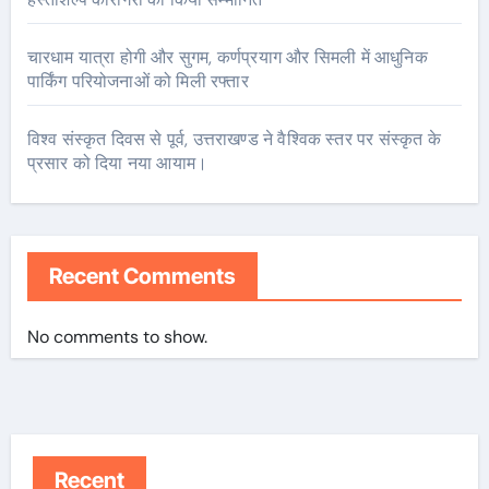
चारधाम यात्रा होगी और सुगम, कर्णप्रयाग और सिमली में आधुनिक
पार्किंग परियोजनाओं को मिली रफ्तार
विश्व संस्कृत दिवस से पूर्व, उत्तराखण्ड ने वैश्विक स्तर पर संस्कृत के
प्रसार को दिया नया आयाम।
Recent Comments
No comments to show.
Recent