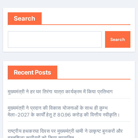
Search
Search
Recent Posts
मुख्यमंत्री ने हर घर तिरंगा यात्रा कार्यक्रम में किया प्रतिभाग
मुख्यमंत्री ने प्रदान की विकास योजनाओं के साथ ही कुम्भ
मेला-2027 के कार्यों हेतु ₹ 80.96 करोड़ की वित्तीय स्वीकृति।
राष्ट्रीय हथकरघा दिवस पर मुख्यमंत्री धामी ने उत्कृष्ट बुनकरों और
हस्तशिल्प कारीगरों को किया सम्मानित