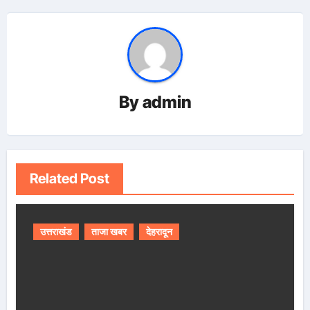
By
admin
Related Post
उत्तराखंड
ताजा खबर
देहरादून