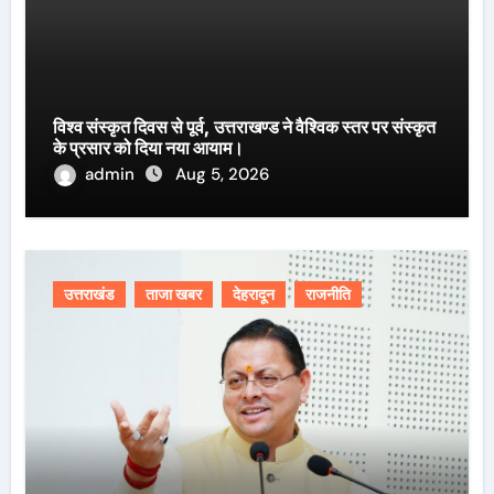
विश्व संस्कृत दिवस से पूर्व, उत्तराखण्ड ने वैश्विक स्तर पर संस्कृत
के प्रसार को दिया नया आयाम।
admin
Aug 5, 2026
उत्तराखंड
ताजा खबर
देहरादून
राजनीति