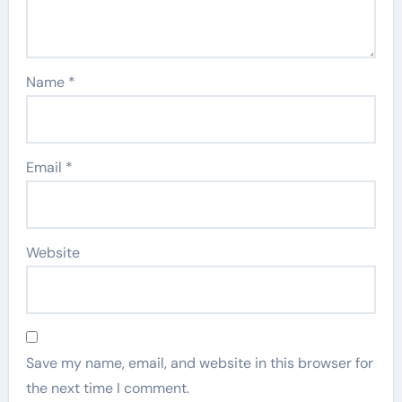
Name
*
Email
*
Website
Save my name, email, and website in this browser for
the next time I comment.