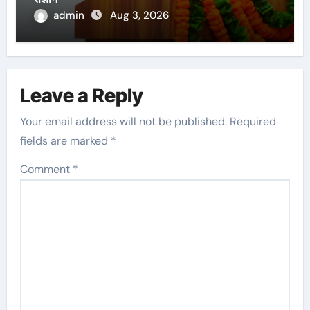
admin
Aug 3, 2026
Leave a Reply
Your email address will not be published.
Required
fields are marked
*
Comment
*