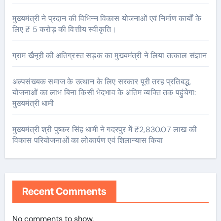
मुख्यमंत्री ने प्रदान की विभिन्न विकास योजनाओं एवं निर्माण कार्यों के
लिए ₹ 5 करोड़ की वित्तीय स्वीकृति।
ग्राम खैनूरी की क्षतिग्रस्त सड़क का मुख्यमंत्री ने लिया तत्काल संज्ञान
अल्पसंख्यक समाज के उत्थान के लिए सरकार पूरी तरह प्रतिबद्ध,
योजनाओं का लाभ बिना किसी भेदभाव के अंतिम व्यक्ति तक पहुंचेगा:
मुख्यमंत्री धामी
मुख्यमंत्री श्री पुष्कर सिंह धामी ने गदरपुर में ₹2,830.07 लाख की
विकास परियोजनाओं का लोकार्पण एवं शिलान्यास किया
Recent Comments
No comments to show.