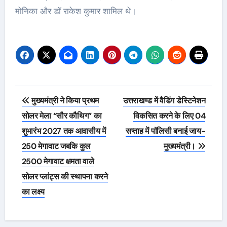
मोनिका और डॉ राकेश कुमार शामिल थे।
Post
मुख्यमंत्री ने किया प्रथम
उत्तराखण्ड में वैडिंग डेस्टिनेशन
navigation
सोलर मेला “सौर कौथिग” का
विकसित करने के लिए 04
शुभारंभ 2027 तक आवासीय में
सप्ताह में पॉलिसी बनाई जाय-
250 मेगावाट जबकि कुल
मुख्यमंत्री।
2500 मेगावाट क्षमता वाले
सोलर प्लांट्स की स्थापना करने
का लक्ष्य