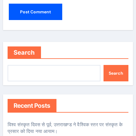
Search
Search
Recent Posts
विश्व संस्कृत दिवस से पूर्व, उत्तराखण्ड ने वैश्विक स्तर पर संस्कृत के
प्रसार को दिया नया आयाम।