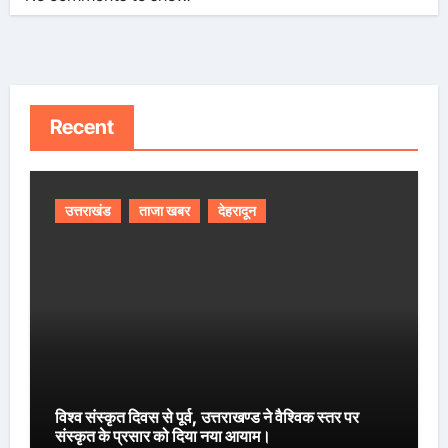
Recent
उत्तराखंड
ताजा खबर
देहरादून
विश्व संस्कृत दिवस से पूर्व, उत्तराखण्ड ने वैश्विक स्तर पर
संस्कृत के प्रसार को दिया नया आयाम।