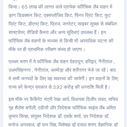
किया। 65 लाख की लागत वाले प्रत्येक फॉरेंसिक लैब वाहन में
ड्रग डिडक्शन किट, एक्सप्लोजिव किट, फिंगर प्रिंट किट, फुट
प्रिंट किट, डीएनए किट, फ्रिज, जनरेटर, साइबर सुरक्षा से संबंधित
साफ्टवेयर, वीडियो कैमरा और अन्य सुविधाएं उपलब्ध हैं। इन
फॉरेंसिक लैब वाहनों के माध्यम से किसी भी अपराधिक घटना की
मौके पर ही प्राथमिक परीक्षण संभव हो जाएगा।
प्रथम चरण में ये फॉरेंसिक लैब वाहन देहरादून, हरिद्वार, नैनीताल ,
उधमसिंहनगर , नैनीताल, अल्मोड़ा और श्रीनगर भेजे जा रहें। बाद
मे सभी जनपदों के लिए यह व्यवस्था की जायेगी। इन वाहनों के लिए
राज्य को केन्द्र सरकार से 3.92 करोड़ की धनराशि मिली है।
इस मौके पर कैबिनेट मंत्री रेखा आर्य, विधायक दिलीप रावत, सचिव
गृह शैलेश बगौली, एडीजी और निदेशक फॉरेंसिक साइंस लैब अमित
कुमार सिन्हा, संयुक्त निदेशक डॉ. एसके शर्मा, उप निदेशक डॉ.
मनोज अग्रवाल, डॉ पान सिंह, विशेषज्ञ डॉ दयाल शरण, वैज्ञानिक डॉ