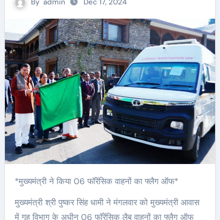
By
admin
Dec 17, 2024
*मुख्यमंत्री ने किया 06 फॉरेंसिक वाहनों का फ्लैग ऑफ*
मुख्यमंत्री श्री पुष्कर सिंह धामी ने मंगलवार को मुख्यमंत्री आवास
में गृह विभाग के अधीन 06 फॉरेंसिक लैब वाहनों का फ्लैग ऑफ