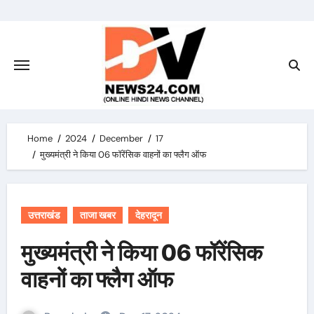
Skip
to
content
Home
2024
December
17
मुख्यमंत्री ने किया 06 फॉरेंसिक वाहनों का फ्लैग ऑफ
उत्तराखंड
ताजा खबर
देहरादून
मुख्यमंत्री ने किया 06 फॉरेंसिक
वाहनों का फ्लैग ऑफ