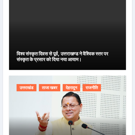
विश्व संस्कृत दिवस से पूर्व, उत्तराखण्ड ने वैश्विक स्तर पर
संस्कृत के प्रसार को दिया नया आयाम।
उत्तराखंड
ताजा खबर
देहरादून
राजनीति