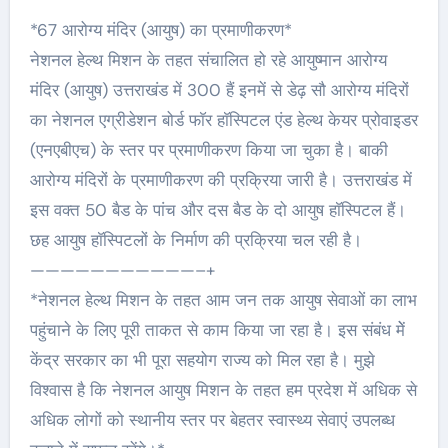
*67 आरोग्य मंदिर (आयुष) का प्रमाणीकरण*
नेशनल हेल्थ मिशन के तहत संचालित हो रहे आयुष्मान आरोग्य
मंदिर (आयुष) उत्तराखंड में 300 हैं इनमें से डेढ़ सौ आरोग्य मंदिरों
का नेशनल एग्रीडेशन बोर्ड फाॅर हाॅस्पिटल एंड हेल्थ केयर प्रोवाइडर
(एनएबीएच) के स्तर पर प्रमाणीकरण किया जा चुका है। बाकी
आरोग्य मंदिरों के प्रमाणीकरण की प्रक्रिया जारी है। उत्तराखंड में
इस वक्त 50 बैड के पांच और दस बैड के दो आयुष हाॅस्पिटल हैं।
छह आयुष हाॅस्पिटलों के निर्माण की प्रक्रिया चल रही है।
———————————–+
*नेशनल हेल्थ मिशन के तहत आम जन तक आयुष सेवाओं का लाभ
पहुंचाने के लिए पूरी ताकत से काम किया जा रहा है। इस संबंध मेें
केंद्र सरकार का भी पूरा सहयोग राज्य को मिल रहा है। मुझे
विश्वास है कि नेशनल आयुष मिशन के तहत हम प्रदेश में अधिक से
अधिक लोगों को स्थानीय स्तर पर बेहतर स्वास्थ्य सेवाएं उपलब्ध