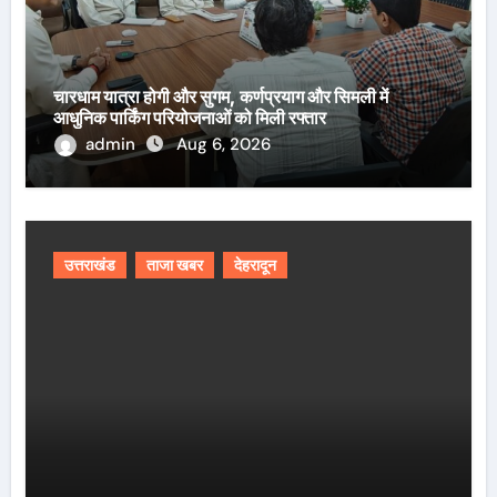
चारधाम यात्रा होगी और सुगम, कर्णप्रयाग और सिमली में
आधुनिक पार्किंग परियोजनाओं को मिली रफ्तार
admin
Aug 6, 2026
उत्तराखंड
ताजा खबर
देहरादून