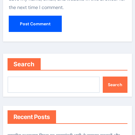
the next time I comment.
Search
Search
Recent Posts