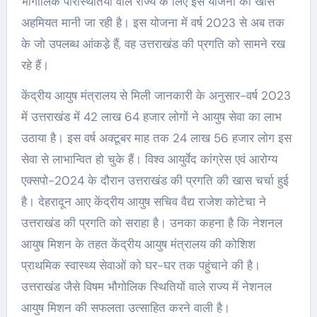
भौगोलिक परिस्थितियों वाले राज्य के लिए इस योजना की खास
अहमियत मानी जा रही है। इस योजना में वर्ष 2023 से अब तक
के जो उपलब्ध आंकडे़ हैं, वह उत्तराखंड की प्रगति को सामने रख
रहे हैं।
केंद्रीय आयुष मंत्रालय से मिली जानकारी के अनुसार-वर्ष 2023
में उत्तराखंड में 42 लाख 64 हजार लोगों ने आयुष सेवा का लाभ
उठाया है। इस वर्ष अक्टूबर माह तक 24 लाख 56 हजार लोग इस
सेवा से लाभान्वित हो चुके हैं। विश्व आयुर्वेद कांग्रेस एवं आरोग्य
एक्सपो-2024 के दौरान उत्तराखंड की प्रगति की खास चर्चा हुई
है। देहरादून आए केंद्रीय आयुष सचिव वैद्य राजेश कोटेचा ने
उत्तराखंड की प्रगति को सराहा है। उनका कहना है कि नेशनल
आयुष मिशन के तहत केंद्रीय आयुष मंत्रालय की कोशिश
प्राथमिक स्वास्थ्य सेवाओं को घर-घर तक पहुंचाने की है।
उत्तराखंड जैसे विषम भौगोलिक स्थितियों वाले राज्य में नेशनल
आयुष मिशन की सफलता उत्साहित करने वाली है।