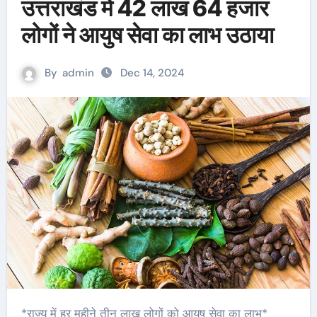
उत्तराखंड में 42 लाख 64 हजार
लोगों ने आयुष सेवा का लाभ उठाया
By
admin
Dec 14, 2024
*राज्य में हर महीने तीन लाख लोगों को आयुष सेवा का लाभ*