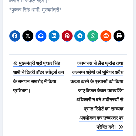
कराने में सफल रहेंगे।*
*पुष्कर सिंह धामी, मुख्यमंत्री*
Post
मुख्यमंत्री श्री पुष्कर सिंह
जनमानस से लैंड फ्रॉड तथा
navigation
धामी ने टिहरी वॉटर स्पोर्ट्स कप
जलमग्न श्रेणी की भूमि पर अवैध
के समापन समारोह में किया
कब्जा करने के प्रयासों को किया
प्रतिभाग।
जाए विफल केवल फारवर्डिंग
अधिकारी न बने अधीनस्थों से
प्राप्त रिपोर्ट का सम्य्यक
अवलोकन कर उच्चस्तर पर
प्रेषित करें।