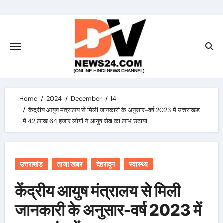
Skip
to
content
Home
2024
December
14
केंद्रीय आयुष मंत्रालय से मिली जानकारी के अनुसार-वर्ष 2023 में उत्तराखंड
में 42 लाख 64 हजार लोगों ने आयुष सेवा का लाभ उठाया
उत्तराखंड
ताजा खबर
देहरादून
स्वास्थ्य
केंद्रीय आयुष मंत्रालय से मिली
जानकारी के अनुसार-वर्ष 2023 में