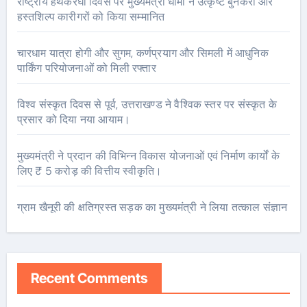
राष्ट्रीय हथकरघा दिवस पर मुख्यमंत्री धामी ने उत्कृष्ट बुनकरों और
हस्तशिल्प कारीगरों को किया सम्मानित
चारधाम यात्रा होगी और सुगम, कर्णप्रयाग और सिमली में आधुनिक
पार्किंग परियोजनाओं को मिली रफ्तार
विश्व संस्कृत दिवस से पूर्व, उत्तराखण्ड ने वैश्विक स्तर पर संस्कृत के
प्रसार को दिया नया आयाम।
मुख्यमंत्री ने प्रदान की विभिन्न विकास योजनाओं एवं निर्माण कार्यों के
लिए ₹ 5 करोड़ की वित्तीय स्वीकृति।
ग्राम खैनूरी की क्षतिग्रस्त सड़क का मुख्यमंत्री ने लिया तत्काल संज्ञान
Recent Comments