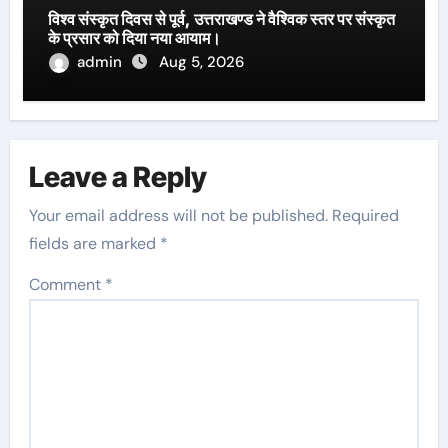
विश्व संस्कृत दिवस से पूर्व, उत्तराखण्ड ने वैश्विक स्तर पर संस्कृत
के प्रसार को दिया नया आयाम।
admin
Aug 5, 2026
Leave a Reply
Your email address will not be published.
Required
fields are marked
*
Comment
*