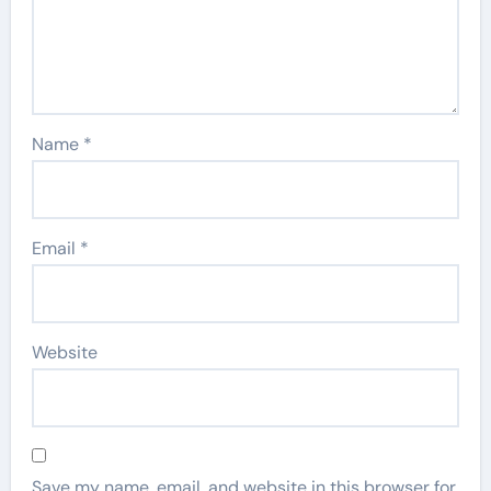
Name
*
Email
*
Website
Save my name, email, and website in this browser for