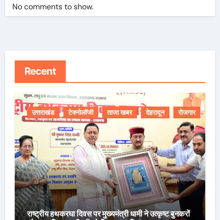
No comments to show.
Recent
उत्तराखंड
टेक्नोलॉजी
ताजा खबर
देहरादून
रोजगार
राष्ट्रीय हथकरघा दिवस पर मुख्यमंत्री धामी ने उत्कृष्ट बुनकरों