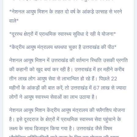
*नेशनल आयुष मिशन के तहत दो वर्ष के आंकडे़ उत्साह से भरने
वाले*
*दूरस्थ क्षेत्रों में प्राथमिक स्वास्थ्य सुविधा दे रही ये योजना*
*केंद्रीय आयुष मंत्रालय थपथपा चुका है उत्तराखंड की पीठ*
नेशनल आयुष मिशन में उत्तराखंड की वर्तमान स्थिति उसकी प्रगति
की कहानी को खुद बयां कर रही है। उत्तराखंड में हर महीने करीब
तीन लाख लोग आयुष सेवा से लाभान्वित हो रहे हैं। पिछले 22
महीनों के आंकड़ों की बात करें, तो उत्तराखंड में 67 लाख से ज्यादा
लोगों ने आयुष स्वास्थ्य सेवाओं का लाभ उठाया है।
नेशनल आयुष मिशन केंद्रीय आयुष मंत्रालय की फ्लैगशिप योजना
है। इसे दूरदराज के क्षेत्रों में प्राथमिक स्वास्थ्य सेवा पहुंचाने के
लक्ष्य के साथ डिजाइन किया गया है। उत्तराखंड जैसे विषम