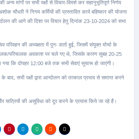
अन्य मांगों पर सभी पक्षों से विचार-विमर्श कर सहानुभूतिपूर्ण निर्णय
ी अशोक चौधरी ने निगम कर्मियों की प्रस्तावित कार्य बहिष्कार की योजना
न्दोलन की आगे की दिशा पर विचार हेतु दिनांक 23-10-2024 को सभा
िवहन की अध्यक्षता में पुनः वार्ता हुई, जिसमें संयुक्त मोर्चा के
 चालक/परिचालक अवकाश पर चले गए थे, जिसके कारण सुबह 20-25
या गया कि दोपहर 12:00 बजे तक सभी सेवाएं सुचारू हो जाएंगी।
े बाद, सभी पक्षों द्वारा आन्दोलन को तत्काल प्रभाव से समाप्त करने
और यात्रियों की असुविधा को दूर करने के प्रयास किये जा रहे हैं।