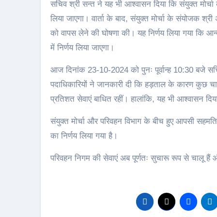
सचिव श्री सन्त ने यह भी आश्वासन दिया कि संयुक्त मोर्चा की 
लिया जाएगा। वार्ता के बाद, संयुक्त मोर्चा के संयोजक श्र
को वापस लेने की घोषणा की। यह निर्णय लिया गया कि आ
में निर्णय लिया जाएगा।
आज दिनांक 23-10-2024 को पुनः पूर्वान्ह 10:30 बजे सचिव पर
पदाधिकारियों ने जानकारी दी कि हड़ताल के कारण कुछ
प्रतिशत सेवाएं बाधित रहीं। हालांकि, यह भी आश्वासन दि
संयुक्त मोर्चा और परिवहन विभाग के बीच हुए आपसी सहमति क
का निर्णय लिया गया है।
परिवहन निगम की सेवाएं अब पूर्णतः सुचारू रूप से चालू हैं 