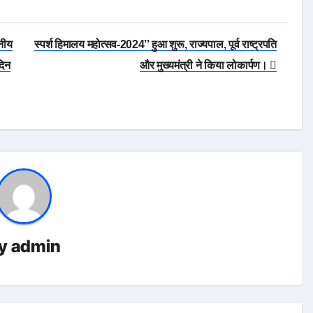
ानीय
स्पर्श हिमालय महोत्सव-2024’’ हुआ शुरू, राज्यपाल, पूर्व राष्ट्रपति
दिन
और मुख्यमंत्री ने किया लोकार्पण।
y
admin