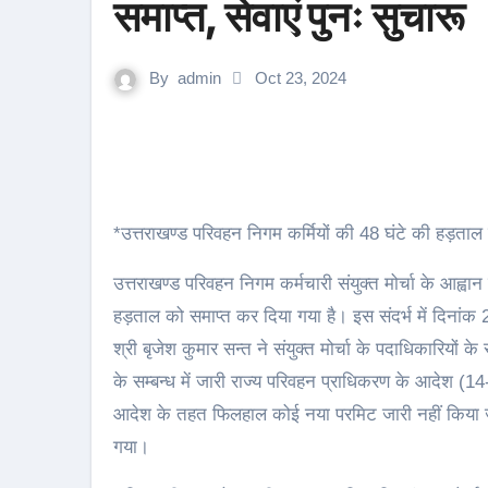
समाप्त, सेवाएं पुनः सुचारू
By
admin
Oct 23, 2024
*उत्तराखण्ड परिवहन निगम कर्मियों की 48 घंटे की हड़ताल स
उत्तराखण्ड परिवहन निगम कर्मचारी संयुक्त मोर्चा के आह्वान
हड़ताल को समाप्त कर दिया गया है। इस संदर्भ में दिना
श्री बृजेश कुमार सन्त ने संयुक्त मोर्चा के पदाधिकारियों के 
के सम्बन्ध में जारी राज्य परिवहन प्राधिकरण के आदेश (1
आदेश के तहत फिलहाल कोई नया परमिट जारी नहीं किया जाए
गया।