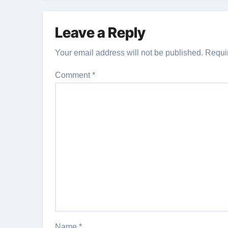
Leave a Reply
Your email address will not be published.
Requi
Comment
*
Name
*