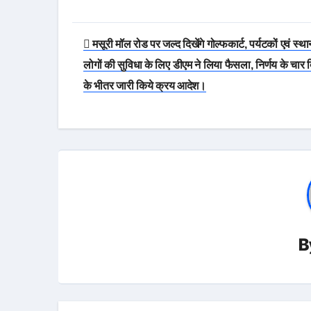
Post
मसूरी मॉल रोड पर जल्द दिखेंगे गोल्फकार्ट, पर्यटकों एवं स्थ
navigation
लोगों की सुविधा के लिए डीएम ने लिया फैसला, निर्णय के चार 
के भीतर जारी किये क्रय आदेश।
B