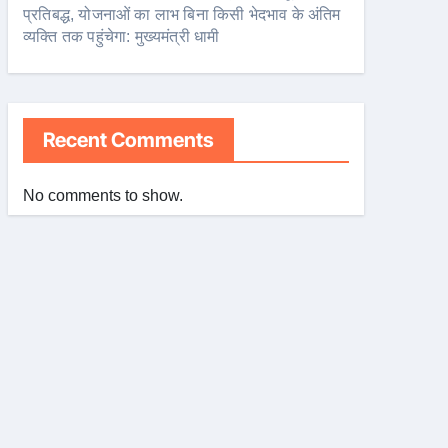
प्रतिबद्ध, योजनाओं का लाभ बिना किसी भेदभाव के अंतिम
व्यक्ति तक पहुंचेगा: मुख्यमंत्री धामी
Recent Comments
No comments to show.