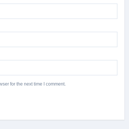
ser for the next time I comment.