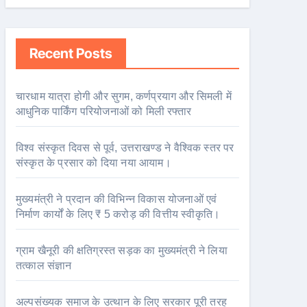
Recent Posts
चारधाम यात्रा होगी और सुगम, कर्णप्रयाग और सिमली में
आधुनिक पार्किंग परियोजनाओं को मिली रफ्तार
विश्व संस्कृत दिवस से पूर्व, उत्तराखण्ड ने वैश्विक स्तर पर
संस्कृत के प्रसार को दिया नया आयाम।
मुख्यमंत्री ने प्रदान की विभिन्न विकास योजनाओं एवं
निर्माण कार्यों के लिए ₹ 5 करोड़ की वित्तीय स्वीकृति।
ग्राम खैनूरी की क्षतिग्रस्त सड़क का मुख्यमंत्री ने लिया
तत्काल संज्ञान
अल्पसंख्यक समाज के उत्थान के लिए सरकार पूरी तरह