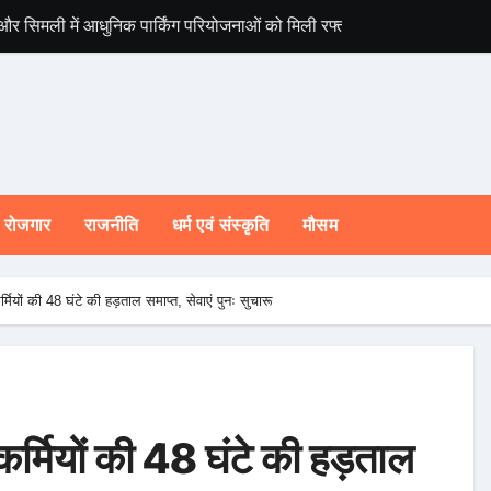
 और सिमली में आधुनिक पार्किंग परियोजनाओं को मिली रफ्तार
विश्व संस्कृत दिवस स
रोजगार
राजनीति
धर्म एवं संस्कृति
मौसम
मियों की 48 घंटे की हड़ताल समाप्त, सेवाएं पुनः सुचारू
र्मियों की 48 घंटे की हड़ताल