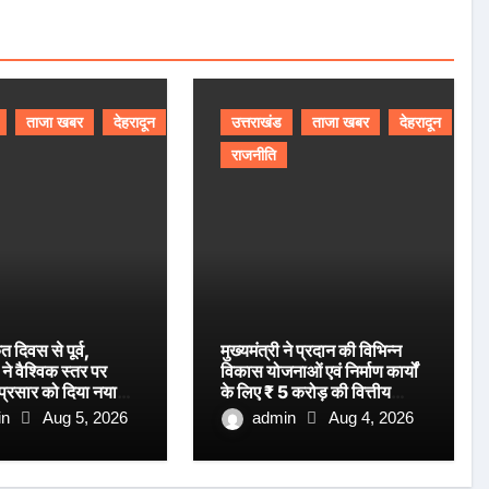
ताजा खबर
देहरादून
उत्तराखंड
ताजा खबर
देहरादून
राजनीति
ृत दिवस से पूर्व,
मुख्यमंत्री ने प्रदान की विभिन्न
ने वैश्विक स्तर पर
विकास योजनाओं एवं निर्माण कार्यों
 प्रसार को दिया नया
के लिए ₹ 5 करोड़ की वित्तीय
स्वीकृति।
in
Aug 5, 2026
admin
Aug 4, 2026