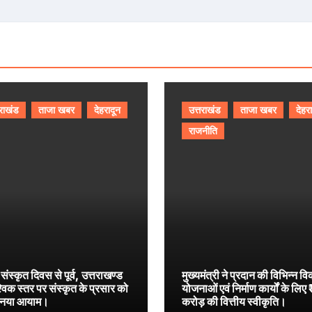
तराखंड
ताजा खबर
देहरादून
उत्तराखंड
ताजा खबर
देहर
राजनीति
 संस्कृत दिवस से पूर्व, उत्तराखण्ड
मुख्यमंत्री ने प्रदान की विभिन्न व
श्विक स्तर पर संस्कृत के प्रसार को
योजनाओं एवं निर्माण कार्यों के लिए
 नया आयाम।
करोड़ की वित्तीय स्वीकृति।