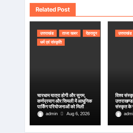
Related Post
उत्तराखंड
ताजा खबर
देहरादून
उत्तराखंड
धर्म एवं संस्कृति
चारधाम यात्रा होगी और सुगम,
विश्व संस्क
कर्णप्रयाग और सिमली में आधुनिक
उत्तराखण्ड 
पार्किंग परियोजनाओं को मिली
संस्कृत के
रफ्तार
आयाम।
admin
Aug 6, 2026
adm