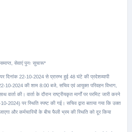
माप्त, सेवाएं पुनः सुचारू*
 पर दिनांक 22-10-2024 से प्रारम्भ हुई 48 घंटे की प्रदेशव्यापी
ंक 22-10-2024 की शाम 8:00 बजे, सचिव एवं आयुक्त परिवहन विभाग,
साथ वार्ता की। वार्ता के दौरान राष्ट्रीयकृत मार्गों पर परमिट जारी करने
4-10-2024) पर स्थिति स्पष्ट की गई। सचिव द्वारा बताया गया कि उक्त
गा और कर्मचारियों के बीच फैली भ्रम की स्थिति को दूर किया