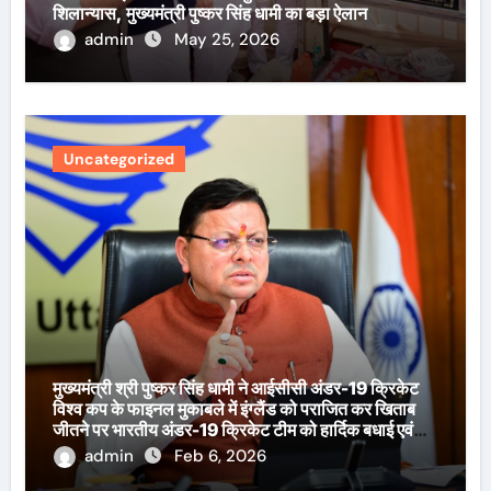
शिलान्यास, मुख्यमंत्री पुष्कर सिंह धामी का बड़ा ऐलान
admin
May 25, 2026
Uncategorized
मुख्यमंत्री श्री पुष्कर सिंह धामी ने आईसीसी अंडर-19 क्रिकेट
विश्व कप के फाइनल मुकाबले में इंग्लैंड को पराजित कर खिताब
जीतने पर भारतीय अंडर-19 क्रिकेट टीम को हार्दिक बधाई एवं
शुभकामनाएँ दी हैं।
admin
Feb 6, 2026