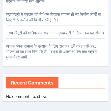
प्रसार को दिया नया आयाम।
मुख्यमंत्री ने प्रदान की विभिन्न विकास योजनाओं एवं निर्माण कार्यों के
लिए ₹ 5 करोड़ की वित्तीय स्वीकृति।
ग्राम खैनूरी की क्षतिग्रस्त सड़क का मुख्यमंत्री ने लिया तत्काल संज्ञान
अल्पसंख्यक समाज के उत्थान के लिए सरकार पूरी तरह प्रतिबद्ध,
योजनाओं का लाभ बिना किसी भेदभाव के अंतिम व्यक्ति तक पहुंचेगा:
मुख्यमंत्री धामी
Recent Comments
No comments to show.