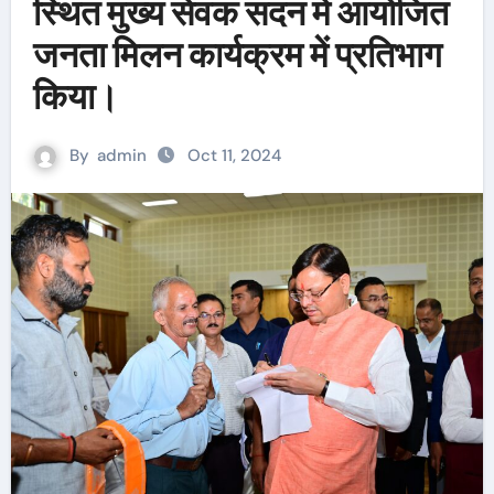
स्थित मुख्य सेवक सदन में आयोजित
जनता मिलन कार्यक्रम में प्रतिभाग
किया।
By
admin
Oct 11, 2024