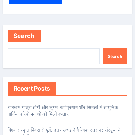
Search
Search
Recent Posts
चारधाम यात्रा होगी और सुगम, कर्णप्रयाग और सिमली में आधुनिक
पार्किंग परियोजनाओं को मिली रफ्तार
विश्व संस्कृत दिवस से पूर्व, उत्तराखण्ड ने वैश्विक स्तर पर संस्कृत के