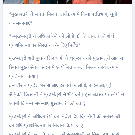
*मुख्यमंत्री ने जनता मिलन कार्यक्रम में किया प्रतिभाग, सुनी
जनसमस्याएँ*
*-मुख्यमंत्री ने अधिकारियों को लोगों की शिकायतों को शीर्ष
प्राथमिकता पर निस्तारण के दिए निर्देश*
मुख्यमंत्री श्री पुष्कर सिंह धामी ने शुक्रवार को मुख्यमंत्री आवास
स्थित मुख्य सेवक सदन में आयोजित जनता मिलन कार्यक्रम में
प्रतिभाग किया।
इस दौरान प्रदेश भर से आए हर वर्ग के लोगों, महिलाओं, पूर्व
सैनिकों, किसानों ने मुख्यमंत्री से भेंट की। इस अवसर पर लोगों ने
अपनी विभिन्न समस्याएं मुख्यमंत्री को बताई।
मुख्यमंत्री ने अधिकारियों को निर्देश दिए कि लोगों की समस्याओं
का शीर्ष प्राथमिकता पर निदान किया जाए।
मुख्यमंत्री ने कहा कि जनता की समस्याओं का निस्तारण हमारी