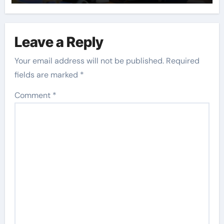
Leave a Reply
Your email address will not be published.
Required
fields are marked
*
Comment
*