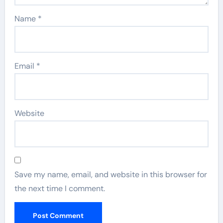
Name
*
Email
*
Website
Save my name, email, and website in this browser for
the next time I comment.