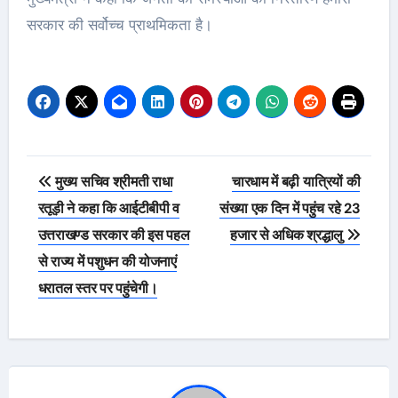
सरकार की सर्वोच्च प्राथमिकता है।
Post
मुख्य सचिव श्रीमती राधा
चारधाम में बढ़ी यात्रियों की
navigation
रतूड़ी ने कहा कि आईटीबीपी व
संख्या एक दिन में पहुंच रहे 23
उत्तराखण्ड सरकार की इस पहल
हजार से अधिक श्रद्धालु
से राज्य में पशुधन की योजनाएं
धरातल स्तर पर पहुंचेगी।