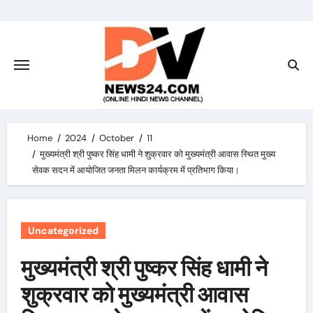
Skip
to
content
Home
2024
October
11
मुख्यमंत्री श्री पुष्कर सिंह धामी ने शुक्रवार को मुख्यमंत्री आवास स्थित मुख्य
सेवक सदन में आयोजित जनता मिलन कार्यक्रम में प्रतिभाग किया।
Uncategorized
मुख्यमंत्री श्री पुष्कर सिंह धामी ने
शुक्रवार को मुख्यमंत्री आवास