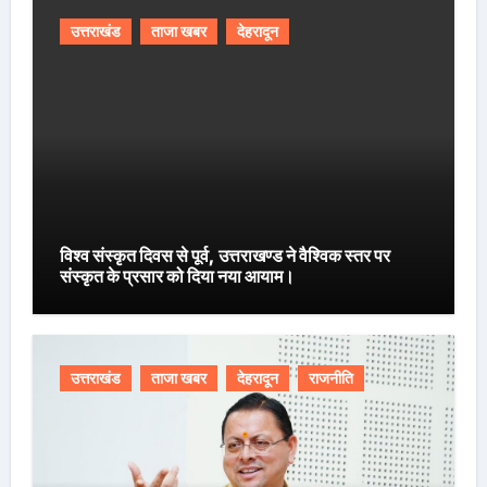
उत्तराखंड
ताजा खबर
देहरादून
विश्व संस्कृत दिवस से पूर्व, उत्तराखण्ड ने वैश्विक स्तर पर
संस्कृत के प्रसार को दिया नया आयाम।
उत्तराखंड
ताजा खबर
देहरादून
राजनीति