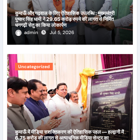
कुमाऊँ और गढ़वाल के लिए ऐतिहासिक उपलब्धि : मुख्यमंत्री
पुष्कर सिंह धामी ने 29.65 करोड़ रुपये की लागत से निर्मित
धनगढ़ी सेतु का किया लोकार्पण
admin
Jul 5, 2026
Uncategorized
कुमाऊँ में मीडिया सशक्तिकरण की ऐतिहासिक पहल — हल्द्वानी में
6.75 करोड़ की लागत से अत्याधुनिक मीडिया सेन्टर का