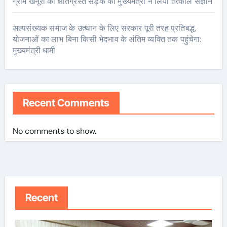
ग्राम खैनूरी की क्षतिग्रस्त सड़क का मुख्यमंत्री ने लिया तत्काल संज्ञान
अल्पसंख्यक समाज के उत्थान के लिए सरकार पूरी तरह प्रतिबद्ध,
योजनाओं का लाभ बिना किसी भेदभाव के अंतिम व्यक्ति तक पहुंचेगा:
मुख्यमंत्री धामी
Recent Comments
No comments to show.
Recent