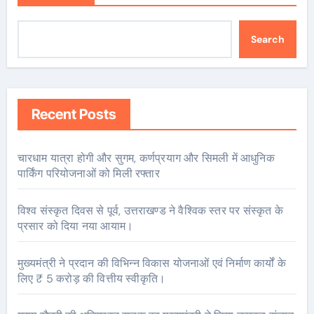
Search
Recent Posts
चारधाम यात्रा होगी और सुगम, कर्णप्रयाग और सिमली में आधुनिक
पार्किंग परियोजनाओं को मिली रफ्तार
विश्व संस्कृत दिवस से पूर्व, उत्तराखण्ड ने वैश्विक स्तर पर संस्कृत के
प्रसार को दिया नया आयाम।
मुख्यमंत्री ने प्रदान की विभिन्न विकास योजनाओं एवं निर्माण कार्यों के
लिए ₹ 5 करोड़ की वित्तीय स्वीकृति।