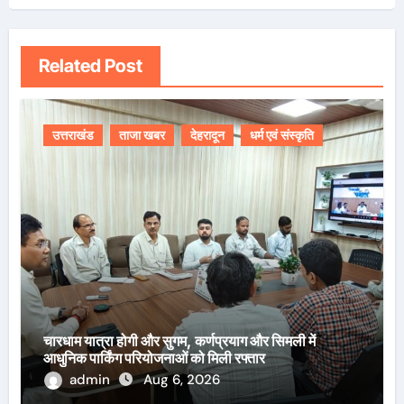
Related Post
उत्तराखंड
ताजा खबर
देहरादून
धर्म एवं संस्कृति
चारधाम यात्रा होगी और सुगम, कर्णप्रयाग और सिमली में
आधुनिक पार्किंग परियोजनाओं को मिली रफ्तार
admin
Aug 6, 2026