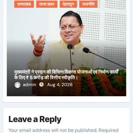
उत्तराखंड
ताजा खबर
देहरादून
राजनीति
मुख्यमंत्री ने प्रदान की विभिन्न विकास योजनाओं एवं निर्माण कार्यों
के लिए ₹ 5 करोड़ की वित्तीय स्वीकृति।
admin
Aug 4, 2026
Leave a Reply
Your email address will not be published.
Required