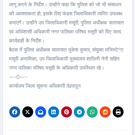
लागू करने के निर्देश। उन्होंने कहा कि पुलिस को जो भी संसाधन
की आवश्यकता हो, इसके लिए फंडस जिलाधिकारी त्वरित उपलब्ध
कराएगें। उन्होंने उप जिलाधिकारी मसूरी, पुलिस अधीक्षक यातायात
एवं अधिशासी अधिकारी नगर पालिका परिषद मसूरी को दिए जल्द
कार्यवाही के निर्देश।
बैठक में पुलिस अधीक्षक यातायात मुकेश कुमार, संयुक्त मजिस्टेªट
मसूरी अनामिका, उप जिलाधिकारी मुख्यालय शालिनी नेगी सहित
नगर पालिका परिषद मसूरी के अधिकारी उपस्थित रहे।
—-0—-
कार्यालय जिला सूचना अधिकारी देहरादून