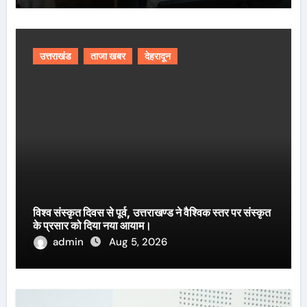
उत्तराखंड
ताजा खबर
देहरादून
विश्व संस्कृत दिवस से पूर्व, उत्तराखण्ड ने वैश्विक स्तर पर संस्कृत
के प्रसार को दिया नया आयाम।
admin
Aug 5, 2026