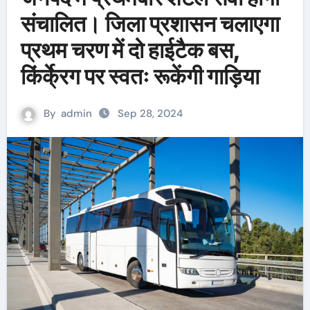
संचालित। जिला प्रशासन चलाएगा
प्रथम चरण में दो हाईटैक बस,
किंर्के्रग पर स्वतः रूकेंगी गाड़िया
By
admin
Sep 28, 2024