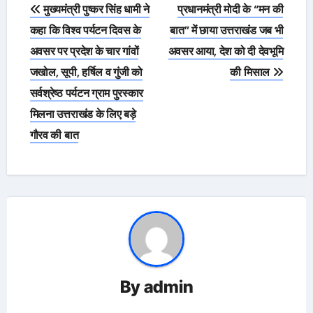
Post
मुख्यमंत्री पुष्कर सिंह धामी ने
प्रधानमंत्री मोदी के “मन की
navigation
कहा कि विश्व पर्यटन दिवस के
बात” में छाया उत्तराखंड जब भी
अवसर पर प्रदेश के चार गांवों
अवसर आया, देश को दी देवभूमि
जखोल, सूपी, हर्षिल व गुंजी को
की मिसाल
सर्वश्रेष्ठ पर्यटन ग्राम पुरस्कार
मिलना उत्तराखंड के लिए बड़े
गौरव की बात
By
admin