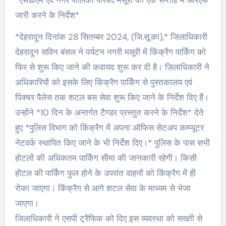
*एसडीएम एवं नगर पालिका परिषद मसूरी को एक सप्ताह में आरएफ
जारी करने के निर्देश*
*देहरादून दिनांक 28 सितम्बर 2024, (जि.सू.का),* जिलाधिकारी
देहरादून सविन बंसल ने पर्यटन नगरी मसूरी में किंक्रैग पार्किंग को
फिर से शुरू किए जाने की कवायद शुरू कर दी है। ज़िलाधिकारी ने
अधिकारियों को इसके लिए किंक्रैग पार्किंग से पुस्तकालय एवं
पिक्चर पैलेस तक शटल बस सेवा शुरू किए जाने के निर्देश दिए हैं।
उन्होंने *10 दिन के अन्तर्गत टैण्डर प्रस्तुत करने के निर्देश* देते
हुए *पुलिस विभाग को किंक्रैग में अपना ऑफिस सेटअप कम्प्यूटर
नेटवर्क स्थापित किए जाने के भी निर्देश दिए।* पुलिस के पास सभी
होटलों की अधिकतम पार्किंग सीमा की जानकारी रहेगी। किसी
होटल की पार्किंग फुल होने के उपरांत वाहनों को किंक्रैग में ही
रोका जाएगा। किंक्रैग से आगे शटल सेवा के माध्यम से भेजा
जाएगा।
जिलाधिकारी ने एसपी ट्रैफिक को दिए इस व्यवस्था को सख्ती से