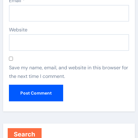
Email
*
Website
Save my name, email, and website in this browser for
the next time I comment.
Search