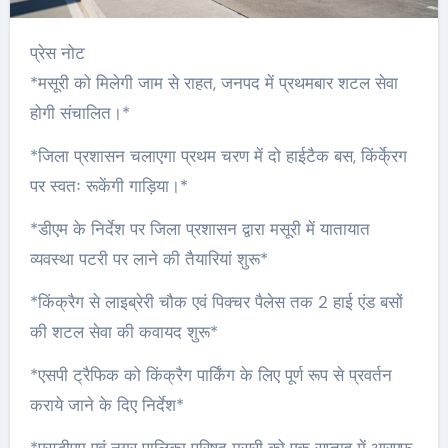
प्रेस नोट
*मसूरी को मिलेगी जाम से राहत, जनपद में प्रथमबार शटल सेवा
होगी संचालित।*
*जिला प्रशासन चलाएगा प्रथम चरण में दो हाईटैक बस, किंर्के्रग
पर स्वतः रूकेंगी गाड़िया।*
*डीएम के निर्देश पर जिला प्रशासन द्वारा मसूरी में यातायात
व्यवस्था पटरी पर लाने की तैयारियां शुरू*
*किंक्रैग से लाइब्रेरी चौक एवं पिक्चर पैलेस तक 2 हाई एंड बसों
की शटल सेवा की कवायद शुरू*
*एसपी ट्रैफिक को किंक्रैग पार्किंग के लिए पूर्ण रूप से प्रवर्तन
कराये जाने के दिए निर्देश*