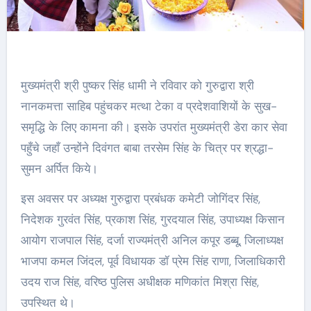
मुख्यमंत्री श्री पुष्कर सिंह धामी ने रविवार को गुरुद्वारा श्री
नानकमत्ता साहिब पहुंचकर मत्था टेका व प्रदेशवाशियों के सुख-
समृद्धि के लिए कामना की। इसके उपरांत मुख्यमंत्री डेरा कार सेवा
पहुँचे जहाँ उन्होंने दिवंगत बाबा तरसेम सिंह के चित्र पर श्रद्धा-
सुमन अर्पित किये।
इस अवसर पर अध्यक्ष गुरुद्वारा प्रबंधक कमेटी जोगिंदर सिंह,
निदेशक गुरवंत सिंह, प्रकाश सिंह, गुरदयाल सिंह, उपाध्यक्ष किसान
आयोग राजपाल सिंह, दर्जा राज्यमंत्री अनिल कपूर डब्बू, जिलाध्यक्ष
भाजपा कमल जिंदल, पूर्व विधायक डॉ प्रेम सिंह राणा, जिलाधिकारी
उदय राज सिंह, वरिष्ठ पुलिस अधीक्षक मणिकांत मिश्रा सिंह,
उपस्थित थे।