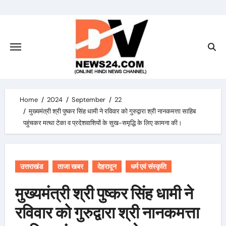
Skip
to
content
Home
2024
September
22
मुख्यमंत्री श्री पुष्कर सिंह धामी ने रविवार को गुरुद्वारा श्री नानकमत्ता साहिब
पहुंचकर मत्था टेका व प्रदेशवाशियों के सुख-समृद्धि के लिए कामना की।
उत्तराखंड
ताजा खबर
देहरादून
धर्म एवं संस्कृति
मुख्यमंत्री श्री पुष्कर सिंह धामी ने
रविवार को गुरुद्वारा श्री नानकमत्ता