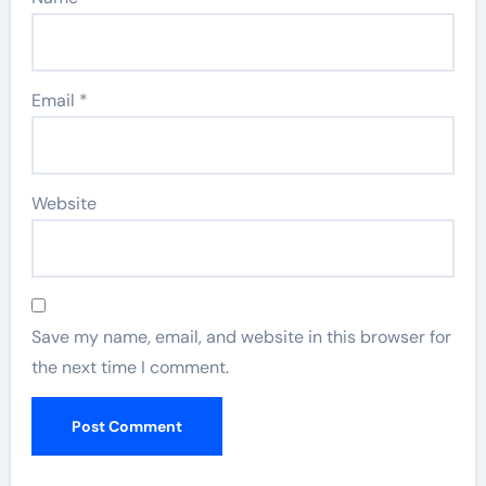
Email
*
Website
Save my name, email, and website in this browser for
the next time I comment.