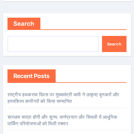
Search
Search
Recent Posts
राष्ट्रीय हथकरघा दिवस पर मुख्यमंत्री धामी ने उत्कृष्ट बुनकरों और
हस्तशिल्प कारीगरों को किया सम्मानित
चारधाम यात्रा होगी और सुगम, कर्णप्रयाग और सिमली में आधुनिक
पार्किंग परियोजनाओं को मिली रफ्तार