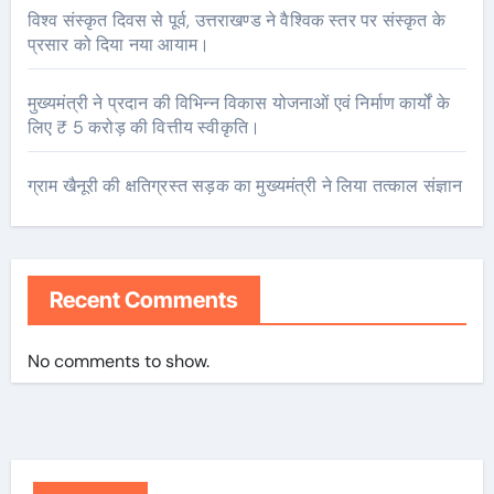
विश्व संस्कृत दिवस से पूर्व, उत्तराखण्ड ने वैश्विक स्तर पर संस्कृत के
प्रसार को दिया नया आयाम।
मुख्यमंत्री ने प्रदान की विभिन्न विकास योजनाओं एवं निर्माण कार्यों के
लिए ₹ 5 करोड़ की वित्तीय स्वीकृति।
ग्राम खैनूरी की क्षतिग्रस्त सड़क का मुख्यमंत्री ने लिया तत्काल संज्ञान
Recent Comments
No comments to show.