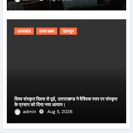
उत्तराखंड
ताजा खबर
देहरादून
विश्व संस्कृत दिवस से पूर्व, उत्तराखण्ड ने वैश्विक स्तर पर संस्कृत
के प्रसार को दिया नया आयाम।
admin
Aug 5, 2026