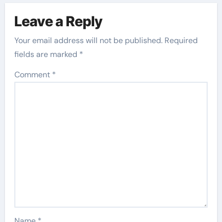
Leave a Reply
Your email address will not be published.
Required
fields are marked
*
Comment
*
Name
*