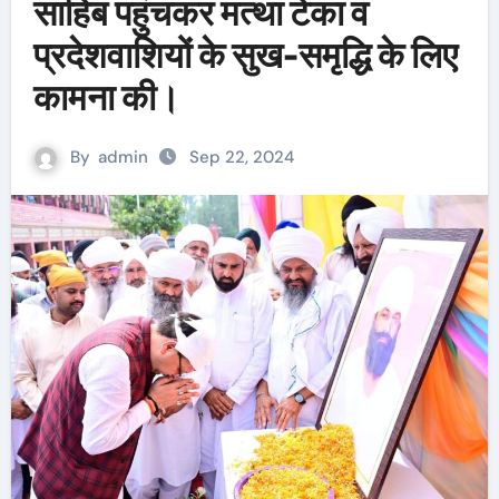
साहिब पहुंचकर मत्था टेका व
प्रदेशवाशियों के सुख-समृद्धि के लिए
कामना की।
By
admin
Sep 22, 2024