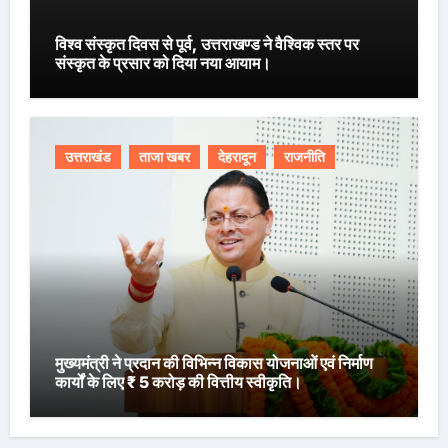
विश्व संस्कृत दिवस से पूर्व, उत्तराखण्ड ने वैश्विक स्तर पर
संस्कृत के प्रसार को दिया नया आयाम।
उत्तराखंड
ताजा खबर
देहरादून
राजनीति
मुख्यमंत्री ने प्रदान की विभिन्न विकास योजनाओं एवं निर्माण
कार्यों के लिए ₹ 5 करोड़ की वित्तीय स्वीकृति।