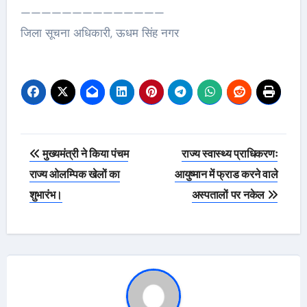
——————————————
जिला सूचना अधिकारी, ऊधम सिंह नगर
Post
मुख्यमंत्री ने किया पंचम
राज्य स्वास्थ्य प्राधिकरणः
navigation
राज्य ओलम्पिक खेलों का
आयुष्मान में फ्राड करने वाले
शुभारंभ।
अस्पतालों पर नकेल