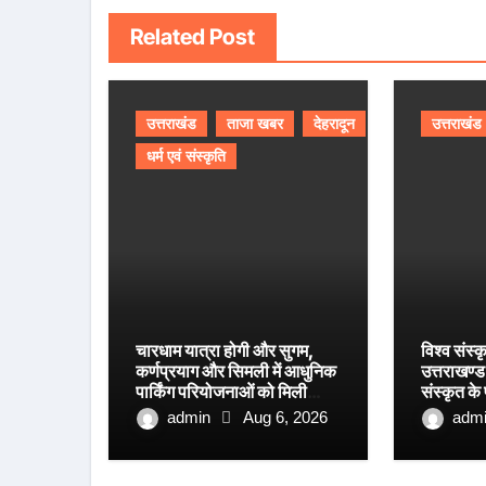
Related Post
उत्तराखंड
ताजा खबर
देहरादून
उत्तराखंड
धर्म एवं संस्कृति
चारधाम यात्रा होगी और सुगम,
विश्व संस्क
कर्णप्रयाग और सिमली में आधुनिक
उत्तराखण्ड 
पार्किंग परियोजनाओं को मिली
संस्कृत के
रफ्तार
आयाम।
admin
Aug 6, 2026
adm