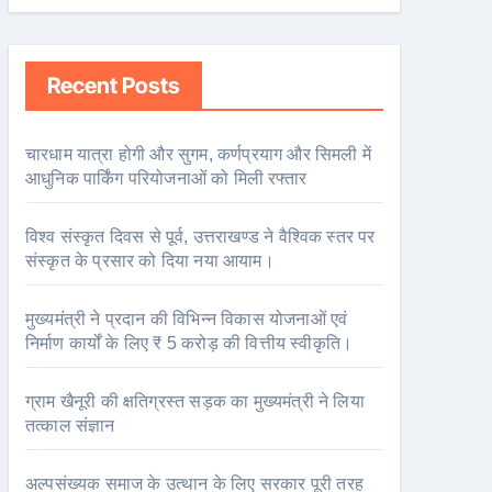
Recent Posts
चारधाम यात्रा होगी और सुगम, कर्णप्रयाग और सिमली में
आधुनिक पार्किंग परियोजनाओं को मिली रफ्तार
विश्व संस्कृत दिवस से पूर्व, उत्तराखण्ड ने वैश्विक स्तर पर
संस्कृत के प्रसार को दिया नया आयाम।
मुख्यमंत्री ने प्रदान की विभिन्न विकास योजनाओं एवं
निर्माण कार्यों के लिए ₹ 5 करोड़ की वित्तीय स्वीकृति।
ग्राम खैनूरी की क्षतिग्रस्त सड़क का मुख्यमंत्री ने लिया
तत्काल संज्ञान
अल्पसंख्यक समाज के उत्थान के लिए सरकार पूरी तरह