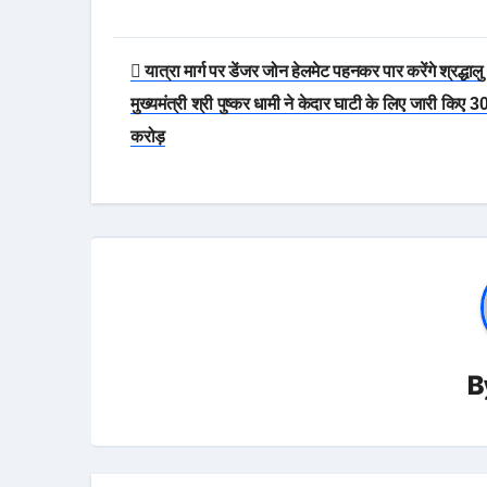
Post
यात्रा मार्ग पर डेंजर जोन हेलमेट पहनकर पार करेंगे श्रद्धालु
navigation
मुख्यमंत्री श्री पुष्कर धामी ने केदार घाटी के लिए जारी किए 3
करोड़
B