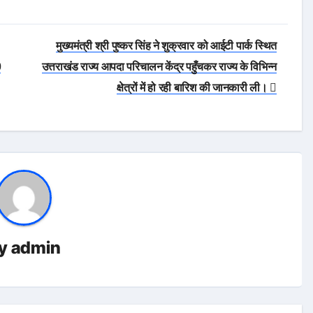
मुख्यमंत्री श्री पुष्कर सिंह ने शुक्रवार को आईटी पार्क स्थित
0
उत्तराखंड राज्य आपदा परिचालन केंद्र पहुँचकर राज्य के विभिन्न
क्षेत्रों में हो रही बारिश की जानकारी ली।
y
admin