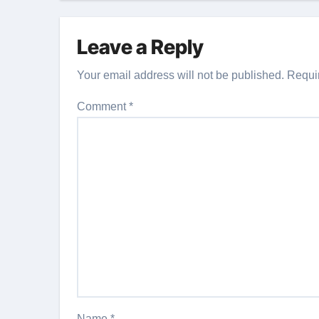
Leave a Reply
Your email address will not be published.
Requi
Comment
*
Name
*