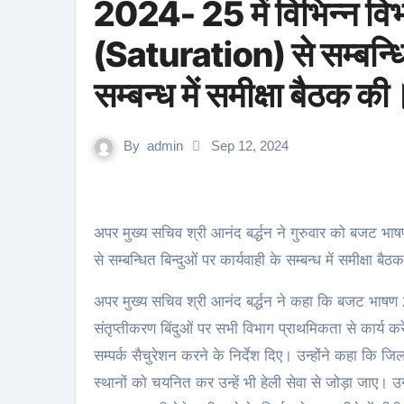
2024- 25 में विभिन्न विभा
(Saturation) से सम्बन्धित
सम्बन्ध में समीक्षा बैठक की
By
admin
Sep 12, 2024
अपर मुख्य सचिव श्री आनंद बर्द्धन ने गुरुवार को बजट भाषण 2024- 25 में विभिन्न विभागों के अंतर्गत संतृप्तीकरण (Saturation)
से सम्बन्धित बिन्दुओं पर कार्यवाही के सम्बन्ध में समीक्षा बै
अपर मुख्य सचिव श्री आनंद बर्द्धन ने कहा कि बजट भाषण 20
संतृप्तीकरण बिंदुओं पर सभी विभाग प्राथमिकता से कार्य कर
सम्पर्क सैचुरेशन करने के निर्देश दिए। उन्होंने कहा कि जिल
स्थानों को चयनित कर उन्हें भी हेली सेवा से जोड़ा जाए। उन्ह