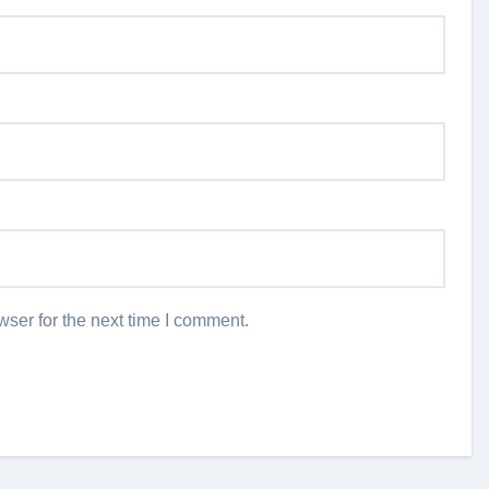
ser for the next time I comment.