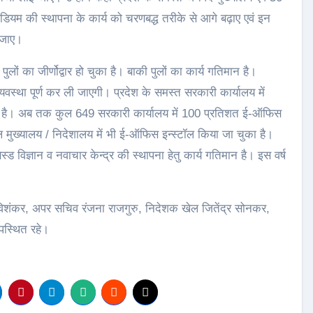
डियम की स्थापना के कार्य को चरणबद्ध तरीके से आगे बढ़ाए एवं इन
 जाए।
4 पुलों का जीर्णोद्वार हो चुका है। बाकी पुलों का कार्य गतिमान है।
ी व्यवस्था पूर्ण कर ली जाएगी। प्रदेश के समस्त सरकारी कार्यालय में
ान है। अब तक कुल 649 सरकारी कार्यालय में 100 प्रतिशत ई-ऑफिस
ल मुख्यालय / निदेशालय में भी ई-ऑफिस इन्स्टॉल किया जा चुका है।
स्ड विज्ञान व नवाचार केन्द्र की स्थापना हेतु कार्य गतिमान है। इस वर्ष
ंकर, अपर सचिव रंजना राजगुरु, निदेशक खेल जितेंद्र सोनकर,
पस्थित रहे।