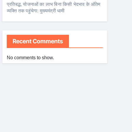
प्रतिबद्ध, योजनाओं का लाभ बिना किसी भेदभाव के अंतिम
व्यक्ति तक पहुंचेगा: मुख्यमंत्री धामी
Recent Comments
No comments to show.