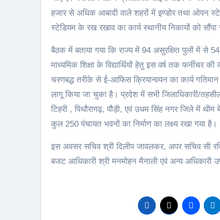
हजार से अधिक आबादी वाले शहरों में इण्डोर तथा ओपन स्टे
स्टेडियम के रख रखाव का कार्य स्थानीय निकायों को सौंपा
बैठक में बताया गया कि राज्य में 94 असुरक्षित पुलों में से 5
माध्यमिक शिक्षा के विद्यार्थियों हेतु इस वर्ष तक फर्नीचर क
चरणबद्ध तरीके से ई-आफिस क्रियान्वयन का कार्य गतिम
लागू किया जा चुका है। प्रदेश में सभी जिलाधिकारी/तहसी
टिहरी , पिथौरागढ़, पौड़ी, एवं उधम सिंह नगर जिले में थीम बे
कुल 250 पंचायत भवनों का निर्माण का लक्ष्य रखा गया है।
इस अवसर सचिव श्री दिलीप जावलकर, अपर सचिव सी रविश
बजट आधिकारी श्री मनमोहन मैनाली एवं अन्य अधिकारी उ