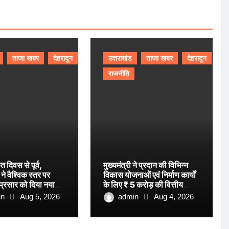
ताजा खबर
देहरादून
उत्तराखंड
ताजा खबर
देहरादून
राजनीति
ृत दिवस से पूर्व,
मुख्यमंत्री ने प्रदान की विभिन्न
ने वैश्विक स्तर पर
विकास योजनाओं एवं निर्माण कार्यों
 प्रसार को दिया नया
के लिए ₹ 5 करोड़ की वित्तीय
स्वीकृति।
in
Aug 5, 2026
admin
Aug 4, 2026