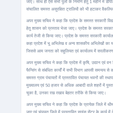
जाए। साथ ही ऐसे सभी पुलो के निर्माण हेतु 1 महीने में ड
संचालित समस्त असुरक्षित ट्रालियों को भी हटाकर वैकल्पिक
अपर मुख्य सचिव ने कहा कि प्रदेश के समस्त सरकारी विद्य
हेतु शासन को प्रस्ताव भेजा जाए। प्रदेश के समस्त सरकार
कार्य तेजी से किया जाए। प्रदेश के समस्त सरकारी कार्याल
कहा प्रदेश में भू अभिलेख व अन्य शासकीय अभिलेखों का चरण
जिससे आम जनता को सहूलियत एवं कार्यालय में सरलीकरण क
अपर मुख्य सचिव ने कहा कि प्रदेश में कृषि, उद्यान एवं वन व
फैन्सिंग से संबंधित कार्यों में सभी विभाग आपसी समन्वय स
समस्त ग्राम पंचायतों में प्रस्तावित पंचायत भवनों की स्था
मुख्यालय एवं 50 हजार से अधिक आबादी वाले शहरों में पुस्त
चुका है, उनका रख रखाव बेहतर तरीके से किया जाए।
अपर मुख्य सचिव ने कहा कि प्रदेश के प्रत्येक जिले में थीम
जाए एवं चंपावत जिले में प्रस्तावित साइंस सेंटर के कार्य 