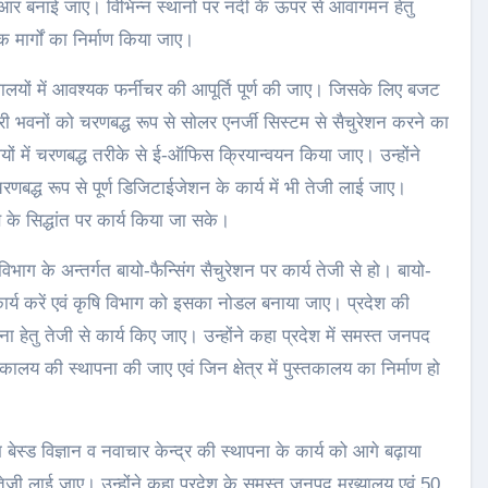
ीपीआर बनाई जाए। विभिन्न स्थानों पर नदी के ऊपर से आवागमन हेतु
 मार्गों का निर्माण किया जाए।
ालयों में आवश्यक फर्नीचर की आपूर्ति पूर्ण की जाए। जिसके लिए बजट
ी भवनों को चरणबद्ध रूप से सोलर एनर्जी सिस्टम से सैचुरेशन करने का
यों में चरणबद्ध तरीके से ई-ऑफिस क्रियान्वयन किया जाए। उन्होंने
बद्ध रूप से पूर्ण डिजिटाईजेशन के कार्य में भी तेजी लाई जाए।
े सिद्धांत पर कार्य किया जा सके।
िभाग के अन्तर्गत बायो-फैन्सिंग सैचुरेशन पर कार्य तेजी से हो। बायो-
े कार्य करें एवं कृषि विभाग को इसका नोडल बनाया जाए। प्रदेश की
पना हेतु तेजी से कार्य किए जाए। उन्होंने कहा प्रदेश में समस्त जनपद
कालय की स्थापना की जाए एवं जिन क्षेत्र में पुस्तकालय का निर्माण हो
 बेस्ड विज्ञान व नवाचार केन्द्र की स्थापना के कार्य को आगे बढ़ाया
में तेजी लाई जाए। उन्होंने कहा प्रदेश के समस्त जनपद मुख्यालय एवं 50