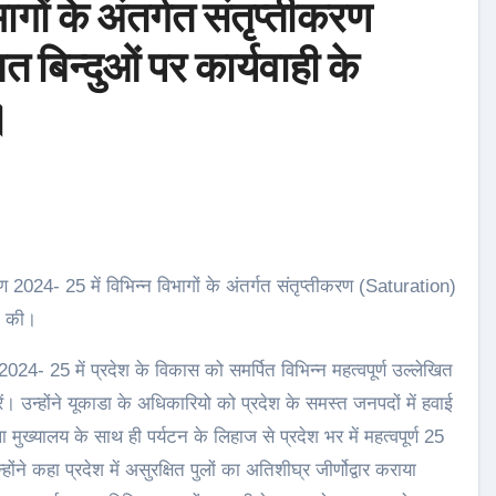
गों के अंतर्गत संतृप्तीकरण
 बिन्दुओं पर कार्यवाही के
।
ठक की।
24- 25 में प्रदेश के विकास को समर्पित विभिन्न महत्वपूर्ण उल्लेखित
ें। उन्होंने यूकाडा के अधिकारियो को प्रदेश के समस्त जनपदों में हवाई
ा मुख्यालय के साथ ही पर्यटन के लिहाज से प्रदेश भर में महत्वपूर्ण 25
ोंने कहा प्रदेश में असुरक्षित पुलों का अतिशीघ्र जीर्णोद्वार कराया