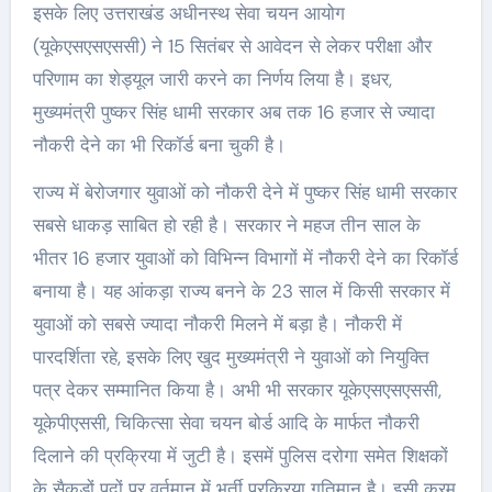
इसके लिए उत्तराखंड अधीनस्थ सेवा चयन आयोग
(यूकेएसएसएससी) ने 15 सितंबर से आवेदन से लेकर परीक्षा और
परिणाम का शेड्यूल जारी करने का निर्णय लिया है। इधर,
मुख्यमंत्री पुष्कर सिंह धामी सरकार अब तक 16 हजार से ज्यादा
नौकरी देने का भी रिकॉर्ड बना चुकी है।
राज्य में बेरोजगार युवाओं को नौकरी देने में पुष्कर सिंह धामी सरकार
सबसे धाकड़ साबित हो रही है। सरकार ने महज तीन साल के
भीतर 16 हजार युवाओं को विभिन्न विभागों में नौकरी देने का रिकॉर्ड
बनाया है। यह आंकड़ा राज्य बनने के 23 साल में किसी सरकार में
युवाओं को सबसे ज्यादा नौकरी मिलने में बड़ा है। नौकरी में
पारदर्शिता रहे, इसके लिए खुद मुख्यमंत्री ने युवाओं को नियुक्ति
पत्र देकर सम्मानित किया है। अभी भी सरकार यूकेएसएसएससी,
यूकेपीएससी, चिकित्सा सेवा चयन बोर्ड आदि के मार्फत नौकरी
दिलाने की प्रक्रिया में जुटी है। इसमें पुलिस दरोगा समेत शिक्षकों
के सैकड़ों पदों पर वर्तमान में भर्ती प्रक्रिया गतिमान है। इसी क्रम