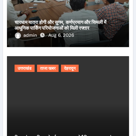
चारधाम यात्रा होगी और सुगम, कर्णप्रयाग और सिमली में
आधुनिक पार्किंग परियोजनाओं को मिली रफ्तार
admin
Aug 6, 2026
उत्तराखंड
ताजा खबर
देहरादून