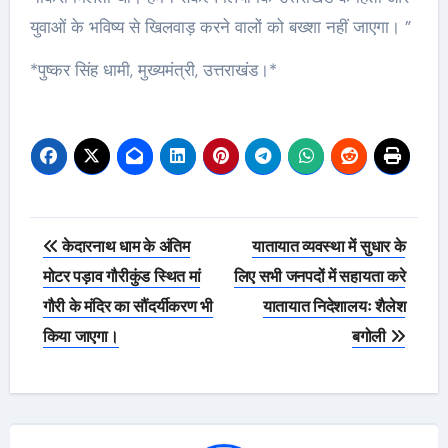
युवाओं के भविष्य से खिलवाड़ करने वालों को बख्शा नहीं जाएगा। ”
*पुष्कर सिंह धामी, मुख्यमंत्री, उत्तराखंड।*
Post
केदारनाथ धाम के अंतिम
यातायात व्यवस्था में सुधार के
navigation
मोटर पड़ाव गौरीकुंड स्थित मां
लिए सभी जनपदों में सहायता करे
गौरी के मंदिर का सौंदर्यीकरण भी
यातायात निदेशालयः शैलेश
किया जाएगा।
बगोली