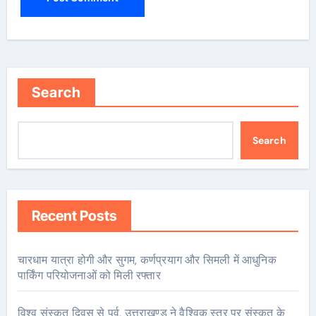
Search
Search
Recent Posts
चारधाम यात्रा होगी और सुगम, कर्णप्रयाग और सिमली में आधुनिक
पार्किंग परियोजनाओं को मिली रफ्तार
विश्व संस्कृत दिवस से पूर्व, उत्तराखण्ड ने वैश्विक स्तर पर संस्कृत के