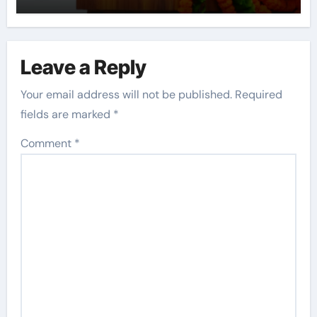
Leave a Reply
Your email address will not be published.
Required
fields are marked
*
Comment
*