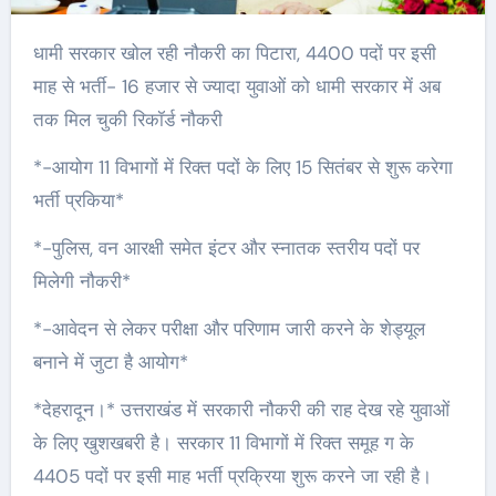
धामी सरकार खोल रही नौकरी का पिटारा, 4400 पदों पर इसी
माह से भर्ती- 16 हजार से ज्यादा युवाओं को धामी सरकार में अब
तक मिल चुकी रिकॉर्ड नौकरी
*-आयोग 11 विभागों में रिक्त पदों के लिए 15 सितंबर से शुरू करेगा
भर्ती प्रकिया*
*-पुलिस, वन आरक्षी समेत इंटर और स्नातक स्तरीय पदों पर
मिलेगी नौकरी*
*-आवेदन से लेकर परीक्षा और परिणाम जारी करने के शेड्यूल
बनाने में जुटा है आयोग*
*देहरादून।* उत्तराखंड में सरकारी नौकरी की राह देख रहे युवाओं
के लिए खुशखबरी है। सरकार 11 विभागों में रिक्त समूह ग के
4405 पदों पर इसी माह भर्ती प्रक्रिया शुरू करने जा रही है।