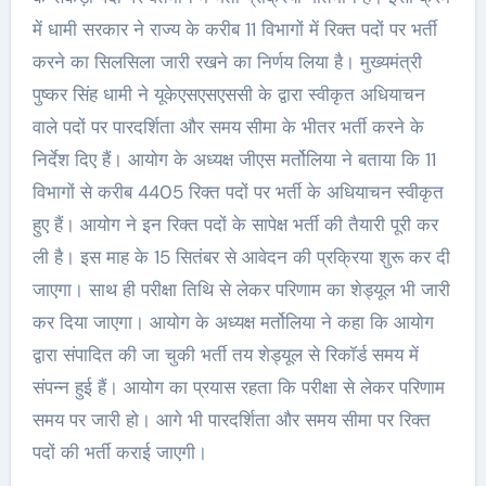
में धामी सरकार ने राज्य के करीब 11 विभागों में रिक्त पदों पर भर्ती
करने का सिलसिला जारी रखने का निर्णय लिया है। मुख्यमंत्री
पुष्कर सिंह धामी ने यूकेएसएसएससी के द्वारा स्वीकृत अधियाचन
वाले पदों पर पारदर्शिता और समय सीमा के भीतर भर्ती करने के
निर्देश दिए हैं। आयोग के अध्यक्ष जीएस मर्तोलिया ने बताया कि 11
विभागों से करीब 4405 रिक्त पदों पर भर्ती के अधियाचन स्वीकृत
हुए हैं। आयोग ने इन रिक्त पदों के सापेक्ष भर्ती की तैयारी पूरी कर
ली है। इस माह के 15 सितंबर से आवेदन की प्रक्रिया शुरू कर दी
जाएगा। साथ ही परीक्षा तिथि से लेकर परिणाम का शेड्यूल भी जारी
कर दिया जाएगा। आयोग के अध्यक्ष मर्तोलिया ने कहा कि आयोग
द्वारा संपादित की जा चुकी भर्ती तय शेड्यूल से रिकॉर्ड समय में
संपन्न हुई हैं। आयोग का प्रयास रहता कि परीक्षा से लेकर परिणाम
समय पर जारी हो। आगे भी पारदर्शिता और समय सीमा पर रिक्त
पदों की भर्ती कराई जाएगी।