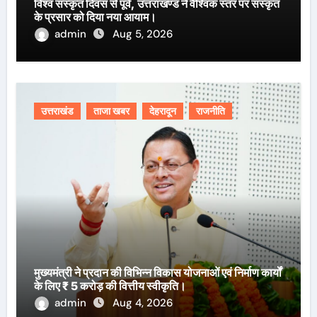
विश्व संस्कृत दिवस से पूर्व, उत्तराखण्ड ने वैश्विक स्तर पर संस्कृत
के प्रसार को दिया नया आयाम।
admin
Aug 5, 2026
उत्तराखंड
ताजा खबर
देहरादून
राजनीति
मुख्यमंत्री ने प्रदान की विभिन्न विकास योजनाओं एवं निर्माण कार्यों
के लिए ₹ 5 करोड़ की वित्तीय स्वीकृति।
admin
Aug 4, 2026