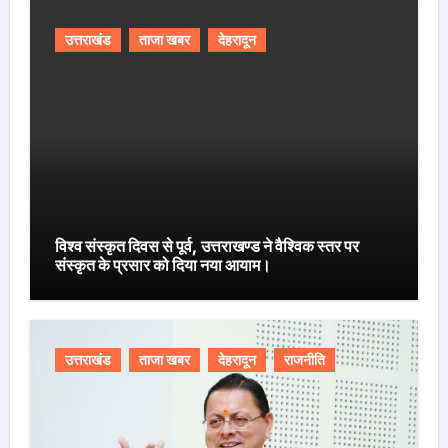
उत्तराखंड
ताजा खबर
देहरादून
विश्व संस्कृत दिवस से पूर्व, उत्तराखण्ड ने वैश्विक स्तर पर
संस्कृत के प्रसार को दिया नया आयाम।
उत्तराखंड
ताजा खबर
देहरादून
राजनीति