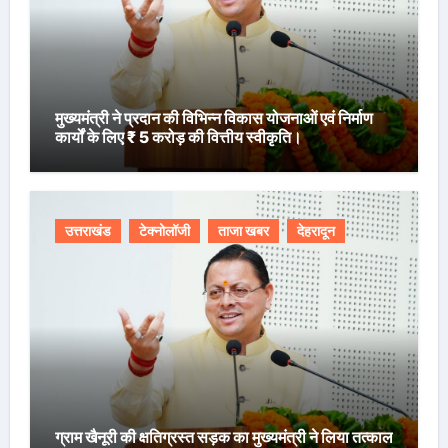
मुख्यमंत्री ने प्रदान की विभिन्न विकास योजनाओं एवं निर्माण
कार्यों के लिए ₹ 5 करोड़ की वित्तीय स्वीकृति।
उत्तराखंड
टेक्नोलॉजी
ताजा खबर
देहरादून
ग्राम खैनूरी की क्षतिग्रस्त सड़क का मुख्यमंत्री ने लिया तत्काल