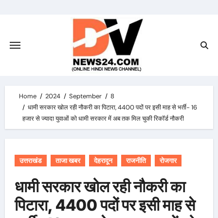
Skip
to
content
Home
2024
September
8
धामी सरकार खोल रही नौकरी का पिटारा, 4400 पदों पर इसी माह से भर्ती- 16
हजार से ज्यादा युवाओं को धामी सरकार में अब तक मिल चुकी रिकॉर्ड नौकरी
उत्तराखंड
ताजा खबर
देहरादून
राजनीति
रोजगार
धामी सरकार खोल रही नौकरी का
पिटारा, 4400 पदों पर इसी माह से