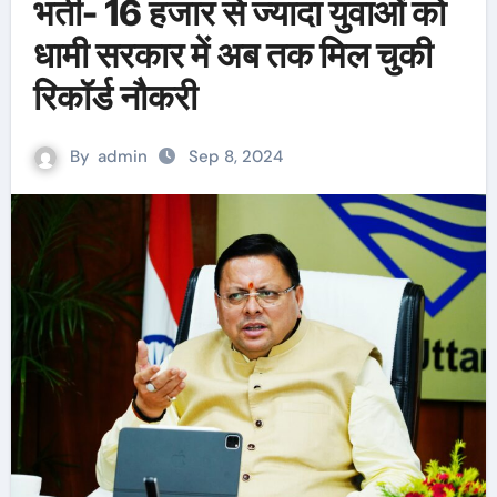
भर्ती- 16 हजार से ज्यादा युवाओं को
धामी सरकार में अब तक मिल चुकी
रिकॉर्ड नौकरी
By
admin
Sep 8, 2024