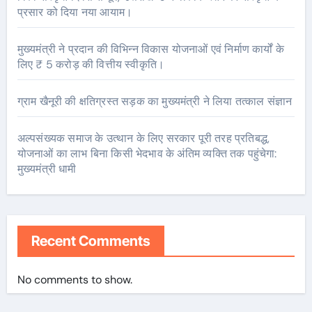
प्रसार को दिया नया आयाम।
मुख्यमंत्री ने प्रदान की विभिन्न विकास योजनाओं एवं निर्माण कार्यों के
लिए ₹ 5 करोड़ की वित्तीय स्वीकृति।
ग्राम खैनूरी की क्षतिग्रस्त सड़क का मुख्यमंत्री ने लिया तत्काल संज्ञान
अल्पसंख्यक समाज के उत्थान के लिए सरकार पूरी तरह प्रतिबद्ध,
योजनाओं का लाभ बिना किसी भेदभाव के अंतिम व्यक्ति तक पहुंचेगा:
मुख्यमंत्री धामी
Recent Comments
No comments to show.