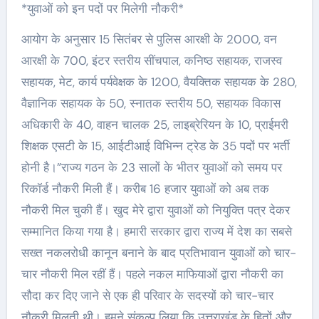
*युवाओं को इन पदों पर मिलेगी नौकरी*
आयोग के अनुसार 15 सितंबर से पुलिस आरक्षी के 2000, वन
आरक्षी के 700, इंटर स्तरीय सींचपाल, कनिष्ठ सहायक, राजस्व
सहायक, मेट, कार्य पर्यवेक्षक के 1200, वैयक्तिक सहायक के 280,
वैज्ञानिक सहायक के 50, स्नातक स्तरीय 50, सहायक विकास
अधिकारी के 40, वाहन चालक 25, लाइब्रेरियन के 10, प्राईमरी
शिक्षक एसटी के 15, आईटीआई विभिन्न ट्रेड के 35 पदों पर भर्ती
होनी है।”राज्य गठन के 23 सालों के भीतर युवाओं को समय पर
रिकॉर्ड नौकरी मिली हैं। करीब 16 हजार युवाओं को अब तक
नौकरी मिल चुकी हैं। खुद मेरे द्वारा युवाओं को नियुक्ति पत्र देकर
सम्मानित किया गया है। हमारी सरकार द्वारा राज्य में देश का सबसे
सख्त नकलरोधी कानून बनाने के बाद प्रतिभावान युवाओं को चार-
चार नौकरी मिल रहीं हैं। पहले नकल माफियाओं द्वारा नौकरी का
सौदा कर दिए जाने से एक ही परिवार के सदस्यों को चार-चार
नौकरी मिलती थी। हमने संकल्प लिया कि उत्तराखंड के हितों और