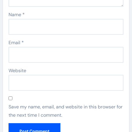
Name
*
Email
*
Website
Save my name, email, and website in this browser for
the next time I comment.