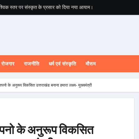
े वैश्विक स्तर पर संस्कृत के प्रसार को दिया नया आयाम।
मुख्यमंत्री ने प्रदा
रोजगार
राजनीति
धर्म एवं संस्कृति
मौसम
पनो के अनुरूप विकसित उत्तराखंड बनाना हमारा लक्ष्य- मुख्यमंत्री
सपनो के अनुरूप विकसित