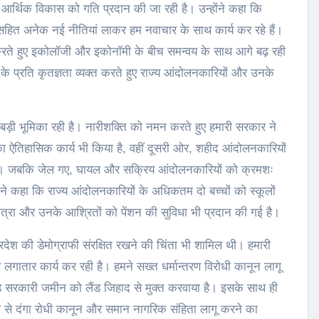
 आर्थिक विकास को गति प्रदान की जा रही है। उन्होंने कहा कि
 सहित अनेक नई नीतियां लाकर हम नवाचार के साथ कार्य कर रहे हैं।
करते हुए इकोलॉजी और इकोनॉमी के बीच समन्वय के साथ आगे बढ़ रही
 के प्रति कृतज्ञता व्यक्त करते हुए राज्य आंदोलनकारियों और उनके
।
भी बड़ी भूमिका रही है। नारीशक्ति को नमन करते हुए हमारी सरकार ने
ा ऐतिहासिक कार्य भी किया है, वहीं दूसरी ओर, शहीद आंदोलनकारियों
ी है। जबकि जेल गए, घायल और सक्रिय आंदोलनकारियों को क्रमशः
ने कहा कि राज्य आंदोलनकारियों के अधिकतम दो बच्चों को स्कूलों
क यात्रा और उनके आश्रितों को पेंशन की सुविधा भी प्रदान की गई है।
प्रदेश की डेमोग्राफी संरक्षित रखने की चिंता भी शामिल थी। हमारी
 लगातार कार्य कर रही है। हमने सख्त धर्मान्तरण विरोधी कानून लागू
रकारी जमीन को लैंड जिहाद से मुक्त करवाया है। इसके साथ ही
देश से दंगा रोधी कानून और समान नागरिक संहिता लागू करने का