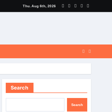
न की विभिन्न विकास योजनाओं एवं निर्माण कार्यों के लिए ₹ 5 करोड़ की वित्तीय स्वीक
Thu. Aug 6th, 2026
Search
Search