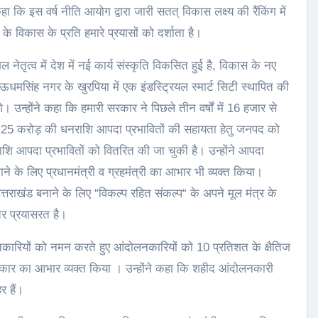
ा कि इस वर्ष नीति आयोग द्वारा जारी सतत् विकास लक्ष्य की रैंकिंग में
य के विकास के प्रति हमारे प्रयासों को दर्शाता है।
शल नेतृत्व में देश में नई कार्य संस्कृति विकसित हुई है, विकास के नए
ी ऊधमसिंह नगर के खुरपिया में एक इंडस्ट्रियल स्मार्ट सिटी स्थापित की
। उन्होंने कहा कि हमारी सरकार ने पिछले तीन वर्षों में 16 हजार से
त 25 करोड़ की धनराशि आपदा प्रभावितों की सहायता हेतु जनपद को
 आपदा प्रभावितों को वितरित की जा चुकी है। उन्होंने आपदा
जाने के लिए प्रधानमंत्री व ग्रहमंत्री का आभार भी व्यक्त किया।
त्तराखंड बनाने के लिए “विकल्प रहित संकल्प“ के अपने मूल मंत्र के
तर प्रयासरत है।
लनकारियों को नमन करते हुए आंदोलनकारियों को 10 प्रतिशत के क्षैतिज
ड सरकार का आभार व्यक्त किया । उन्होंने कहा कि शहीद आंदोलनकारी
र हैं।