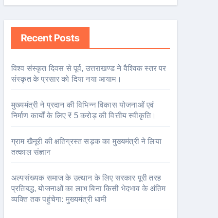
Recent Posts
विश्व संस्कृत दिवस से पूर्व, उत्तराखण्ड ने वैश्विक स्तर पर
संस्कृत के प्रसार को दिया नया आयाम।
मुख्यमंत्री ने प्रदान की विभिन्न विकास योजनाओं एवं
निर्माण कार्यों के लिए ₹ 5 करोड़ की वित्तीय स्वीकृति।
ग्राम खैनूरी की क्षतिग्रस्त सड़क का मुख्यमंत्री ने लिया
तत्काल संज्ञान
अल्पसंख्यक समाज के उत्थान के लिए सरकार पूरी तरह
प्रतिबद्ध, योजनाओं का लाभ बिना किसी भेदभाव के अंतिम
व्यक्ति तक पहुंचेगा: मुख्यमंत्री धामी