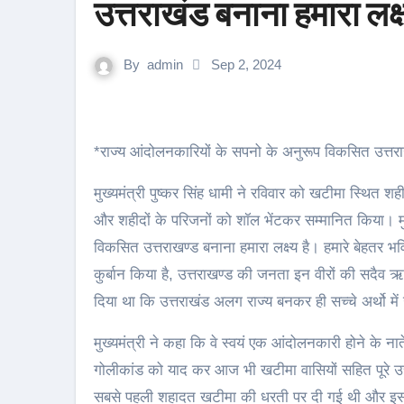
उत्तराखंड बनाना हमारा लक्ष्
By
admin
Sep 2, 2024
*राज्य आंदोलनकारियों के सपनो के अनुरूप विकसित उत्तराख
मुख्यमंत्री पुष्कर सिंह धामी ने रविवार को खटीमा स्थित शही
और शहीदों के परिजनों को शॉल भेंटकर सम्मानित किया। मुख
विकसित उत्तराखण्ड बनाना हमारा लक्ष्य है। हमारे बेहतर भ
कुर्बान किया है, उत्तराखण्ड की जनता इन वीरों की सदैव ऋ
दिया था कि उत्तराखंड अलग राज्य बनकर ही सच्चे अर्थो म
मुख्यमंत्री ने कहा कि वे स्वयं एक आंदोलनकारी होने के
गोलीकांड को याद कर आज भी खटीमा वासियों सहित पूरे उत्
सबसे पहली शहादत खटीमा की धरती पर दी गई थी और इस 