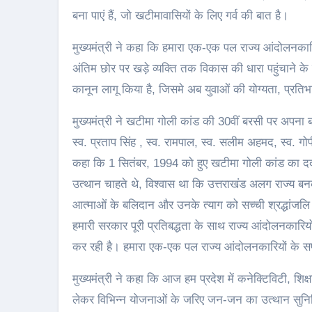
बना पाएं हैं, जो खटीमावासियों के लिए गर्व की बात है।
मुख्यमंत्री ने कहा कि हमारा एक-एक पल राज्य आंदोलनकारिय
अंतिम छोर पर खड़े व्यक्ति तक विकास की धारा पहुंचाने के ल
कानून लागू किया है, जिसमे अब युवाओं की योग्यता, प्रत
मुख्यमंत्री ने खटीमा गोली कांड की 30वीं बरसी पर अपना ब
स्व. प्रताप सिंह , स्व. रामपाल, स्व. सलीम अहमद, स्व. गो
कहा कि 1 सितंबर, 1994 को हुए खटीमा गोली कांड का दर
उत्थान चाहते थे, विश्वास था कि उत्तराखंड अलग राज्य बन
आत्माओं के बलिदान और उनके त्याग को सच्ची श्रद्धांजल
हमारी सरकार पूरी प्रतिबद्धता के साथ राज्य आंदोलनकारि
कर रही है। हमारा एक-एक पल राज्य आंदोलनकारियों के सपन
मुख्यमंत्री ने कहा कि आज हम प्रदेश में कनेक्टिविटी, शिक
लेकर विभिन्न योजनाओं के जरिए जन-जन का उत्थान सुनिश्चि