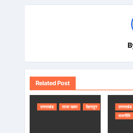
B
Related Post
उत्तराखंड
ताजा खबर
देहरादून
उत्तराखंड
राजनीति