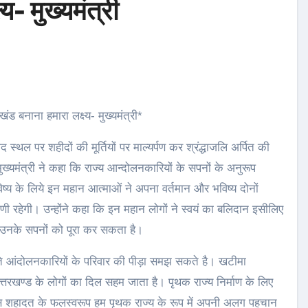
य- मुख्यमंत्री
ंड बनाना हमारा लक्ष्य- मुख्यमंत्री*
द स्थल पर शहीदों की मूर्तियों पर माल्यर्पण कर श्रंद्धाजलि अर्पित की
्यमंत्री ने कहा कि राज्य आन्दोलनकारियों के सपनों के अनुरूप
विष्य के लिये इन महान आत्माओं ने अपना वर्तमान और भविष्य दोनों
णी रहेगी। उन्होंने कहा कि इन महान लोगों ने स्वयं का बलिदान इसीलिए
ें उनके सपनों को पूरा कर सकता है।
 नाते आंदोलनकारियों के परिवार की पीड़ा समझ सकते है। खटीमा
तरखण्ड के लोगों का दिल सहम जाता है। पृथक राज्य निर्माण के लिए
शहादत के फलस्वरूप हम पृथक राज्य के रूप में अपनी अलग पहचान