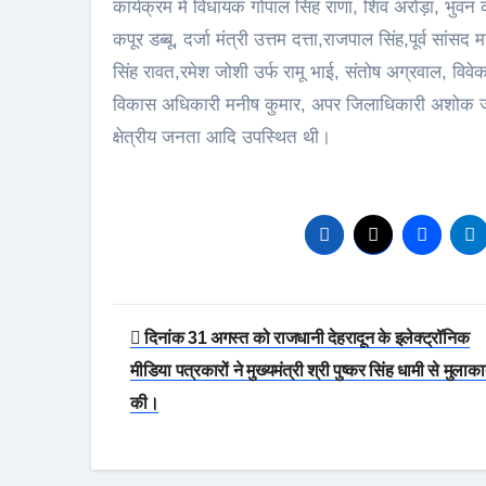
कार्यक्रम में विधायक गोपाल सिंह राणा, शिव अरोड़ा, भुवन
कपूर डब्बू, दर्जा मंत्री उत्तम दत्ता,राजपाल सिंह,पूर्व सांस
सिंह रावत,रमेश जोशी उर्फ रामू भाई, संतोष अग्रवाल, विव
विकास अधिकारी मनीष कुमार, अपर जिलाधिकारी अशोक जोशी
क्षेत्रीय जनता आदि उपस्थित थी।
Post
दिनांक 31 अगस्त को राजधानी देहरादून के इलेक्ट्रॉनिक
navigation
मीडिया पत्रकारों ने मुख्यमंत्री श्री पुष्कर सिंह धामी से मुलाक
की।