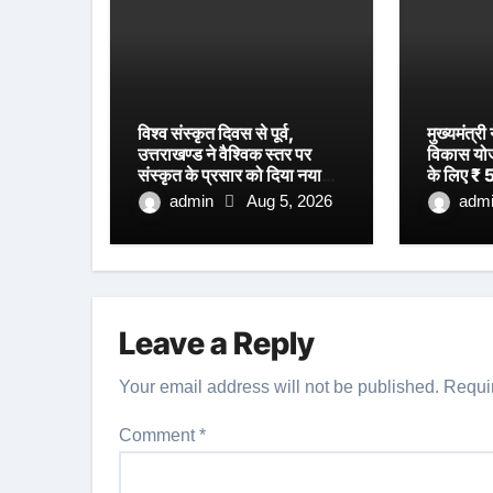
विश्व संस्कृत दिवस से पूर्व,
मुख्यमंत्री
उत्तराखण्ड ने वैश्विक स्तर पर
विकास योजना
संस्कृत के प्रसार को दिया नया
के लिए ₹ 5
आयाम।
स्वीकृति।
admin
Aug 5, 2026
adm
Leave a Reply
Your email address will not be published.
Requi
Comment
*