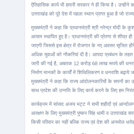
ऐतिहासिक कार्य भी हमारी सरकार ने ही किया है। उन्होंने कह
उत्तराखंड को पूरे देश में पहला स्थान प्राप्त हुआ है जो राज्
मुख्यमंत्री ने कहा कि प्रधानमंत्री श्री नरेन्द्र मोदी के कु
आयाम स्थापित हुए है। प्रधानमंत्री की प्रेरणा से शीघ्र ह
जाएगी जिससे इस क्षेत्र में रोजगार के नए अवसर सृजित होंगे
अधिक युवाओं को नौकरियां दी है। आपदा प्रबंधन के तह
जारी की गई है, अबतक 12 करोड़ 68 लाख रूपये की धनराशि
निर्माण मानकों के कार्यों में शिथिलिकरण व धनराशि बढ़ाये 
मुख्यमंत्री ने कहा कि राज्य आंदोलनकारियों के सपनों का उ
साथ प्रदेश की उन्नति के लिए कार्य करने के लिए हम निरं
कार्यक्रम में सांसद अजय भट्ट ने सभी शहीदों एवं आन्दो
आरक्षण के लिए मुख्यमंत्री पुष्कर सिंह धामी व उत्तराखं
किसी परिवार का नहीं बल्कि राज्य एवं देश की अनमोल धरोह