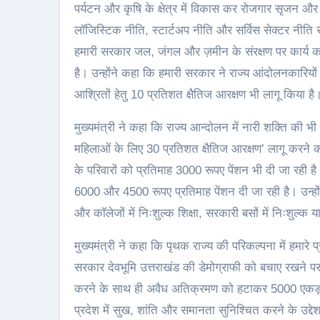
पर्यटन और कृषि के क्षेत्र में विकास कर रोजगार सृजन और
लॉजिस्टिक नीति, स्टार्टअप नीति और सर्विस सेक्टर नीति
हमारी सरकार जल, जंगल और ज़मीन के संरक्षण पर कार्य 
है। उन्होंने कहा कि हमारी सरकार ने राज्य आंदोलनकारियों
आश्रितों हेतु 10 प्रतिशत क्षैतिज आरक्षण भी लागू किया है
मुख्यमंत्री ने कहा कि राज्य आन्दोलन में नारी शक्ति की 
महिलाओं के लिए 30 प्रतिशत क्षैतिज आरक्षण’ लागू करने क
के परिवारों को प्रतिमाह 3000 रूपए पेंशन भी दी जा रह
6000 और 4500 रूपए प्रतिमाह पेंशन दी जा रही है। उन्हों
और कॉलेजों में निःशुल्क शिक्षा, सरकारी बसों में निःशुल्
मुख्यमंत्री ने कहा कि पृथक राज्य की परिकल्पना में हमारे 
सरकार देवभूमि उत्तराखंड की डेमोग्राफी को बचाए रखने पर
करने के साथ ही अवैध अतिक्रमण को हटाकर 5000 एकड़ स
प्रदेश में सुख, शांति और समानता सुनिश्चित करने के उद्