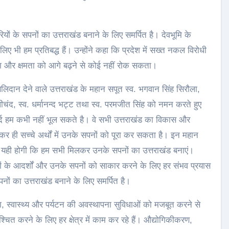
ों के सपनों का उत्तराखंड बनाने के लिए समर्पित है। देवभूमि के
िए भी हम प्रतिबद्ध हैं। उन्होंने कहा कि प्रदेश में सख्त नकल विरोधी
िभा और क्षमता को आगे बढ़ने से कोई नहीं रोक सकता।
लिदान देने वाले उत्तराखंड के महान सपूत स्व. भगवान सिंह सिरौला,
पीचंद, स्व. धर्मानन्द भट्ट तथा स्व. परमजीत सिंह को नमन करते हुए
्द हम कभी नहीं भूल सकते है। वे सभी उत्तराखंड का विकास और
कर ही सच्चे अर्थों में उनके सपनों को पूरा कर सकता है। इन महान
ि यही होगी कि हम सभी मिलकर उनके सपनों का उत्तराखंड बनाएं।
यों के आदर्शों और उनके सपनों को साकार करने के लिए हर संभव प्रयास
ों का उत्तराखंड बनाने के लिए समर्पित है।
्षा, स्वास्थ्य और पर्यटन की अवस्थापना सुविधाओं को मजबूत करने से
त करने के लिए हर क्षेत्र में काम कर रहे हैं। औद्योगिकीकरण,