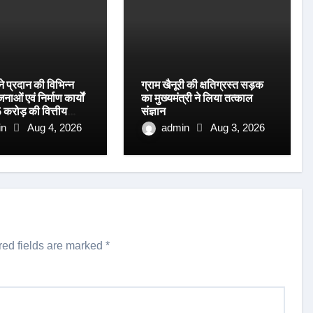
 ने प्रदान की विभिन्न
ग्राम खैनूरी की क्षतिग्रस्त सड़क
ओं एवं निर्माण कार्यों
का मुख्यमंत्री ने लिया तत्काल
 करोड़ की वित्तीय
संज्ञान
in
Aug 4, 2026
admin
Aug 3, 2026
red fields are marked
*