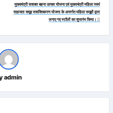
मुख्यमंत्री सशक्त बहना उत्सव योजना एवं मुख्यमंत्री महिला स्वयं
सहायता समूह सशक्तिकरण योजना के अन्तर्गत महिला समूहों द्वारा
लगाए गए स्टॉलों का शुभारंभ किया।
y
admin