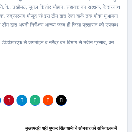
ो.नि.वि., उखीमठ, जुगल किशोर चौहान, सहायक वन संरक्षक, केदारनाथ
ानिक, रुद्रप्रयाग मौजूद रहे इस टीम द्वारा रेका खर्क तक मौका मुआयना
टीम द्वारा अपनी निरीक्षण आख्या जल्द ही जिला प्रशासन को उपलब्ध
ासी डीडीआरएफ से जगमोहन व नरेंद्र वन विभाग से नवीन प्रसाद, वन
मुख्यमंत्री श्री पुष्कर सिंह धामी ने सोमवार को सचिवालय में