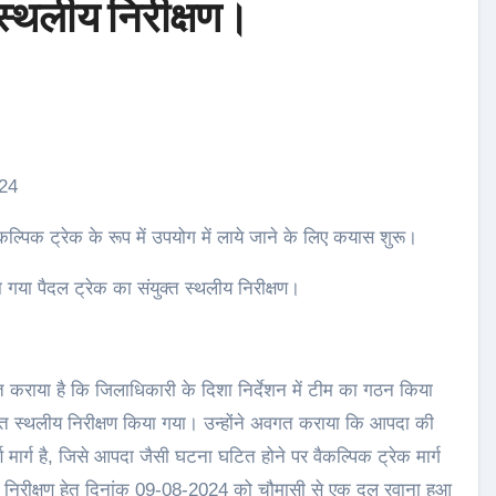
 स्थलीय निरीक्षण।
024
ल्पिक ट्रेक के रूप में उपयोग में लाये जाने के लिए कयास शुरू।
या गया पैदल ट्रेक का संयुक्त स्थलीय निरीक्षण।
कराया है कि जिलाधिकारी के दिशा निर्देशन में टीम का गठन किया
ुक्त स्थलीय निरीक्षण किया गया। उन्होंने अवगत कराया कि आपदा की
्ण मार्ग है, जिसे आपदा जैसी घटना घटित होने पर वैकल्पिक ट्रेक मार्ग
 का निरीक्षण हेतु दिनांक 09-08-2024 को चौमासी से एक दल रवाना हुआ