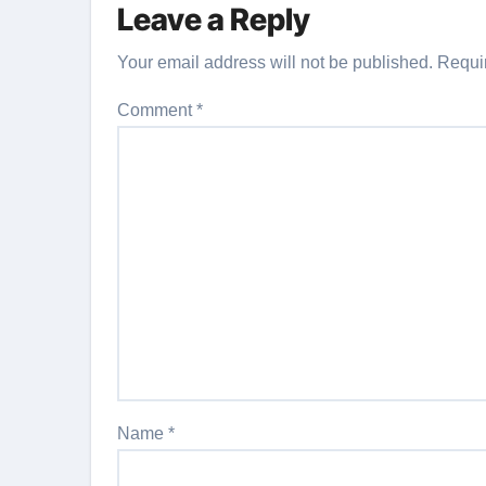
Leave a Reply
Your email address will not be published.
Requi
Comment
*
Name
*