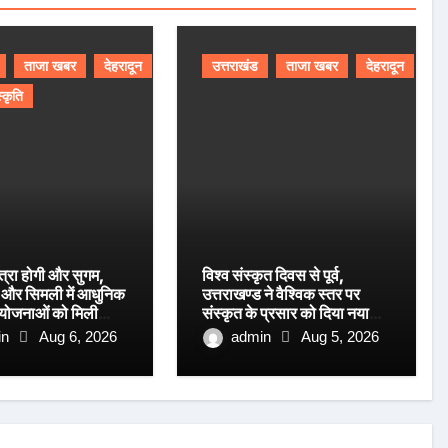
ताजा खबर
देहरादून
उत्तराखंड
ताजा खबर
देहरादून
स्कृति
त्रा होगी और सुगम,
विश्व संस्कृत दिवस से पूर्व,
ग और सिमली में आधुनिक
उत्तराखण्ड ने वैश्विक स्तर पर
रियोजनाओं को मिली
संस्कृत के प्रसार को दिया नया
आयाम।
in
Aug 6, 2026
admin
Aug 5, 2026