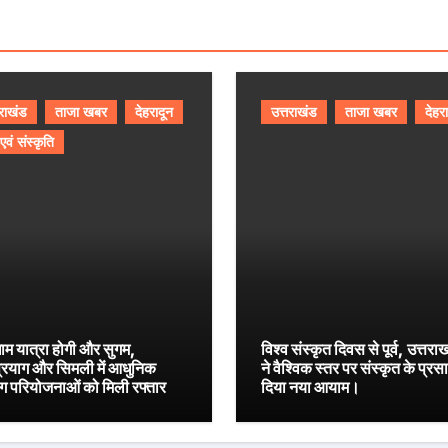
तराखंड
ताजा खबर
देहरादून
उत्तराखंड
ताजा खबर
देहर
 एवं संस्कृति
ाम यात्रा होगी और सुगम,
विश्व संस्कृत दिवस से पूर्व, उत्तरा
प्रयाग और सिमली में आधुनिक
ने वैश्विक स्तर पर संस्कृत के प्रस
िंग परियोजनाओं को मिली रफ्तार
दिया नया आयाम।