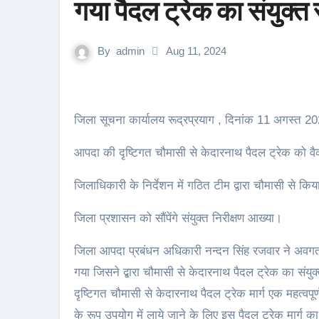
गया पैदल ट्रेक का संयुक्त
By
admin
Aug 11, 2024
जिला सूचना कार्यालय रूद्रप्रयाग , दिनांक 11 अगस्त 2
आपदा की दृष्टिगत चौमासी से केदारनाथ पैदल ट्रेक को वैक
जिलाधिकारी के निर्देशन में गठित टीम द्वारा चौमासी से कि
जिला प्रशासन को सौंपेंगे संयुक्त निरीक्षण आख्या।
जिला आपदा प्रबंधन अधिकारी नन्दन सिंह रजवार ने अवगत 
गया जिसने द्बारा चौमासी से केदारनाथ पैदल ट्रेक का संय
दृष्टिगत चौमासी से केदारनाथ पैदल ट्रेक मार्ग एक महत्वपूर
के रूप उपयोग में लाये जाने के लिए इस पैदल ट्रेक मार्ग