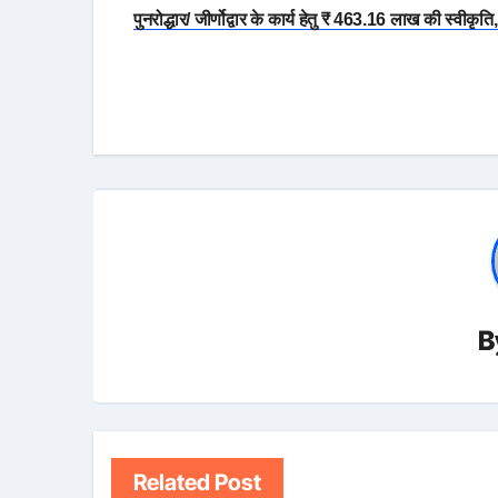
navigation
पुनरोद्धार/ जीर्णोद्वार के कार्य हेतु ₹ 463.16 लाख की स्वीकृति,
B
Related Post