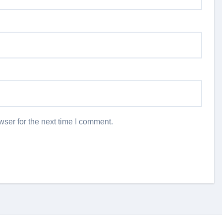
ser for the next time I comment.