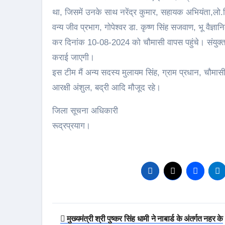
था, जिसमें उनके साथ नरेंद्र कुमार, सहायक अभियंता,ल
वन्य जीव प्रभाग, गोपेश्वर डा. कृष्ण सिंह सजवाण, भू वैज्ञ
कर दिनांक 10-08-2024 को चौमासी वापस पहुंचे। संयुक्त 
कराई जाएगी।
इस टीम मैं अन्य सदस्य मुलायम सिंह, ग्राम प्रधान, चौम
आरक्षी अंशुल, बद्री आदि मौजूद रहे।
जिला सूचना अधिकारी
रूद्रप्रयाग।
Post
मुख्यमंत्री श्री पुष्कर सिंह धामी ने नाबार्ड के अंतर्गत नहर के