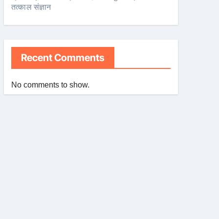
तत्काल संज्ञान
Recent Comments
No comments to show.