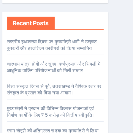
Recent Posts
राष्ट्रीय हथकरघा दिवस पर मुख्यमंत्री धामी ने उत्कृष्ट
बुनकरों और हस्तशिल्प कारीगरों को किया सम्मानित
चारधाम यात्रा होगी और सुगम, कर्णप्रयाग और सिमली में
आधुनिक पार्किंग परियोजनाओं को मिली रफ्तार
विश्व संस्कृत दिवस से पूर्व, उत्तराखण्ड ने वैश्विक स्तर पर
संस्कृत के प्रसार को दिया नया आयाम।
मुख्यमंत्री ने प्रदान की विभिन्न विकास योजनाओं एवं
निर्माण कार्यों के लिए ₹ 5 करोड़ की वित्तीय स्वीकृति।
ग्राम खैनूरी की क्षतिग्रस्त सड़क का मुख्यमंत्री ने लिया