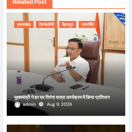
Related Post
उत्तराखंड
टेक्नोलॉजी
देहरादून
राजनीति
मुख्यमंत्री ने हर घर तिरंगा यात्रा कार्यक्रम में किया प्रतिभाग
admin
Aug 9, 2026