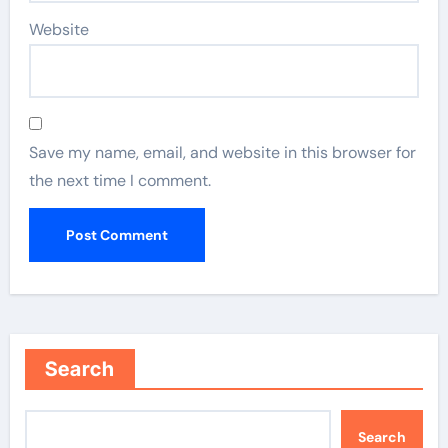
Website
Save my name, email, and website in this browser for
the next time I comment.
Search
Search