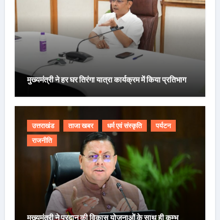
मुख्यमंत्री ने हर घर तिरंगा यात्रा कार्यक्रम में किया प्रतिभाग
उत्तराखंड
ताजा खबर
धर्म एवं संस्कृति
पर्यटन
राजनीति
मुख्यमंत्री ने प्रदान की विकास योजनाओं के साथ ही कुम्भ