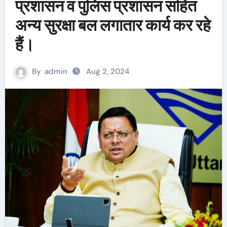
प्रशासन व पुलिस प्रशासन सहित
अन्य सुरक्षा बल लगातार कार्य कर रहे
हैं।
By
admin
Aug 2, 2024