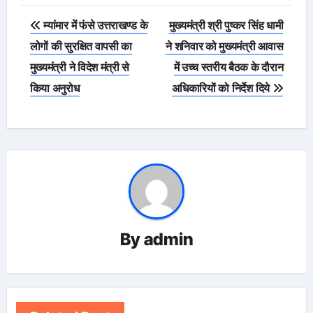
Post
म्यांमार में फंसे उत्तराखण्ड के
मुख्यमंत्री श्री पुष्कर सिंह धामी
navigation
लोगों की सुरक्षित वापसी का
ने शनिवार को मुख्यमंत्री आवास
मुख्यमंत्री ने विदेश मंत्री से
में उच्च स्तरीय बैठक के दौरान
किया अनुरोध
अधिकारियों को निर्देश दिये
By
admin