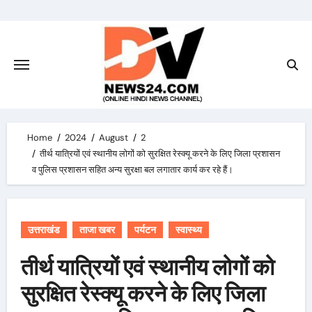
Skip
to
content
Home
2024
August
2
तीर्थ यात्रियों एवं स्थानीय लोगों को सुरक्षित रेस्क्यू करने के लिए जिला प्रशासन
व पुलिस प्रशासन सहित अन्य सुरक्षा बल लगातार कार्य कर रहे हैं।
उत्तराखंड
ताजा खबर
पर्यटन
स्वास्थ्य
तीर्थ यात्रियों एवं स्थानीय लोगों को
सुरक्षित रेस्क्यू करने के लिए जिला