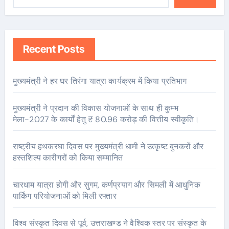
Recent Posts
मुख्यमंत्री ने हर घर तिरंगा यात्रा कार्यक्रम में किया प्रतिभाग
मुख्यमंत्री ने प्रदान की विकास योजनाओं के साथ ही कुम्भ
मेला-2027 के कार्यों हेतु ₹ 80.96 करोड़ की वित्तीय स्वीकृति।
राष्ट्रीय हथकरघा दिवस पर मुख्यमंत्री धामी ने उत्कृष्ट बुनकरों और
हस्तशिल्प कारीगरों को किया सम्मानित
चारधाम यात्रा होगी और सुगम, कर्णप्रयाग और सिमली में आधुनिक
पार्किंग परियोजनाओं को मिली रफ्तार
विश्व संस्कृत दिवस से पूर्व, उत्तराखण्ड ने वैश्विक स्तर पर संस्कृत के