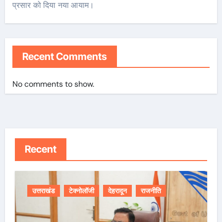
प्रसार को दिया नया आयाम।
Recent Comments
No comments to show.
Recent
उत्तराखंड
टेक्नोलॉजी
देहरादून
राजनीति