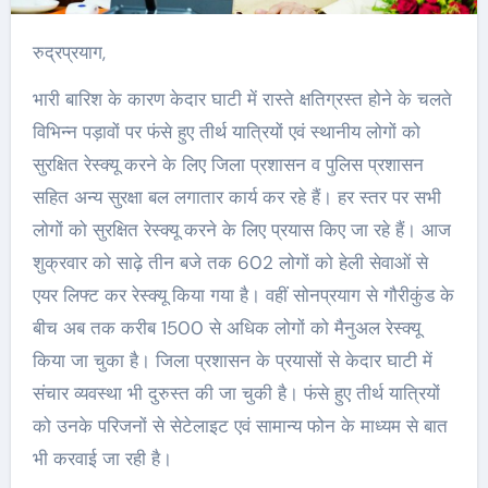
रुद्रप्रयाग,
भारी बारिश के कारण केदार घाटी में रास्ते क्षतिग्रस्त होने के चलते
विभिन्न पड़ावों पर फंसे हुए तीर्थ यात्रियों एवं स्थानीय लोगों को
सुरक्षित रेस्क्यू करने के लिए जिला प्रशासन व पुलिस प्रशासन
सहित अन्य सुरक्षा बल लगातार कार्य कर रहे हैं। हर स्तर पर सभी
लोगों को सुरक्षित रेस्क्यू करने के लिए प्रयास किए जा रहे हैं। आज
शुक्रवार को साढ़े तीन बजे तक 602 लोगों को हेली सेवाओं से
एयर लिफ्ट कर रेस्क्यू किया गया है। वहीं सोनप्रयाग से गौरीकुंड के
बीच अब तक करीब 1500 से अधिक लोगों को मैनुअल रेस्क्यू
किया जा चुका है। जिला प्रशासन के प्रयासों से केदार घाटी में
संचार व्यवस्था भी दुरुस्त की जा चुकी है। फंसे हुए तीर्थ यात्रियों
को उनके परिजनों से सेटेलाइट एवं सामान्य फोन के माध्यम से बात
भी करवाई जा रही है।