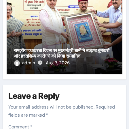
राष्ट्रीय हथकरघा दिवस पर मुख्यमंत्री धामी ने उत्कृष्ट बुनकरों
और हस्तशिल्प कारीगरों को किया सम्मानित
admin
Aug 7, 2026
Leave a Reply
Your email address will not be published.
Required
fields are marked
*
Comment
*