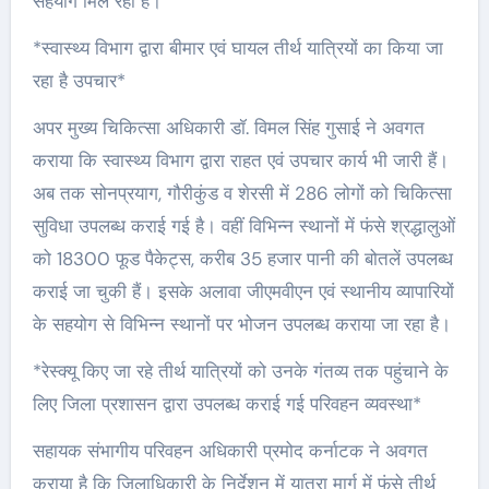
सहयोग मिल रहा है।
*स्वास्थ्य विभाग द्वारा बीमार एवं घायल तीर्थ यात्रियों का किया जा
रहा है उपचार*
अपर मुख्य चिकित्सा अधिकारी डॉ. विमल सिंह गुसाई ने अवगत
कराया कि स्वास्थ्य विभाग द्वारा राहत एवं उपचार कार्य भी जारी हैं।
अब तक सोनप्रयाग, गौरीकुंड व शेरसी में 286 लोगों को चिकित्सा
सुविधा उपलब्ध कराई गई है। वहीं विभिन्न स्थानों में फंसे श्रद्धालुओं
को 18300 फूड पैकेट्स, करीब 35 हजार पानी की बोतलें उपलब्ध
कराई जा चुकी हैं। इसके अलावा जीएमवीएन एवं स्थानीय व्यापारियों
के सहयोग से विभिन्न स्थानों पर भोजन उपलब्ध कराया जा रहा है।
*रेस्क्यू किए जा रहे तीर्थ यात्रियों को उनके गंतव्य तक पहुंचाने के
लिए जिला प्रशासन द्वारा उपलब्ध कराई गई परिवहन व्यवस्था*
सहायक संभागीय परिवहन अधिकारी प्रमोद कर्नाटक ने अवगत
कराया है कि जिलाधिकारी के निर्देशन में यात्रा मार्ग में फंसे तीर्थ