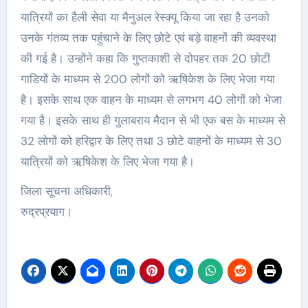
यात्रियों का हैली सेवा या मैनुअल रेस्क्यू किया जा रहा है उनको
उनके गंतव्य तक पहुंचाने के लिए छोटे एवं बड़े वाहनों की व्यवस्था
की गई है। उन्होंने कहा कि गुप्तकाशी से दोपहर तक 20 छोटी
गाडियों के माध्यम से 200 लोगों को ऋषिकेश के लिए भेजा गया
है। इसके साथ एक वाहन के माध्यम से लगभग 40 लोगों को भेजा
गया है। इसके साथ ही गुलाबराय मैदान से भी एक बस के माध्यम से
32 लोगों को हरिद्वार के लिए तथा 3 छोटे वाहनों के माध्यम से 30
यात्रियों को ऋषिकेश के लिए भेजा गया है।
जिला सूचना अधिकारी,
रुद्रप्रयाग।