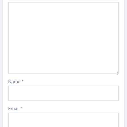
Name
*
Email
*