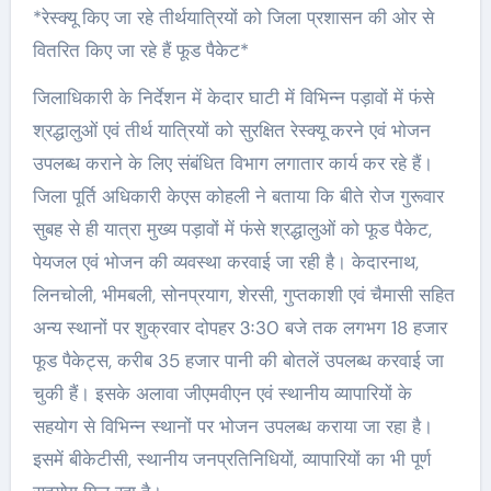
*रेस्क्यू किए जा रहे तीर्थयात्रियों को जिला प्रशासन की ओर से
वितरित किए जा रहे हैं फूड पैकेट*
जिलाधिकारी के निर्देशन में केदार घाटी में विभिन्न पड़ावों में फंसे
श्रद्धालुओं एवं तीर्थ यात्रियों को सुरक्षित रेस्क्यू करने एवं भोजन
उपलब्ध कराने के लिए संबंधित विभाग लगातार कार्य कर रहे हैं।
जिला पूर्ति अधिकारी केएस कोहली ने बताया कि बीते रोज गुरूवार
सुबह से ही यात्रा मुख्य पड़ावों में फंसे श्रद्धालुओं को फूड पैकेट,
पेयजल एवं भोजन की व्यवस्था करवाई जा रही है। केदारनाथ,
लिनचोली, भीमबली, सोनप्रयाग, शेरसी, गुप्तकाशी एवं चैमासी सहित
अन्य स्थानों पर शुक्रवार दोपहर 3ः30 बजे तक लगभग 18 हजार
फूड पैकेट्स, करीब 35 हजार पानी की बोतलें उपलब्ध करवाई जा
चुकी हैं। इसके अलावा जीएमवीएन एवं स्थानीय व्यापारियों के
सहयोग से विभिन्न स्थानों पर भोजन उपलब्ध कराया जा रहा है।
इसमें बीकेटीसी, स्थानीय जनप्रतिनिधियों, व्यापारियों का भी पूर्ण