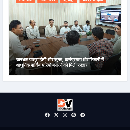
चारधाम यात्रा होगी और सुगम, कर्णप्रयाग और सिमली में
आधुनिक पार्किंग परियोजनाओं को मिली रफ्तार