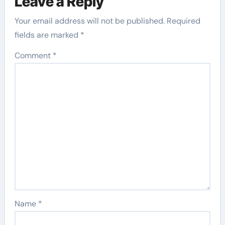
Leave a Reply
Your email address will not be published.
Required
fields are marked
*
Comment
*
Name
*