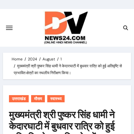
Skip
to
content
Home
2024
August
1
मुख्यमंत्री श्री पुष्कर सिंह धामी ने केदारघाटी में बुधवार रात्रि को हुई अतिवृष्टि से
प्रभावित क्षेत्रों का स्थलीय निरीक्षण किया।
उत्तराखंड
मौसम
स्वास्थ्य
मुख्यमंत्री श्री पुष्कर सिंह धामी ने
केदारघाटी में बुधवार रात्रि को हुई