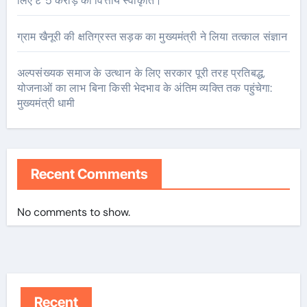
लिए ₹ 5 करोड़ की वित्तीय स्वीकृति।
ग्राम खैनूरी की क्षतिग्रस्त सड़क का मुख्यमंत्री ने लिया तत्काल संज्ञान
अल्पसंख्यक समाज के उत्थान के लिए सरकार पूरी तरह प्रतिबद्ध,
योजनाओं का लाभ बिना किसी भेदभाव के अंतिम व्यक्ति तक पहुंचेगा:
मुख्यमंत्री धामी
Recent Comments
No comments to show.
Recent