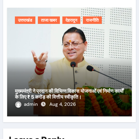
उत्तराखंड
ताजा खबर
देहरादून
राजनीति
मुख्यमंत्री ने प्रदान की विभिन्न विकास योजनाओं एवं निर्माण कार्यों
के लिए ₹ 5 करोड़ की वित्तीय स्वीकृति।
admin
Aug 4, 2026