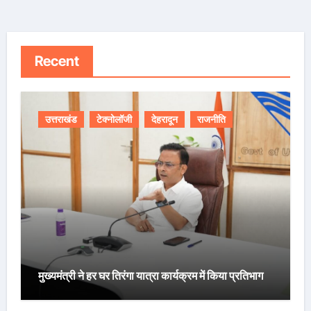
Recent
उत्तराखंड
टेक्नोलॉजी
देहरादून
राजनीति
मुख्यमंत्री ने हर घर तिरंगा यात्रा कार्यक्रम में किया प्रतिभाग