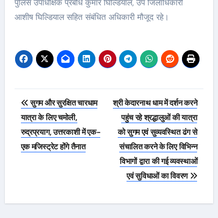
पुलिस उपाधीक्षक प्रबोध कुमार घिल्डियाल, उप जिलाधिकारी
आशीष घिल्डियाल सहित संबंधित अधिकारी मौजूद रहे।
Post
सुगम और सुरक्षित चारधाम
श्री केदारनाथ धाम में दर्शन करने
navigation
यात्रा के लिए चमोली,
पहुंच रहे श्रद्धालुओं की यात्रा
रुद्रप्रयाग, उत्तरकाशी में एक-
को सुगम एवं सुव्यवस्थित ढंग से
एक मजिस्ट्रेट होंगे तैनात
संचालित करने के लिए विभिन्न
विभागों द्वारा की गई व्यवस्थाओं
एवं सुविधाओं का विवरण