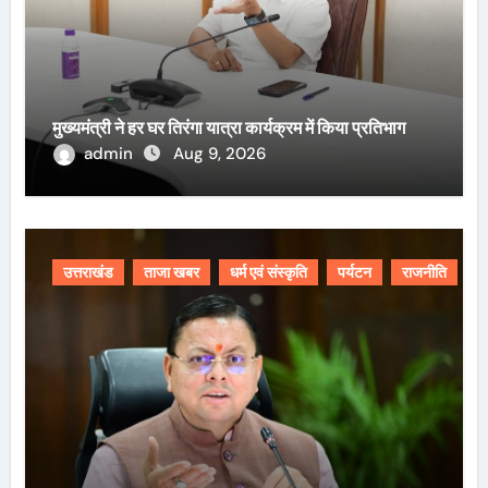
मुख्यमंत्री ने हर घर तिरंगा यात्रा कार्यक्रम में किया प्रतिभाग
admin
Aug 9, 2026
उत्तराखंड
ताजा खबर
धर्म एवं संस्कृति
पर्यटन
राजनीति