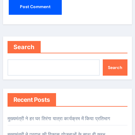
Search
Search
Recent Posts
मुख्यमंत्री ने हर घर तिरंगा यात्रा कार्यक्रम में किया प्रतिभाग
मुख्यमंत्री ने प्रदान की विकास योजनाओं के साथ ही कुम्भ