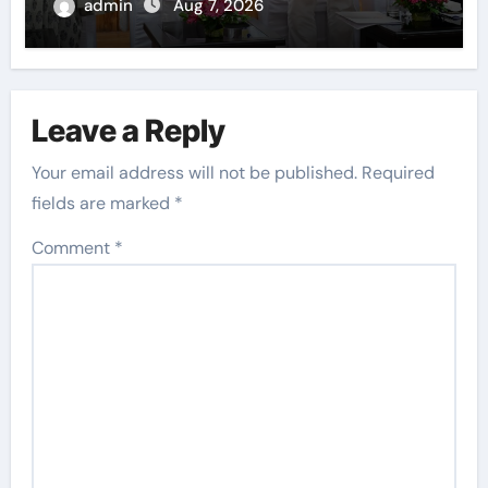
admin
Aug 7, 2026
Leave a Reply
Your email address will not be published.
Required
fields are marked
*
Comment
*