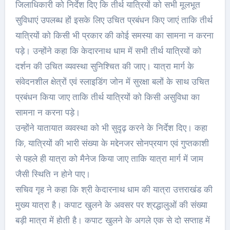
जिलाधिकारी को निर्देश दिए कि तीर्थ यात्रियों को सभी मूलभूत
सुविधाएं उपलब्ध हों इसके लिए उचित प्रबंधन किए जाएं ताकि तीर्थ
यात्रियों को किसी भी प्रकार की कोई समस्या का सामना न करना
पड़े। उन्होंने कहा कि केदारनाथ धाम में सभी तीर्थ यात्रियों को
दर्शन की उचित व्यवस्था सुनिश्चित की जाए। यात्रा मार्ग के
संवेदनशील क्षेत्रों एवं स्लाइडिंग जोन में सुरक्षा बलों के साथ उचित
प्रबंधन किया जाए ताकि तीर्थ यात्रियों को किसी असुविधा का
सामना न करना पड़े।
उन्होंने यातायात व्यवस्था को भी सुदृढ़ करने के निर्देश दिए। कहा
कि, यात्रियों की भारी संख्या के मद्देनजर सोनप्रयाग एवं गुप्तकाशी
से पहले ही यात्रा को मैनेज किया जाए ताकि यात्रा मार्ग में जाम
जैसी स्थिति न होने पाए।
सचिव गृह ने कहा कि श्री केदारनाथ धाम की यात्रा उत्तराखंड की
मुख्य यात्रा है। कपाट खुलने के अवसर पर श्रद्धालुओं की संख्या
बड़ी मात्रा में होती है। कपाट खुलने के अगले एक से दो सप्ताह में