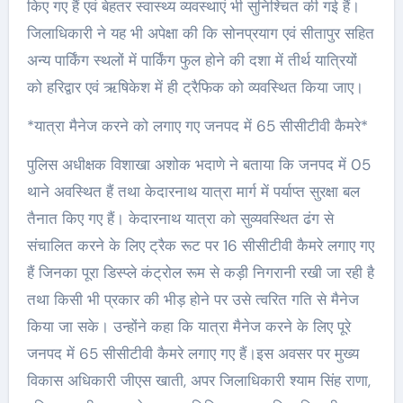
किए गए हैं एवं बेहतर स्वास्थ्य व्यवस्थाएं भी सुनिश्चित की गई हैं।
जिलाधिकारी ने यह भी अपेक्षा की कि सोनप्रयाग एवं सीतापुर सहित
अन्य पार्किंग स्थलों में पार्किंग फुल होने की दशा में तीर्थ यात्रियों
को हरिद्वार एवं ऋषिकेश में ही ट्रैफिक को व्यवस्थित किया जाए।
*यात्रा मैनेज करने को लगाए गए जनपद में 65 सीसीटीवी कैमरे*
पुलिस अधीक्षक विशाखा अशोक भदाणे ने बताया कि जनपद में 05
थाने अवस्थित हैं तथा केदारनाथ यात्रा मार्ग में पर्याप्त सुरक्षा बल
तैनात किए गए हैं। केदारनाथ यात्रा को सुव्यवस्थित ढंग से
संचालित करने के लिए ट्रैक रूट पर 16 सीसीटीवी कैमरे लगाए गए
हैं जिनका पूरा डिस्प्ले कंट्रोल रूम से कड़ी निगरानी रखी जा रही है
तथा किसी भी प्रकार की भीड़ होने पर उसे त्वरित गति से मैनेज
किया जा सके। उन्होंने कहा कि यात्रा मैनेज करने के लिए पूरे
जनपद में 65 सीसीटीवी कैमरे लगाए गए हैं।इस अवसर पर मुख्य
विकास अधिकारी जीएस खाती, अपर जिलाधिकारी श्याम सिंह राणा,