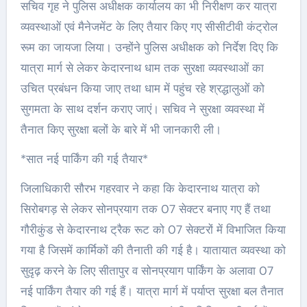
सचिव गृह ने पुलिस अधीक्षक कार्यालय का भी निरीक्षण कर यात्रा
व्यवस्थाओं एवं मैनेजमेंट के लिए तैयार किए गए सीसीटीवी कंट्रोल
रूम का जायजा लिया। उन्होंने पुलिस अधीक्षक को निर्देश दिए कि
यात्रा मार्ग से लेकर केदारनाथ धाम तक सुरक्षा व्यवस्थाओं का
उचित प्रबंधन किया जाए तथा धाम में पहुंच रहे श्रद्धालुओं को
सुगमता के साथ दर्शन कराए जाएं। सचिव ने सुरक्षा व्यवस्था में
तैनात किए सुरक्षा बलों के बारे में भी जानकारी ली।
*सात नई पार्किंग की गई तैयार*
जिलाधिकारी सौरभ गहरवार ने कहा कि केदारनाथ यात्रा को
सिरोबगड़ से लेकर सोनप्रयाग तक 07 सेक्टर बनाए गए हैं तथा
गौरीकुंड से केदारनाथ ट्रैक रूट को 07 सेक्टरों में विभाजित किया
गया है जिसमें कार्मिकों की तैनाती की गई है। यातायात व्यवस्था को
सुदृढ़ करने के लिए सीतापुर व सोनप्रयाग पार्किंग के अलावा 07
नई पार्किंग तैयार की गई हैं। यात्रा मार्ग में पर्याप्त सुरक्षा बल तैनात