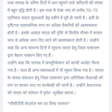
तथा सप्ताह के अंतिम दिनों में धाम पहुंचने वाले यात्रियों की संख्या
में बहुत वृद्धि होती है। इस तरह से देखा जाए तो करीब 70-75
प्रतिशत यात्रा शुरूआती डेढ़ महीने में पूरी हो जाती है। इसी के
दृष्टिगत प्रशासनिक स्तर पर अधिक तैयारियों की आवश्यकता
होती है। इसके अलावा यात्रा की दृष्टि से विपरीत मौसम में शासन
स्तर से अधिक ध्यान दिए जाने की आवश्यकता होती है। उन्होंने
कहा कि अन्य सामान्य दिनों में सुचारू यात्रा हेतु जिला प्रशासन
द्वारा बेहतर प्रबंधन किए गए हैं।
उन्होंने कहा कि जनपद में कम्युनिकेशन को काफी अपडेट किया
गया है। साथ ही अन्य व्यवस्थाओं में भी सुधार किया गया है। यात्रा
के सफल संचालन हेतु जिला प्रशासन द्वारा अतिरिक्त पीआरडी की
मांग पर शासन स्तर पर कार्यवाही की जानी है। उन्होंने केदारनाथ
की यात्रा को वर्तमान में पूर्णतः सुरक्षित बताया।
*सीसीटीवी कंट्रोल रूम का लिया जायजा*