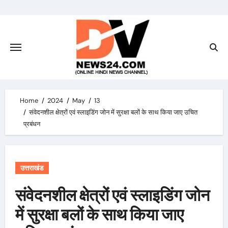
Skip
to
content
Home
2024
May
13
संवेदनशील क्षेत्रों एवं स्लाइडिंग जोन में सुरक्षा बलों के साथ किया जाए उचित
प्रबंधन
उत्तराखंड
संवेदनशील क्षेत्रों एवं स्लाइडिंग जोन
में सुरक्षा बलों के साथ किया जाए