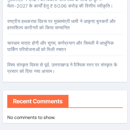
मेला-2027 के कार्यों हेतु ₹ 80.96 करोड़ की वित्तीय स्वीकृति।
राष्ट्रीय हथकरघा दिवस पर मुख्यमंत्री धामी ने उत्कृष्ट बुनकरों और
हस्तशिल्प कारीगरों को किया सम्मानित
चारधाम यात्रा होगी और सुगम, कर्णप्रयाग और सिमली में आधुनिक
पार्किंग परियोजनाओं को मिली रफ्तार
विश्व संस्कृत दिवस से पूर्व, उत्तराखण्ड ने वैश्विक स्तर पर संस्कृत के
प्रसार को दिया नया आयाम।
Recent Comments
No comments to show.