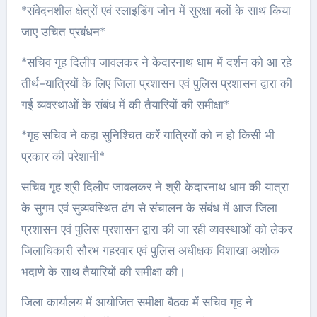
*संवेदनशील क्षेत्रों एवं स्लाइडिंग जोन में सुरक्षा बलों के साथ किया
जाए उचित प्रबंधन*
*सचिव गृह दिलीप जावलकर ने केदारनाथ धाम में दर्शन को आ रहे
तीर्थ-यात्रियों के लिए जिला प्रशासन एवं पुलिस प्रशासन द्वारा की
गई व्यवस्थाओं के संबंध में की तैयारियों की समीक्षा*
*गृह सचिव ने कहा सुनिश्चित करें यात्रियों को न हो किसी भी
प्रकार की परेशानी*
सचिव गृह श्री दिलीप जावलकर ने श्री केदारनाथ धाम की यात्रा
के सुगम एवं सुव्यवस्थित ढंग से संचालन के संबंध में आज जिला
प्रशासन एवं पुलिस प्रशासन द्वारा की जा रही व्यवस्थाओं को लेकर
जिलाधिकारी सौरभ गहरवार एवं पुलिस अधीक्षक विशाखा अशोक
भदाणे के साथ तैयारियों की समीक्षा की।
जिला कार्यालय में आयोजित समीक्षा बैठक में सचिव गृह ने