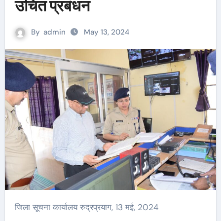
उचित प्रबंधन
By
admin
May 13, 2024
जिला सूचना कार्यालय रुद्रप्रयाग, 13 मई, 2024