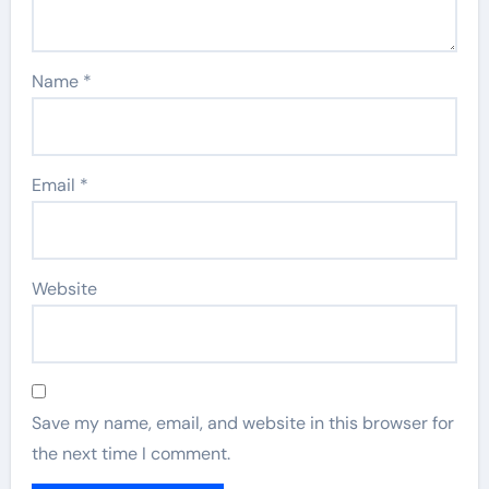
Name
*
Email
*
Website
Save my name, email, and website in this browser for
the next time I comment.