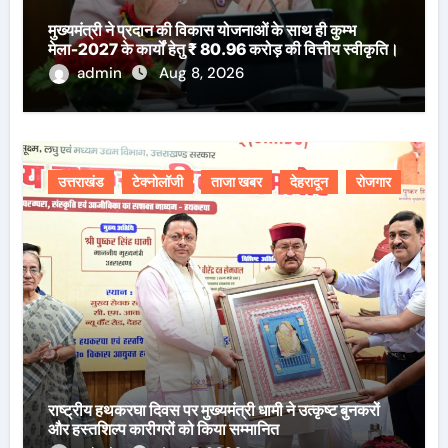
मुख्यमंत्री ने प्रदान की विकास योजनाओं के साथ ही कुम्भ
मेला-2027 के कार्यों हेतु ₹ 80.96 करोड़ की वित्तीय स्वीकृति।
admin
Aug 8, 2026
उत्तराखंड
टेक्नोलॉजी
ताजा खबर
देहरादून
रोजगार
राष्ट्रीय हथकरघा दिवस पर मुख्यमंत्री धामी ने उत्कृष्ट बुनकरों
और हस्तशिल्प कारीगरों को किया सम्मानित