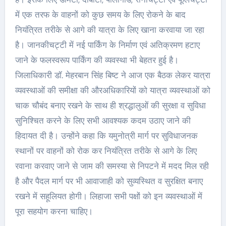
में एक तरफ के वाहनों को कुछ समय के लिए रोकने के बाद
नियंत्रित तरीके से आगे की यात्रा के लिए खाना करवाया जा रहा
है। जानकीचट्टी में नई पार्किंग के निर्माण एवं अतिक्रमण हटाए
जाने के फलस्वरूप पार्किंग की व्यवस्था भी बेहतर हुई है।
जिलाधिकारी डॉ. मेहरबान सिंह बिष्ट ने आज एक बैठक लेकर यात्रा
व्यवस्थाओं की समीक्षा की औरअधिकारियों को यात्रा व्यवस्थाओं को
चाक चौबंद बनाए रखने के साथ ही श्रद्धालुओं की सुरक्षा व सुविधा
सुनिश्चित करने के लिए सभी आवश्यक कदम उठाए जाने की
हिदायत दी है। उन्होंने कहा कि यमुनोत्री मार्ग पर सुविधाजनक
स्थानों पर वाहनों को रोक कर नियंत्रित तरीके से आगे के लिए
रवाना करवाए जाने से जाम की समस्या से निपटने में मदद मिल रही
है और पैदल मार्ग पर भी आवाजाही को सुव्यस्थित व सुरक्षित बनाए
रखने में सहूलियत होगी। लिहाजा सभी पक्षों को इन व्यवस्थाओं में
पूरा सहयोग करना चाहिए।