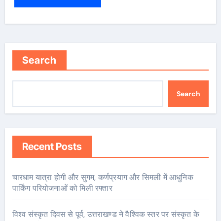
Search
Search
Recent Posts
चारधाम यात्रा होगी और सुगम, कर्णप्रयाग और सिमली में आधुनिक
पार्किंग परियोजनाओं को मिली रफ्तार
विश्व संस्कृत दिवस से पूर्व, उत्तराखण्ड ने वैश्विक स्तर पर संस्कृत के