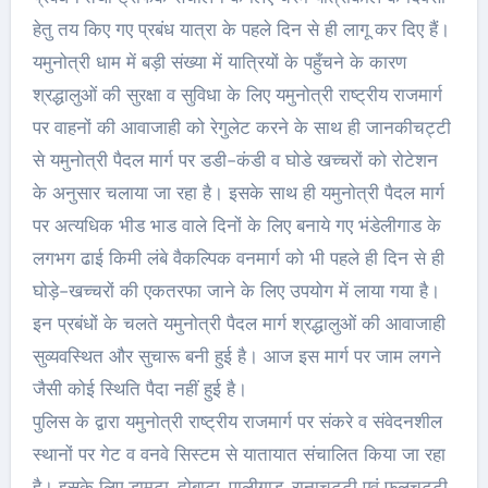
हेतु तय किए गए प्रबंध यात्रा के पहले दिन से ही लागू कर दिए हैं।
यमुनोत्री धाम में बड़ी संख्या में यात्रियों के पहुँचने के कारण
श्रद्धालुओं की सुरक्षा व सुविधा के लिए यमुनोत्री राष्ट्रीय राजमार्ग
पर वाहनों की आवाजाही को रेगुलेट करने के साथ ही जानकीच‌ट्टी
से यमुनोत्री पैदल मार्ग पर डडी-कंडी व घोडे खच्चरों को रोटेशन
के अनुसार चलाया जा रहा है। इसके साथ ही यमुनोत्री पैदल मार्ग
पर अत्यधिक भीड भाड वाले दिनों के लिए बनाये गए भंडेलीगाड के
लगभग ढाई किमी लंबे वैकल्पिक वनमार्ग को भी पहले ही दिन से ही
घोड़े-खच्चरों की एकतरफा जाने के लिए उपयोग में लाया गया है।
इन प्रबंधों के चलते यमुनोत्री पैदल मार्ग श्रद्धालुओं की आवाजाही
सुव्यवस्थित और सुचारू बनी हुई है। आज इस मार्ग पर जाम लगने
जैसी कोई स्थिति पैदा नहीं हुई है।
पुलिस के द्वारा यमुनोत्री राष्ट्रीय राजमार्ग पर संकरे व संवेदनशील
स्थानों पर गेट व वनवे सिस्टम से यातायात संचालित किया जा रहा
है। इसके लिए डामटा, दोबाटा, पालीगाड, रानाचट्टी एवं फूलचट्टी