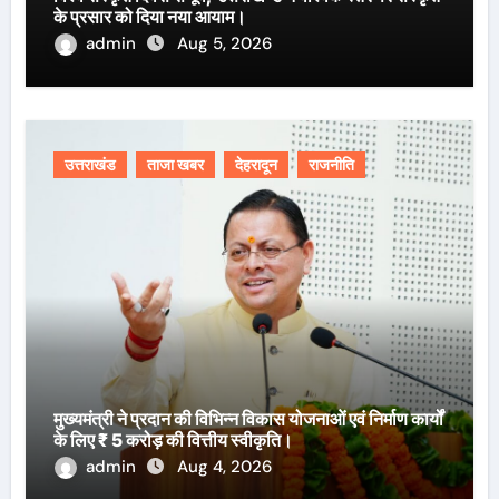
के प्रसार को दिया नया आयाम।
admin
Aug 5, 2026
उत्तराखंड
ताजा खबर
देहरादून
राजनीति
मुख्यमंत्री ने प्रदान की विभिन्न विकास योजनाओं एवं निर्माण कार्यों
के लिए ₹ 5 करोड़ की वित्तीय स्वीकृति।
admin
Aug 4, 2026