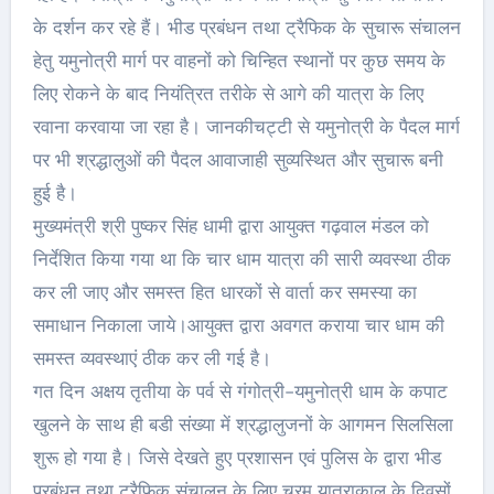
के दर्शन कर रहे हैं। भीड प्रबंधन तथा ट्रैफिक के सुचारू संचालन
हेतु यमुनोत्री मार्ग पर वाहनों को चिन्हित स्थानों पर कुछ समय के
लिए रोकने के बाद नियंत्रित तरीके से आगे की यात्रा के लिए
रवाना करवाया जा रहा है। जानकीचट्टी से यमुनोत्री के पैदल मार्ग
पर भी श्रद्धालुओं की पैदल आवाजाही सुव्यस्थित और सुचारू बनी
हुई है।
मुख्यमंत्री श्री पुष्कर सिंह धामी द्वारा आयुक्त गढ़वाल मंडल को
निर्देशित किया गया था कि चार धाम यात्रा की सारी व्यवस्था ठीक
कर ली जाए और समस्त हित धारकों से वार्ता कर समस्या का
समाधान निकाला जाये।आयुक्त द्वारा अवगत कराया चार धाम की
समस्त व्यवस्थाएं ठीक कर ली गई है।
गत दिन अक्षय तृतीया के पर्व से गंगोत्री-यमुनोत्री धाम के कपाट
खुलने के साथ ही बडी संख्या में श्रद्धालुजनों के आगमन सिलसिला
शुरू हो गया है। जिसे देखते हुए प्रशासन एवं पुलिस के द्वारा भीड
प्रबंधन तथा ट्रैफिक संचालन के लिए चरम यात्राकाल के दिवसों