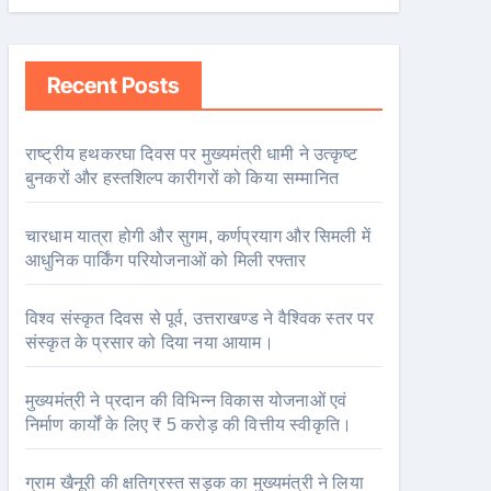
Recent Posts
राष्ट्रीय हथकरघा दिवस पर मुख्यमंत्री धामी ने उत्कृष्ट
बुनकरों और हस्तशिल्प कारीगरों को किया सम्मानित
चारधाम यात्रा होगी और सुगम, कर्णप्रयाग और सिमली में
आधुनिक पार्किंग परियोजनाओं को मिली रफ्तार
विश्व संस्कृत दिवस से पूर्व, उत्तराखण्ड ने वैश्विक स्तर पर
संस्कृत के प्रसार को दिया नया आयाम।
मुख्यमंत्री ने प्रदान की विभिन्न विकास योजनाओं एवं
निर्माण कार्यों के लिए ₹ 5 करोड़ की वित्तीय स्वीकृति।
ग्राम खैनूरी की क्षतिग्रस्त सड़क का मुख्यमंत्री ने लिया