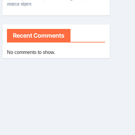
तत्काल संज्ञान
Recent Comments
No comments to show.