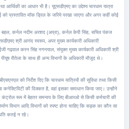
ा आर्थिकी का आधार भी है। यूएसडीएमए का उद्देश्य चारधाम यात्रा
02 मई को प्रस्तावित मॉक ड्रिल के जरिये परखा जाएगा और अगर कहीं कोई
 बहल, कर्नल नदीम अरशद (अप्रा), कर्नल केपी सिंह, सचिव पंकज
ूएसडीएमए श्री आनंद स्वरूप, अपर मुख्य कार्यकारी अधिकारी
ी गढ़वाल करन सिंह नगनयाल, संयुक्त मुख्य कार्यकारी अधिकारी श्री
पीयूष रौतेला के साथ ही अन्य विभागों के अधिकारी मौजूद थे।
 बीएसएनएल को निर्देश दिए कि चारधाम यात्रियों की सुविधा तथा किसी
या कनेक्टिविटी की दिक्कत है, वहां इसका समाधान किया जाए। उन्होंने
 कंट्रोल रूम में बेहतर समन्वय के लिए बीआरओ से किसी कर्मचारी की
र्माण विभाग आदि विभागों को स्पष्ट होना चाहिए कि सड़क का कौन सा
्थिति कतई न रहे।