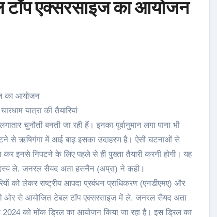
बल टॉप एक्सरसाइज का आयोजन
इज का आयोजन
ारधाम यात्रा की तैयारियां
लगातार चुनौती बनती जा रही हैं। इनका पूर्वानुमान लगा पाना भी
 टूटने से ऋषिगंगा में आई बाढ़ इसका उदाहरण है। ऐसी घटनाओं से
त कर इनसे निपटने के लिए पहले से ही पुख्ता तैयारी करनी होगी। यह
 सदस्य ले. जनरल सैयद अता हसनैन (अप्रा) ने कही।
रियों को लेकर राष्ट्रीय आपदा प्रबंधन प्राधिकरण (एनडीएमए) और
 की ओर से आयोजित टेबल टॉप एक्सरसाइज में ले. जनरल सैयद अता
2 मई 2024 को मॉक ड्रिल का आयोजन किया जा रहा है। इस ड्रिल का