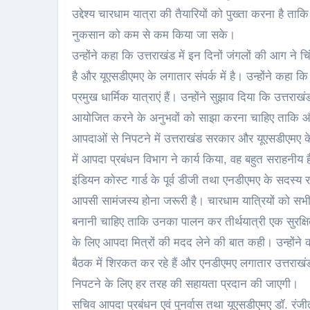
उद्देश्य चारधाम यात्रा की तैयारियों को पुख्ता करना है त
नुकसान को कम से कम किया जा सके।
उन्होंने कहा कि उत्तराखंड में इन दिनों जंगलों की आग न
है और यूएसडीएमए के लगातार संपर्क में है। उन्होंने कहा 
प्रमुख धार्मिक यात्राएं हैं। उन्होंने सुझाव दिया कि उत्
आयोजित करने के अनुभवों को साझा करना चाहिए ताकि और 
आपदाओं से निपटने में उत्तराखंड सरकार और यूएसडीएमए 
में आपदा प्रबंधन विभाग ने कार्य किया, वह बहुत सराहनीय 
इंडियन कोस्ट गार्ड के पूर्व डीजी तथा एनडीएमए के सदस्य 
आपसी सामंजस्य होना जरूरी है। चारधाम यात्रियों को सभ
बनानी चाहिए ताकि उनका पालन कर तीर्थयात्री एक सुरक्षित 
के लिए आपदा मित्रों की मदद लेने की बात कही। उन्होंने कह
बैठक में शिरकत कर रहे हैं और एनडीएमए लगातार उत्तराखंड 
निपटने के लिए हर तरह की सहायता प्रदान की जाएगी।
सचिव आपदा प्रबंधन एवं पुनर्वास तथा यूएसडीएमए डॉ. रंजीत