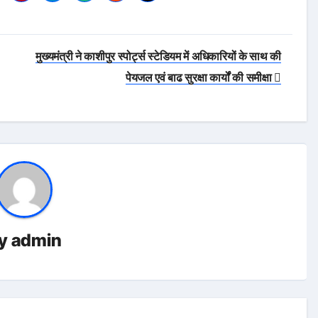
मुख्यमंत्री ने काशीपुर स्पोर्ट्स स्टेडियम में अधिकारियों के साथ की
पेयजल एवं बाढ सुरक्षा कार्यों की समीक्षा
y
admin