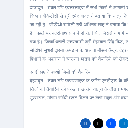
देहरादून। टेबल टॉप एक्सरसाइज में सभी जिलों ने आगामी 
किया। बीकेटीसी से श्री रमेश रावत ने बताया कि यात्रा के
जा रही है। सीडीओ चमोली श्री अभिनव शाह ने बताया कि इस 
है। पहले यह बदरीनाथ धाम में ही होती थी, जिससे धाम में ज
गया है। जिलाधिकारी उत्तरकाशी श्री मेहरबान सिंह बिष्ट, र
सीडीओ सुश्री झरना कमठान के अलावा मौसम केंद्र, देहरा
विभागों के अफसरों ने चारधाम यात्रा की तैयारियों को ले
एनडीएमए ने परखी जिलों की तैयारियां
देहरादून। टेबल टॉप एक्सरसाइज के जरिये एनडीएमए के व
जिलों की तैयारियों को परखा। उन्होंने यात्रा के दौरान भग
भूस्खलन, मौसम संबंधी एलर्ट मिलने पर कैसे राहत और बचाव