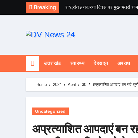
Skip
Breaking
राष्ट्रीय हथकरघा दिवस पर मुख्यमंत्री धाम
to
content
उत्तराखंड
स्वास्थ्य
देहरादून
अपराध
Home
2024
April
30
अप्रत्याशित आपदाएं बन रही 
Uncategorized
अप्रत्याशित आपदाएं बन र