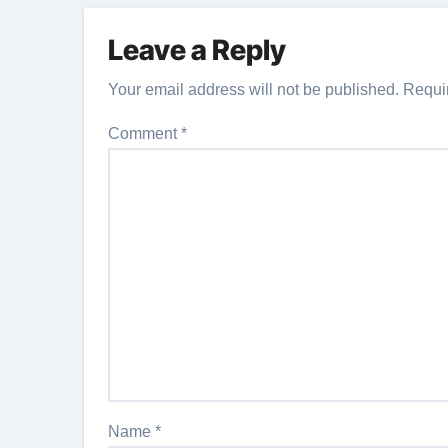
Leave a Reply
Your email address will not be published.
Requi
Comment
*
Name
*