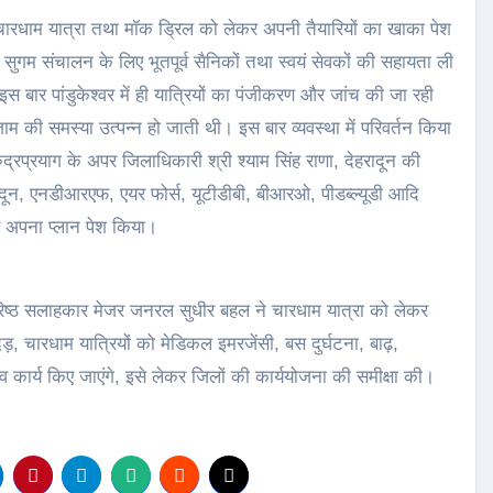
चारधाम यात्रा तथा मॉक ड्रिल को लेकर अपनी तैयारियों का खाका पेश
 सुगम संचालन के लिए भूतपूर्व सैनिकों तथा स्वयं सेवकों की सहायता ली
बार पांडुकेश्वर में ही यात्रियों का पंजीकरण और जांच की जा रही
ाम की समस्या उत्पन्न हो जाती थी। इस बार व्यवस्था में परिवर्तन किया
ुद्रप्रयाग के अपर जिलाधिकारी श्री श्याम सिंह राणा, देहरादून की
दून, एनडीआरएफ, एयर फोर्स, यूटीडीबी, बीआरओ, पीडब्ल्यूडी आदि
कर अपना प्लान पेश किया।
रिष्ठ सलाहकार मेजर जनरल सुधीर बहल ने चारधाम यात्रा को लेकर
दड़, चारधाम यात्रियों को मेडिकल इमरजेंसी, बस दुर्घटना, बाढ़,
 कार्य किए जाएंगे, इसे लेकर जिलों की कार्ययोजना की समीक्षा की।