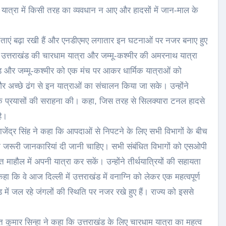
ाकि यात्रा में किसी तरह का व्यवधान न आए और हादसों में जान-माल के
े चिंताएं बढ़ा रखी हैं और एनडीएमए लगातार इन घटनाओं पर नजर बनाए हुए
कि उत्तराखंड की चारधाम यात्रा और जम्मू-कश्मीर की अमरनाथ यात्रा
तराखंड और जम्मू-कश्मीर को एक मंच पर आकर धार्मिक यात्राओं को
अच्छे ढंग से इन यात्राओं का संचालन किया जा सके। उन्होंने
के प्रयासों की सराहना की। कहा, जिस तरह से सिलक्यारा टनल हादसे
है।
राजेंद्र सिंह ने कहा कि आपदाओं से निपटने के लिए सभी विभागों के बीच
ी जरूरी जानकारियां दी जानी चाहिए। सभी संबंधित विभागों को एसओपी
माहौल में अपनी यात्रा कर सकें। उन्होंने तीर्थयात्रियों की सहायता
ा कि वे आज दिल्ली में उत्तराखंड में वनाग्नि को लेकर एक महत्वपूर्ण
में जल रहे जंगलों की स्थिति पर नजर रखे हुए हैं। राज्य को इससे
 कुमार सिन्हा ने कहा कि उत्तराखंड के लिए चारधाम यात्रा का महत्व