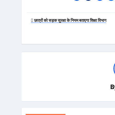
Post
छात्रों को सड़क सुरक्षा के नियम बताएगा शिक्षा विभाग
navigation
B