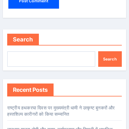
Search
Search
Recent Posts
राष्ट्रीय हथकरघा दिवस पर मुख्यमंत्री धामी ने उत्कृष्ट बुनकरों और
हस्तशिल्प कारीगरों को किया सम्मानित