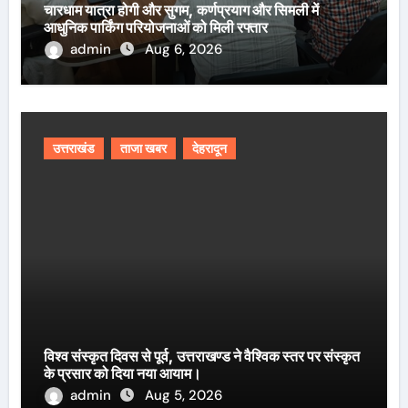
चारधाम यात्रा होगी और सुगम, कर्णप्रयाग और सिमली में
आधुनिक पार्किंग परियोजनाओं को मिली रफ्तार
admin
Aug 6, 2026
उत्तराखंड
ताजा खबर
देहरादून
विश्व संस्कृत दिवस से पूर्व, उत्तराखण्ड ने वैश्विक स्तर पर संस्कृत
के प्रसार को दिया नया आयाम।
admin
Aug 5, 2026