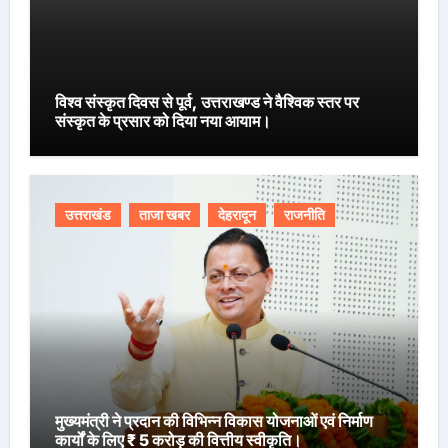
विश्व संस्कृत दिवस से पूर्व, उत्तराखण्ड ने वैश्विक स्तर पर
संस्कृत के प्रसार को दिया नया आयाम।
उत्तराखंड
ताजा खबर
देहरादून
राजनीति
मुख्यमंत्री ने प्रदान की विभिन्न विकास योजनाओं एवं निर्माण
कार्यों के लिए ₹ 5 करोड़ की वित्तीय स्वीकृति।