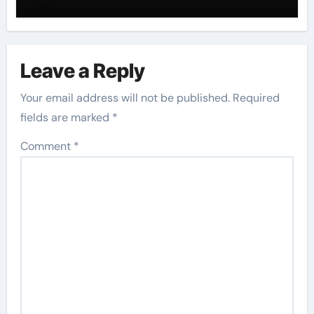
Leave a Reply
Your email address will not be published.
Required
fields are marked
*
Comment
*