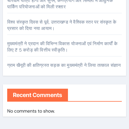
चारधाम यात्रा होगी और सुगम, कर्णप्रयाग और सिमली में आधुनिक
पार्किंग परियोजनाओं को मिली रफ्तार
विश्व संस्कृत दिवस से पूर्व, उत्तराखण्ड ने वैश्विक स्तर पर संस्कृत के
प्रसार को दिया नया आयाम।
मुख्यमंत्री ने प्रदान की विभिन्न विकास योजनाओं एवं निर्माण कार्यों के
लिए ₹ 5 करोड़ की वित्तीय स्वीकृति।
ग्राम खैनूरी की क्षतिग्रस्त सड़क का मुख्यमंत्री ने लिया तत्काल संज्ञान
Recent Comments
No comments to show.