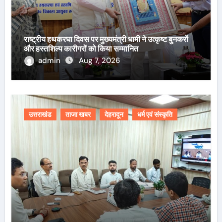
राष्ट्रीय हथकरघा दिवस पर मुख्यमंत्री धामी ने उत्कृष्ट बुनकरों
और हस्तशिल्प कारीगरों को किया सम्मानित
admin
Aug 7, 2026
उत्तराखंड
ताजा खबर
देहरादून
धर्म एवं संस्कृति