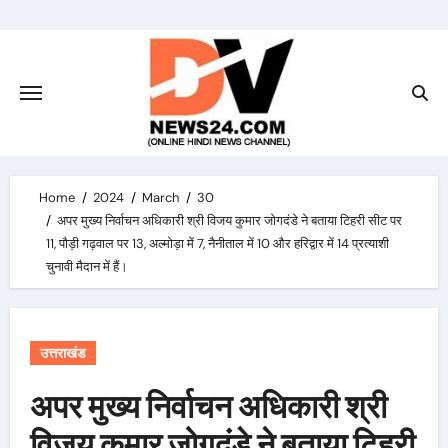
Skip
to
content
Home
2024
March
30
अपर मुख्य निर्वाचन अधिकारी श्री विजय कुमार जोगदंडे ने बताया टिहरी सीट पर
11, पौड़ी गढ़वाल पर 13, अल्मोड़ा में 7, नैनीताल में 10 और हरिद्वार में 14 प्रत्याशी
चुनावी मैदान में हैं।
उत्तराखंड
अपर मुख्य निर्वाचन अधिकारी श्री
विजय कुमार जोगदंडे ने बताया टिहरी