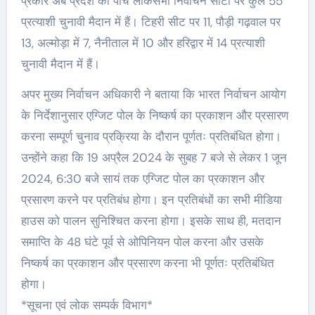
प्रकार अब प्रदेश की पांच लोकसभा निर्वाचन सीटों पर कुल 55
प्रत्याशी चुनावी मैदान में हैं। टिहरी सीट पर 11, पौड़ी गढ़वाल पर
13, अल्मोड़ा में 7, नैनीताल में 10 और हरिद्वार में 14 प्रत्याशी
चुनावी मैदान में हैं।
अपर मुख्य निर्वाचन अधिकारी ने बताया कि भारत निर्वाचन आयोग
के निर्देशानुसार एग्जिट पोल के निष्कर्ष का प्रकाशन और प्रसारण
करना सम्पूर्ण चुनाव प्रक्रिया के दौरान पूर्णतः प्रतिबंधित होगा।
उन्होंने कहा कि 19 अप्रैल 2024 के सुबह 7 बजे से लेकर 1 जून
2024, 6:30 बजे सायं तक एग्जिट पोल का प्रकाशन और
प्रसारण करने पर प्रतिबंध होगा। इन प्रतिबंधों का सभी मीडिया
हाउस को पालन सुनिश्चित करना होगा। इसके साथ ही, मतदान
समाप्ति के 48 घंटे पूर्व से ओपिनियन पोल करना और उसके
निष्कर्ष का प्रकाशन और प्रसारण करना भी पूर्णतः प्रतिबंधित
होगा।
*सूचना एवं लोक सम्पर्क विभाग*