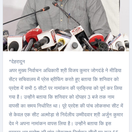
*देहरादून
अपर मुख्य निर्वाचन अधिकारी श्री विजय कुमार जोगदंडे ने मीडिया
सेंटर सचिवालय में प्रेस ब्रीफिंग करते हुए बताया कि शनिवार को
प्रदेश में सभी 5 सीटों पर नामांकन की प्रक्रिया को पूर्ण कर लिया
गया है। उन्होंने बताया कि शनिवार को दोपहर 3 बजे तक नाम
वापसी का समय निर्धारित था। पूरे प्रदेश की पांच लोकसभा सीट में
से केवल एक सीट अल्मोड़ा से निर्दलीय उम्मीदवार श्री अर्जुन कुमार
देव ने अपना नामांकन वापस लिया है। उन्होंने बताया कि इस