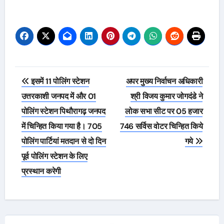
Post
इसमें 11 पोलिंग स्टेशन
अपर मुख्य निर्वाचन अधिकारी
navigation
उत्तरकाशी जनपद में और 01
श्री विजय कुमार जोगदंडे ने
पोलिंग स्टेशन पिथौरागढ़ जनपद
लोक सभा सीट पर 05 हजार
में चिन्हित किया गया है। 705
746 सर्विस वोटर चिन्हित किये
पोलिंग पार्टियां मतदान से दो दिन
गये
पूर्व पोलिंग स्टेशन के लिए
प्रस्थान करेगी