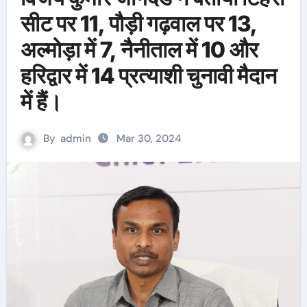
सीट पर 11, पौड़ी गढ़वाल पर 13,
अल्मोड़ा में 7, नैनीताल में 10 और
हरिद्वार में 14 प्रत्याशी चुनावी मैदान
में हैं।
By
admin
Mar 30, 2024