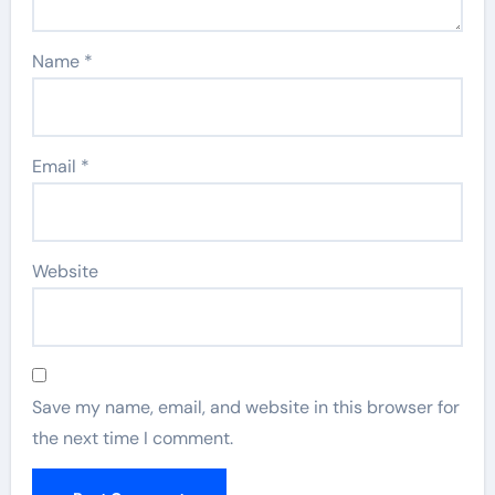
Name
*
Email
*
Website
Save my name, email, and website in this browser for
the next time I comment.