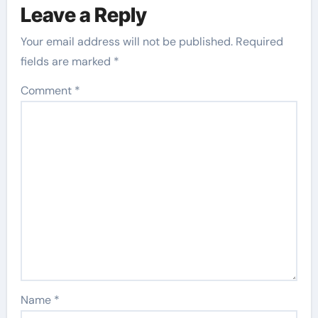
Leave a Reply
Your email address will not be published.
Required
fields are marked
*
Comment
*
Name
*