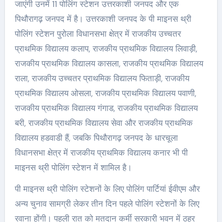
जाएंगी उनमें 11 पोलिंग स्टेशन उत्तरकाशी जनपद और एक
पिथौरागढ़ जनपद में है। उत्तरकाशी जनपद के पी माइनस थ्री
पोलिंग स्टेशन पुरोला विधानसभा क्षेत्र में राजकीय उच्चतर
प्राथमिक विद्यालय कलाप, राजकीय प्राथमिक विद्यालय लिवाड़ी,
राजकीय प्राथमिक विद्यालय कासला, राजकीय प्राथमिक विद्यालय
राला, राजकीय उच्चतर प्राथमिक विद्यालय फिताड़ी, राजकीय
प्राथमिक विद्यालय ओसला, राजकीय प्राथमिक विद्यालय पवाणी,
राजकीय प्राथमिक विद्यालय गंगाड, राजकीय प्राथमिक विद्यालय
बरी, राजकीय प्राथमिक विद्यालय सेवा और राजकीय प्राथमिक
विद्यालय हडवाडी हैं, जबकि पिथौरागढ़ जनपद के धारचूला
विधानसभा क्षेत्र में राजकीय प्राथमिक विद्यालय कनार भी पी
माइनस थ्री पोलिंग स्टेशन में शामिल है।
पी माइनस थ्री पोलिंग स्टेशनों के लिए पोलिंग पार्टियां ईवीएम और
अन्य चुनाव सामग्री लेकर तीन दिन पहले पोलिंग स्टेशनों के लिए
रवाना होंगी। पहली रात को मतदान कर्मी सरकारी भवन में ठहर