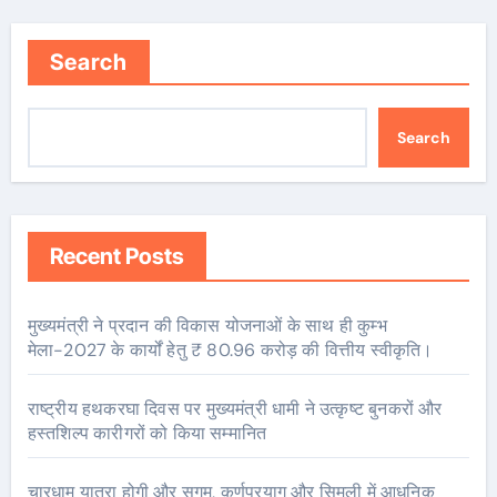
Search
Search
Recent Posts
मुख्यमंत्री ने प्रदान की विकास योजनाओं के साथ ही कुम्भ
मेला-2027 के कार्यों हेतु ₹ 80.96 करोड़ की वित्तीय स्वीकृति।
राष्ट्रीय हथकरघा दिवस पर मुख्यमंत्री धामी ने उत्कृष्ट बुनकरों और
हस्तशिल्प कारीगरों को किया सम्मानित
चारधाम यात्रा होगी और सुगम, कर्णप्रयाग और सिमली में आधुनिक