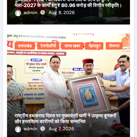
मेला-2027 के कार्यों हेतु ₹ 80.96 करोड़ की वित्तीय स्वीकृति।
admin
Aug 8, 2026
उत्तराखंड
टेक्नोलॉजी
ताजा खबर
देहरादून
रोजगार
राष्ट्रीय हथकरघा दिवस पर मुख्यमंत्री धामी ने उत्कृष्ट बुनकरों
और हस्तशिल्प कारीगरों को किया सम्मानित
admin
Aug 7, 2026