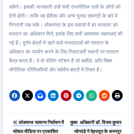
सकेंगे। इसकी जानकारी उन्हें सभी राजनीतिक दलों के लोगों को
देनी होगी। ताकि वह ईवीएम और अन्य चुनाव सामग्री के बारे में
निगरानी रख सकें। लोकतंत्र के इस महापर्व में हर मतदाता को
मतदान का अधिकार मिले, इसके लिए सभी आवश्यक व्यवस्थाएं की
गई हैं। दुर्गम क्षेत्रों में रहने वाले मतदाताओं को मतदान के
अधिकार का प्रयोग करने के लिए निकटवर्ती स्थानों पर मतदान
केंद्र बनाए हैं। ये वो पोलिंग स्टेशन हैं जो बर्फीले, अति विषम
भौगोलिक परिस्थितियों और पर्वतीय क्षेत्रों में स्थित हैं।
Post
लोकसभा सामान्य निर्वाचन में
मुख्य अधिकारी डॉ. विजय कुमार
navigation
सोशल मीडिया पर प्रकाशित
जोगदंडे ने देहरादून के करनपुर