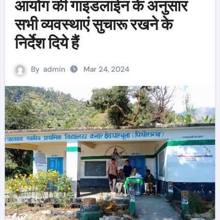
आयोग की गाइडलाईन के अनुसार
सभी व्यवस्थाएं सुचारू रखने के
निर्देश दिये हैं
By
admin
Mar 24, 2024