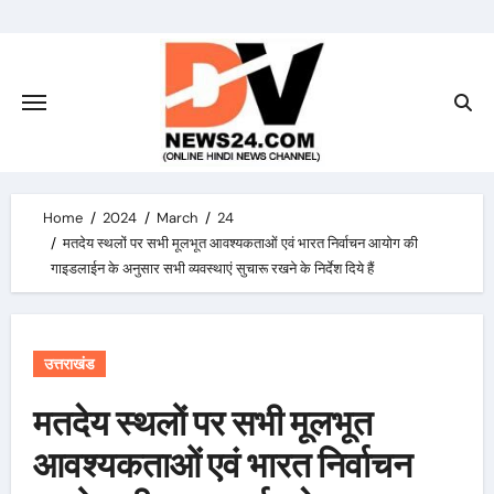
Skip
to
content
Home
2024
March
24
मतदेय स्थलों पर सभी मूलभूत आवश्यकताओं एवं भारत निर्वाचन आयोग की
गाइडलाईन के अनुसार सभी व्यवस्थाएं सुचारू रखने के निर्देश दिये हैं
उत्तराखंड
मतदेय स्थलों पर सभी मूलभूत
आवश्यकताओं एवं भारत निर्वाचन