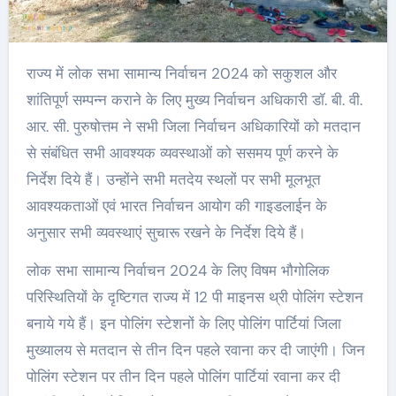
राज्य में लोक सभा सामान्य निर्वाचन 2024 को सकुशल और
शांतिपूर्ण सम्पन्न कराने के लिए मुख्य निर्वाचन अधिकारी डॉ. बी. वी.
आर. सी. पुरुषोत्तम ने सभी जिला निर्वाचन अधिकारियों को मतदान
से संबंधित सभी आवश्यक व्यवस्थाओं को ससमय पूर्ण करने के
निर्देश दिये हैं। उन्होंने सभी मतदेय स्थलों पर सभी मूलभूत
आवश्यकताओं एवं भारत निर्वाचन आयोग की गाइडलाईन के
अनुसार सभी व्यवस्थाएं सुचारू रखने के निर्देश दिये हैं।
लोक सभा सामान्य निर्वाचन 2024 के लिए विषम भौगोलिक
परिस्थितियों के दृष्टिगत राज्य में 12 पी माइनस थ्री पोलिंग स्टेशन
बनाये गये हैं। इन पोलिंग स्टेशनों के लिए पोलिंग पार्टियां जिला
मुख्यालय से मतदान से तीन दिन पहले रवाना कर दी जाएंगी। जिन
पोलिंग स्टेशन पर तीन दिन पहले पोलिंग पार्टियां रवाना कर दी