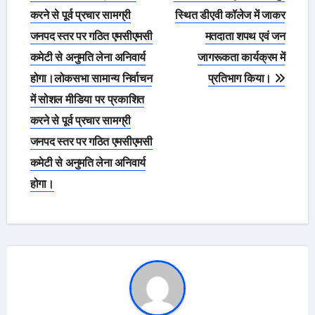
करने से पूर्व प्रचार सामग्री
स्थित डीएवी कॉलेज में जाकर
जनपद स्तर पर गठित एमसीएमसी
मतदाता शपथ एवं जन
कमेटी से अनुमति लेना अनिवार्य
जागरूकता कार्यक्रम में
होगा।लोकसभा सामान्य निर्वाचन
प्रतिभाग किया।
में सोशल मीडिया पर प्रकाशित
करने से पूर्व प्रचार सामग्री
जनपद स्तर पर गठित एमसीएमसी
कमेटी से अनुमति लेना अनिवार्य
होगा।