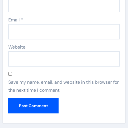
Email
*
Website
Save my name, email, and website in this browser for
the next time I comment.