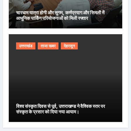
चारधाम यात्रा होगी और सुगम, कर्णप्रयाग और सिमली में
आधुनिक पार्किंग परियोजनाओं को मिली रफ्तार
उत्तराखंड
ताजा खबर
देहरादून
विश्व संस्कृत दिवस से पूर्व, उत्तराखण्ड ने वैश्विक स्तर पर
संस्कृत के प्रसार को दिया नया आयाम।