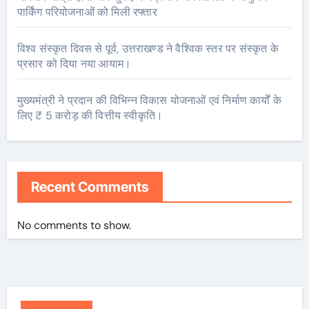
पार्किंग परियोजनाओं को मिली रफ्तार
विश्व संस्कृत दिवस से पूर्व, उत्तराखण्ड ने वैश्विक स्तर पर संस्कृत के
प्रसार को दिया नया आयाम।
मुख्यमंत्री ने प्रदान की विभिन्न विकास योजनाओं एवं निर्माण कार्यों के
लिए ₹ 5 करोड़ की वित्तीय स्वीकृति।
Recent Comments
No comments to show.