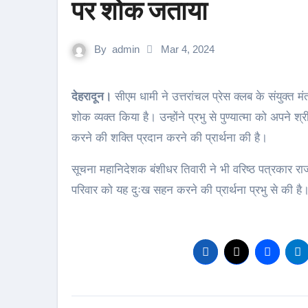
पर शोक जताया
By
admin
Mar 4, 2024
देहरादून।
सीएम धामी ने उत्तरांचल प्रेस क्लब के संयुक्त
शोक व्यक्त किया है। उन्होंने प्रभु से पुण्यात्मा को अपने 
करने की शक्ति प्रदान करने की प्रार्थना की है।
सूचना महानिदेशक बंशीधर तिवारी ने भी वरिष्ठ पत्रकार
परिवार को यह दुःख सहन करने की प्रार्थना प्रभु से की है