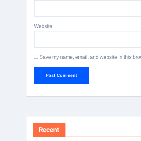
Website
Save my name, email, and website in this brow
Recent