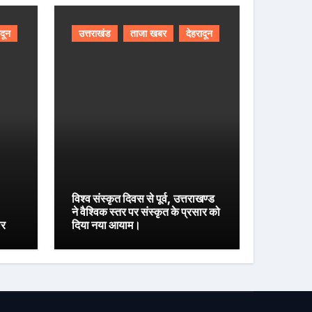
ादून
उत्तराखंड
ताजा खबर
देहरादून
विश्व संस्कृत दिवस से पूर्व, उत्तराखण्ड
ने वैश्विक स्तर पर संस्कृत के प्रसार को
ार
दिया नया आयाम।