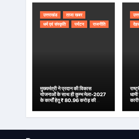
उत्तराखंड
ताजा खबर
उत्
धर्म एवं संस्कृति
पर्यटन
राजनीति
देहर
मुख्यमंत्री ने प्रदान की विकास
राष्ट
योजनाओं के साथ ही कुम्भ मेला-2027
धामी 
के कार्यों हेतु ₹ 80.96 करोड़ की
कारी
वित्तीय स्वीकृति।