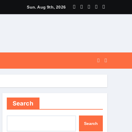
स पर मुख्यमंत्री धामी ने उत्कृष्ट बुनकरों और हस्तशिल्प कारीगरों को किया सम्मा
Sun. Aug 9th, 2026
Search
Search