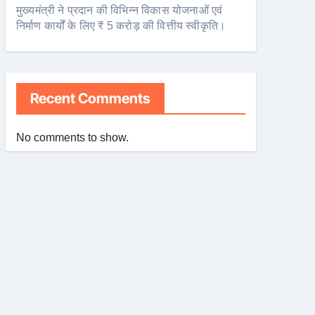
मुख्यमंत्री ने प्रदान की विभिन्न विकास योजनाओं एवं
निर्माण कार्यों के लिए ₹ 5 करोड़ की वित्तीय स्वीकृति।
Recent Comments
No comments to show.