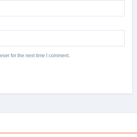
ser for the next time I comment.