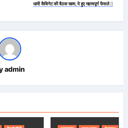
धामी कैबिनेट की बैठक खत्म, ये हुए महत्वपूर्ण फैसले
y
admin