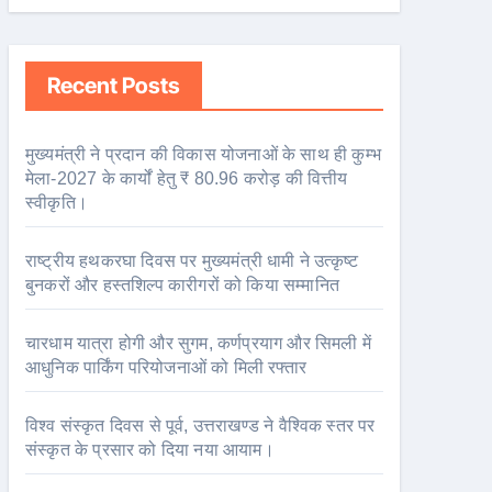
Recent Posts
मुख्यमंत्री ने प्रदान की विकास योजनाओं के साथ ही कुम्भ
मेला-2027 के कार्यों हेतु ₹ 80.96 करोड़ की वित्तीय
स्वीकृति।
राष्ट्रीय हथकरघा दिवस पर मुख्यमंत्री धामी ने उत्कृष्ट
बुनकरों और हस्तशिल्प कारीगरों को किया सम्मानित
चारधाम यात्रा होगी और सुगम, कर्णप्रयाग और सिमली में
आधुनिक पार्किंग परियोजनाओं को मिली रफ्तार
विश्व संस्कृत दिवस से पूर्व, उत्तराखण्ड ने वैश्विक स्तर पर
संस्कृत के प्रसार को दिया नया आयाम।