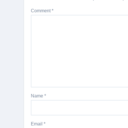
Comment
*
Name
*
Email
*