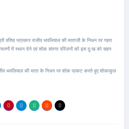
 मंत्री वरिष्ठ पत्रकार राजीव थपलियाल की माताजी के निधन पर गहरा
श्रीचरणों में स्थान देने एवं शोक संतप्त परिजनों को इस दुःख को सहन
 राजीव थपलियाल की माता के निधन पर शोक प्रकट करते हुए शोकाकुल
।