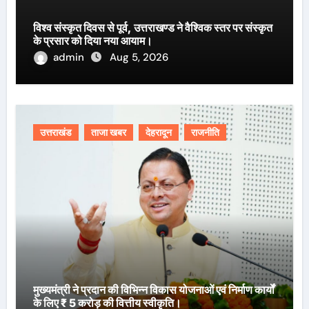
विश्व संस्कृत दिवस से पूर्व, उत्तराखण्ड ने वैश्विक स्तर पर संस्कृत
के प्रसार को दिया नया आयाम।
admin
Aug 5, 2026
उत्तराखंड
ताजा खबर
देहरादून
राजनीति
मुख्यमंत्री ने प्रदान की विभिन्न विकास योजनाओं एवं निर्माण कार्यों
के लिए ₹ 5 करोड़ की वित्तीय स्वीकृति।