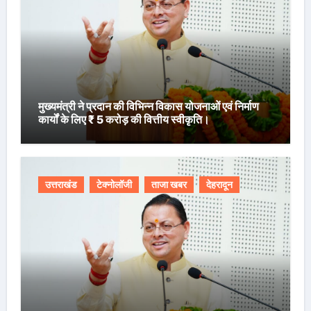
मुख्यमंत्री ने प्रदान की विभिन्न विकास योजनाओं एवं निर्माण
कार्यों के लिए ₹ 5 करोड़ की वित्तीय स्वीकृति।
उत्तराखंड
टेक्नोलॉजी
ताजा खबर
देहरादून