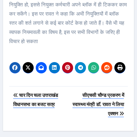
नियुक्ति हो, इससे नियुक्त कर्मचारी अपने ब्लॉक में ही टिककर काम
कर सकेंगे। इस पर रावत ने कहा कि अभी नियुक्तियों में ब्लॉक
स्तर की शर्त लगाने से कई बार कोर्ट केस हो जाते हैं। वैसे भी यह
व्यापक नियमावली का विषय है, इस पर सभी विभागों के जरिए ही
विचार हो सकता
Post
चार दिन चला उत्तराखंड
सीएचसी चौण्ड प्रकरण में
navigation
विधानसभा का बजट सत्र
स्वास्थ्य मंत्री डॉ. रावत ने लिया
एक्शन