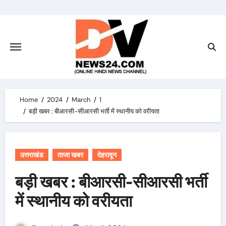
Skip
to
content
Home
2024
March
1
बड़ी खबर : बीआरसी-सीआरसी भर्ती में स्थानीय को वरीयता
उत्तराखंड
ताजा खबर
देहरादून
बड़ी खबर : बीआरसी-सीआरसी भर्ती
में स्थानीय को वरीयता