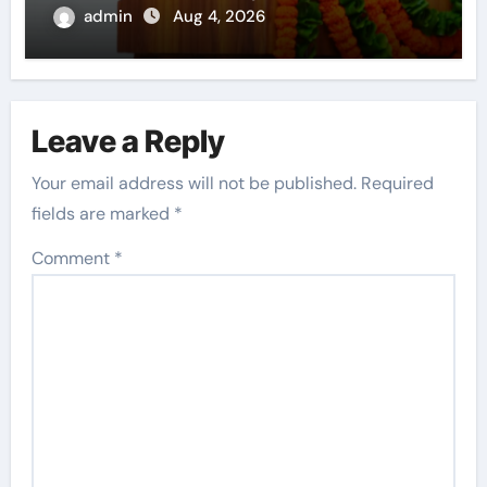
admin
Aug 4, 2026
Leave a Reply
Your email address will not be published.
Required
fields are marked
*
Comment
*