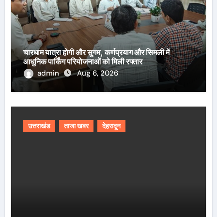
चारधाम यात्रा होगी और सुगम, कर्णप्रयाग और सिमली में
आधुनिक पार्किंग परियोजनाओं को मिली रफ्तार
admin
Aug 6, 2026
उत्तराखंड
ताजा खबर
देहरादून