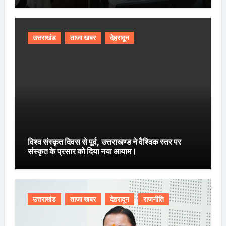
उत्तराखंड
ताजा खबर
देहरादून
विश्व संस्कृत दिवस से पूर्व, उत्तराखण्ड ने वैश्विक स्तर पर
संस्कृत के प्रसार को दिया नया आयाम।
उत्तराखंड
ताजा खबर
देहरादून
राजनीति