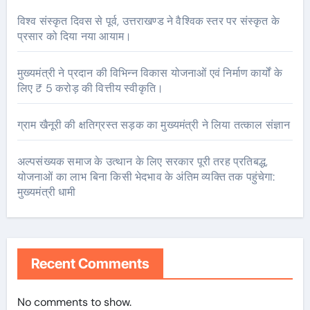
विश्व संस्कृत दिवस से पूर्व, उत्तराखण्ड ने वैश्विक स्तर पर संस्कृत के
प्रसार को दिया नया आयाम।
मुख्यमंत्री ने प्रदान की विभिन्न विकास योजनाओं एवं निर्माण कार्यों के
लिए ₹ 5 करोड़ की वित्तीय स्वीकृति।
ग्राम खैनूरी की क्षतिग्रस्त सड़क का मुख्यमंत्री ने लिया तत्काल संज्ञान
अल्पसंख्यक समाज के उत्थान के लिए सरकार पूरी तरह प्रतिबद्ध,
योजनाओं का लाभ बिना किसी भेदभाव के अंतिम व्यक्ति तक पहुंचेगा:
मुख्यमंत्री धामी
Recent Comments
No comments to show.