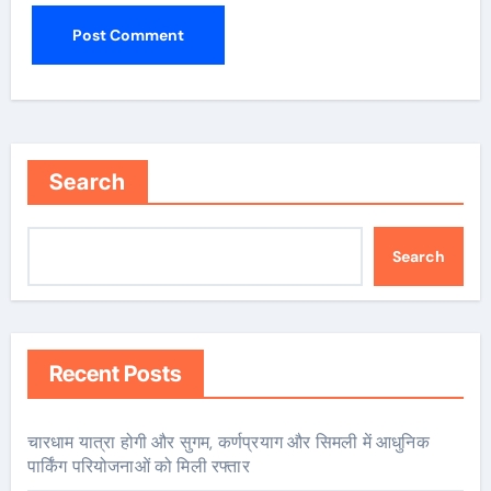
Search
Search
Recent Posts
चारधाम यात्रा होगी और सुगम, कर्णप्रयाग और सिमली में आधुनिक
पार्किंग परियोजनाओं को मिली रफ्तार