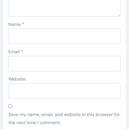
Name
*
Email
*
Website
Save my name, email, and website in this browser for
the next time I comment.