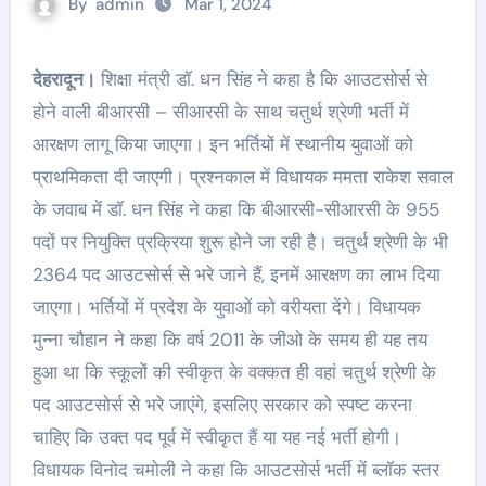
By
admin
Mar 1, 2024
देहरादून।
शिक्षा मंत्री डॉ. धन सिंह ने कहा है कि आउटसोर्स से
होने वाली बीआरसी – सीआरसी के साथ चतुर्थ श्रेणी भर्ती में
आरक्षण लागू किया जाएगा। इन भर्तियों में स्थानीय युवाओं को
प्राथमिकता दी जाएगी। प्रश्नकाल में विधायक ममता राकेश सवाल
के जवाब में डॉ. धन सिंह ने कहा कि बीआरसी-सीआरसी के 955
पदों पर नियुक्ति प्रक्रिया शुरू होने जा रही है। चतुर्थ श्रेणी के भी
2364 पद आउटसोर्स से भरे जाने हैं, इनमें आरक्षण का लाभ दिया
जाएगा। भर्तियों में प्रदेश के युवाओं को वरीयता देंगे। विधायक
मुन्ना चौहान ने कहा कि वर्ष 2011 के जीओ के समय ही यह तय
हुआ था कि स्कूलों की स्वीकृत के वक्कत ही वहां चतुर्थ श्रेणी के
पद आउटसोर्स से भरे जाएंगे, इसलिए सरकार को स्पष्ट करना
चाहिए कि उक्त पद पूर्व में स्वीकृत हैं या यह नई भर्ती होगी।
विधायक विनोद चमोली ने कहा कि आउटसोर्स भर्ती में ब्लॉक स्तर