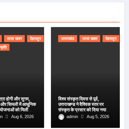
ताजा खबर
देहरादून
उत्तराखंड
ताजा खबर
देहरादून
स्कृति
त्रा होगी और सुगम,
विश्व संस्कृत दिवस से पूर्व,
ग और सिमली में आधुनिक
उत्तराखण्ड ने वैश्विक स्तर पर
रियोजनाओं को मिली
संस्कृत के प्रसार को दिया नया
आयाम।
in
Aug 6, 2026
admin
Aug 5, 2026