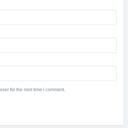
ser for the next time I comment.