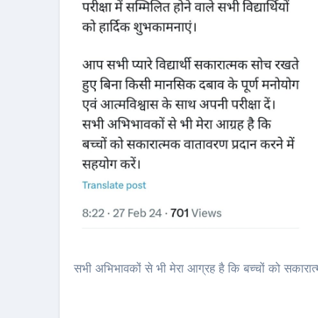
सभी अभिभावकों से भी मेरा आग्रह है कि बच्चों को सकारात