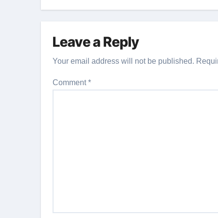
Leave a Reply
Your email address will not be published.
Requi
Comment
*