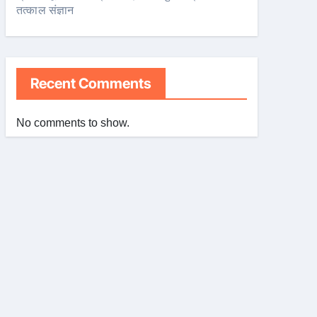
तत्काल संज्ञान
Recent Comments
No comments to show.