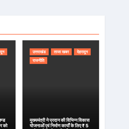
ादून
उत्तराखंड
ताजा खबर
देहरादून
राजनीति
खण्ड
मुख्यमंत्री ने प्रदान की विभिन्न विकास
ार को
योजनाओं एवं निर्माण कार्यों के लिए ₹ 5