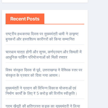
Recent Posts
राष्ट्रीय हथकरघा दिवस पर मुख्यमंत्री धामी ने उत्कृष्ट
बुनकरों और हस्तशिल्प कारीगरों को किया सम्मानित
चारधाम यात्रा होगी और सुगम, कर्णप्रयाग और सिमली में
आधुनिक पार्किंग परियोजनाओं को मिली रफ्तार
विश्व संस्कृत दिवस से पूर्व, उत्तराखण्ड ने वैश्विक स्तर पर
संस्कृत के प्रसार को दिया नया आयाम।
मुख्यमंत्री ने प्रदान की विभिन्न विकास योजनाओं एवं
निर्माण कार्यों के लिए ₹ 5 करोड़ की वित्तीय स्वीकृति।
ग्राम खैनूरी की क्षतिग्रस्त सड़क का मुख्यमंत्री ने लिया