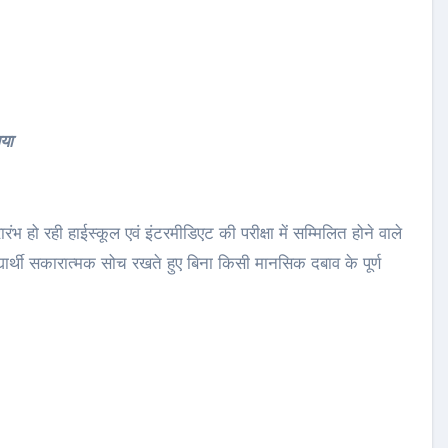
या
रंभ हो रही हाईस्कूल एवं इंटरमीडिएट की परीक्षा में सम्मिलित होने वाले
िद्यार्थी सकारात्मक सोच रखते हुए बिना किसी मानसिक दबाव के पूर्ण