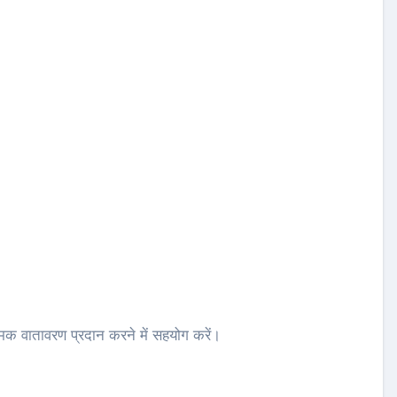
्मक वातावरण प्रदान करने में सहयोग करें।