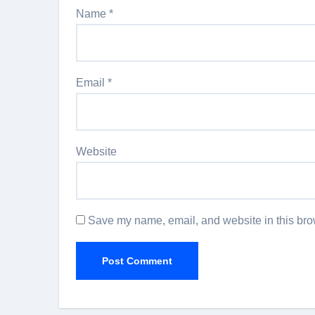
Name
*
Email
*
Website
Save my name, email, and website in this brow