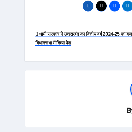
Post
धामी सरकार ने उत्तराखंड का वित्तीय वर्ष 2024-25 का ब
navigation
विधानसभा में किया पेश
B