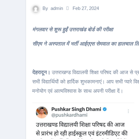
By
admin
Feb 27, 2024
मंगलवार से शुरू हुईं उत्तराखंड बोर्ड की परीक्षा
सीएम ने अस्पताल में भर्ती आईएएस सेमवाल का हालचाल लि
देहरादून।
उत्तराखण्ड विद्यालयी शिक्षा परिषद की आज से प्रा
सभी विद्यार्थियों को हार्दिक शुभकामनाएं। आप सभी प्यारे व
मनोयोग एवं आत्मविश्वास के साथ अपनी परीक्षा दें।