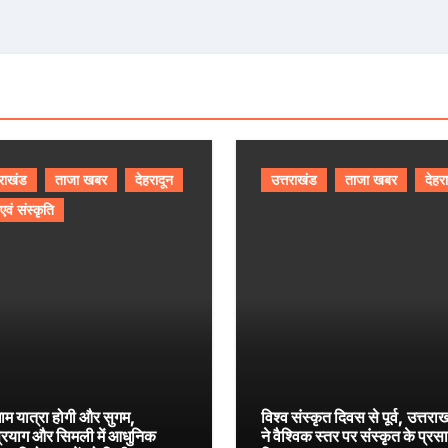
तराखंड
ताजा खबर
देहरादून
उत्तराखंड
ताजा खबर
देहर
 एवं संस्कृति
ाम यात्रा होगी और सुगम,
विश्व संस्कृत दिवस से पूर्व, उत्तरा
प्रयाग और सिमली में आधुनिक
ने वैश्विक स्तर पर संस्कृत के प्रस