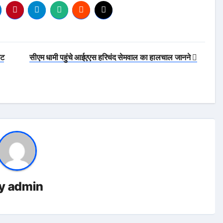
जट
सीएम धामी पहुंचे आईएएस हरिचंद सेमवाल का हालचाल जानने
y
admin