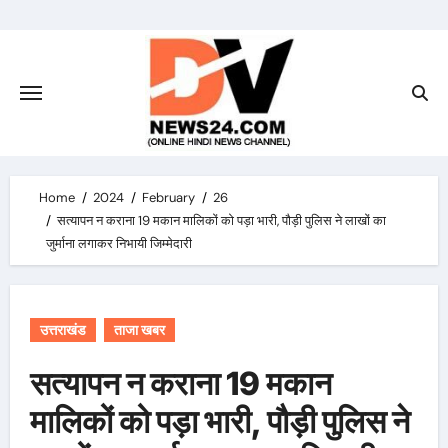
Skip
to
content
Home
2024
February
26
सत्यापन न कराना 19 मकान मालिकों को पड़ा भारी, पौड़ी पुलिस ने लाखों का
जुर्माना लगाकर निभायी जिम्मेदारी
उत्तराखंड
ताजा खबर
सत्यापन न कराना 19 मकान
मालिकों को पड़ा भारी, पौड़ी पुलिस ने