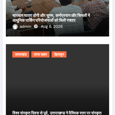
चारधाम यात्रा होगी और सुगम, कर्णप्रयाग और सिमली में
आधुनिक पार्किंग परियोजनाओं को मिली रफ्तार
admin
Aug 6, 2026
उत्तराखंड
ताजा खबर
देहरादून
विश्व संस्कृत दिवस से पूर्व, उत्तराखण्ड ने वैश्विक स्तर पर संस्कृत