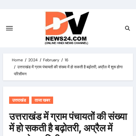
Skip
to
content
Home
2024
February
16
उत्तराखंड में ग्राम पंचायतों की संख्या में हो सकती है बढ़ोतरी, अप्रैल में शुरू होगा
परिसीमन
उत्तराखंड
ताजा खबर
उत्तराखंड में ग्राम पंचायतों की संख्या
में हो सकती है बढ़ोतरी, अप्रैल में