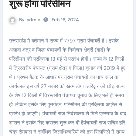
शुरू होगा परिसीमन
By
admin
Feb 16, 2024
उत्तराखंड मे वर्तमान में राज्य में 7797 ग्राम पंचायतें हैं। इसके
अलावा क्षेत्र व जिला पंचायतों के निर्वाचन क्षेत्रों (वार्ड) के
परिसीमन की प्रक्रिया 13 मई से प्रारंभ होगी। राज्य के 12 जिलों
में त्रिस्तरीय पंचायत (ग्राम क्षेत्र व जिला) चुनाव वर्ष 2019 में हुए
थे। प्रथम बैठक के आधार पर ग्राम पंचायतों का पांच साल का
कार्यकाल इस वर्ष 27 नवंबर को खत्म होगा।हरिद्वार को छोड़ राज्य
के शेष 12 जिलों में त्रिस्तरीय पंचायत चुनाव के लिए भले ही समय
हो, लेकिन इसके लिए पुनर्गठन, परिसीमन की प्रक्रिया अप्रैल से
प्रारंभ हो जाएगी। पंचायती राज निदेशालय से मिले प्रस्ताव के बाद
शासन ने इसके लिए कसरत शुरू कर दी हैपंचायती राज सचिव हरि
चंद्र सेमवाल ने संबंधित जिलाधिकारियों को इस सिलसिले में समय