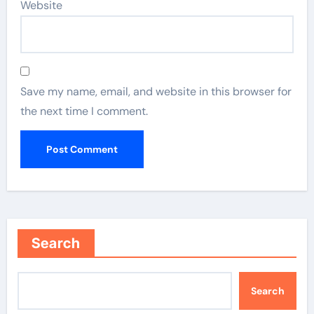
Website
Save my name, email, and website in this browser for
the next time I comment.
Search
Search