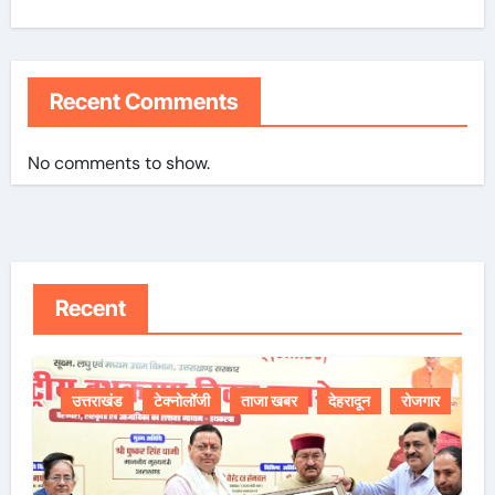
Recent Comments
No comments to show.
Recent
उत्तराखंड
टेक्नोलॉजी
ताजा खबर
देहरादून
रोजगार