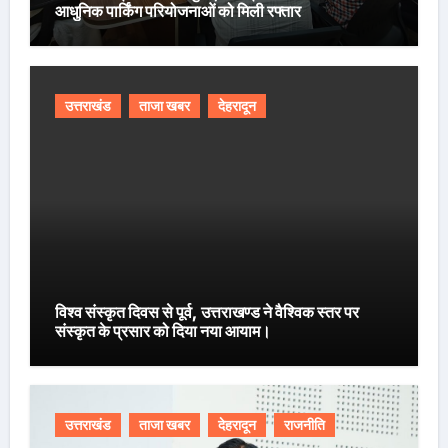
आधुनिक पार्किंग परियोजनाओं को मिली रफ्तार
उत्तराखंड
ताजा खबर
देहरादून
विश्व संस्कृत दिवस से पूर्व, उत्तराखण्ड ने वैश्विक स्तर पर
संस्कृत के प्रसार को दिया नया आयाम।
उत्तराखंड
ताजा खबर
देहरादून
राजनीति