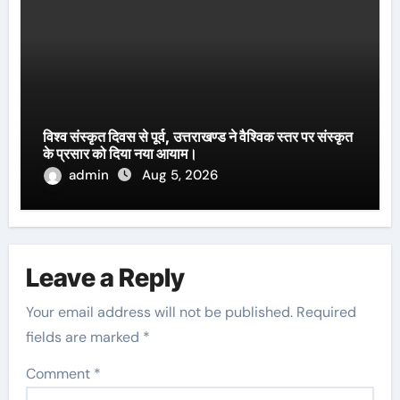
विश्व संस्कृत दिवस से पूर्व, उत्तराखण्ड ने वैश्विक स्तर पर संस्कृत
के प्रसार को दिया नया आयाम।
admin
Aug 5, 2026
Leave a Reply
Your email address will not be published.
Required
fields are marked
*
Comment
*