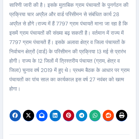
सारिणी जारी की है। इसके मुताबिक ग्राम पंचायतों के पुनर्गठन की
प्रक्रिया चार अप्रैल और वार्ड परिसीमन से संबंधित कार्य 28
अप्रैल से होंगे।राज्य में हैं 7797 ग्राम पंचायतें माना जा रहा है कि
इसमें ग्राम पंचायतों की संख्या बढ़ सकती है। वर्तमान में राज्य में
7797 ग्राम पंचायतें हैं। इसके अलावा क्षेत्र व जिला पंचायतों के
निर्वाचन क्षेत्रों (वार्ड) के परिसीमन की प्रक्रिया 13 मई से प्रारंभ
होगी। राज्य के 12 जिलों में त्रिस्तरीय पंचायत (ग्राम, क्षेत्र व
जिला) चुनाव वर्ष 2019 में हुए थे। प्रथम बैठक के आधार पर ग्राम
पंचायतों का पांच साल का कार्यकाल इस वर्ष 27 नवंबर को खत्म
होगा।