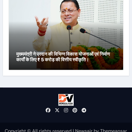
मुख्यमंत्री ने प्रदान की विभिन्न विकास योजनाओं एवं निर्माण
कार्यों के लिए ₹ 5 करोड़ की वित्तीय स्वीकृति।
Copyright © All rights reserved
|
Newsair
by
Themeansar
.