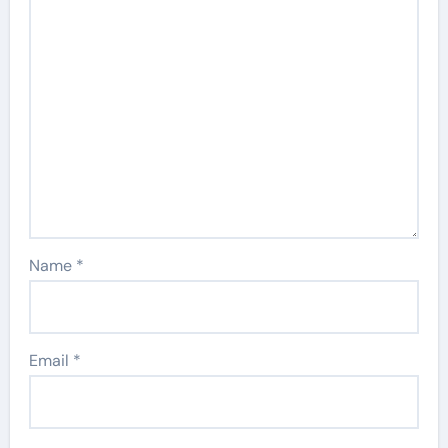
Name
*
Email
*