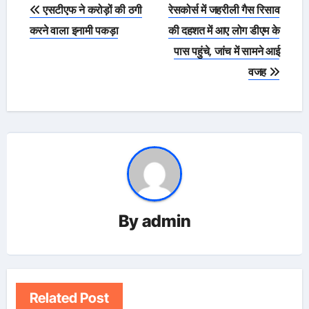
Post
एसटीएफ ने करोड़ों की ठगी
रेसकोर्स में जहरीली गैस रिसाव
navigation
करने वाला इनामी पकड़ा
की दहशत में आए लोग डीएम के
पास पहुंचे, जांच में सामने आई
वजह
By
admin
Related Post