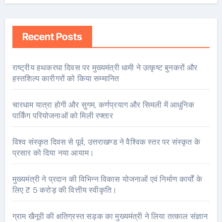
Recent Posts
राष्ट्रीय हथकरघा दिवस पर मुख्यमंत्री धामी ने उत्कृष्ट बुनकरों और
हस्तशिल्प कारीगरों को किया सम्मानित
चारधाम यात्रा होगी और सुगम, कर्णप्रयाग और सिमली में आधुनिक
पार्किंग परियोजनाओं को मिली रफ्तार
विश्व संस्कृत दिवस से पूर्व, उत्तराखण्ड ने वैश्विक स्तर पर संस्कृत के
प्रसार को दिया नया आयाम।
मुख्यमंत्री ने प्रदान की विभिन्न विकास योजनाओं एवं निर्माण कार्यों के
लिए ₹ 5 करोड़ की वित्तीय स्वीकृति।
ग्राम खैनूरी की क्षतिग्रस्त सड़क का मुख्यमंत्री ने लिया तत्काल संज्ञान