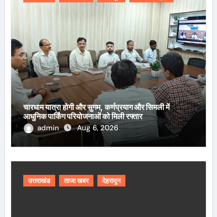
चारधाम यात्रा होगी और सुगम, कर्णप्रयाग और सिमली में
आधुनिक पार्किंग परियोजनाओं को मिली रफ्तार
admin
Aug 6, 2026
उत्तराखंड
ताजा खबर
देहरादून