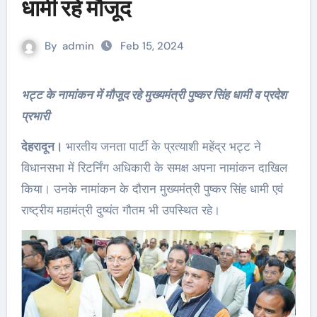
धामी रहे मौजूद
By
admin
Feb 15, 2024
भट्ट के नामांकन में मौजूद रहे मुख्यमंत्री पुष्कर सिंह धामी व प्रदेश
प्रभारी
देहरादून।
भारतीय जनता पार्टी के प्रत्याशी महेंद्र भट्ट ने
विधानसभा में रिटर्निंग अधिकारी के समक्ष अपना नामांकन दाखिल
किया। उनके नामांकन के दौरान मुख्यमंत्री पुष्कर सिंह धामी एवं
राष्ट्रीय महामंत्री दुष्यंत गौतम भी उपस्थित रहे।