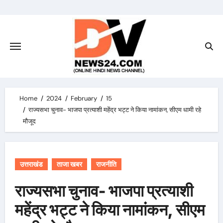
Skip
to
content
Home
2024
February
15
राज्यसभा चुनाव- भाजपा प्रत्याशी महेंद्र भट्ट ने किया नामांकन, सीएम धामी रहे
मौजूद
उत्तराखंड
ताजा खबर
राजनीति
राज्यसभा चुनाव- भाजपा प्रत्याशी
महेंद्र भट्ट ने किया नामांकन, सीएम