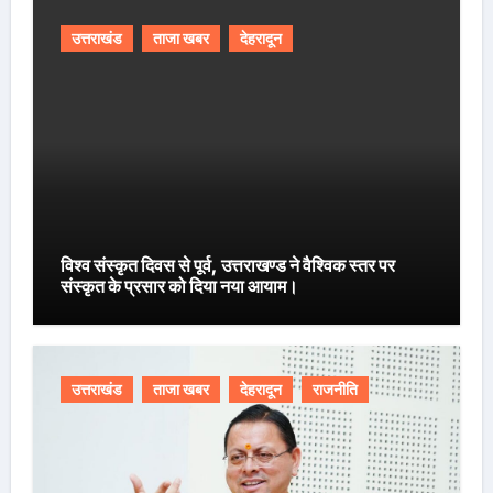
उत्तराखंड
ताजा खबर
देहरादून
विश्व संस्कृत दिवस से पूर्व, उत्तराखण्ड ने वैश्विक स्तर पर
संस्कृत के प्रसार को दिया नया आयाम।
उत्तराखंड
ताजा खबर
देहरादून
राजनीति