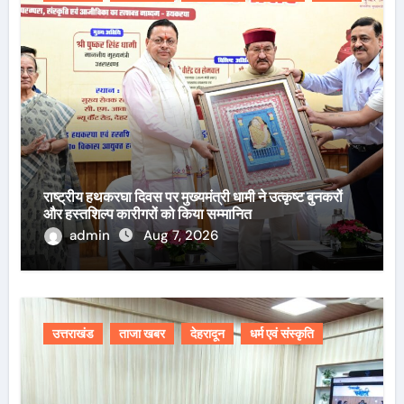
राष्ट्रीय हथकरघा दिवस पर मुख्यमंत्री धामी ने उत्कृष्ट बुनकरों
और हस्तशिल्प कारीगरों को किया सम्मानित
admin
Aug 7, 2026
उत्तराखंड
ताजा खबर
देहरादून
धर्म एवं संस्कृति