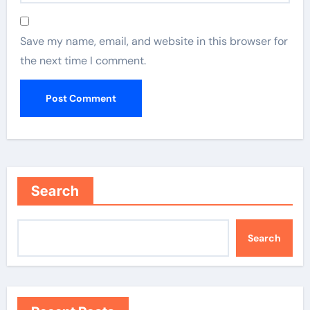
Save my name, email, and website in this browser for
the next time I comment.
Search
Search