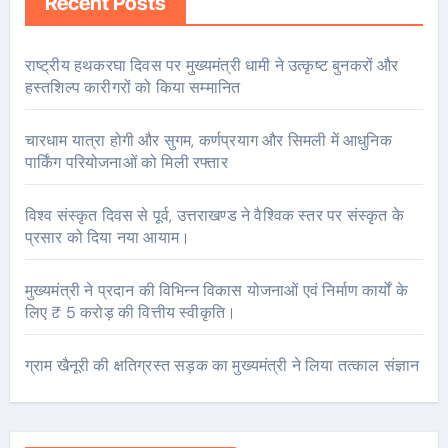
Recent Posts
राष्ट्रीय हथकरघा दिवस पर मुख्यमंत्री धामी ने उत्कृष्ट बुनकरों और
हस्तशिल्प कारीगरों को किया सम्मानित
चारधाम यात्रा होगी और सुगम, कर्णप्रयाग और सिमली में आधुनिक
पार्किंग परियोजनाओं को मिली रफ्तार
विश्व संस्कृत दिवस से पूर्व, उत्तराखण्ड ने वैश्विक स्तर पर संस्कृत के
प्रसार को दिया नया आयाम।
मुख्यमंत्री ने प्रदान की विभिन्न विकास योजनाओं एवं निर्माण कार्यों के
लिए ₹ 5 करोड़ की वित्तीय स्वीकृति।
ग्राम खैनूरी की क्षतिग्रस्त सड़क का मुख्यमंत्री ने लिया तत्काल संज्ञान