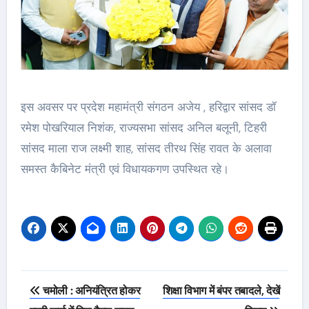
इस अवसर पर प्रदेश महामंत्री संगठन अजेय , हरिद्वार सांसद डॉ
रमेश पोखरियाल निशंक, राज्यसभा सांसद अनिल बलूनी, टिहरी
सांसद माला राज लक्ष्मी शाह, सांसद तीरथ सिंह रावत के अलावा
समस्त कैबिनेट मंत्री एवं विधायकगण उपस्थित रहे।
Post
चमोली : अनियंत्रित होकर
शिक्षा विभाग में बंपर तबादले, देखें