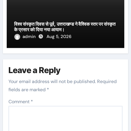
विश्व संस्कृत दिवस से पूर्व, उत्तराखण्ड ने वैश्विक स्तर पर संस्कृत
के प्रसार को दिया नया आयाम।
admin
Aug 5, 2026
Leave a Reply
Your email address will not be published.
Required
fields are marked
*
Comment
*