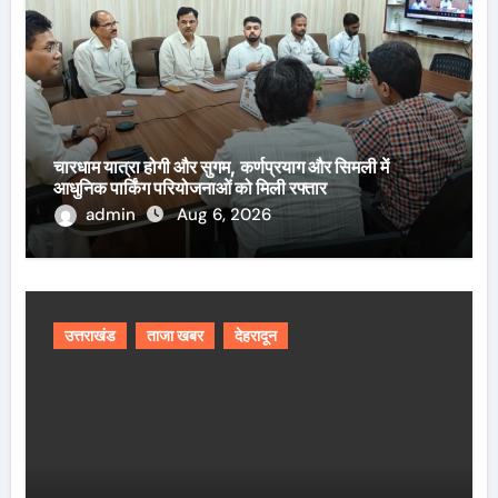
चारधाम यात्रा होगी और सुगम, कर्णप्रयाग और सिमली में
आधुनिक पार्किंग परियोजनाओं को मिली रफ्तार
admin
Aug 6, 2026
उत्तराखंड
ताजा खबर
देहरादून