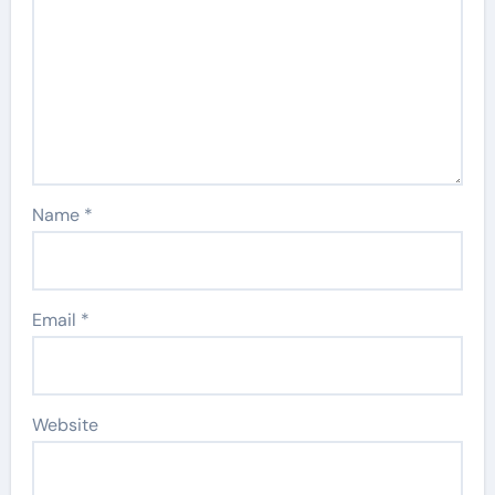
Name
*
Email
*
Website