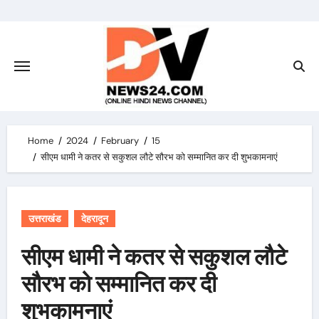
Skip
to
content
Home
2024
February
15
सीएम धामी ने कतर से सकुशल लौटे सौरभ को सम्मानित कर दी शुभकामनाएं
उत्तराखंड
देहरादून
सीएम धामी ने कतर से सकुशल लौटे
सौरभ को सम्मानित कर दी
शुभकामनाएं