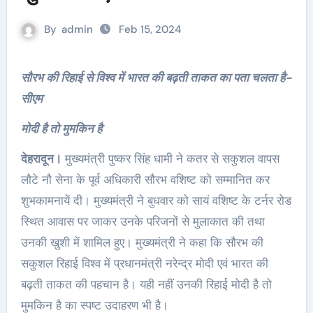
By
admin
Feb 15, 2024
सौरभ की रिहाई से विश्व में भारत की बढ़ती ताकत का पता चलता है-
सीएम
मोदी है तो मुमकिन है
देहरादून।
मुख्यमंत्री पुष्कर सिंह धामी ने कतर से सकुशल वापस
लौटे नौ सेना के पूर्व अधिकारी सौरभ वशिष्ट को सम्मानित कर
शुभकामनायें दी। मुख्यमंत्री ने बुधवार को सायं वशिष्ट के टर्नर रोड
स्थित आवास पर जाकर उनके परिजनों से मुलाकात की तथा
उनकी खुशी में शामिल हुए। मुख्यमंत्री ने कहा कि सौरभ की
सकुशल रिहाई विश्व में प्रधानमंत्री नरेन्द्र मोदी एवं भारत की
बढ़ती ताकत की पहचान है। यही नहीं उनकी रिहाई मोदी है तो
मुमकिन है का स्पष्ट उदाहरण भी है।