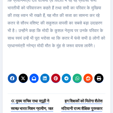
कि प्रधानमंत्री देश वासियों एवं विदेशों में रह रहे प्रवासी सभी
भारतीयों को परिवारजन कहते हैं तथा सभी का परिवार के मुखिया
की तरह ध्यान भी रखते हैं, यह मौत की सजा का सामना कर रहे
कतर से सौरभ वशिष्ट की सकुशल वापसी का सबसे बड़ा उदाहरण
भी है। उन्होंने कहा कि मोदी के कुशल नेतृत्व पर उनके परिवार के
साथ स्वयं उन्हें भी पूरा भरोसा था कि कतर में फंसे सभी 8 लोगों को
प्रधानमंत्री नरेन्द्र मोदी मौत के मुंह से जरूर वापस लायेंगे।
Post
मुख्य सचिव राधा रतूड़ी ने
इन शिक्षकों को मिलेगा शैलेश
navigation
स्वच्छ भारत मिशन ग्रामीण, जल
मटियानी राज्य शैक्षिक पुरस्कार