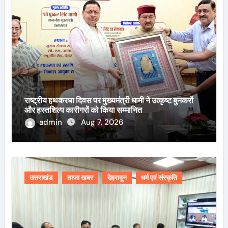
राष्ट्रीय हथकरघा दिवस पर मुख्यमंत्री धामी ने उत्कृष्ट बुनकरों
और हस्तशिल्प कारीगरों को किया सम्मानित
admin
Aug 7, 2026
उत्तराखंड
ताजा खबर
देहरादून
धर्म एवं संस्कृति