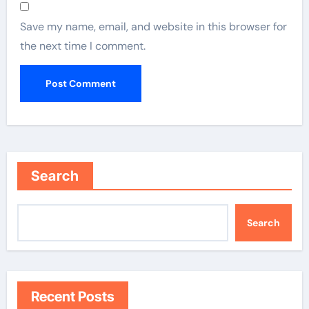
Save my name, email, and website in this browser for
the next time I comment.
Search
Search
Recent Posts