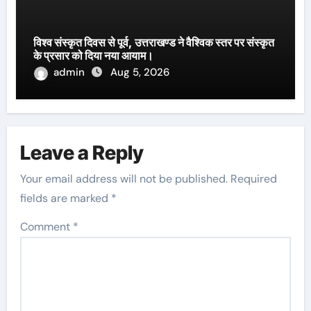
विश्व संस्कृत दिवस से पूर्व, उत्तराखण्ड ने वैश्विक स्तर पर संस्कृत
के प्रसार को दिया नया आयाम।
admin
Aug 5, 2026
Leave a Reply
Your email address will not be published.
Required
fields are marked
*
Comment
*