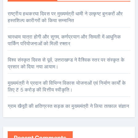
राष्ट्रीय हथकरघा दिवस पर मुख्यमंत्री धामी ने उत्कृष्ट बुनकरों और
हस्तशिल्प कारीगरों को किया सम्मानित
चारधाम यात्रा होगी और सुगम, कर्णप्रयाग और सिमली में आधुनिक
पार्किंग परियोजनाओं को मिली रफ्तार
विश्व संस्कृत दिवस से पूर्व, उत्तराखण्ड ने वैश्विक स्तर पर संस्कृत के
प्रसार को दिया नया आयाम।
मुख्यमंत्री ने प्रदान की विभिन्न विकास योजनाओं एवं निर्माण कार्यों के
लिए ₹ 5 करोड़ की वित्तीय स्वीकृति।
ग्राम खैनूरी की क्षतिग्रस्त सड़क का मुख्यमंत्री ने लिया तत्काल संज्ञान