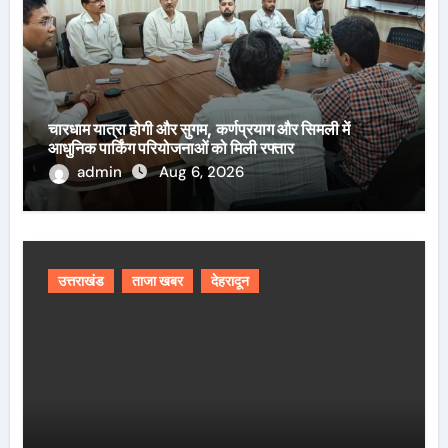
चारधाम यात्रा होगी और सुगम, कर्णप्रयाग और सिमली में
आधुनिक पार्किंग परियोजनाओं को मिली रफ्तार
admin
Aug 6, 2026
उत्तराखंड
ताजा खबर
देहरादून