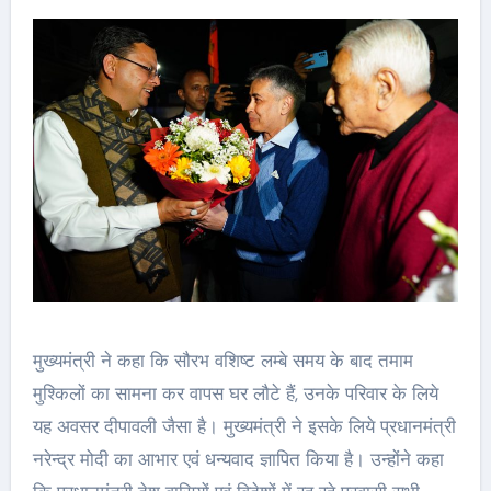
मुख्यमंत्री ने कहा कि सौरभ वशिष्ट लम्बे समय के बाद तमाम
मुश्किलों का सामना कर वापस घर लौटे हैं, उनके परिवार के लिये
यह अवसर दीपावली जैसा है। मुख्यमंत्री ने इसके लिये प्रधानमंत्री
नरेन्द्र मोदी का आभार एवं धन्यवाद ज्ञापित किया है। उन्होंने कहा