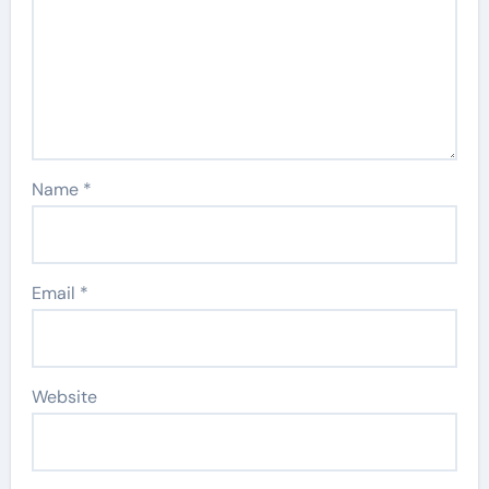
Name
*
Email
*
Website