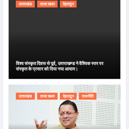
उत्तराखंड
ताजा खबर
देहरादून
विश्व संस्कृत दिवस से पूर्व, उत्तराखण्ड ने वैश्विक स्तर पर
संस्कृत के प्रसार को दिया नया आयाम।
उत्तराखंड
ताजा खबर
देहरादून
राजनीति