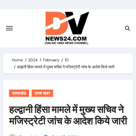
Skip
to
content
Home
2024
February
10
हल्द्वानी हिंसा मामले में मुख्य सचिव ने मजिस्ट्रेटी जांच के आदेश किये जारी
उत्तराखंड
ताजा खबर
हल्द्वानी हिंसा मामले में मुख्य सचिव ने
मजिस्ट्रेटी जांच के आदेश किये जारी