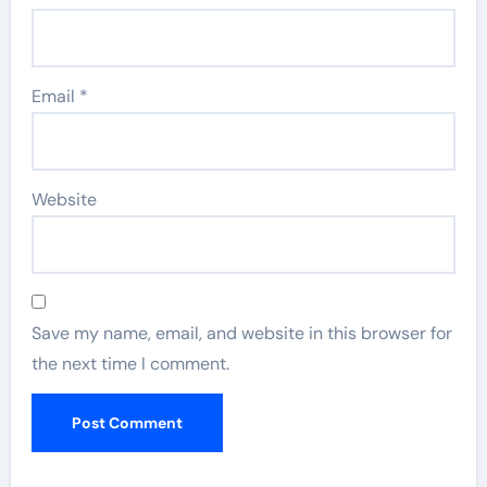
Email
*
Website
Save my name, email, and website in this browser for
the next time I comment.