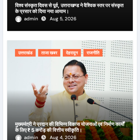
विश्व संस्कृत दिवस से पूर्व, उत्तराखण्ड ने वैश्विक स्तर पर संस्कृत
के प्रसार को दिया नया आयाम।
admin
Aug 5, 2026
उत्तराखंड
ताजा खबर
देहरादून
राजनीति
मुख्यमंत्री ने प्रदान की विभिन्न विकास योजनाओं एवं निर्माण कार्यों
के लिए ₹ 5 करोड़ की वित्तीय स्वीकृति।
admin
Aug 4, 2026