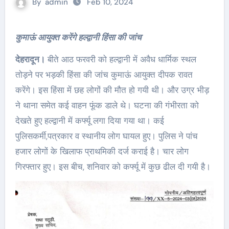
By
admin
Feb 10, 2024
कुमाऊं आयुक्त करेंगे हल्द्वानी हिंसा की जांच
देहरादून।
बीते आठ फरवरी को हल्द्वानी में अवैध धार्मिक स्थल
तोड़ने पर भड़की हिंसा की जांच कुमाऊं आयुक्त दीपक रावत
करेंगे। इस हिंसा में छह लोगों की मौत हो गयी थी। और उग्र भीड़
ने थाना समेत कई वाहन फूंक डाले थे। घटना की गंभीरता को
देखते हुए हल्द्वानी में कर्फ्यू लगा दिया गया था। कई
पुलिसकर्मी,पत्रकार व स्थानीय लोग घायल हुए। पुलिस ने पांच
हजार लोगों के खिलाफ प्राथमिकी दर्ज कराई है। चार लोग
गिरफ्तार हुए। इस बीच, शनिवार को कर्फ्यू में कुछ ढील दी गयी है।