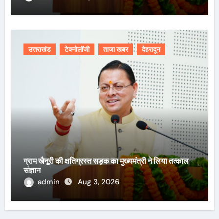
उत्तराखंड
टेक्नोलॉजी
ताजा खबर
देहरादून
ग्राम खैनूरी की क्षतिग्रस्त सड़क का मुख्यमंत्री ने लिया तत्काल
संज्ञान
admin
Aug 3, 2026