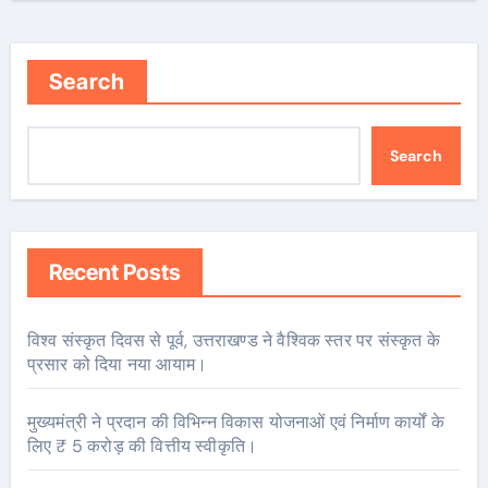
Search
Search
Recent Posts
विश्व संस्कृत दिवस से पूर्व, उत्तराखण्ड ने वैश्विक स्तर पर संस्कृत के
प्रसार को दिया नया आयाम।
मुख्यमंत्री ने प्रदान की विभिन्न विकास योजनाओं एवं निर्माण कार्यों के
लिए ₹ 5 करोड़ की वित्तीय स्वीकृति।