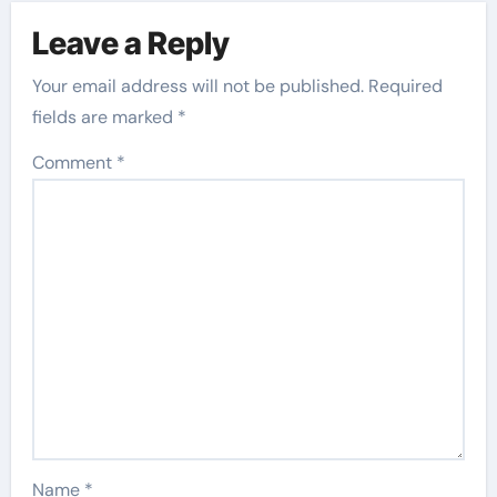
Leave a Reply
Your email address will not be published.
Required
fields are marked
*
Comment
*
Name
*