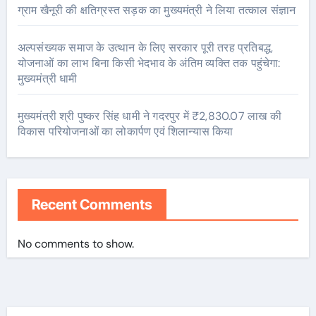
ग्राम खैनूरी की क्षतिग्रस्त सड़क का मुख्यमंत्री ने लिया तत्काल संज्ञान
अल्पसंख्यक समाज के उत्थान के लिए सरकार पूरी तरह प्रतिबद्ध,
योजनाओं का लाभ बिना किसी भेदभाव के अंतिम व्यक्ति तक पहुंचेगा:
मुख्यमंत्री धामी
मुख्यमंत्री श्री पुष्कर सिंह धामी ने गदरपुर में ₹2,830.07 लाख की
विकास परियोजनाओं का लोकार्पण एवं शिलान्यास किया
Recent Comments
No comments to show.