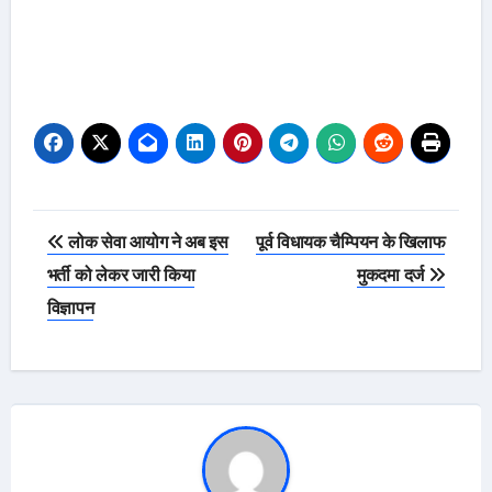
Post
लोक सेवा आयोग ने अब इस
पूर्व विधायक चैम्पियन के खिलाफ
navigation
भर्ती को लेकर जारी किया
मुकदमा दर्ज
विज्ञापन