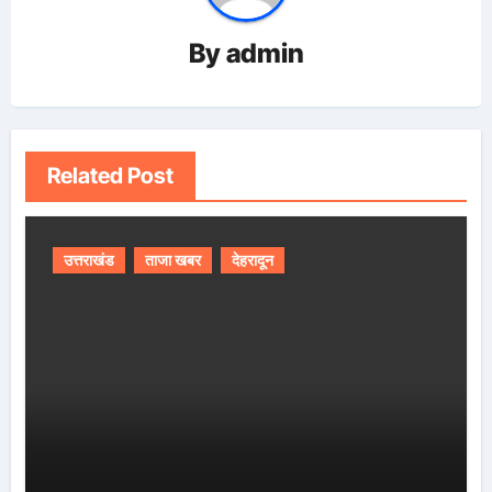
By
admin
Related Post
उत्तराखंड
ताजा खबर
देहरादून