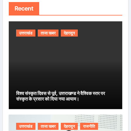
Recent
उत्तराखंड
ताजा खबर
देहरादून
विश्व संस्कृत दिवस से पूर्व, उत्तराखण्ड ने वैश्विक स्तर पर
संस्कृत के प्रसार को दिया नया आयाम।
उत्तराखंड
ताजा खबर
देहरादून
राजनीति