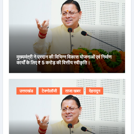
मुख्यमंत्री ने प्रदान की विभिन्न विकास योजनाओं एवं निर्माण
कार्यों के लिए ₹ 5 करोड़ की वित्तीय स्वीकृति।
उत्तराखंड
टेक्नोलॉजी
ताजा खबर
देहरादून