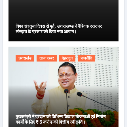
विश्व संस्कृत दिवस से पूर्व, उत्तराखण्ड ने वैश्विक स्तर पर
संस्कृत के प्रसार को दिया नया आयाम।
उत्तराखंड
ताजा खबर
देहरादून
राजनीति
मुख्यमंत्री ने प्रदान की विभिन्न विकास योजनाओं एवं निर्माण
कार्यों के लिए ₹ 5 करोड़ की वित्तीय स्वीकृति।