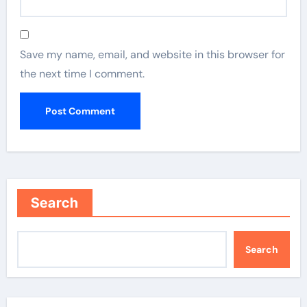
Save my name, email, and website in this browser for
the next time I comment.
Search
Search