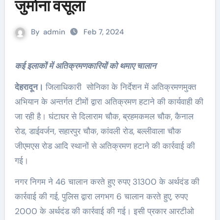
जुर्माना वसूला
By
admin
Feb 7, 2024
कई इलाकों में अतिक्रमणकारियों को थमाए चालान
देहरादून।
जिलाधिकारी सोनिका के निर्देशन में अतिक्रमणमुक्त
अभियान के अन्तर्गत टीमों द्वारा अतिक्रमण हटाने की कार्यवाही की
जा रही है। घंटाघर से दिलाराम चौक, ब्रहमकमल चौक, कैनाल
रोड, डाईवर्जन, सहारपुर चौक, कांवली रोड, बल्लीवाला चौक
जीएमएस रोड आदि स्थानों से अतिक्रमण हटाने की कार्रवाई की
गई।
नगर निगम ने 46 चालान करते हुए रुपए 31300 के अर्थदंड की
कार्रवाई की गई, पुलिस द्वारा लगभग 6 चालान करते हुए, रुपए
2000 के अर्थदंड की कार्रवाई की गई। इसी प्रकार आरटीओ