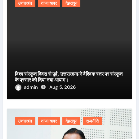
उत्तराखंड
ताजा खबर
देहरादून
विश्व संस्कृत दिवस से पूर्व, उत्तराखण्ड ने वैश्विक स्तर पर संस्कृत
के प्रसार को दिया नया आयाम।
admin
Aug 5, 2026
उत्तराखंड
ताजा खबर
देहरादून
राजनीति