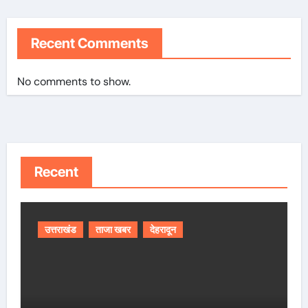
Recent Comments
No comments to show.
Recent
उत्तराखंड
ताजा खबर
देहरादून