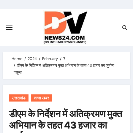
Skip
to
content
Home
2024
February
7
डीएम के निर्देशन में अतिक्रमण मुक्त अभियान के तहत 43 हजार का जुर्माना
वसूला
उत्तराखंड
ताजा खबर
डीएम के निर्देशन में अतिक्रमण मुक्त
अभियान के तहत 43 हजार का