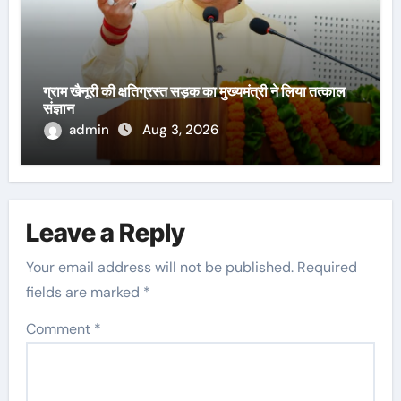
ग्राम खैनूरी की क्षतिग्रस्त सड़क का मुख्यमंत्री ने लिया तत्काल
संज्ञान
admin
Aug 3, 2026
Leave a Reply
Your email address will not be published.
Required
fields are marked
*
Comment
*