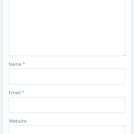
Name
*
Email
*
Website