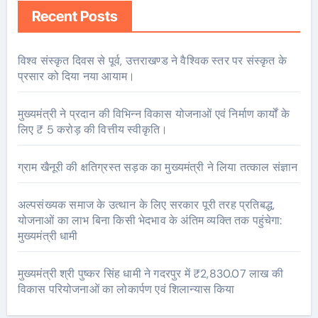
Recent Posts
विश्व संस्कृत दिवस से पूर्व, उत्तराखण्ड ने वैश्विक स्तर पर संस्कृत के
प्रसार को दिया नया आयाम।
मुख्यमंत्री ने प्रदान की विभिन्न विकास योजनाओं एवं निर्माण कार्यों के
लिए ₹ 5 करोड़ की वित्तीय स्वीकृति।
ग्राम खैनूरी की क्षतिग्रस्त सड़क का मुख्यमंत्री ने लिया तत्काल संज्ञान
अल्पसंख्यक समाज के उत्थान के लिए सरकार पूरी तरह प्रतिबद्ध,
योजनाओं का लाभ बिना किसी भेदभाव के अंतिम व्यक्ति तक पहुंचेगा:
मुख्यमंत्री धामी
मुख्यमंत्री श्री पुष्कर सिंह धामी ने गदरपुर में ₹2,830.07 लाख की
विकास परियोजनाओं का लोकार्पण एवं शिलान्यास किया