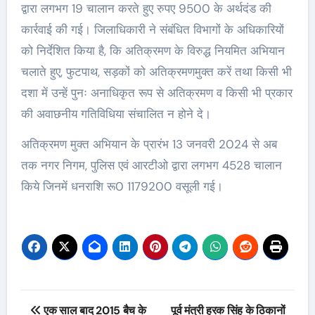
द्वारा लगभग 19 चालान करते हुए रुपए 9500 के अर्थदंड की
कार्रवाई की गई। जिलाधिकारी ने संबंधित विभागों के अधिकारियों
को निर्देशित किया है, कि अतिक्रमण के विरुद्ध नियमित अभियान
चलाते हुए, फुटपाथ, सड़कों को अतिक्रमणमुक्त करें तथा किसी भी
दशा में उन्हें पुनः अनाधिकृत रूप से अतिक्रमण व किसी भी प्रकार
की अवाछनीय गतिविधिया संचालित न होने दे।
अतिक्रमण मुक्त अभियान के प्रारंभ 13 जनवरी 2024 से अब
तक नगर निगम, पुलिस एवं आरटीओ द्वारा लगभग 4528 चालान
किये जिनमें धनराशि रू0 1179200 वसूली गई।
Post
एक साल बाद 2015 बैच के
पूर्व मंत्री हरक सिंह के ठिकानों