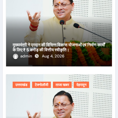
मुख्यमंत्री ने प्रदान की विभिन्न विकास योजनाओं एवं निर्माण कार्यों
के लिए ₹ 5 करोड़ की वित्तीय स्वीकृति।
admin
Aug 4, 2026
उत्तराखंड
टेक्नोलॉजी
ताजा खबर
देहरादून