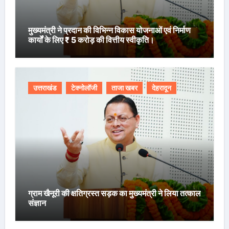
मुख्यमंत्री ने प्रदान की विभिन्न विकास योजनाओं एवं निर्माण
कार्यों के लिए ₹ 5 करोड़ की वित्तीय स्वीकृति।
उत्तराखंड
टेक्नोलॉजी
ताजा खबर
देहरादून
ग्राम खैनूरी की क्षतिग्रस्त सड़क का मुख्यमंत्री ने लिया तत्काल
संज्ञान