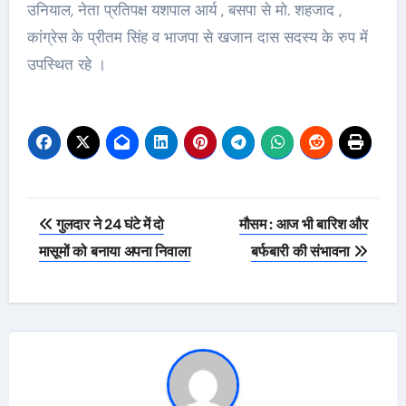
उनियाल, नेता प्रतिपक्ष यशपाल आर्य , बसपा से मो. शहजाद ,
कांग्रेस के प्रीतम सिंह व भाजपा से खजान दास सदस्य के रुप में
उपस्थित रहे ।
Post
गुलदार ने 24 घंटे में दो
मौसम : आज भी बारिश और
navigation
मासूमों को बनाया अपना निवाला
बर्फबारी की संभावना