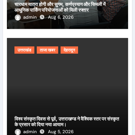
चारधाम यात्रा होगी और सुगम, कर्णप्रयाग और सिमली में
आधुनिक पार्किंग परियोजनाओं को मिली रफ्तार
admin
Aug 6, 2026
उत्तराखंड
ताजा खबर
देहरादून
विश्व संस्कृत दिवस से पूर्व, उत्तराखण्ड ने वैश्विक स्तर पर संस्कृत
के प्रसार को दिया नया आयाम।
admin
Aug 5, 2026