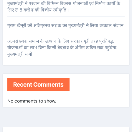
मुख्यमंत्री ने प्रदान की विभिन्न विकास योजनाओं एवं निर्माण कार्यों के
लिए ₹ 5 करोड़ की वित्तीय स्वीकृति।
ग्राम खैनूरी की क्षतिग्रस्त सड़क का मुख्यमंत्री ने लिया तत्काल संज्ञान
अल्पसंख्यक समाज के उत्थान के लिए सरकार पूरी तरह प्रतिबद्ध,
योजनाओं का लाभ बिना किसी भेदभाव के अंतिम व्यक्ति तक पहुंचेगा:
मुख्यमंत्री धामी
Recent Comments
No comments to show.