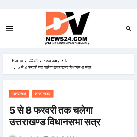
Skip
to
content
Home
2024
February
5
5 से 8 फरवरी तक चलेगा उत्तराखण्ड विधानसभा सत्र
उत्तराखंड
ताजा खबर
5 से 8 फरवरी तक चलेगा
उत्तराखण्ड विधानसभा सत्र