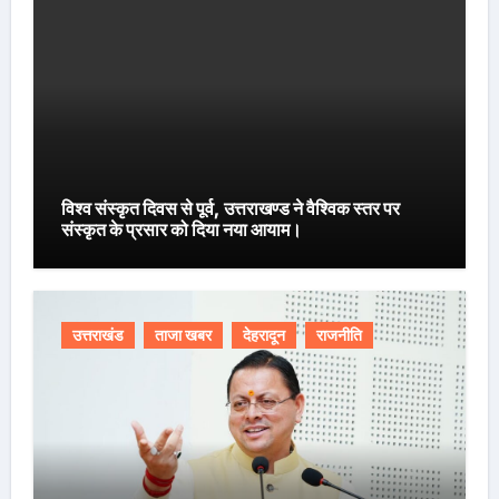
विश्व संस्कृत दिवस से पूर्व, उत्तराखण्ड ने वैश्विक स्तर पर
संस्कृत के प्रसार को दिया नया आयाम।
उत्तराखंड
ताजा खबर
देहरादून
राजनीति