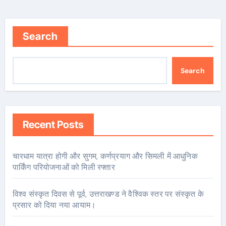
Search
Search
Recent Posts
चारधाम यात्रा होगी और सुगम, कर्णप्रयाग और सिमली में आधुनिक
पार्किंग परियोजनाओं को मिली रफ्तार
विश्व संस्कृत दिवस से पूर्व, उत्तराखण्ड ने वैश्विक स्तर पर संस्कृत के
प्रसार को दिया नया आयाम।