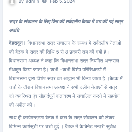
By
admin
Feb 5, 2024
सत्र के संचालन के लिए विस की सर्वदलीय बैठक में तय की गई सत्र
अवधि
देहरादून।
विधानसभा सत्र संचालन के सम्बंध में सर्वदलीय नेताओं
की बैठक मे सत्र की तिथि 5 से 8 फ़रवरी तय की गयी है।
विधानसभा अध्यक्ष ने कहा कि विधानसभा सत्र नियमित अन्तराल
मेंआहूत किया जाता है। कभी -कभी विशेष परिस्थितयों में
विधानसभा द्वारा विशेष सत्र का आह्वान भी किया जाता है ।बैठक में
चर्चा के दौरान विधानसभा अध्यक्ष ने सभी दलीय नेताओं से सत्र
को व्यवस्थित एंव सौहार्दपूर्ण वातावरण में संचालित करने में सहयोग
की अपील की।
साथ ही कार्यमन्त्रणा बैठक में कल के सत्र संचालन को लेकर
विभिन्न कार्यसूची पर चर्चा हुई । बैठक में कैबिनेट मन्त्री सुबोध