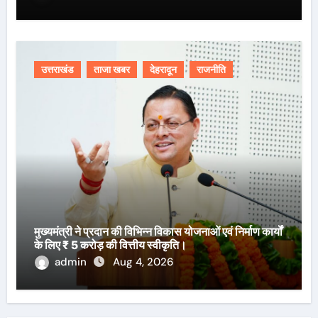
उत्तराखंड
ताजा खबर
देहरादून
राजनीति
मुख्यमंत्री ने प्रदान की विभिन्न विकास योजनाओं एवं निर्माण कार्यों
के लिए ₹ 5 करोड़ की वित्तीय स्वीकृति।
admin
Aug 4, 2026