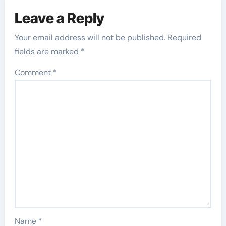
Leave a Reply
Your email address will not be published.
Required
fields are marked
*
Comment
*
Name
*