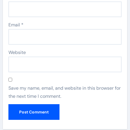
Email
*
Website
Save my name, email, and website in this browser for
the next time I comment.