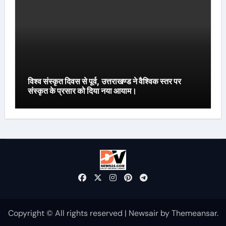
विश्व संस्कृत दिवस से पूर्व, उत्तराखण्ड ने वैश्विक स्तर पर
संस्कृत के प्रसार को दिया नया आयाम।
Copyright © All rights reserved
|
Newsair
by
Themeansar
.