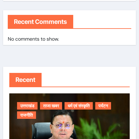
Recent Comments
No comments to show.
Recent
उत्तराखंड
ताजा खबर
धर्म एवं संस्कृति
पर्यटन
राजनीति