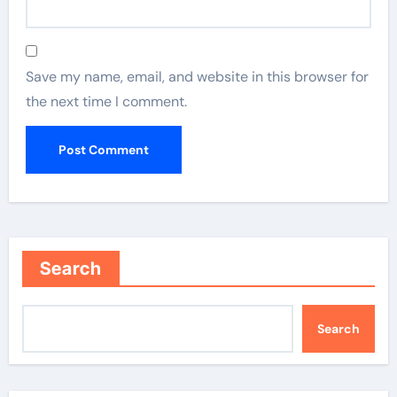
Save my name, email, and website in this browser for
the next time I comment.
Search
Search