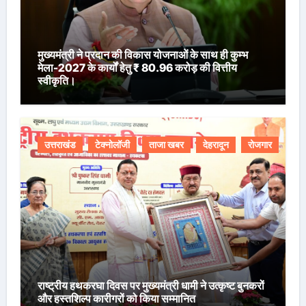
मुख्यमंत्री ने प्रदान की विकास योजनाओं के साथ ही कुम्भ
मेला-2027 के कार्यों हेतु ₹ 80.96 करोड़ की वित्तीय
स्वीकृति।
उत्तराखंड
टेक्नोलॉजी
ताजा खबर
देहरादून
रोजगार
राष्ट्रीय हथकरघा दिवस पर मुख्यमंत्री धामी ने उत्कृष्ट बुनकरों
और हस्तशिल्प कारीगरों को किया सम्मानित