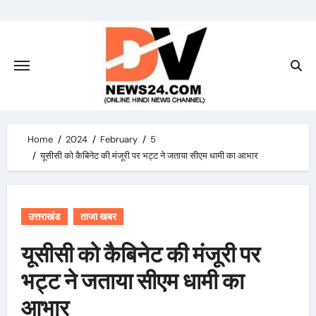
Skip
to
content
Home
2024
February
5
यूसीसी को कैबिनेट की मंजूरी पर भट्ट ने जताया सीएम धामी का आभार
उत्तराखंड
ताजा खबर
यूसीसी को कैबिनेट की मंजूरी पर
भट्ट ने जताया सीएम धामी का
आभार