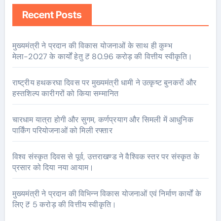
Recent Posts
मुख्यमंत्री ने प्रदान की विकास योजनाओं के साथ ही कुम्भ
मेला-2027 के कार्यों हेतु ₹ 80.96 करोड़ की वित्तीय स्वीकृति।
राष्ट्रीय हथकरघा दिवस पर मुख्यमंत्री धामी ने उत्कृष्ट बुनकरों और
हस्तशिल्प कारीगरों को किया सम्मानित
चारधाम यात्रा होगी और सुगम, कर्णप्रयाग और सिमली में आधुनिक
पार्किंग परियोजनाओं को मिली रफ्तार
विश्व संस्कृत दिवस से पूर्व, उत्तराखण्ड ने वैश्विक स्तर पर संस्कृत के
प्रसार को दिया नया आयाम।
मुख्यमंत्री ने प्रदान की विभिन्न विकास योजनाओं एवं निर्माण कार्यों के
लिए ₹ 5 करोड़ की वित्तीय स्वीकृति।