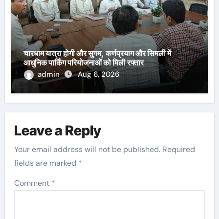
चारधाम यात्रा होगी और सुगम, कर्णप्रयाग और सिमली में
आधुनिक पार्किंग परियोजनाओं को मिली रफ्तार
admin
Aug 6, 2026
Leave a Reply
Your email address will not be published.
Required
fields are marked
*
Comment
*