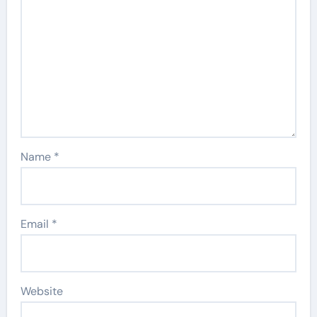
Name
*
Email
*
Website