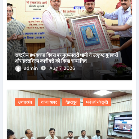
राष्ट्रीय हथकरघा दिवस पर मुख्यमंत्री धामी ने उत्कृष्ट बुनकरों
और हस्तशिल्प कारीगरों को किया सम्मानित
admin
Aug 7, 2026
उत्तराखंड
ताजा खबर
देहरादून
धर्म एवं संस्कृति