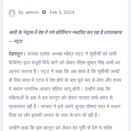
By
admin
Feb 5, 2024
धामी के नेतृत्व में देश में नये कीर्तिमान स्थापित कर रहा है उत्तराखण्ड
– भट्ट
देहरादून।
भाजपा प्रदेश अध्यक्ष महेंद्र भट्ट ने यूसीसी को धामी
कैबिनेट द्वारा मंजूरी दिये जाने को लेकर सीएम पुष्कर सिंह धामी का
आभार जताया है। भट्ट ने कहा कि अब साफ है कि यूसीसी जल्दी
ही विस सत्र मे पटल मे पेश होने के बाद मूर्त रूप ले लेगा और राज्य
मे समान नागरिक आचार संहिता लागू होगी। उन्होंने कहा कि
महिलाओं के हक मे इस कानून को लेकर भाजपा लम्बे समय से
प्रयासरत रही है। भाजपा ने इसे अपने चुनाव घोषणा पत्र मे स्थान
दिया था और इसकी जनता के स्तर से मांग भी रही है।
उन्होंने कहा कि इस कानून को लेकर देव भूमि से देश मे संदेश