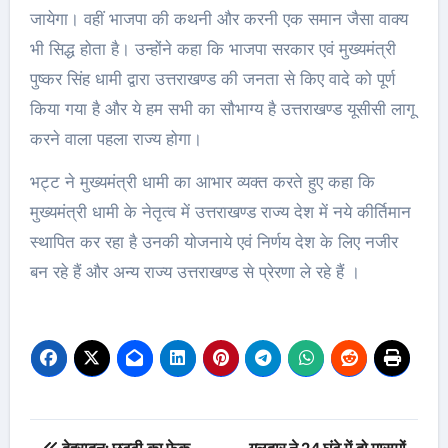
जायेगा। वहीं भाजपा की कथनी और करनी एक समान जैसा वाक्य
भी सिद्ध होता है। उन्होंने कहा कि भाजपा सरकार एवं मुख्यमंत्री
पुष्कर सिंह धामी द्वारा उत्तराखण्ड की जनता से किए वादे को पूर्ण
किया गया है और ये हम सभी का सौभाग्य है उत्तराखण्ड यूसीसी लागू
करने वाला पहला राज्य होगा।
भट्ट ने मुख्यमंत्री धामी का आभार व्यक्त करते हुए कहा कि
मुख्यमंत्री धामी के नेतृत्व में उत्तराखण्ड राज्य देश में नये कीर्तिमान
स्थापित कर रहा है उनकी योजनाये एवं निर्णय देश के लिए नजीर
बन रहे हैं और अन्य राज्य उत्तराखण्ड से प्रेरणा ले रहे हैं ।
Post