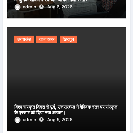
admin
Aug 6, 2026
उत्तराखंड
ताजा खबर
देहरादून
विश्व संस्कृत दिवस से पूर्व, उत्तराखण्ड ने वैश्विक स्तर पर संस्कृत
के प्रसार को दिया नया आयाम।
admin
Aug 5, 2026