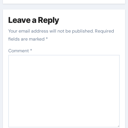
Leave a Reply
Your email address will not be published.
Required
fields are marked
*
Comment
*