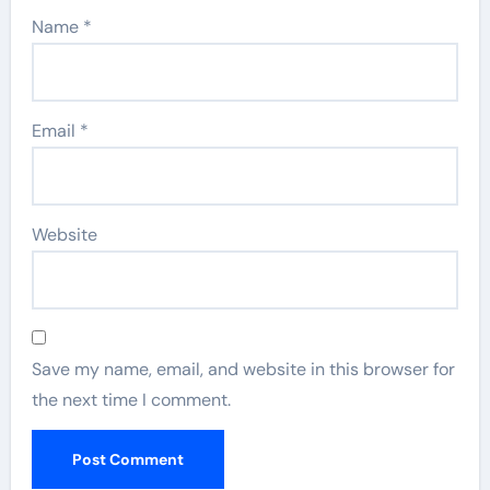
Name
*
Email
*
Website
Save my name, email, and website in this browser for
the next time I comment.