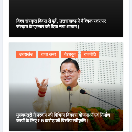
विश्व संस्कृत दिवस से पूर्व, उत्तराखण्ड ने वैश्विक स्तर पर
संस्कृत के प्रसार को दिया नया आयाम।
उत्तराखंड
ताजा खबर
देहरादून
राजनीति
मुख्यमंत्री ने प्रदान की विभिन्न विकास योजनाओं एवं निर्माण
कार्यों के लिए ₹ 5 करोड़ की वित्तीय स्वीकृति।