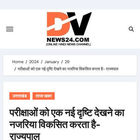
Skip
to
content
Home
2024
January
29
परीक्षाओं को एक नई दृष्टि देखने का नजरिया विकसित करता है- राज्यपाल
उत्तराखंड
ताजा खबर
परीक्षाओं को एक नई दृष्टि देखने का
नजरिया विकसित करता है-
राज्यपाल