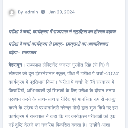
By
admin
Jan 29, 2024
परीक्षा पे चर्चा, कार्यक्रम में राज्यपाल ने स्टूडेंट्स का हौसला बढ़ाया
परीक्षा पे चर्चा कार्यक्रम से छात्र- छात्राओं का आत्मविश्वास
बढ़ेगा- राज्यपाल
देहरादून।
राज्यपाल लेफ्टिनेंट जनरल गुरमीत सिंह (से नि) ने
सोमवार को दून इंटरनेशनल स्कूल, पौंधा में ‘परीक्षा पे चर्चा-2024’
कार्यक्रम में प्रतिभाग किया। ’परीक्षा पे चर्चा’ के 7वें संस्करण में
विद्यार्थियों, अभिभावकों एवं शिक्षकों के लिए परीक्षा के दौरान तनाव
प्रबंधन करने के साथ-साथ शारीरिक एवं मानसिक रूप से मजबूत
करने के उद्देश्य से प्रधानमंत्री नरेन्द्र मोदी द्वारा शुरू किये गए इस
कार्यक्रम में राज्यपाल ने कहा कि यह कार्यक्रम परीक्षाओं को एक
नई दृष्टि देखने का नजरिया विकसित करता है। उन्होंने आशा