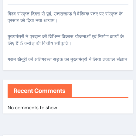
विश्व संस्कृत दिवस से पूर्व, उत्तराखण्ड ने वैश्विक स्तर पर संस्कृत के
प्रसार को दिया नया आयाम।
मुख्यमंत्री ने प्रदान की विभिन्न विकास योजनाओं एवं निर्माण कार्यों के
लिए ₹ 5 करोड़ की वित्तीय स्वीकृति।
ग्राम खैनूरी की क्षतिग्रस्त सड़क का मुख्यमंत्री ने लिया तत्काल संज्ञान
Recent Comments
No comments to show.