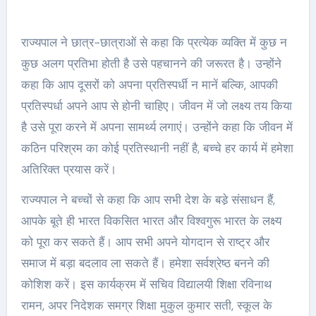
राज्यपाल ने छात्र-छात्राओं से कहा कि प्रत्येक व्यक्ति में कुछ न
कुछ अलग प्रतिभा होती है उसे पहचानने की जरूरत है। उन्होंने
कहा कि आप दूसरों को अपना प्रतिस्पर्धी न मानें बल्कि, आपकी
प्रतिस्पर्धा अपने आप से होनी चाहिए। जीवन में जो लक्ष्य तय किया
है उसे पूरा करने में अपना सामर्थ्य लगाएं। उन्होंने कहा कि जीवन में
कठिन परिश्रम का कोई प्रतिस्थानी नहीं है, बच्चे हर कार्य में हमेशा
अतिरिक्त प्रयास करें।
राज्यपाल ने बच्चों से कहा कि आप सभी देश के बडे़ संसाधन हैं,
आपके बूते ही भारत विकसित भारत और विश्वगुरू भारत के लक्ष्य
को पूरा कर सकते हैं। आप सभी अपने योगदान से राष्ट्र और
समाज में बड़ा बदलाव ला सकते हैं। हमेशा सर्वश्रेष्ठ बनने की
कोशिश करें। इस कार्यक्रम में सचिव विद्यालयी शिक्षा रविनाथ
रामन, अपर निदेशक समग्र शिक्षा मुकुल कुमार सती, स्कूल के