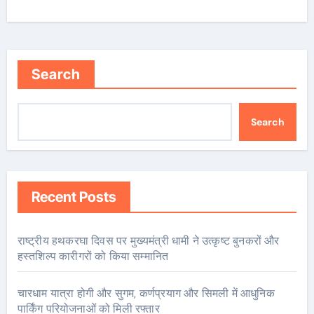
Search
Search
Recent Posts
राष्ट्रीय हथकरघा दिवस पर मुख्यमंत्री धामी ने उत्कृष्ट बुनकरों और
हस्तशिल्प कारीगरों को किया सम्मानित
चारधाम यात्रा होगी और सुगम, कर्णप्रयाग और सिमली में आधुनिक
पार्किंग परियोजनाओं को मिली रफ्तार