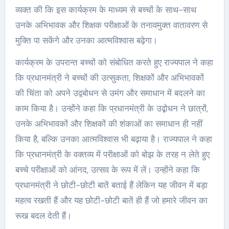
व्यक्त की कि इस कार्यक्रम के माध्यम से बच्चों के साथ-साथ
उनके अभिभावक और शिक्षक परीक्षाओं के तनावमुक्त वातावरण से
मुक्ति पा सकेंगे और उनका आत्मविश्वास बढ़ेगा।
कार्यक्रम के उपरान्त बच्चों को संबोधित करते हुए राज्यपाल ने कहा
कि प्रधानमंत्री ने बच्चों की उत्सुकता, शिक्षकों और अभिभावकों
की चिंता को अपने उद्वबोधन से उमंग और समाधान में बदलने का
काम किया है। उन्होंने कहा कि प्रधानमंत्री के उद्बोधन ने छात्रों,
उनके अभिभावकों और शिक्षकों की शंकाओं का समाधान ही नहीं
किया है, बल्कि उनका आत्मविश्वास भी बढ़ाया है। राज्यपाल ने कहा
कि प्रधानमंत्री के वक्तव्य में परीक्षाओं को बोझ के तरह न लेते हुए
बच्चे परीक्षाओं को आंनद, उत्सव के रूप में लें। उन्होंने कहा कि
प्रधानमंत्री ने छोटी-छोटी बातें बताई हैं लेकिन यह जीवन में बड़ा
महत्व रखती हैं और यह छोटी-छोटी बातें ही हैं जो हमारे जीवन का
रूख बदल देती हैं।