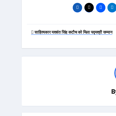
Post
साहित्यकार यशवंत सिंह कटौच को मिला पद्मश्री सम्मान
navigation
B