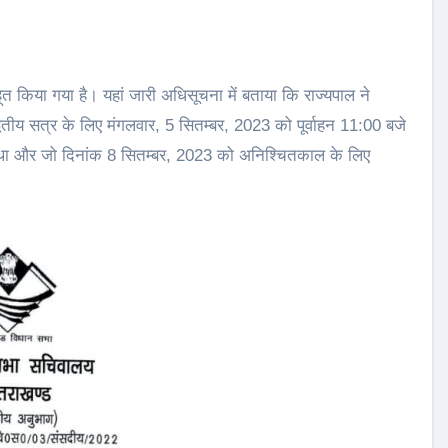
 किया गया है। यहां जारी अधिसूचना में बताया कि राज्यपाल ने
ितीय सत्र के लिए मंगलवार, 5 सितम्बर, 2023 को पूर्वाहन 11:00 बजे
ा था और जो दिनांक 8 सितम्बर, 2023 को अनिश्चितकाल के लिए