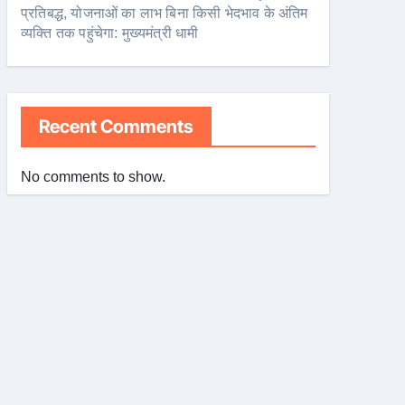
प्रतिबद्ध, योजनाओं का लाभ बिना किसी भेदभाव के अंतिम
व्यक्ति तक पहुंचेगा: मुख्यमंत्री धामी
Recent Comments
No comments to show.