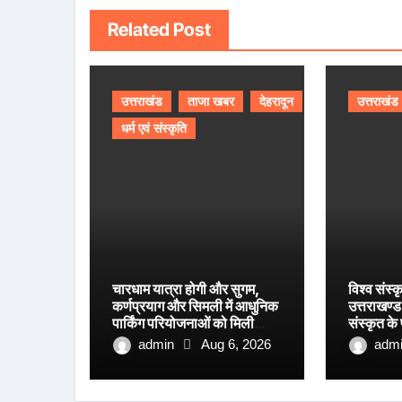
Related Post
उत्तराखंड
ताजा खबर
देहरादून
उत्तराखंड
धर्म एवं संस्कृति
चारधाम यात्रा होगी और सुगम,
विश्व संस्क
कर्णप्रयाग और सिमली में आधुनिक
उत्तराखण्ड 
पार्किंग परियोजनाओं को मिली
संस्कृत के
रफ्तार
आयाम।
admin
Aug 6, 2026
adm