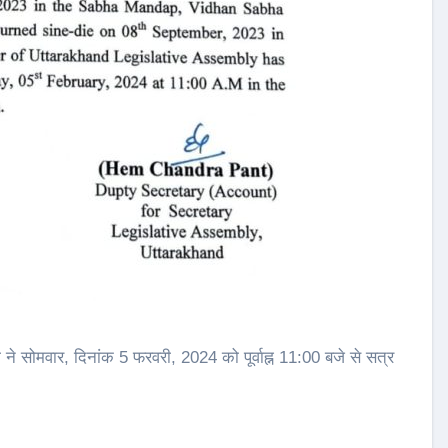
ने सोमवार, दिनांक 5 फरवरी, 2024 को पूर्वाह्न 11:00 बजे से सत्र