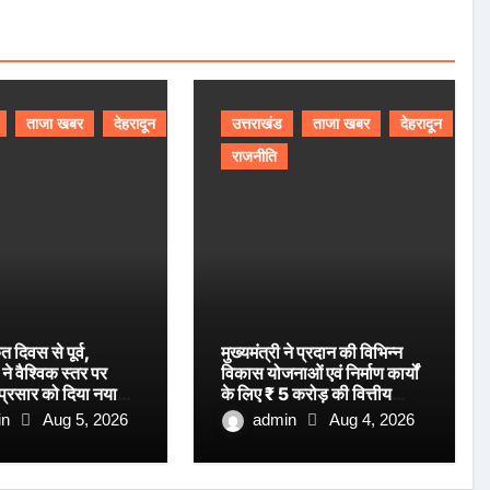
ताजा खबर
देहरादून
उत्तराखंड
ताजा खबर
देहरादून
राजनीति
ृत दिवस से पूर्व,
मुख्यमंत्री ने प्रदान की विभिन्न
ने वैश्विक स्तर पर
विकास योजनाओं एवं निर्माण कार्यों
 प्रसार को दिया नया
के लिए ₹ 5 करोड़ की वित्तीय
स्वीकृति।
in
Aug 5, 2026
admin
Aug 4, 2026