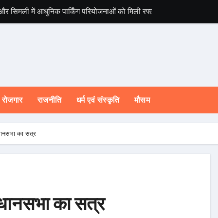
 और सिमली में आधुनिक पार्किंग परियोजनाओं को मिली रफ्तार
विश्व संस्कृत दिवस स
रोजगार
राजनीति
धर्म एवं संस्कृति
मौसम
धानसभा का सत्र
िधानसभा का सत्र