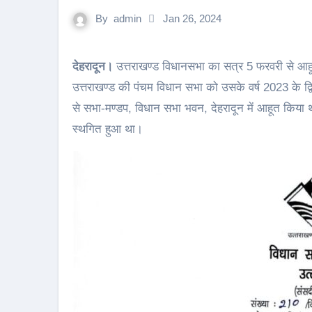
By
admin
Jan 26, 2024
देहरादून।
उत्तराखण्ड विधानसभा का सत्र 5 फरवरी से आहूत
उत्तराखण्ड की पंचम विधान सभा को उसके वर्ष 2023 के द्व
से सभा-मण्डप, विधान सभा भवन, देहरादून में आहूत किय
स्थगित हुआ था।