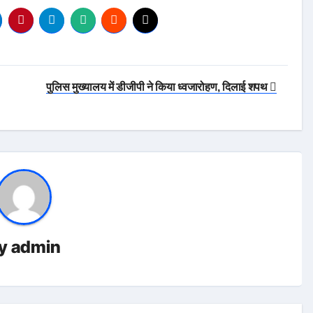
पुलिस मुख्यालय में डीजीपी ने किया ध्वजारोहण, दिलाई शपथ
y
admin