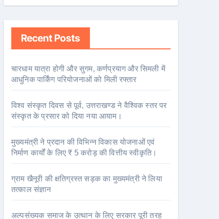
Recent Posts
चारधाम यात्रा होगी और सुगम, कर्णप्रयाग और सिमली में
आधुनिक पार्किंग परियोजनाओं को मिली रफ्तार
विश्व संस्कृत दिवस से पूर्व, उत्तराखण्ड ने वैश्विक स्तर पर
संस्कृत के प्रसार को दिया नया आयाम।
मुख्यमंत्री ने प्रदान की विभिन्न विकास योजनाओं एवं
निर्माण कार्यों के लिए ₹ 5 करोड़ की वित्तीय स्वीकृति।
ग्राम खैनूरी की क्षतिग्रस्त सड़क का मुख्यमंत्री ने लिया
तत्काल संज्ञान
अल्पसंख्यक समाज के उत्थान के लिए सरकार पूरी तरह