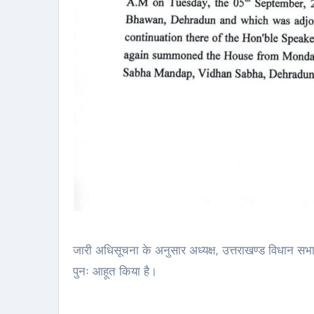
जारी अधिसूचना के अनुसार अध्यक्ष, उत्तराखण्ड विधान सभा 
पुनः आहूत किया है।