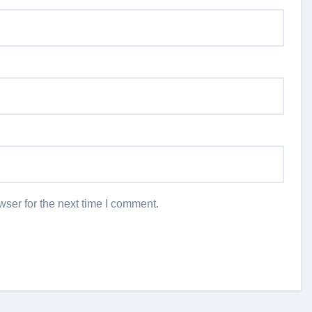
ser for the next time I comment.