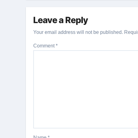
Leave a Reply
Your email address will not be published.
Requi
Comment
*
Name
*