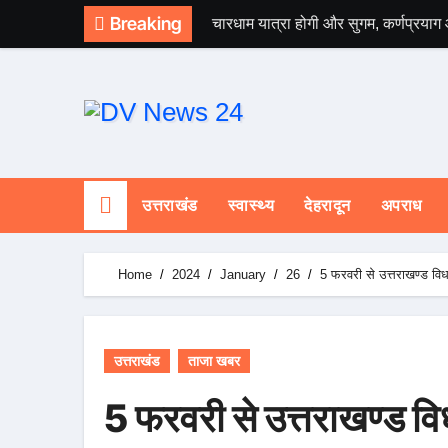
Skip
Breaking
चारधाम यात्रा होगी और सुगम, कर्णप्रयाग
to
content
उत्तराखंड
स्वास्थ्य
देहरादून
अपराध
Home
2024
January
26
5 फरवरी से उत्तराखण्ड वि
उत्तराखंड
ताजा खबर
5 फरवरी से उत्तराखण्ड व