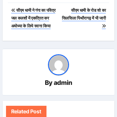
Post
सीएम धामी ने गंगा का पवित्र
सीएम धामी के रोड शो का
navigation
जल कलशों में एकत्रित कर
सिलसिला पिथौरागढ़ में भी जारी
अयोध्या के लिये रवाना किया
By
admin
Related Post