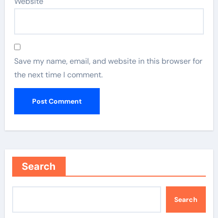
Website
Save my name, email, and website in this browser for
the next time I comment.
Search
Search