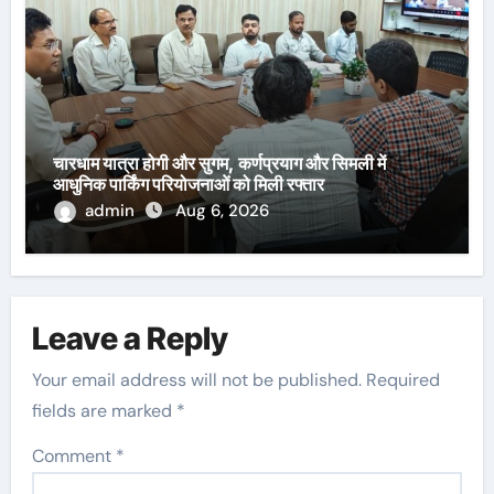
चारधाम यात्रा होगी और सुगम, कर्णप्रयाग और सिमली में
आधुनिक पार्किंग परियोजनाओं को मिली रफ्तार
admin
Aug 6, 2026
Leave a Reply
Your email address will not be published.
Required
fields are marked
*
Comment
*