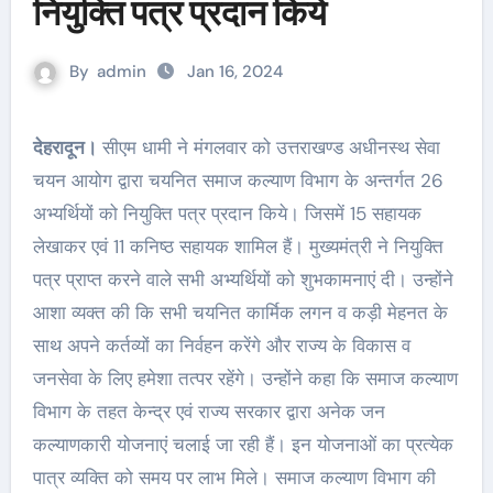
नियुक्ति पत्र प्रदान किये
By
admin
Jan 16, 2024
देहरादून।
सीएम धामी ने मंगलवार को उत्तराखण्ड अधीनस्थ सेवा
चयन आयोग द्वारा चयनित समाज कल्याण विभाग के अन्तर्गत 26
अभ्यर्थियों को नियुक्ति पत्र प्रदान किये। जिसमें 15 सहायक
लेखाकर एवं 11 कनिष्ठ सहायक शामिल हैं। मुख्यमंत्री ने नियुक्ति
पत्र प्राप्त करने वाले सभी अभ्यर्थियों को शुभकामनाएं दी। उन्होंने
आशा व्यक्त की कि सभी चयनित कार्मिक लगन व कड़ी मेहनत के
साथ अपने कर्तव्यों का निर्वहन करेंगे और राज्य के विकास व
जनसेवा के लिए हमेशा तत्पर रहेंगे। उन्होंने कहा कि समाज कल्याण
विभाग के तहत केन्द्र एवं राज्य सरकार द्वारा अनेक जन
कल्याणकारी योजनाएं चलाई जा रही हैं। इन योजनाओं का प्रत्येक
पात्र व्यक्ति को समय पर लाभ मिले। समाज कल्याण विभाग की