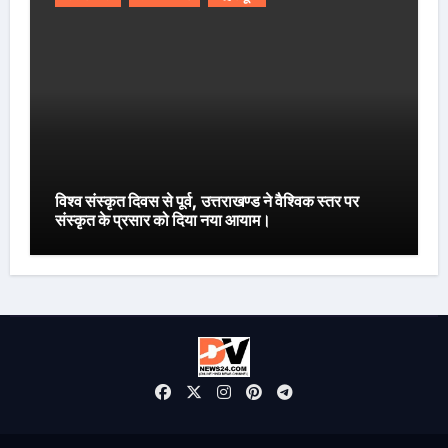
विश्व संस्कृत दिवस से पूर्व, उत्तराखण्ड ने वैश्विक स्तर पर
संस्कृत के प्रसार को दिया नया आयाम।