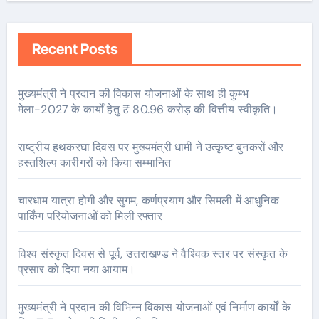
Recent Posts
मुख्यमंत्री ने प्रदान की विकास योजनाओं के साथ ही कुम्भ
मेला-2027 के कार्यों हेतु ₹ 80.96 करोड़ की वित्तीय स्वीकृति।
राष्ट्रीय हथकरघा दिवस पर मुख्यमंत्री धामी ने उत्कृष्ट बुनकरों और
हस्तशिल्प कारीगरों को किया सम्मानित
चारधाम यात्रा होगी और सुगम, कर्णप्रयाग और सिमली में आधुनिक
पार्किंग परियोजनाओं को मिली रफ्तार
विश्व संस्कृत दिवस से पूर्व, उत्तराखण्ड ने वैश्विक स्तर पर संस्कृत के
प्रसार को दिया नया आयाम।
मुख्यमंत्री ने प्रदान की विभिन्न विकास योजनाओं एवं निर्माण कार्यों के