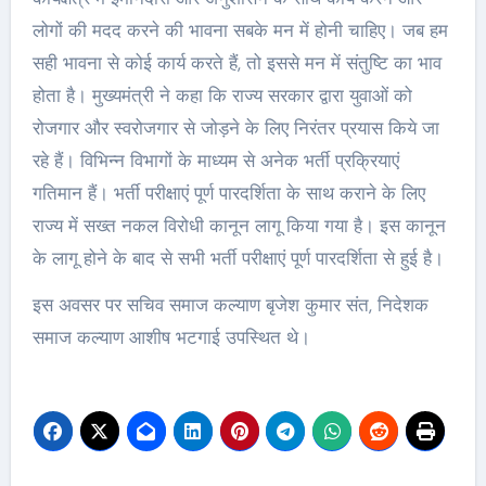
लोगों की मदद करने की भावना सबके मन में होनी चाहिए। जब हम
सही भावना से कोई कार्य करते हैं, तो इससे मन में संतुष्टि का भाव
होता है। मुख्यमंत्री ने कहा कि राज्य सरकार द्वारा युवाओं को
रोजगार और स्वरोजगार से जोड़ने के लिए निरंतर प्रयास किये जा
रहे हैं। विभिन्न विभागों के माध्यम से अनेक भर्ती प्रक्रियाएं
गतिमान हैं। भर्ती परीक्षाएं पूर्ण पारदर्शिता के साथ कराने के लिए
राज्य में सख्त नकल विरोधी कानून लागू किया गया है। इस कानून
के लागू होने के बाद से सभी भर्ती परीक्षाएं पूर्ण पारदर्शिता से हुई है।
इस अवसर पर सचिव समाज कल्याण बृजेश कुमार संत, निदेशक
समाज कल्याण आशीष भटगाई उपस्थित थे।