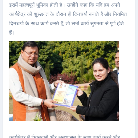
इसमें महत्वपूर्ण भूमिका होती है। उन्होंने कहा कि यदि हम अपने
कार्यक्षेत्र की शुरूआत के दौरान ही दिनचर्या बनाते हैं और नियमित
दिनचर्या के साथ कार्य करते हैं, तो सभी कार्य सुगमता से पूर्ण होते
हैं।
कार्यक्षेत्र में ईमानदारी और अनुशासन के साथ कार्य करने और