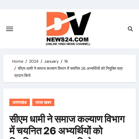
Skip
to
content
Home
2024
January
16
सीएम धामी ने समाज कल्याण विभाग में चयनित 26 अभ्यर्थियों को नियुक्ति पत्र
प्रदान किये
उत्तराखंड
ताजा खबर
सीएम धामी ने समाज कल्याण विभाग
में चयनित 26 अभ्यर्थियों को