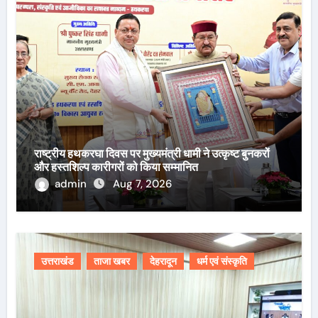
राष्ट्रीय हथकरघा दिवस पर मुख्यमंत्री धामी ने उत्कृष्ट बुनकरों
और हस्तशिल्प कारीगरों को किया सम्मानित
admin
Aug 7, 2026
उत्तराखंड
ताजा खबर
देहरादून
धर्म एवं संस्कृति