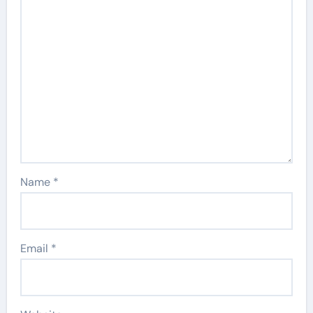
Name
*
Email
*