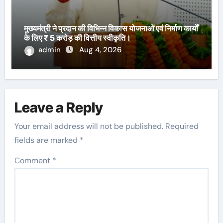
मुख्यमंत्री ने प्रदान की विभिन्न विकास योजनाओं एवं निर्माण कार्यों
के लिए ₹ 5 करोड़ की वित्तीय स्वीकृति।
admin
Aug 4, 2026
Leave a Reply
Your email address will not be published.
Required
fields are marked
*
Comment
*