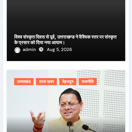
विश्व संस्कृत दिवस से पूर्व, उत्तराखण्ड ने वैश्विक स्तर पर संस्कृत
के प्रसार को दिया नया आयाम।
admin
Aug 5, 2026
उत्तराखंड
ताजा खबर
देहरादून
राजनीति