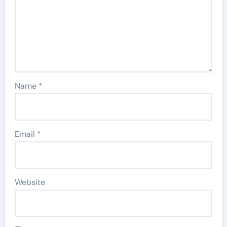
Name
*
Email
*
Website