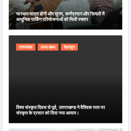
चारधाम यात्रा होगी और सुगम, कर्णप्रयाग और सिमली में
आधुनिक पार्किंग परियोजनाओं को मिली रफ्तार
उत्तराखंड
ताजा खबर
देहरादून
विश्व संस्कृत दिवस से पूर्व, उत्तराखण्ड ने वैश्विक स्तर पर
संस्कृत के प्रसार को दिया नया आयाम।