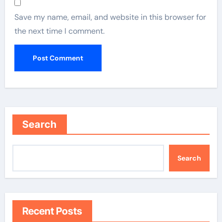
Save my name, email, and website in this browser for
the next time I comment.
Search
Search
Recent Posts