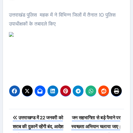
उत्तराखंड पुलिस महक में ने विभिन्न जिलों में तैनात 10 पुलिस
उपाधीक्षकों के तबादले किए
Post
उत्तराखण्ड में 22 जनवरी को
जन सहभागिता से बड़े पैमाने पर
navigation
शराब की दुकानें रहेंगी बंद, आदेश
स्वच्छता अभियान चलाया जाए :