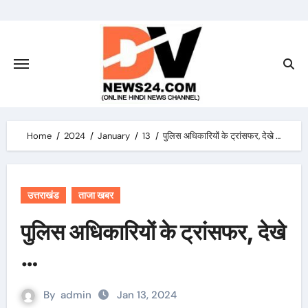
Skip
to
content
Home
2024
January
13
पुलिस अधिकारियों के ट्रांसफर, देखे …
उत्तराखंड
ताजा खबर
पुलिस अधिकारियों के ट्रांसफर, देखे
…
By
admin
Jan 13, 2024