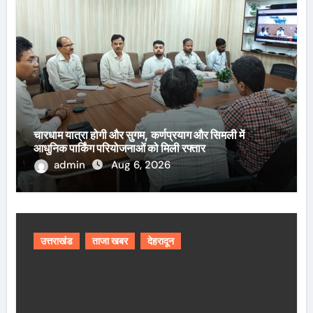
चारधाम यात्रा होगी और सुगम, कर्णप्रयाग और सिमली में
आधुनिक पार्किंग परियोजनाओं को मिली रफ्तार
admin
Aug 6, 2026
उत्तराखंड
ताजा खबर
देहरादून