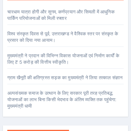
चारधाम यात्रा होगी और सुगम, कर्णप्रयाग और सिमली में आधुनिक
पार्किंग परियोजनाओं को मिली रफ्तार
विश्व संस्कृत दिवस से पूर्व, उत्तराखण्ड ने वैश्विक स्तर पर संस्कृत के
प्रसार को दिया नया आयाम।
मुख्यमंत्री ने प्रदान की विभिन्न विकास योजनाओं एवं निर्माण कार्यों के
लिए ₹ 5 करोड़ की वित्तीय स्वीकृति।
ग्राम खैनूरी की क्षतिग्रस्त सड़क का मुख्यमंत्री ने लिया तत्काल संज्ञान
अल्पसंख्यक समाज के उत्थान के लिए सरकार पूरी तरह प्रतिबद्ध,
योजनाओं का लाभ बिना किसी भेदभाव के अंतिम व्यक्ति तक पहुंचेगा:
मुख्यमंत्री धामी