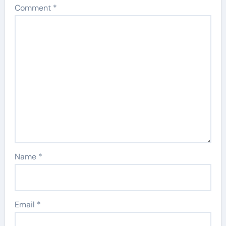
Comment
*
Name
*
Email
*