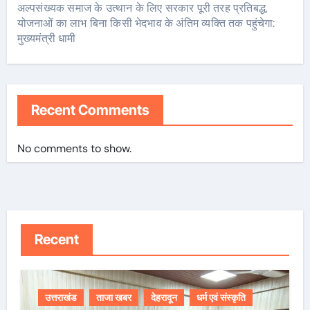
अल्पसंख्यक समाज के उत्थान के लिए सरकार पूरी तरह प्रतिबद्ध,
योजनाओं का लाभ बिना किसी भेदभाव के अंतिम व्यक्ति तक पहुंचेगा:
मुख्यमंत्री धामी
Recent Comments
No comments to show.
Recent
उत्तराखंड
ताजा खबर
देहरादून
धर्म एवं संस्कृति