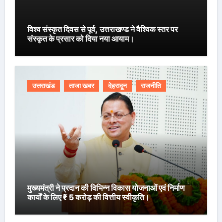
विश्व संस्कृत दिवस से पूर्व, उत्तराखण्ड ने वैश्विक स्तर पर
संस्कृत के प्रसार को दिया नया आयाम।
उत्तराखंड
ताजा खबर
देहरादून
राजनीति
मुख्यमंत्री ने प्रदान की विभिन्न विकास योजनाओं एवं निर्माण
कार्यों के लिए ₹ 5 करोड़ की वित्तीय स्वीकृति।