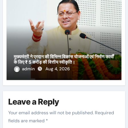
मुख्यमंत्री ने प्रदान की विभिन्न विकास योजनाओं एवं निर्माण कार्यों
के लिए ₹ 5 करोड़ की वित्तीय स्वीकृति।
admin
Aug 4, 2026
Leave a Reply
Your email address will not be published.
Required
fields are marked
*