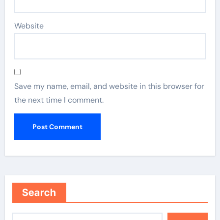
Website
Save my name, email, and website in this browser for
the next time I comment.
Search