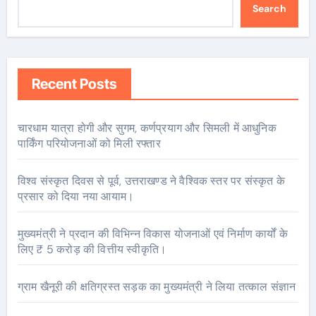
Search
Recent Posts
चारधाम यात्रा होगी और सुगम, कर्णप्रयाग और सिमली में आधुनिक
पार्किंग परियोजनाओं को मिली रफ्तार
विश्व संस्कृत दिवस से पूर्व, उत्तराखण्ड ने वैश्विक स्तर पर संस्कृत के
प्रसार को दिया नया आयाम।
मुख्यमंत्री ने प्रदान की विभिन्न विकास योजनाओं एवं निर्माण कार्यों के
लिए ₹ 5 करोड़ की वित्तीय स्वीकृति।
ग्राम खैनूरी की क्षतिग्रस्त सड़क का मुख्यमंत्री ने लिया तत्काल संज्ञान