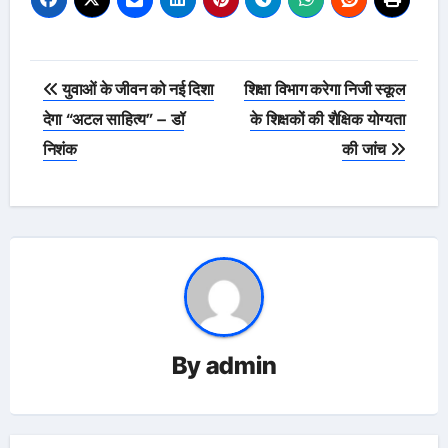
Post
युवाओं के जीवन को नई दिशा
शिक्षा विभाग करेगा निजी स्कूल
navigation
देगा “अटल साहित्य” – डॉ
के शिक्षकों की शैक्षिक योग्यता
निशंक
की जांच
By
admin