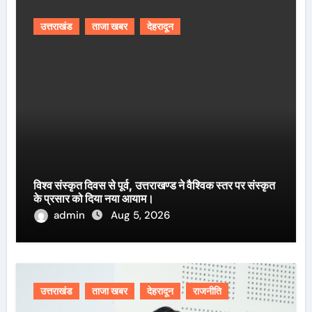
उत्तराखंड
ताजा खबर
देहरादून
विश्व संस्कृत दिवस से पूर्व, उत्तराखण्ड ने वैश्विक स्तर पर संस्कृत
के प्रसार को दिया नया आयाम।
admin
Aug 5, 2026
उत्तराखंड
ताजा खबर
देहरादून
राजनीति