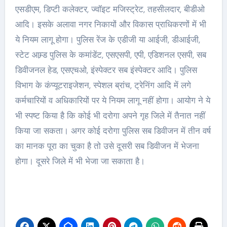
एसडीएम, डिप्टी कलेक्टर, ज्वॉइट मजिस्ट्रेट, तहसीलदार, बीडीओ
आदि। इसके अलावा नगर निकायों और विकास प्राधिकरणों में भी
ये नियम लागू होगा। पुलिस रेंज के एडीजी या आईजी, डीआईजी,
स्टेट आम्र्ड पुलिस के कमांडेंट, एसएसपी, एपी, एडिशनल एसपी, सब
डिवीजनल हेड, एसएचओ, इंस्पेक्टर सब इंस्पेक्टर आदि। पुलिस
विभाग के कंप्यूटराइजेशन, स्पेशल ब्रांच, ट्रेनिंग आदि में लगे
कर्मचारियों व अधिकारियों पर ये नियम लागू नहीं होगा। आयोग ने ये
भी स्पष्ट किया है कि कोई भी दरोगा अपने गृह जिले में तैनात नहीं
किया जा सकता। अगर कोई दरोगा पुलिस सब डिवीजन में तीन वर्ष
का मानक पूरा का चुका है तो उसे दूसरी सब डिवीजन में भेजना
होगा। दूसरे जिले में भी भेजा जा सकाता है।