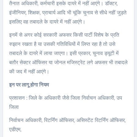
तैनात अधिकारी, कर्मचारी इसके दायरे में नहीं आएंगे। डॉक्टर,
इंजीनियर, शिक्षक, प्राचार्य आदि भी चूंकि चुनाव से सीधे नहीं जुड़ते
इसलिए वह तबादले के दायरे में नहीं आएंगे।
इनमें से अगर कोई सरकारी अफसर किसी पार्टी विशेष के प्रति
रुझान रखता है या उसकी गतिविधियों में लिप्त रहा है तो उसे
तबादले के दायरे में लाया जाएगा। इसी प्रकार, चुनाव ड्यूटी में
बतौर सेक्टर ऑफिसर या जोनल मजिस्ट्रेट लगे अफसर भी तबादले
की जद में नहीं आएंगे।
इन पर लागू होगा नियम
प्रशासन : जिले के अधिकारी जैसे जिला निर्वाचन अधिकारी, उप
जिला
निर्वाचन अधिकारी, रिटर्निंग ऑफिसर, असिस्टेंट रिटर्निंग ऑफिसर,
एडीएम,