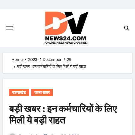
Skip
to
content
Home
2023
December
29
बड़ी खबर : इन कर्मचारियों के लिए मिली ये बड़ी राहत
उत्तराखंड
ताजा खबर
बड़ी खबर : इन कर्मचारियों के लिए
मिली ये बड़ी राहत