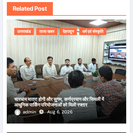
Related Post
उत्तराखंड
ताजा खबर
देहरादून
धर्म एवं संस्कृति
चारधाम यात्रा होगी और सुगम, कर्णप्रयाग और सिमली में
आधुनिक पार्किंग परियोजनाओं को मिली रफ्तार
admin
Aug 6, 2026