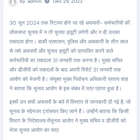
By
admin
Dec 29, 2023
30 जून 2024 तक रिटायर होने जा रहे अफसरों- कर्मचारियों की
लोकसभा चुनाव में न तो चुनाव ड्यूटी लगेगी और न ही उनका
तबादला होगा। बाकी प्रशासन, पुलिस और आबकारी के तीन साल
से जमे अफसरों और चुनाव ड्यूटी को प्रभावित करने वाले
कर्मचारियों का तबादला 31 जनवरी तक करना है। मुख्य सचिव
और डीजीपी को तबादलों के बाद अपनी रिपोर्ट 31 जनवरी तक
आयोग को भेजनी है। संयुक्त मुख्य निर्वाचन अधिकारी प्रताप शाह
ने बताया कि चुनाव आयोग से इस संबंध में पत्र प्राप्त हुआ है।
इसमें उन सभी अफसरों के बारे में विस्तार से जानकारी दी गई है, जो
चुनाव के मद्देनजर ट्रांसफर किए जाने हैं। उन्होंने बताया कि किसी
विभाग के निदेशालय मेंचुनाव आयोग ने मुख्य सचिव व डीजीपी को
भेजा चुनाव आयोग का पत्र