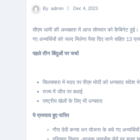
By
admin
Dec 4, 2023
सीएम धामी की अध्यक्षता में आज सोमवार को कैबिनेट हुई। कैबिनेट से पहले तीन बिंदुओं पर चर्चा हुई। बैठक में गौरा देवी के बचे
गए अभ्यर्थियों को जल्द मिलेगा पैसा दिए जाने सहित 13 प्
पहले तीन बिंदुओं पर चर्चा
सिलक्यारा में मदद पर पीएम मोदी को धन्यवाद संदेश भ
राज्य में जीत पर बधाई
राष्ट्रीय खेलों के लिए भी धन्यवाद
ये प्रस्ताव हुए पारित
गौरा देवी कन्या धन योजना के बचे गए अभ्यर्थियो
परिवहन विभाग -चालक लाइसेंस लेने पर यूजर चार