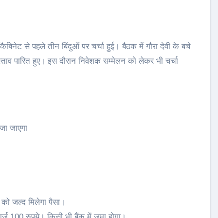
रस्ताव पारित हुए। इस दौरान निवेशक सम्मेलन को लेकर भी चर्चा
ेजा जाएगा
ं को जल्द मिलेगा पैसा।
्ज 100 रुपये। किसी भी बैंक में जमा होगा।