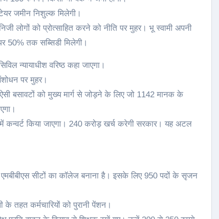
क्टेयर जमीन निशुल्क मिलेगी।
निजी लोगों को प्रोत्साहित करने को नीति पर मुहर। भू स्वामी अपनी
े पर 50% तक सब्सिडी मिलेगी।
 सिविल न्यायाधीश वरिष्ठ कहा जाएगा।
 संशोधन पर मुहर।
 ऐसी बसावटों को मुख्य मार्ग से जोड़ने के लिए जो 1142 मानक के
जाएगा।
ालय में कन्वर्ट किया जाएगा। 240 करोड़ खर्च करेगी सरकार। यह अटल
 100 एमबीबीएस सीटों का कॉलेज बनाना है। इसके लिए 950 पदों के सृजन
के तहत कर्मचारियों को पुरानी पेंशन।