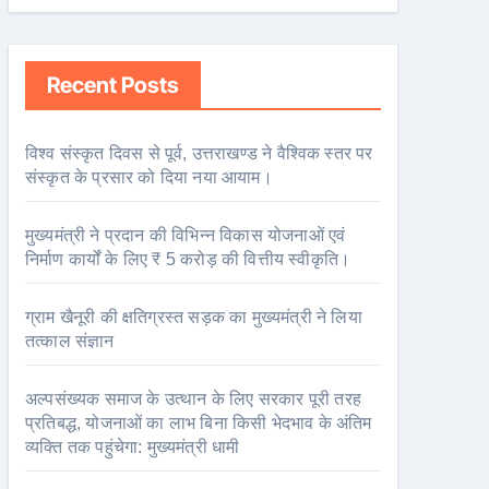
Recent Posts
विश्व संस्कृत दिवस से पूर्व, उत्तराखण्ड ने वैश्विक स्तर पर
संस्कृत के प्रसार को दिया नया आयाम।
मुख्यमंत्री ने प्रदान की विभिन्न विकास योजनाओं एवं
निर्माण कार्यों के लिए ₹ 5 करोड़ की वित्तीय स्वीकृति।
ग्राम खैनूरी की क्षतिग्रस्त सड़क का मुख्यमंत्री ने लिया
तत्काल संज्ञान
अल्पसंख्यक समाज के उत्थान के लिए सरकार पूरी तरह
प्रतिबद्ध, योजनाओं का लाभ बिना किसी भेदभाव के अंतिम
व्यक्ति तक पहुंचेगा: मुख्यमंत्री धामी