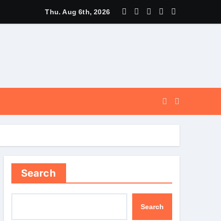
न की विभिन्न विकास योजनाओं एवं निर्माण कार्यों के लिए ₹ 5 करोड़ की वित्तीय स्वीक
Thu. Aug 6th, 2026
Search
Search