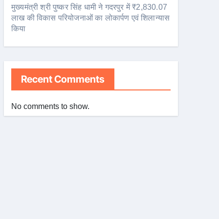
मुख्यमंत्री श्री पुष्कर सिंह धामी ने गदरपुर में ₹2,830.07
लाख की विकास परियोजनाओं का लोकार्पण एवं शिलान्यास
किया
Recent Comments
No comments to show.