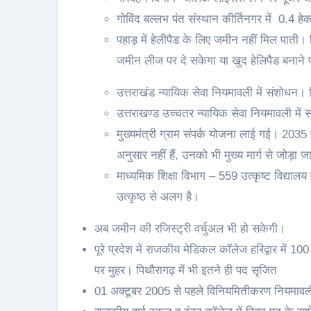
गोविंद बल्लभ पंत संस्थान कीर्तिनगर में 0.4 हे
पहाड़ में हेलीपैड के लिए जमीन नहीं मिल पाती। 
जमीन लीज पर दे सकेगा या खुद हेलिपैड बनान
उत्तराखंड न्यायिक सेवा नियमावली में संशोधन।
उत्तराखण्ड उच्चतर न्यायिक सेवा नियमावली में
मुख्यमंत्री ग्राम संपर्क योजना लाई गई। 2035
अनुसार नहीं हैं, उनको भी मुख्य मार्ग से जोड़ा 
माध्यमिक शिक्षा विभाग – 559 उत्कृष्ट विद्य
उत्कृष्ठ से अलग है।
अब जमीन की रजिस्ट्री वर्चुअल भी हो सकेगी।
पूरे प्रदेश में राजकीय मेडिकल कॉलेज हरिद्वार में
पर मुहर। पिथौरागढ़ में भी इतने ही पद सृजित
01 अक्टूबर 2005 से पहले विनियमितीकरण नियमावली 