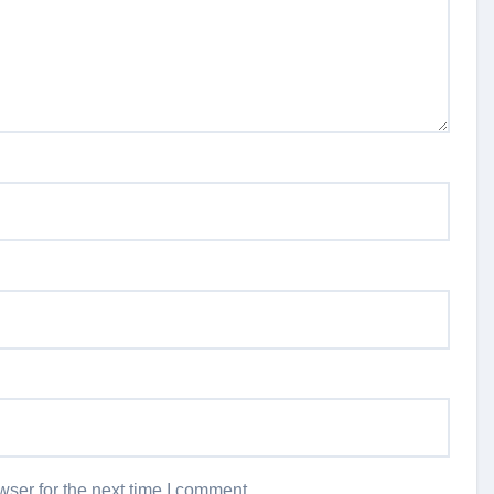
ser for the next time I comment.