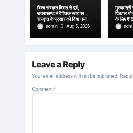
विश्व संस्कृत दिवस से पूर्व,
मुख्यमंत्री
उत्तराखण्ड ने वैश्विक स्तर पर
विकास योजना
संस्कृत के प्रसार को दिया नया
के लिए ₹ 5
आयाम।
स्वीकृति।
admin
Aug 5, 2026
adm
Leave a Reply
Your email address will not be published.
Requi
Comment
*