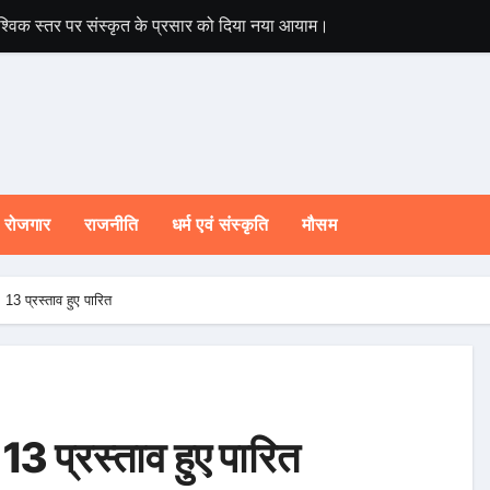
े वैश्विक स्तर पर संस्कृत के प्रसार को दिया नया आयाम।
मुख्यमंत्री ने प्रदा
रोजगार
राजनीति
धर्म एवं संस्कृति
मौसम
, 13 प्रस्ताव हुए पारित
, 13 प्रस्ताव हुए पारित