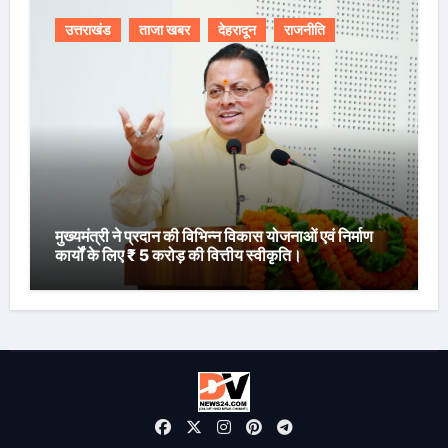
उत्तराखंड
ताजा खबर
देहरादून
राजनीति
मुख्यमंत्री ने प्रदान की विभिन्न विकास योजनाओं एवं निर्माण
कार्यों के लिए ₹ 5 करोड़ की वित्तीय स्वीकृति।