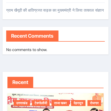
ग्राम खैनूरी की क्षतिग्रस्त सड़क का मुख्यमंत्री ने लिया तत्काल संज्ञान
Recent Comments
No comments to show.
Recent
उत्तराखंड
टेक्नोलॉजी
ताजा खबर
देहरादून
रोजगार