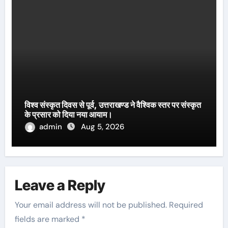
विश्व संस्कृत दिवस से पूर्व, उत्तराखण्ड ने वैश्विक स्तर पर संस्कृत
के प्रसार को दिया नया आयाम।
admin
Aug 5, 2026
Leave a Reply
Your email address will not be published.
Required
fields are marked
*