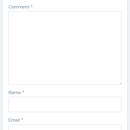
Comment
*
Name
*
Email
*