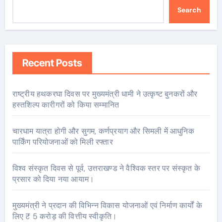
Search
Recent Posts
राष्ट्रीय हथकरघा दिवस पर मुख्यमंत्री धामी ने उत्कृष्ट बुनकरों और
हस्तशिल्प कारीगरों को किया सम्मानित
चारधाम यात्रा होगी और सुगम, कर्णप्रयाग और सिमली में आधुनिक
पार्किंग परियोजनाओं को मिली रफ्तार
विश्व संस्कृत दिवस से पूर्व, उत्तराखण्ड ने वैश्विक स्तर पर संस्कृत के
प्रसार को दिया नया आयाम।
मुख्यमंत्री ने प्रदान की विभिन्न विकास योजनाओं एवं निर्माण कार्यों के
लिए ₹ 5 करोड़ की वित्तीय स्वीकृति।