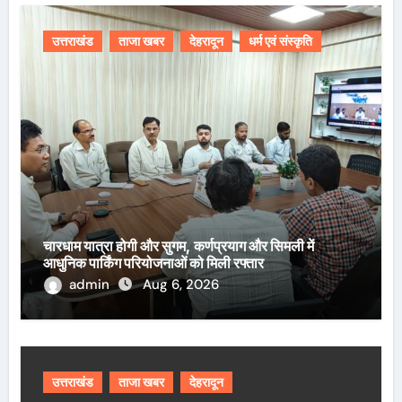
उत्तराखंड
ताजा खबर
देहरादून
धर्म एवं संस्कृति
चारधाम यात्रा होगी और सुगम, कर्णप्रयाग और सिमली में
आधुनिक पार्किंग परियोजनाओं को मिली रफ्तार
admin
Aug 6, 2026
उत्तराखंड
ताजा खबर
देहरादून