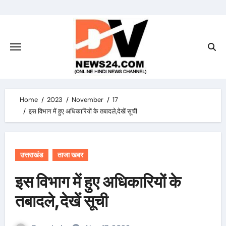
Skip
to
content
Home
2023
November
17
इस विभाग में हुए अधिकारियों के तबादले,देखें सूची
उत्तराखंड
ताजा खबर
इस विभाग में हुए अधिकारियों के
तबादले,देखें सूची