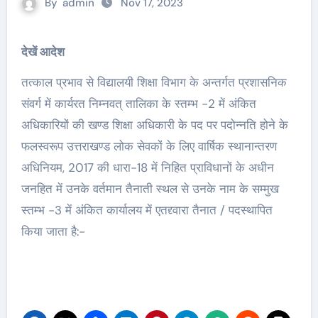
By
admin
Nov 17, 2023
देखें आदेश
तत्काल प्रभाव से विद्यालयी शिक्षा विभाग के अन्तर्गत प्रशासनिक
संवर्ग में कार्यरत निम्नवत् तालिका के स्तम्भ -2 में अंकित
अधिकारियों की खण्ड शिक्षा अधिकारी के पद पर पदोन्नति होने के
फलस्वरूप उत्तराखण्ड लोक सेवकों के लिए वार्षिक स्थानान्तरण
अधिनियम, 2017 की धारा-18 में निहित प्राविधानों के अधीन
जनहित में उनके वर्तमान तैनाती स्थल से उनके नाम के सम्मुख
स्तम्भ -3 में अंकित कार्यालय में एतद्द्वारा तैनात / पदस्थापित
किया जाता है:-