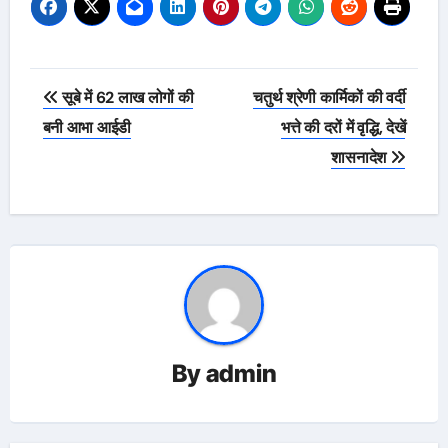
Post
सूबे में 62 लाख लोगों की
चतुर्थ श्रेणी कार्मिकों की वर्दी
navigation
बनी आभा आईडी
भत्ते की दरों में वृद्धि, देखें
शासनादेश
By
admin