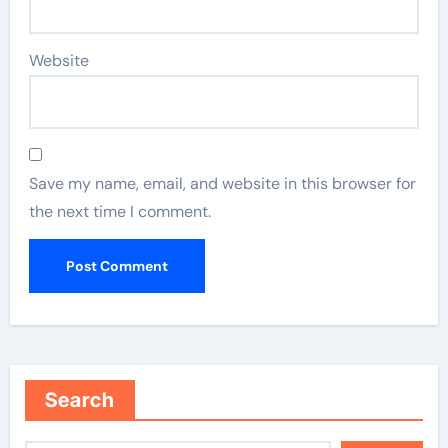
Website
Save my name, email, and website in this browser for
the next time I comment.
Search