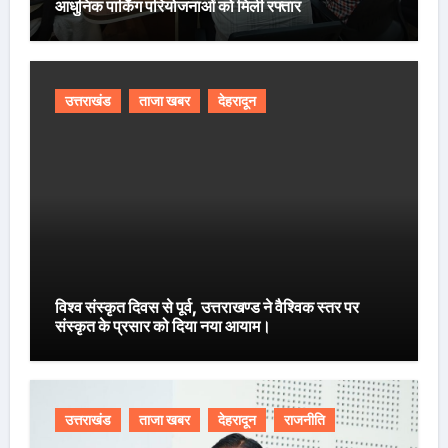
आधुनिक पार्किंग परियोजनाओं को मिली रफ्तार
उत्तराखंड
ताजा खबर
देहरादून
विश्व संस्कृत दिवस से पूर्व, उत्तराखण्ड ने वैश्विक स्तर पर
संस्कृत के प्रसार को दिया नया आयाम।
उत्तराखंड
ताजा खबर
देहरादून
राजनीति