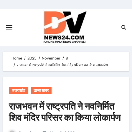
Skip
to
content
Home
2023
November
9
राजभवन में राष्ट्रपति ने नवनिर्मित शिव मंदिर परिसर का किया लोकार्पण
उत्तराखंड
ताजा खबर
राजभवन में राष्ट्रपति ने नवनिर्मित
शिव मंदिर परिसर का किया लोकार्पण