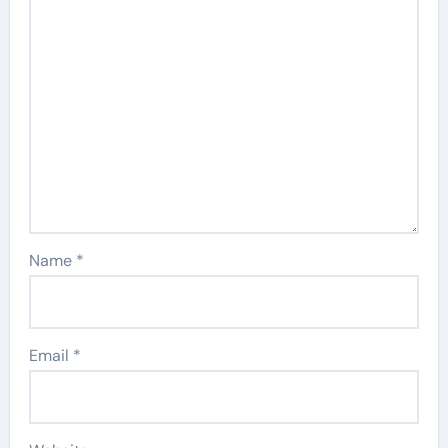
Name
*
Email
*