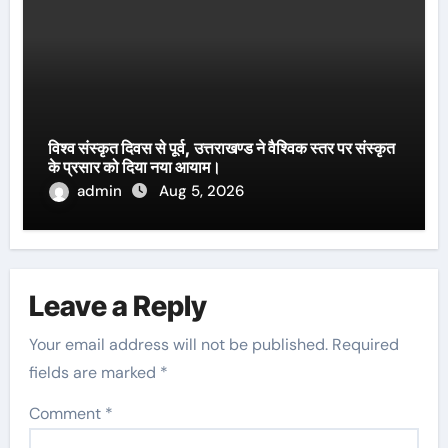
विश्व संस्कृत दिवस से पूर्व, उत्तराखण्ड ने वैश्विक स्तर पर संस्कृत
के प्रसार को दिया नया आयाम।
admin
Aug 5, 2026
Leave a Reply
Your email address will not be published.
Required
fields are marked
*
Comment
*