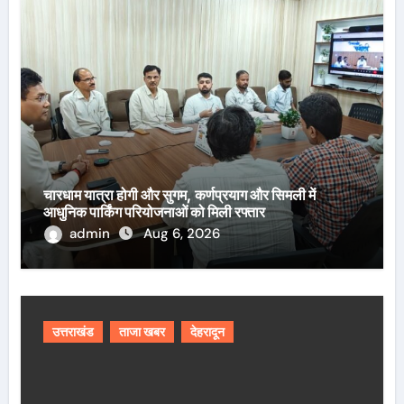
चारधाम यात्रा होगी और सुगम, कर्णप्रयाग और सिमली में
आधुनिक पार्किंग परियोजनाओं को मिली रफ्तार
admin
Aug 6, 2026
उत्तराखंड
ताजा खबर
देहरादून