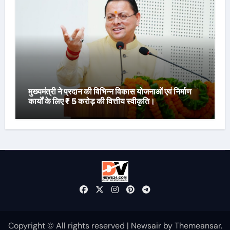
मुख्यमंत्री ने प्रदान की विभिन्न विकास योजनाओं एवं निर्माण
कार्यों के लिए ₹ 5 करोड़ की वित्तीय स्वीकृति।
Copyright © All rights reserved
|
Newsair
by
Themeansar
.