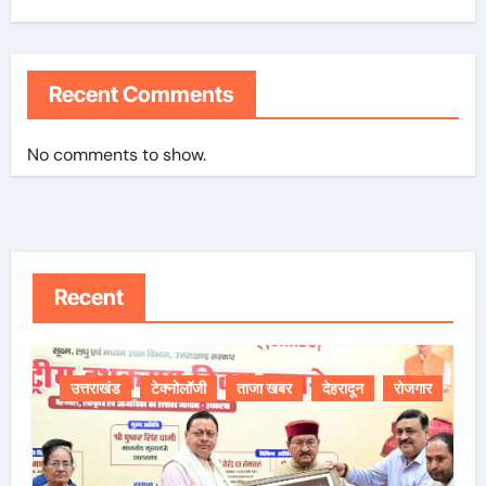
Recent Comments
No comments to show.
Recent
उत्तराखंड
टेक्नोलॉजी
ताजा खबर
देहरादून
रोजगार