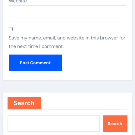
Website
Save my name, email, and website in this browser for
the next time I comment.
Search
Search