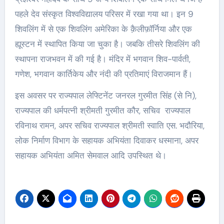
पहले देव संस्कृत विश्वविद्यालय परिसर में रखा गया था। इन 9
शिवलिंग में से एक शिवलिंग अमेरिका के क़ैलीफ़ॉर्निया और एक
ह्यूस्टन में स्थापित किया जा चुका है। जबकि तीसरे शिवलिंग की
स्थापना राजभवन में की गई है। मंदिर में भगवान शिव-पार्वती,
गणेश, भगवान कार्तिकेय और नंदी की प्रतिमाएं विराजमान हैं।
इस अवसर पर राज्यपाल लेफ्टिनेंट जनरल गुरमीत सिंह (से नि),
राज्यपाल की धर्मपत्नी श्रीमती गुरमीत कौर, सचिव राज्यपाल
रविनाथ रामन, अपर सचिव राज्यपाल श्रीमती स्वाति एस. भदौरिया,
लोक निर्माण विभाग के सहायक अभियंता दिवाकर धस्माना, अपर
सहायक अभियंता अमित सेमवाल आदि उपस्थित थे।