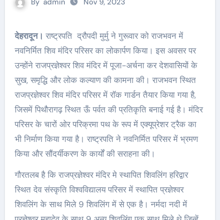
By
admin
Nov 9, 2023
देहरादून।
राष्ट्रपति द्रौपदी मुर्मु ने गुरूवार को राजभवन में
नवनिर्मित शिव मंदिर परिसर का लोकार्पण किया। इस अवसर पर
उन्होंने राजप्रज्ञेश्वर शिव मंदिर में पूजा-अर्चना कर देशवासियों के
सुख, समृद्धि और लोक कल्याण की कामना की। राजभवन स्थित
राजप्रज्ञेश्वर शिव मंदिर परिसर में रॉक गार्डन तैयार किया गया है,
जिसमें पिथौरागढ़ स्थित ऊँ पर्वत की प्रतिकृति बनाई गई है। मंदिर
परिसर के चारों ओर परिक्रमा पथ के रूप में एक्यूप्रेशर ट्रैक का
भी निर्माण किया गया है। राष्ट्रपति ने नवनिर्मित परिसर में भ्रमण
किया और सौंदर्यीकरण के कार्यों की सराहना की।
गौरतलब है कि राजप्रज्ञेश्वर मंदिर मे स्थापित शिवलिंग हरिद्वार
स्थित देव संस्कृति विश्वविद्यालय परिसर में स्थापित प्रज्ञेश्वर
शिवलिंग के साथ मिले 9 शिवलिंग में से एक है। नर्मदा नदी में
प्रज्ञेश्वर महादेव के साथ 9 अन्य शिवलिंग एक साथ मिले थे जिन्हें