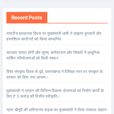
Recent Posts
राष्ट्रीय हथकरघा दिवस पर मुख्यमंत्री धामी ने उत्कृष्ट बुनकरों और
हस्तशिल्प कारीगरों को किया सम्मानित
चारधाम यात्रा होगी और सुगम, कर्णप्रयाग और सिमली में आधुनिक
पार्किंग परियोजनाओं को मिली रफ्तार
विश्व संस्कृत दिवस से पूर्व, उत्तराखण्ड ने वैश्विक स्तर पर संस्कृत के
प्रसार को दिया नया आयाम।
मुख्यमंत्री ने प्रदान की विभिन्न विकास योजनाओं एवं निर्माण कार्यों के
लिए ₹ 5 करोड़ की वित्तीय स्वीकृति।
ग्राम खैनूरी की क्षतिग्रस्त सड़क का मुख्यमंत्री ने लिया तत्काल संज्ञान