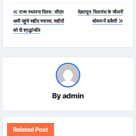
Post
राज्य स्थापना दिवस : सीएम
देहरादून: रिलायंस के ज्वैलरी
navigation
धामी पहुंचे शहीद स्मारक, शहीदों
शोरूम में डकैती
को दी श्रद्धांजलि
By
admin
Related Post