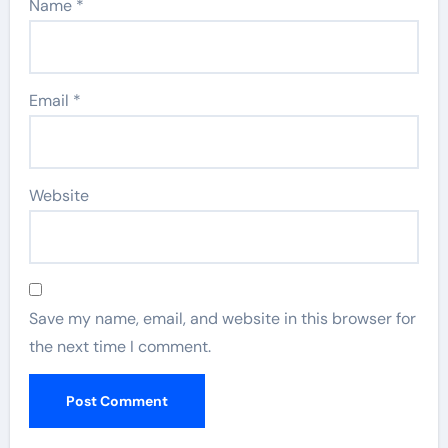
Name
*
Email
*
Website
Save my name, email, and website in this browser for
the next time I comment.