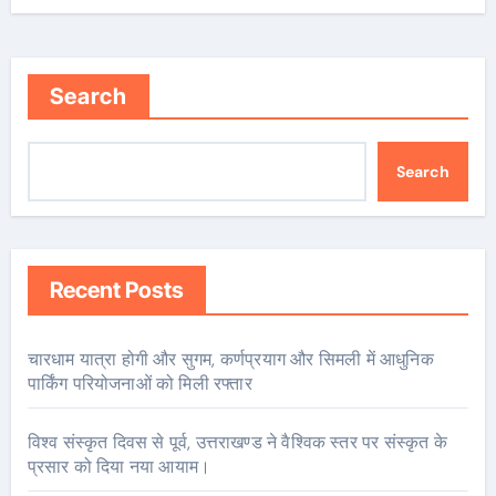
Search
Search
Recent Posts
चारधाम यात्रा होगी और सुगम, कर्णप्रयाग और सिमली में आधुनिक
पार्किंग परियोजनाओं को मिली रफ्तार
विश्व संस्कृत दिवस से पूर्व, उत्तराखण्ड ने वैश्विक स्तर पर संस्कृत के
प्रसार को दिया नया आयाम।