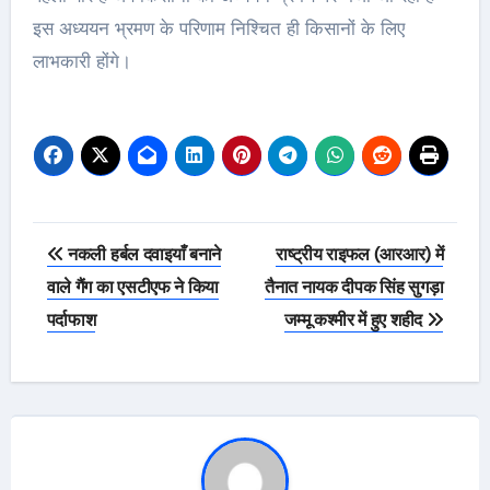
इस अध्ययन भ्रमण के परिणाम निश्चित ही किसानों के लिए
लाभकारी होंगे।
Post
नकली हर्बल दवाइयाँ बनाने
राष्ट्रीय राइफल (आरआर) में
navigation
वाले गैंग का एसटीएफ ने किया
तैनात नायक दीपक सिंह सुगड़ा
पर्दाफाश
जम्मू कश्मीर में हुए शहीद