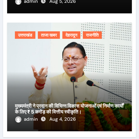
admin
Aug 5, 2026
उत्तराखंड
ताजा खबर
देहरादून
राजनीति
मुख्यमंत्री ने प्रदान की विभिन्न विकास योजनाओं एवं निर्माण कार्यों
के लिए ₹ 5 करोड़ की वित्तीय स्वीकृति।
admin
Aug 4, 2026