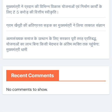
मुख्यमंत्री ने प्रदान की विभिन्न विकास योजनाओं एवं निर्माण कार्यों के
लिए ₹ 5 करोड़ की वित्तीय स्वीकृति।
ग्राम खैनूरी की क्षतिग्रस्त सड़क का मुख्यमंत्री ने लिया तत्काल संज्ञान
अल्पसंख्यक समाज के उत्थान के लिए सरकार पूरी तरह प्रतिबद्ध,
योजनाओं का लाभ बिना किसी भेदभाव के अंतिम व्यक्ति तक पहुंचेगा:
मुख्यमंत्री धामी
Recent Comments
No comments to show.