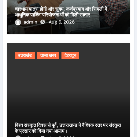
चारधाम यात्रा होगी और सुगम, कर्णप्रयाग और सिमली में
आधुनिक पार्किंग परियोजनाओं को मिली रफ्तार
admin
Aug 6, 2026
उत्तराखंड
ताजा खबर
देहरादून
विश्व संस्कृत दिवस से पूर्व, उत्तराखण्ड ने वैश्विक स्तर पर संस्कृत
के प्रसार को दिया नया आयाम।