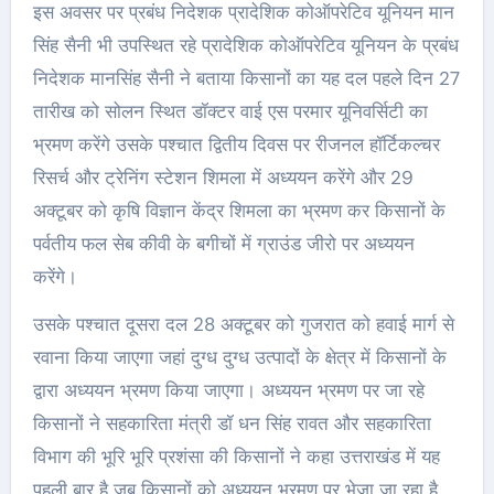
इस अवसर पर प्रबंध निदेशक प्रादेशिक कोऑपरेटिव यूनियन मान
सिंह सैनी भी उपस्थित रहे प्रादेशिक कोऑपरेटिव यूनियन के प्रबंध
निदेशक मानसिंह सैनी ने बताया किसानों का यह दल पहले दिन 27
तारीख को सोलन स्थित डॉक्टर वाई एस परमार यूनिवर्सिटी का
भ्रमण करेंगे उसके पश्चात द्वितीय दिवस पर रीजनल हॉर्टिकल्चर
रिसर्च और ट्रेनिंग स्टेशन शिमला में अध्ययन करेंगे और 29
अक्टूबर को कृषि विज्ञान केंद्र शिमला का भ्रमण कर किसानों के
पर्वतीय फल सेब कीवी के बगीचों में ग्राउंड जीरो पर अध्ययन
करेंगे।
उसके पश्चात दूसरा दल 28 अक्टूबर को गुजरात को हवाई मार्ग से
रवाना किया जाएगा जहां दुग्ध दुग्ध उत्पादों के क्षेत्र में किसानों के
द्वारा अध्ययन भ्रमण किया जाएगा। अध्ययन भ्रमण पर जा रहे
किसानों ने सहकारिता मंत्री डॉ धन सिंह रावत और सहकारिता
विभाग की भूरि भूरि प्रशंसा की किसानों ने कहा उत्तराखंड में यह
पहली बार है जब किसानों को अध्ययन भ्रमण पर भेजा जा रहा है