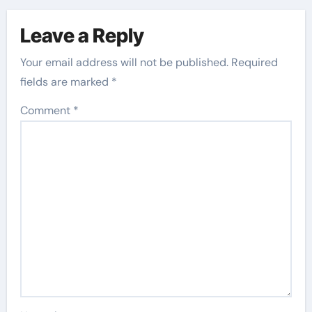
Leave a Reply
Your email address will not be published.
Required
fields are marked
*
Comment
*