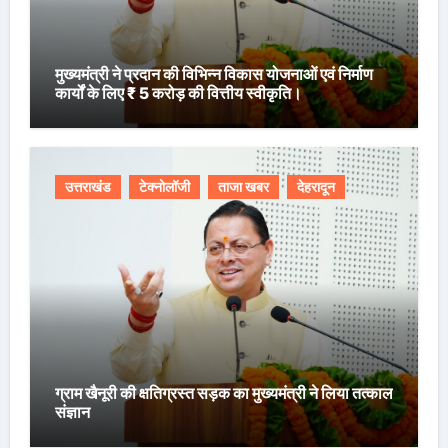
मुख्यमंत्री ने प्रदान की विभिन्न विकास योजनाओं एवं निर्माण
कार्यों के लिए ₹ 5 करोड़ की वित्तीय स्वीकृति।
उत्तराखंड
टेक्नोलॉजी
ताजा खबर
देहरादून
ग्राम खैनूरी की क्षतिग्रस्त सड़क का मुख्यमंत्री ने लिया तत्काल
संज्ञान