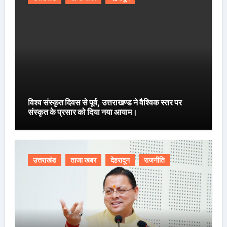
विश्व संस्कृत दिवस से पूर्व, उत्तराखण्ड ने वैश्विक स्तर पर
संस्कृत के प्रसार को दिया नया आयाम।
उत्तराखंड
ताजा खबर
देहरादून
राजनीति