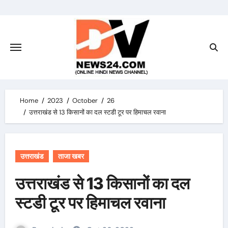
Skip
to
content
Home
2023
October
26
उत्तराखंड से 13 किसानों का दल स्टडी टूर पर हिमाचल रवाना
उत्तराखंड
ताजा खबर
उत्तराखंड से 13 किसानों का दल
स्टडी टूर पर हिमाचल रवाना