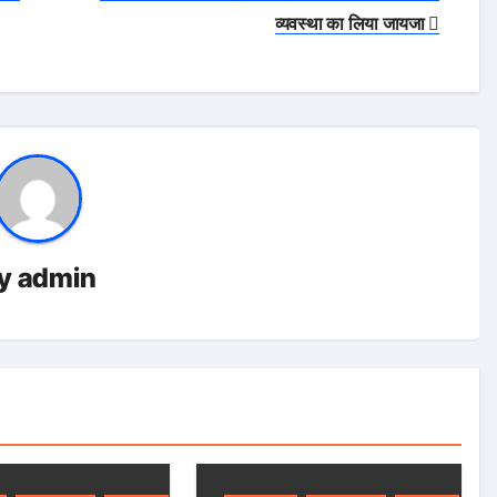
व्यवस्था का लिया जायजा
y
admin