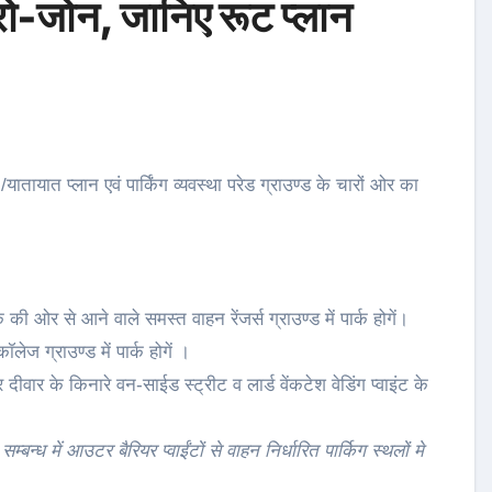
जीरो-जोन, जानिए रूट प्लान
ायात प्लान एवं पार्किंग व्यवस्था परेड ग्राउण्ड के चारों ओर का
 ओर से आने वाले समस्त वाहन रेंजर्स ग्राउण्ड में पार्क होगें।
ेज ग्राउण्ड में पार्क होगें ।
दीवार के किनारे वन-साईड स्ट्रीट व लार्ड वेंकटेश वेडिंग प्वाइंट के
्बन्ध में आउटर बैरियर प्वाईंटों से वाहन निर्धारित पार्किग स्थलों मे