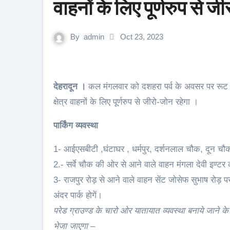
वाहनों के लिए पूर्णरुप से 
By
admin
Oct 23, 2023
देहरादून ।
कल मंगलवार को दशहरा पर्व के अवसर पर रूट /यात
क्षेत्र वाहनों के लिए पूर्णरुप से जीरो-जोन रहेगा ।
पार्किंग व्यवस्था
1- आईएसबीटी ,घंटाघर , धर्मपुर, दर्शनलाल चौक, दून चौक की
2.- सर्वे चौक की ओर से आने वाले वाहन मंगला देवी इण्टर कॉल
3- राजपुर रोड़ से आने वाले वाहन सेंट जोसेफ सुभाष रोड़ पर 
अंदर पार्क होगें।
परेड ग्राउण्ड के चारो ओर यातायात व्यवस्था बनाये जाने के सम
भेजा जाएगा
–