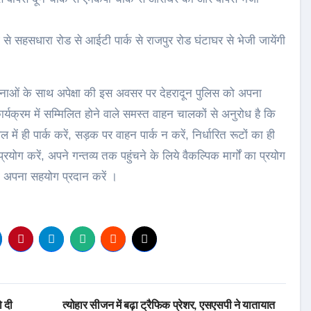
ग से सहसधारा रोड से आईटी पार्क से राजपुर रोड घंटाघर से भेजी जायेंगी
मनाओं के साथ अपेक्षा की इस अवसर पर देहरादून पुलिस को अपना
र्यक्रम में सम्मिलित होने वाले समस्त वाहन चालकों से अनुरोध है कि
 में ही पार्क करें, सड़क पर वाहन पार्क न करें, निर्धारित रूटों का ही
्रयोग करें, अपने गन्तव्य तक पहुंचने के लिये वैकल्पिक मार्गों का प्रयोग
को अपना सहयोग प्रदान करें ।
ो दी
त्योहार सीजन में बढ़ा ट्रैफिक प्रेशर, एसएसपी ने यातायात