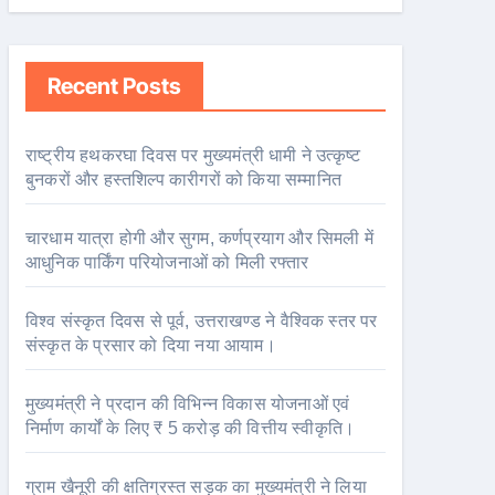
Recent Posts
राष्ट्रीय हथकरघा दिवस पर मुख्यमंत्री धामी ने उत्कृष्ट
बुनकरों और हस्तशिल्प कारीगरों को किया सम्मानित
चारधाम यात्रा होगी और सुगम, कर्णप्रयाग और सिमली में
आधुनिक पार्किंग परियोजनाओं को मिली रफ्तार
विश्व संस्कृत दिवस से पूर्व, उत्तराखण्ड ने वैश्विक स्तर पर
संस्कृत के प्रसार को दिया नया आयाम।
मुख्यमंत्री ने प्रदान की विभिन्न विकास योजनाओं एवं
निर्माण कार्यों के लिए ₹ 5 करोड़ की वित्तीय स्वीकृति।
ग्राम खैनूरी की क्षतिग्रस्त सड़क का मुख्यमंत्री ने लिया