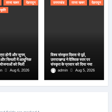
ताजा खबर
देहरादून
उत्तराखंड
ताजा खबर
देहरादून
स्कृति
त्रा होगी और सुगम,
विश्व संस्कृत दिवस से पूर्व,
ग और सिमली में आधुनिक
उत्तराखण्ड ने वैश्विक स्तर पर
रियोजनाओं को मिली
संस्कृत के प्रसार को दिया नया
आयाम।
in
Aug 6, 2026
admin
Aug 5, 2026