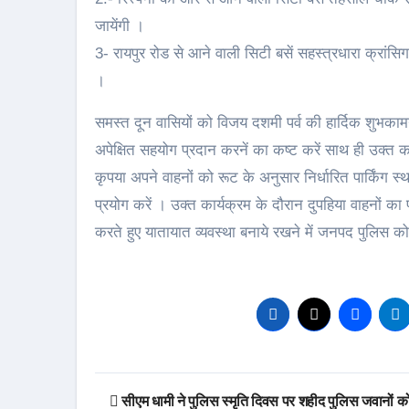
जायेंगी ।
3- रायपुर रोड से आने वाली सिटी बसें सहस्त्रधारा क्रांसि
।
समस्त दून वासियों को विजय दशमी पर्व की हार्दिक शुभका
अपेक्षित सहयोग प्रदान करनें का कष्ट करें साथ ही उक्त का
कृपया अपने वाहनों को रूट के अनुसार निर्धारित पार्किंग स्थल
प्रयोग करें । उक्त कार्यक्रम के दौरान दुपहिया वाहनों का प
करते हुए यातायात व्यवस्था बनाये रखने में जनपद पुलिस 
Post
सीएम धामी ने पुलिस स्मृति दिवस पर शहीद पुलिस जवानों क