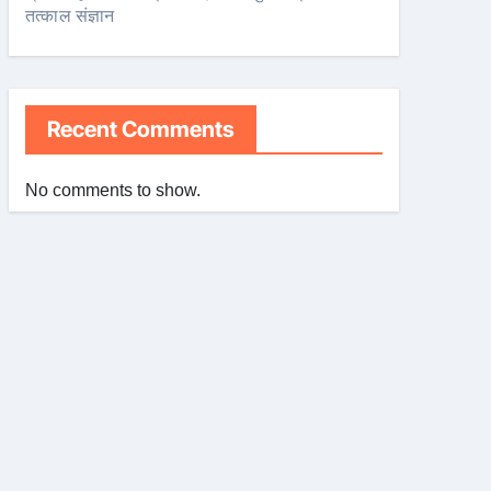
तत्काल संज्ञान
Recent Comments
No comments to show.