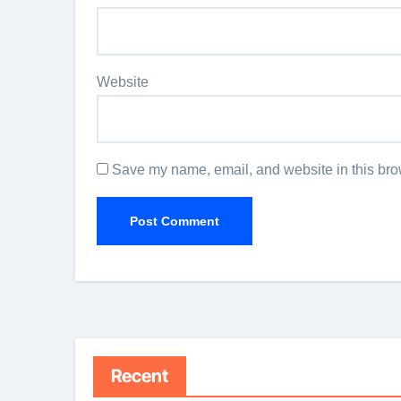
Website
Save my name, email, and website in this brow
Recent