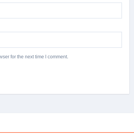
ser for the next time I comment.