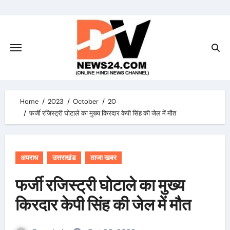
Skip
to
content
Home
2023
October
20
फर्जी रजिस्ट्री घोटाले का मुख्य किरदार केपी सिंह की जेल में मौत
अपराध
उत्तराखंड
ताजा खबर
फर्जी रजिस्ट्री घोटाले का मुख्य
किरदार केपी सिंह की जेल में मौत