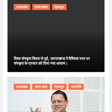
उत्तराखंड
ताजा खबर
देहरादून
विश्व संस्कृत दिवस से पूर्व, उत्तराखण्ड ने वैश्विक स्तर पर
संस्कृत के प्रसार को दिया नया आयाम।
उत्तराखंड
ताजा खबर
देहरादून
राजनीति