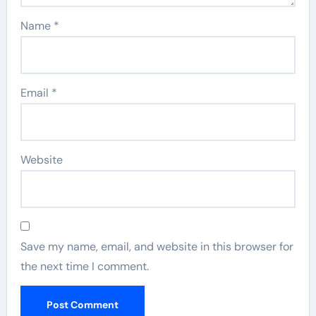
Name
*
Email
*
Website
Save my name, email, and website in this browser for
the next time I comment.