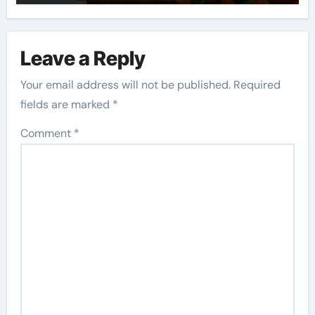
Leave a Reply
Your email address will not be published.
Required
fields are marked
*
Comment
*