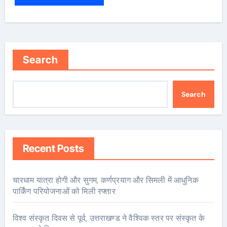
Search
Search
Recent Posts
चारधाम यात्रा होगी और सुगम, कर्णप्रयाग और सिमली में आधुनिक
पार्किंग परियोजनाओं को मिली रफ्तार
विश्व संस्कृत दिवस से पूर्व, उत्तराखण्ड ने वैश्विक स्तर पर संस्कृत के