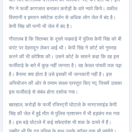
गैंग ने फर्जी कागजात बनाकर करोड़ों के वारे न्यारे किये। वकील
विरमानी व इमरान समेटेक दर्जन से अधिक लोग जेल में बंद है।
केपी सिंह की पत्नी भी जेल में बंद है।
गौरतलब है कि सितम्बर के दूसरे पखवाड़े में पुलिस केपी सिंह को बी
वारंट पर देहरादून लेकर आई थी। केपी सिंह ने कोर्ट को गुमराह
करने की भी कोशिश की। उसने कोर्ट के सामने कहा कि वह इस
फर्जीवाड़े के बारे में कुछ नहीं जानता है। वह केवल पांचवी तक पढ़ा
है। बैनामा क्या होता है उसे इसकी भी जानकारी नहीं है। इस
अभियोजन की ओर से तमाम साक्ष्य प्रस्तुत किए गए, जिसमें उसका
इस फर्जीवाड़े से संबंध होना दर्शाया गया।
बहरहाल, करोड़ों के फर्जी रजिस्ट्री घोटाले के मास्टरमाइंड केपी
सिंह की जेल में हुई मौत से पुलिस प्रशासन में भी हड़कंप मच गया
है। इस बड़े घोटाले में कई सफेदपोश भी शक के दायरे में हैं।
उम्मीद थी कि दून पुलिस के हाथ उनके कॉलर तक भी पहुंचेंगे।