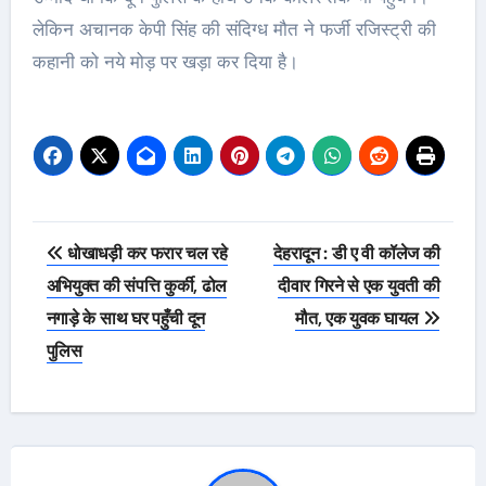
लेकिन अचानक केपी सिंह की संदिग्ध मौत ने फर्जी रजिस्ट्री की
कहानी को नये मोड़ पर खड़ा कर दिया है।
Post
धोखाधड़ी कर फरार चल रहे
देहरादून : डी ए वी कॉलेज की
navigation
अभियुक्त की संपत्ति कुर्की, ढोल
दीवार गिरने से एक युवती की
नगाड़े के साथ घर पहुँची दून
मौत, एक युवक घायल
पुलिस