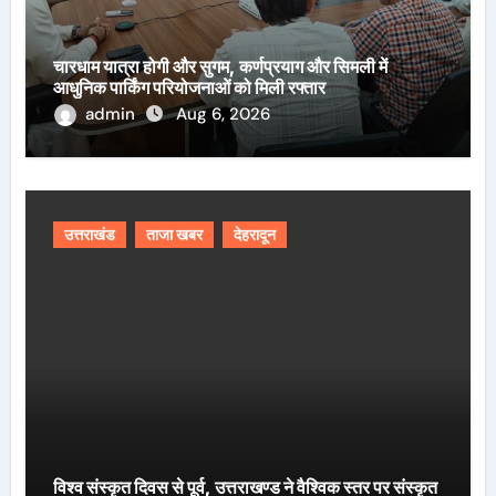
चारधाम यात्रा होगी और सुगम, कर्णप्रयाग और सिमली में
आधुनिक पार्किंग परियोजनाओं को मिली रफ्तार
admin
Aug 6, 2026
उत्तराखंड
ताजा खबर
देहरादून
विश्व संस्कृत दिवस से पूर्व, उत्तराखण्ड ने वैश्विक स्तर पर संस्कृत