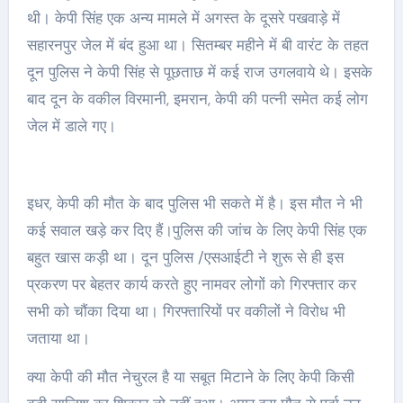
थी। केपी सिंह एक अन्य मामले में अगस्त के दूसरे पखवाड़े में
सहारनपुर जेल में बंद हुआ था। सितम्बर महीने में बी वारंट के तहत
दून पुलिस ने केपी सिंह से पूछताछ में कई राज उगलवाये थे। इसके
बाद दून के वकील विरमानी, इमरान, केपी की पत्नी समेत कई लोग
जेल में डाले गए।
इधर, केपी की मौत के बाद पुलिस भी सकते में है। इस मौत ने भी
कई सवाल खड़े कर दिए हैं।पुलिस की जांच के लिए केपी सिंह एक
बहुत खास कड़ी था। दून पुलिस /एसआईटी ने शुरू से ही इस
प्रकरण पर बेहतर कार्य करते हुए नामवर लोगों को गिरफ्तार कर
सभी को चौंका दिया था। गिरफ्तारियों पर वकीलों ने विरोध भी
जताया था।
क्या केपी की मौत नेचुरल है या सबूत मिटाने के लिए केपी किसी