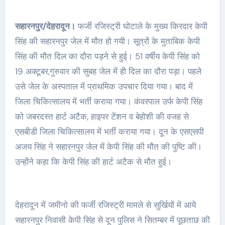
सहारनपुर/देहरादून।
फर्जी रजिस्ट्री घोटाले के मुख्य किरदार केपी
सिंह की सहारनपुर जेल में मौत हो गयी। सूत्रों के मुताबिक केपी
सिंह की मौत दिल का दौरा पड़ने से हुई। 51 वर्षीय केपी सिंह को
19 अक्टूबर,गुरुवार की सुबह जेल में ही दिल का दौरा पड़ा। पहले
उसे जेल के अस्पताल में प्राथमिक उपचार दिया गया। बाद में
जिला चिकित्सालय में भर्ती कराया गया। कंवरपाल उर्फ केपी सिंह
को जबरदस्त हार्ट अटैक, हाइपर टेंशन व बेहोशी की वजह से
एसबीडी जिला चिकित्सालय में भर्ती कराया गया। दून के एसएसपी
अजय सिंह ने सहारनपुर जेल में केपी सिंह की मौत की पुष्टि की।
उन्होंने कहा कि केपी सिंह की हार्ट अटैक से मौत हुई।
देहरादून में जमीनो की फर्जी रजिस्ट्री मामले से सुर्खियों में आये
सहारनपुर निवासी केपी सिंह से दून पुलिस ने सितम्बर में पूछताछ की