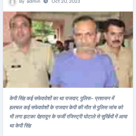
By
admin
Oct 20, 2023
केपी सिंह कई सफेदपोशों का था राजदार, पुलिस- प्रशासन में
हलचल
कई सफेदपोशों के राजदार केपी की मौत से पुलिस जांच को
भी लगा झटका
देहरादून के फर्जी रजिस्ट्री घोटाले से सुर्खियों में आया
था केपी सिंह