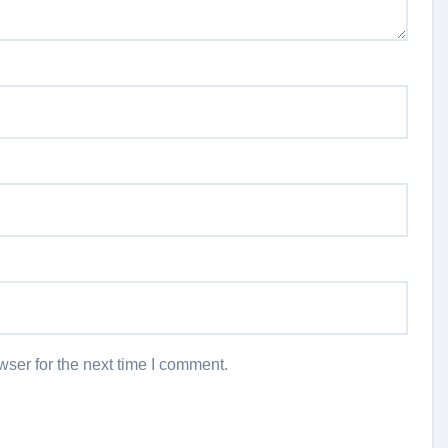
ser for the next time I comment.