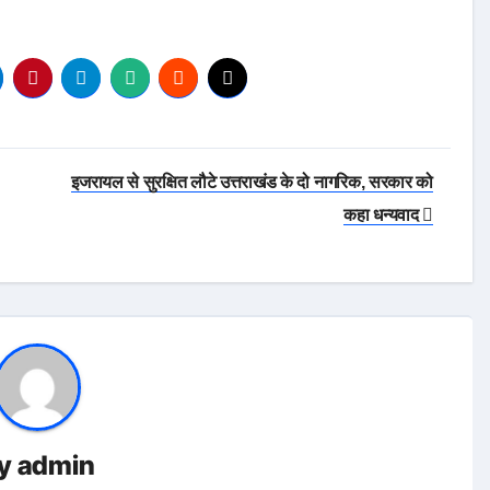
इजरायल से सुरक्षित लौटे उत्तराखंड के दो नागरिक, सरकार को
कहा धन्यवाद
y
admin