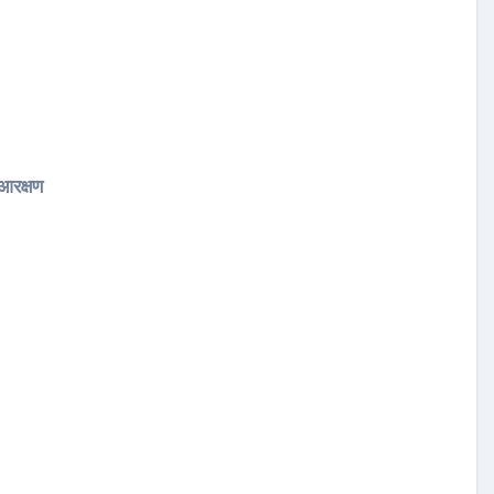
 आरक्षण