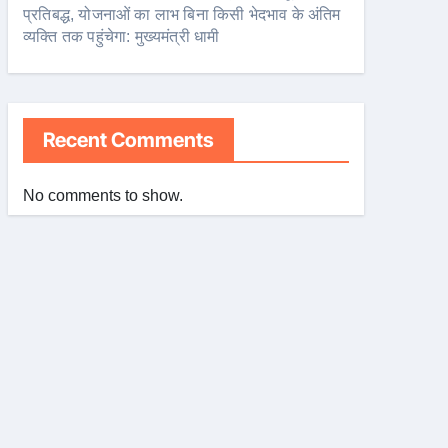
प्रतिबद्ध, योजनाओं का लाभ बिना किसी भेदभाव के अंतिम
व्यक्ति तक पहुंचेगा: मुख्यमंत्री धामी
Recent Comments
No comments to show.