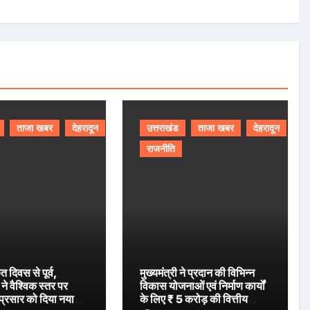
ताजा खबर
देहरादून
उत्तराखंड
ताजा खबर
देहरादून
राजनीति
ृत दिवस से पूर्व,
मुख्यमंत्री ने प्रदान की विभिन्न
ने वैश्विक स्तर पर
विकास योजनाओं एवं निर्माण कार्यों
 प्रसार को दिया नया
के लिए ₹ 5 करोड़ की वित्तीय