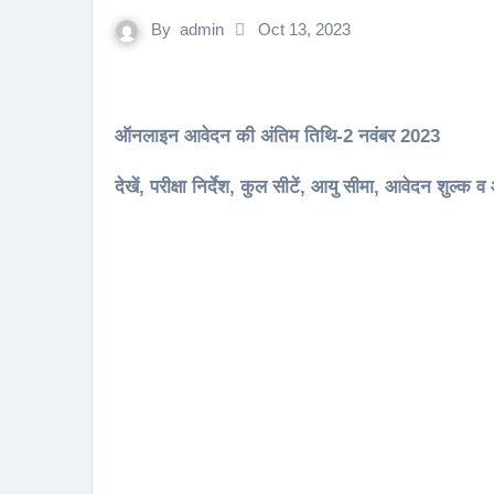
By
admin
Oct 13, 2023
ऑनलाइन आवेदन की अंतिम तिथि-2 नवंबर 2023
देखें, परीक्षा निर्देश, कुल सीटें, आयु सीमा, आवेदन शुल्क व