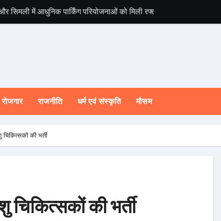
 और सिमली में आधुनिक पार्किंग परियोजनाओं को मिली रफ्तार
विश्व संस्कृत दिवस स
रोजगार
राजनीति
धर्म एवं संस्कृति
मौसम
िकित्सकों की भर्ती
चिकित्सकों की भर्ती