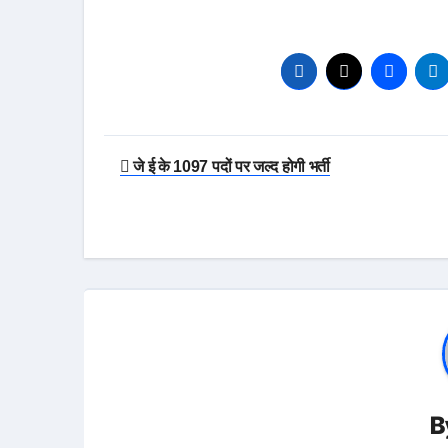
Post
जे ई के 1097 पदों पर जल्द होगी भर्ती
navigation
B