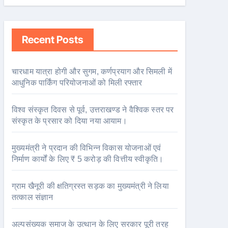
Recent Posts
चारधाम यात्रा होगी और सुगम, कर्णप्रयाग और सिमली में
आधुनिक पार्किंग परियोजनाओं को मिली रफ्तार
विश्व संस्कृत दिवस से पूर्व, उत्तराखण्ड ने वैश्विक स्तर पर
संस्कृत के प्रसार को दिया नया आयाम।
मुख्यमंत्री ने प्रदान की विभिन्न विकास योजनाओं एवं
निर्माण कार्यों के लिए ₹ 5 करोड़ की वित्तीय स्वीकृति।
ग्राम खैनूरी की क्षतिग्रस्त सड़क का मुख्यमंत्री ने लिया
तत्काल संज्ञान
अल्पसंख्यक समाज के उत्थान के लिए सरकार पूरी तरह