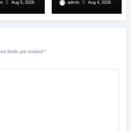
स्वीकृति।
in
Aug 5, 2026
admin
Aug 4, 2026
red fields are marked
*