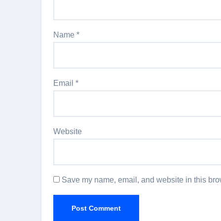
Name
*
Email
*
Website
Save my name, email, and website in this brow