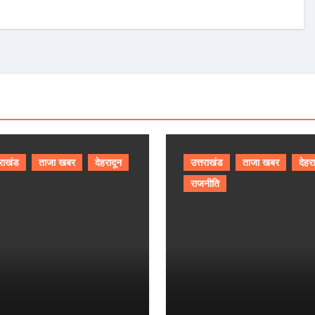
तराखंड
ताजा खबर
देहरादून
उत्तराखंड
ताजा खबर
देहर
राजनीति