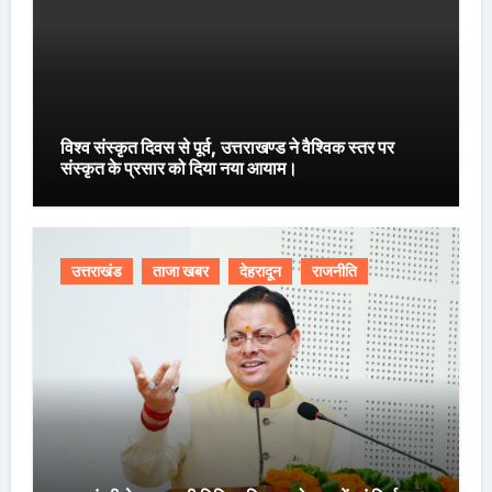
विश्व संस्कृत दिवस से पूर्व, उत्तराखण्ड ने वैश्विक स्तर पर
संस्कृत के प्रसार को दिया नया आयाम।
उत्तराखंड
ताजा खबर
देहरादून
राजनीति