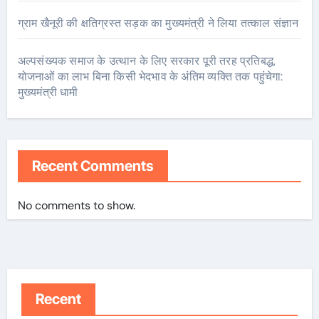
ग्राम खैनूरी की क्षतिग्रस्त सड़क का मुख्यमंत्री ने लिया तत्काल संज्ञान
अल्पसंख्यक समाज के उत्थान के लिए सरकार पूरी तरह प्रतिबद्ध,
योजनाओं का लाभ बिना किसी भेदभाव के अंतिम व्यक्ति तक पहुंचेगा:
मुख्यमंत्री धामी
Recent Comments
No comments to show.
Recent