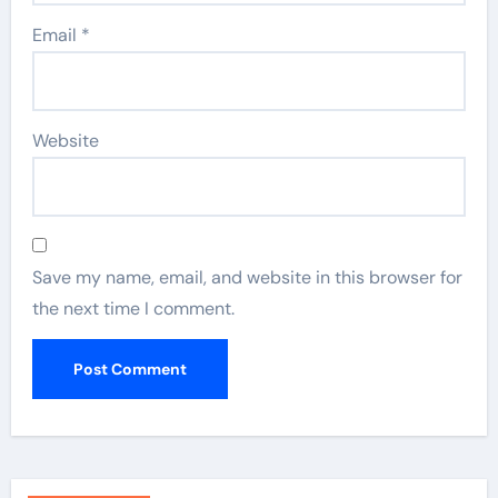
Email
*
Website
Save my name, email, and website in this browser for
the next time I comment.