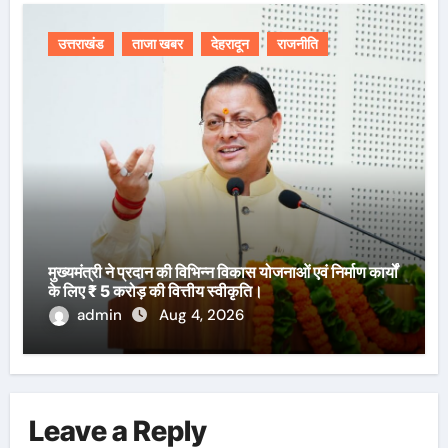
उत्तराखंड
ताजा खबर
देहरादून
राजनीति
मुख्यमंत्री ने प्रदान की विभिन्न विकास योजनाओं एवं निर्माण कार्यों
के लिए ₹ 5 करोड़ की वित्तीय स्वीकृति।
admin
Aug 4, 2026
Leave a Reply