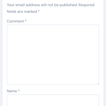
Your email address will not be published.
Required
fields are marked
*
Comment
*
Name
*