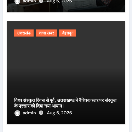
admin
Aug 6, 2026
उत्तराखंड
ताजा खबर
देहरादून
विश्व संस्कृत दिवस से पूर्व, उत्तराखण्ड ने वैश्विक स्तर पर संस्कृत
के प्रसार को दिया नया आयाम।
admin
Aug 5, 2026