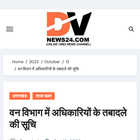
Skip
to
content
Home
2023
October
12
वन विभाग में अधिकारियों के तबादले की सूचि
उत्तराखंड
ताजा खबर
वन विभाग में अधिकारियों के तबादले
की सूचि