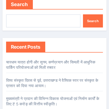
Search
Search
Recent Posts
चारधाम यात्रा होगी और सुगम, कर्णप्रयाग और सिमली में आधुनिक
पार्किंग परियोजनाओं को मिली रफ्तार
विश्व संस्कृत दिवस से पूर्व, उत्तराखण्ड ने वैश्विक स्तर पर संस्कृत के
प्रसार को दिया नया आयाम।
मुख्यमंत्री ने प्रदान की विभिन्न विकास योजनाओं एवं निर्माण कार्यों के
लिए ₹ 5 करोड़ की वित्तीय स्वीकृति।