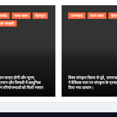
तराखंड
ताजा खबर
देहरादून
उत्तराखंड
ताजा खबर
देहर
 एवं संस्कृति
ाम यात्रा होगी और सुगम,
विश्व संस्कृत दिवस से पूर्व, उत्तरा
प्रयाग और सिमली में आधुनिक
ने वैश्विक स्तर पर संस्कृत के प्रस
िंग परियोजनाओं को मिली रफ्तार
दिया नया आयाम।