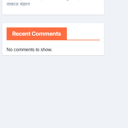
तत्काल संज्ञान
Recent Comments
No comments to show.