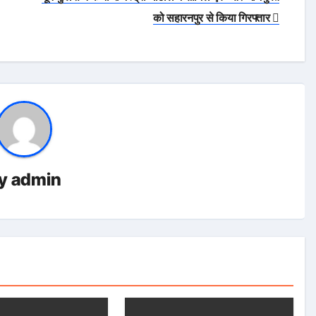
को सहारनपुर से किया गिरफ्तार
y
admin