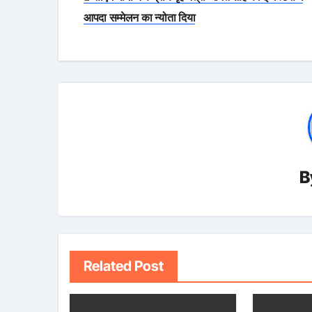
navigation
आपदा सम्मेलन का न्योता दिया
B
Related Post