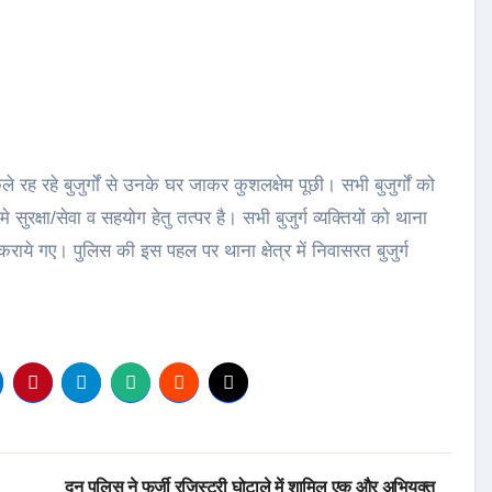
 रह रहे बुजुर्गों से उनके घर जाकर कुशलक्षेम पूछी। सभी बुजुर्गों को
सुरक्षा/सेवा व सहयोग हेतु तत्पर है। सभी बुजुर्ग व्यक्तियों को थाना
कराये गए। पुलिस की इस पहल पर थाना क्षेत्र में निवासरत बुजुर्ग
दून पुलिस ने फर्जी रजिस्ट्री घोटाले में शामिल एक और अभियुक्त