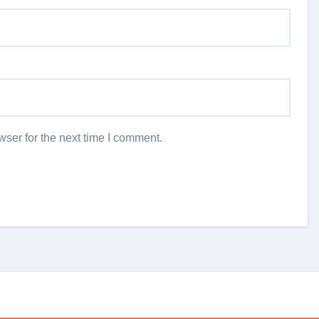
ser for the next time I comment.