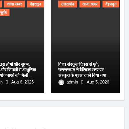
ताजा खबर
देहरादून
उत्तराखंड
ताजा खबर
देहरादून
स्कृति
त्रा होगी और सुगम,
विश्व संस्कृत दिवस से पूर्व,
ग और सिमली में आधुनिक
उत्तराखण्ड ने वैश्विक स्तर पर
रियोजनाओं को मिली
संस्कृत के प्रसार को दिया नया
आयाम।
in
Aug 6, 2026
admin
Aug 5, 2026