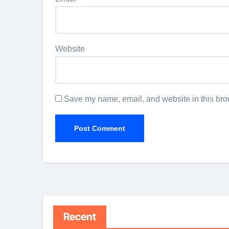
Website
Save my name, email, and website in this brow
Recent