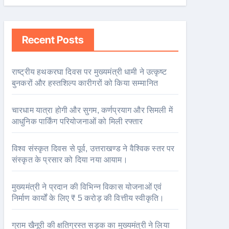
Recent Posts
राष्ट्रीय हथकरघा दिवस पर मुख्यमंत्री धामी ने उत्कृष्ट
बुनकरों और हस्तशिल्प कारीगरों को किया सम्मानित
चारधाम यात्रा होगी और सुगम, कर्णप्रयाग और सिमली में
आधुनिक पार्किंग परियोजनाओं को मिली रफ्तार
विश्व संस्कृत दिवस से पूर्व, उत्तराखण्ड ने वैश्विक स्तर पर
संस्कृत के प्रसार को दिया नया आयाम।
मुख्यमंत्री ने प्रदान की विभिन्न विकास योजनाओं एवं
निर्माण कार्यों के लिए ₹ 5 करोड़ की वित्तीय स्वीकृति।
ग्राम खैनूरी की क्षतिग्रस्त सड़क का मुख्यमंत्री ने लिया