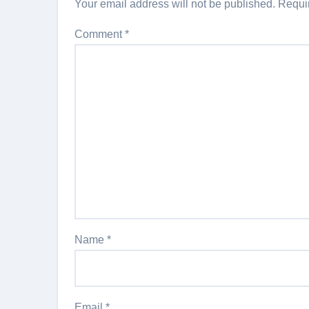
Your email address will not be published.
Requi
Comment
*
Name
*
Email
*