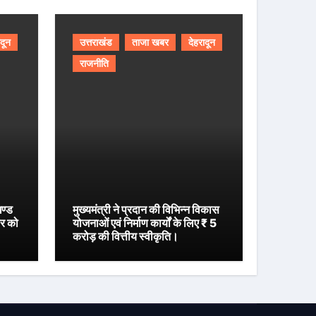
ादून
उत्तराखंड
ताजा खबर
देहरादून
राजनीति
खण्ड
मुख्यमंत्री ने प्रदान की विभिन्न विकास
ार को
योजनाओं एवं निर्माण कार्यों के लिए ₹ 5
करोड़ की वित्तीय स्वीकृति।