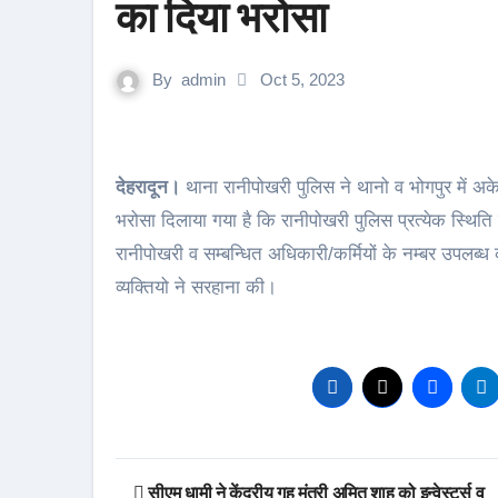
का दिया भरोसा
By
admin
Oct 5, 2023
देहरादून।
थाना रानीपोखरी पुलिस ने थानो व भोगपुर में अकेले
भरोसा दिलाया गया है कि रानीपोखरी पुलिस प्रत्येक स्थिति मे 
रानीपोखरी व सम्बन्धित अधिकारी/कर्मियों के नम्बर उपलब्ध 
व्यक्तियो ने सरहाना की।
Post
सीएम धामी ने केंद्रीय गृह मंत्री अमित शाह को इन्वेस्टर्स व