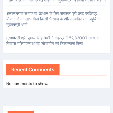
ग्राम खैनूरी की क्षतिग्रस्त सड़क का मुख्यमंत्री ने लिया तत्काल संज्ञान
अल्पसंख्यक समाज के उत्थान के लिए सरकार पूरी तरह प्रतिबद्ध,
योजनाओं का लाभ बिना किसी भेदभाव के अंतिम व्यक्ति तक पहुंचेगा:
मुख्यमंत्री धामी
मुख्यमंत्री श्री पुष्कर सिंह धामी ने गदरपुर में ₹2,830.07 लाख की
विकास परियोजनाओं का लोकार्पण एवं शिलान्यास किया
Recent Comments
No comments to show.