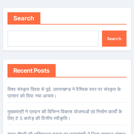
Search
Search
Recent Posts
विश्व संस्कृत दिवस से पूर्व, उत्तराखण्ड ने वैश्विक स्तर पर संस्कृत के
प्रसार को दिया नया आयाम।
मुख्यमंत्री ने प्रदान की विभिन्न विकास योजनाओं एवं निर्माण कार्यों के
लिए ₹ 5 करोड़ की वित्तीय स्वीकृति।