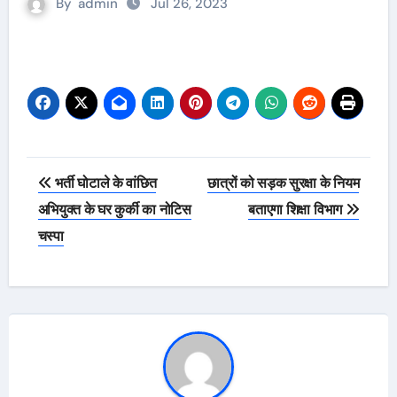
By
admin
Jul 26, 2023
Post
भर्ती घोटाले के वांछित
छात्रों को सड़क सुरक्षा के नियम
navigation
अभियुक्त के घर कुर्की का नोटिस
बताएगा शिक्षा विभाग
चस्पा