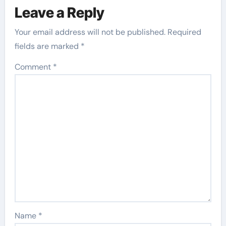
Leave a Reply
Your email address will not be published.
Required
fields are marked
*
Comment
*
Name
*