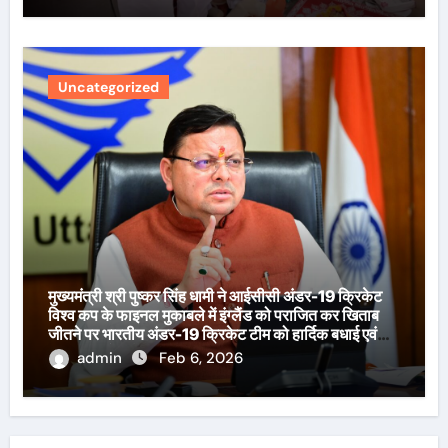
Uncategorized
मुख्यमंत्री श्री पुष्कर सिंह धामी ने आईसीसी अंडर-19 क्रिकेट
विश्व कप के फाइनल मुकाबले में इंग्लैंड को पराजित कर खिताब
जीतने पर भारतीय अंडर-19 क्रिकेट टीम को हार्दिक बधाई एवं
शुभकामनाएँ दी हैं।
admin
Feb 6, 2026