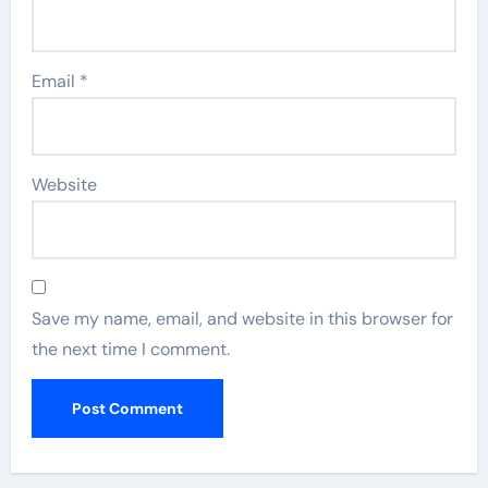
Email
*
Website
Save my name, email, and website in this browser for
the next time I comment.