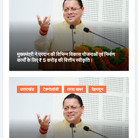
मुख्यमंत्री ने प्रदान की विभिन्न विकास योजनाओं एवं निर्माण
कार्यों के लिए ₹ 5 करोड़ की वित्तीय स्वीकृति।
उत्तराखंड
टेक्नोलॉजी
ताजा खबर
देहरादून