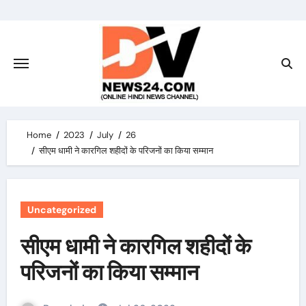
Skip
to
content
Home
2023
July
26
सीएम धामी ने कारगिल शहीदों के परिजनों का किया सम्मान
Uncategorized
सीएम धामी ने कारगिल शहीदों के
परिजनों का किया सम्मान