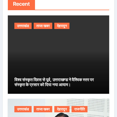
Recent
उत्तराखंड
ताजा खबर
देहरादून
विश्व संस्कृत दिवस से पूर्व, उत्तराखण्ड ने वैश्विक स्तर पर
संस्कृत के प्रसार को दिया नया आयाम।
उत्तराखंड
ताजा खबर
देहरादून
राजनीति