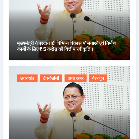
मुख्यमंत्री ने प्रदान की विभिन्न विकास योजनाओं एवं निर्माण
कार्यों के लिए ₹ 5 करोड़ की वित्तीय स्वीकृति।
उत्तराखंड
टेक्नोलॉजी
ताजा खबर
देहरादून