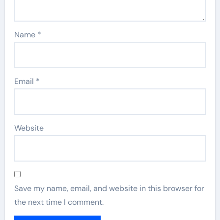
Name
*
Email
*
Website
Save my name, email, and website in this browser for
the next time I comment.