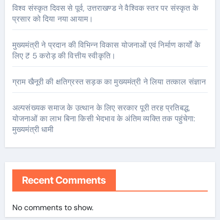
विश्व संस्कृत दिवस से पूर्व, उत्तराखण्ड ने वैश्विक स्तर पर संस्कृत के
प्रसार को दिया नया आयाम।
मुख्यमंत्री ने प्रदान की विभिन्न विकास योजनाओं एवं निर्माण कार्यों के
लिए ₹ 5 करोड़ की वित्तीय स्वीकृति।
ग्राम खैनूरी की क्षतिग्रस्त सड़क का मुख्यमंत्री ने लिया तत्काल संज्ञान
अल्पसंख्यक समाज के उत्थान के लिए सरकार पूरी तरह प्रतिबद्ध,
योजनाओं का लाभ बिना किसी भेदभाव के अंतिम व्यक्ति तक पहुंचेगा:
मुख्यमंत्री धामी
Recent Comments
No comments to show.