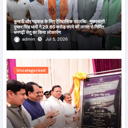
कुमाऊँ और गढ़वाल के लिए ऐतिहासिक उपलब्धि : मुख्यमंत्री
पुष्कर सिंह धामी ने 29.65 करोड़ रुपये की लागत से निर्मित
धनगढ़ी सेतु का किया लोकार्पण
admin
Jul 5, 2026
Uncategorized