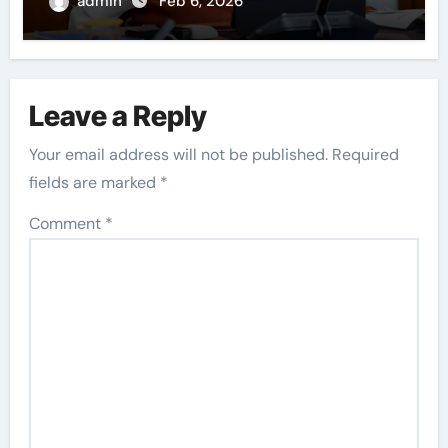
admin
Feb 6, 2026
Leave a Reply
Your email address will not be published.
Required
fields are marked
*
Comment
*