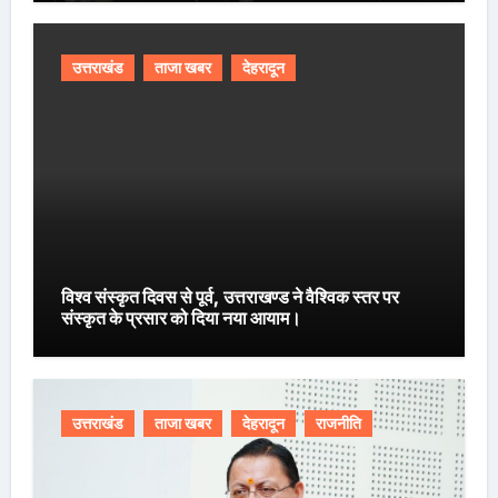
उत्तराखंड
ताजा खबर
देहरादून
विश्व संस्कृत दिवस से पूर्व, उत्तराखण्ड ने वैश्विक स्तर पर
संस्कृत के प्रसार को दिया नया आयाम।
उत्तराखंड
ताजा खबर
देहरादून
राजनीति