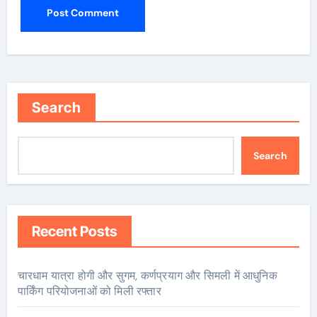
Search
Search
Recent Posts
चारधाम यात्रा होगी और सुगम, कर्णप्रयाग और सिमली में आधुनिक
पार्किंग परियोजनाओं को मिली रफ्तार