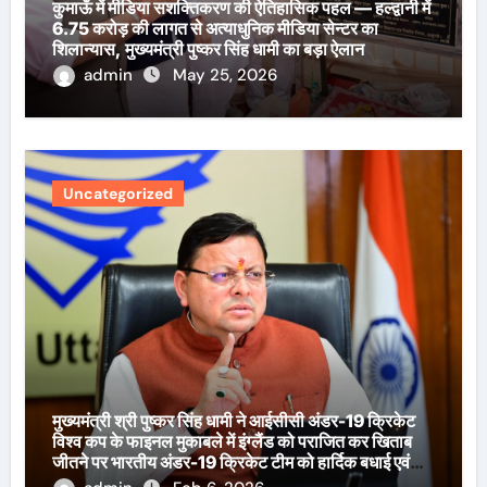
कुमाऊँ में मीडिया सशक्तिकरण की ऐतिहासिक पहल — हल्द्वानी में
6.75 करोड़ की लागत से अत्याधुनिक मीडिया सेन्टर का
शिलान्यास, मुख्यमंत्री पुष्कर सिंह धामी का बड़ा ऐलान
admin
May 25, 2026
Uncategorized
मुख्यमंत्री श्री पुष्कर सिंह धामी ने आईसीसी अंडर-19 क्रिकेट
विश्व कप के फाइनल मुकाबले में इंग्लैंड को पराजित कर खिताब
जीतने पर भारतीय अंडर-19 क्रिकेट टीम को हार्दिक बधाई एवं
शुभकामनाएँ दी हैं।