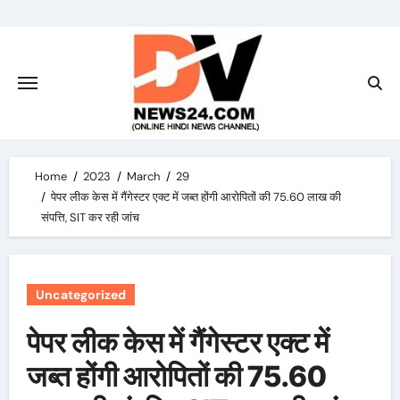
Skip
to
content
Home
2023
March
29
पेपर लीक केस में गैंगेस्टर एक्ट में जब्त होंगी आरोपितों की 75.60 लाख की
संपत्ति, SIT कर रही जांच
Uncategorized
पेपर लीक केस में गैंगेस्टर एक्ट में
जब्त होंगी आरोपितों की 75.60