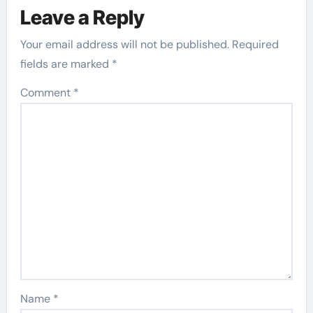
Leave a Reply
Your email address will not be published.
Required
fields are marked
*
Comment
*
Name
*