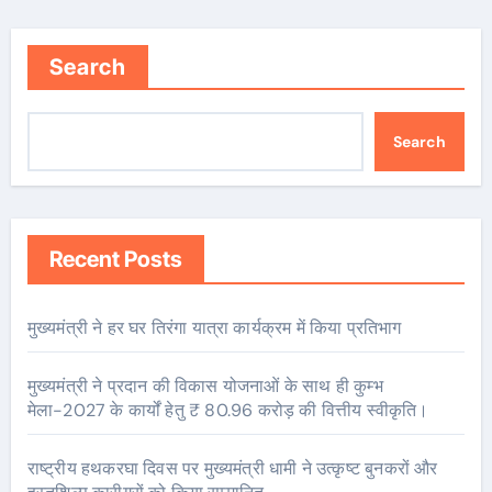
Search
Search
Recent Posts
मुख्यमंत्री ने हर घर तिरंगा यात्रा कार्यक्रम में किया प्रतिभाग
मुख्यमंत्री ने प्रदान की विकास योजनाओं के साथ ही कुम्भ
मेला-2027 के कार्यों हेतु ₹ 80.96 करोड़ की वित्तीय स्वीकृति।
राष्ट्रीय हथकरघा दिवस पर मुख्यमंत्री धामी ने उत्कृष्ट बुनकरों और