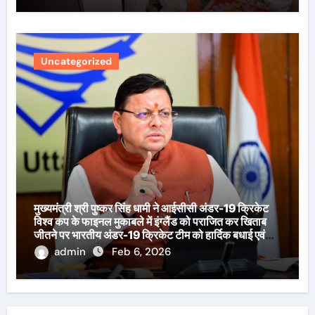
Uncategorized
मुख्यमंत्री श्री पुष्कर सिंह धामी ने आईसीसी अंडर-19 क्रिकेट
विश्व कप के फाइनल मुकाबले में इंग्लैंड को पराजित कर खिताब
जीतने पर भारतीय अंडर-19 क्रिकेट टीम को हार्दिक बधाई एवं
शुभकामनाएँ दी हैं।
admin
Feb 6, 2026