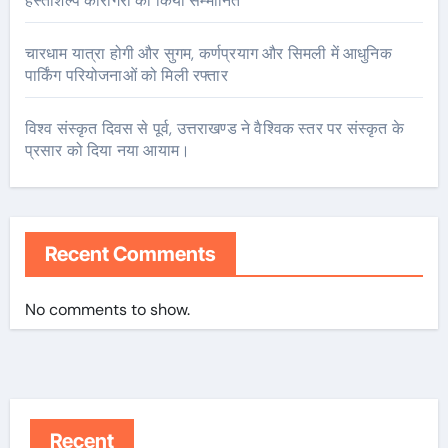
हस्तशिल्प कारीगरों को किया सम्मानित
चारधाम यात्रा होगी और सुगम, कर्णप्रयाग और सिमली में आधुनिक
पार्किंग परियोजनाओं को मिली रफ्तार
विश्व संस्कृत दिवस से पूर्व, उत्तराखण्ड ने वैश्विक स्तर पर संस्कृत के
प्रसार को दिया नया आयाम।
Recent Comments
No comments to show.
Recent