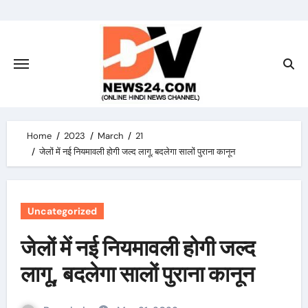
Skip
to
content
Home
2023
March
21
जेलों में नई नियमावली होगी जल्द लागू, बदलेगा सालों पुराना कानून
Uncategorized
जेलों में नई नियमावली होगी जल्द
लागू, बदलेगा सालों पुराना कानून