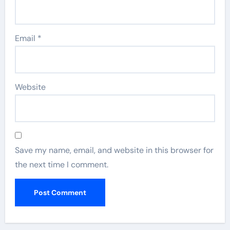
Email
*
Website
Save my name, email, and website in this browser for
the next time I comment.