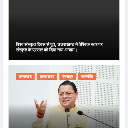
विश्व संस्कृत दिवस से पूर्व, उत्तराखण्ड ने वैश्विक स्तर पर
संस्कृत के प्रसार को दिया नया आयाम।
उत्तराखंड
ताजा खबर
देहरादून
राजनीति