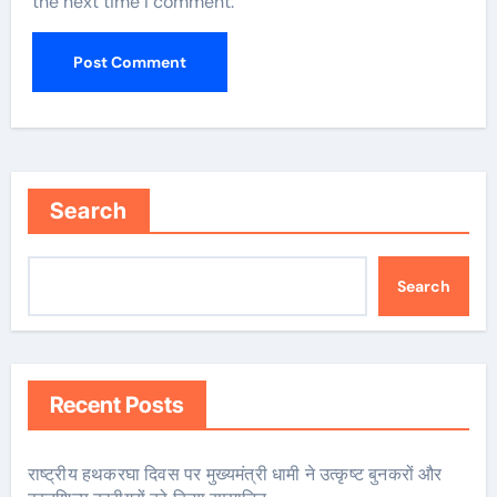
the next time I comment.
Search
Search
Recent Posts
राष्ट्रीय हथकरघा दिवस पर मुख्यमंत्री धामी ने उत्कृष्ट बुनकरों और