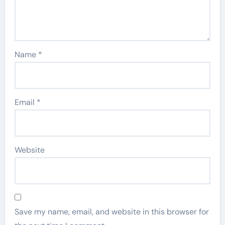
Name
*
Email
*
Website
Save my name, email, and website in this browser for