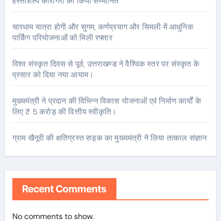
हस्तशिल्प कारीगरों को किया सम्मानित
चारधाम यात्रा होगी और सुगम, कर्णप्रयाग और सिमली में आधुनिक
पार्किंग परियोजनाओं को मिली रफ्तार
विश्व संस्कृत दिवस से पूर्व, उत्तराखण्ड ने वैश्विक स्तर पर संस्कृत के
प्रसार को दिया नया आयाम।
मुख्यमंत्री ने प्रदान की विभिन्न विकास योजनाओं एवं निर्माण कार्यों के
लिए ₹ 5 करोड़ की वित्तीय स्वीकृति।
ग्राम खैनूरी की क्षतिग्रस्त सड़क का मुख्यमंत्री ने लिया तत्काल संज्ञान
Recent Comments
No comments to show.