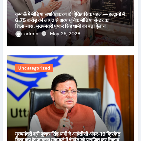
कुमाऊँ में मीडिया सशक्तिकरण की ऐतिहासिक पहल — हल्द्वानी में
6.75 करोड़ की लागत से अत्याधुनिक मीडिया सेन्टर का
शिलान्यास, मुख्यमंत्री पुष्कर सिंह धामी का बड़ा ऐलान
admin
May 25, 2026
Uncategorized
मुख्यमंत्री श्री पुष्कर सिंह धामी ने आईसीसी अंडर-19 क्रिकेट
विश्व कप के फाइनल मुकाबले में इंग्लैंड को पराजित कर खिताब