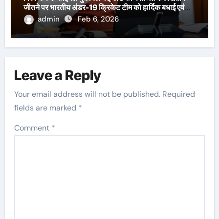
जीतने पर भारतीय अंडर-19 क्रिकेट टीम को हार्दिक बधाई एवं
शुभकामनाएँ दी हैं।
admin
Feb 6, 2026
Leave a Reply
Your email address will not be published.
Required
fields are marked
*
Comment
*