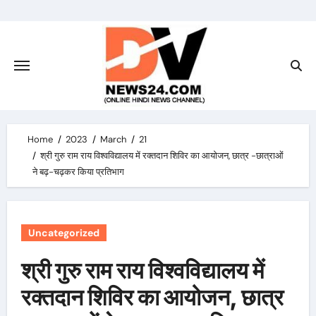
Skip
to
content
Home
2023
March
21
श्री गुरु राम राय विश्वविद्यालय में रक्तदान शिविर का आयोजन, छात्र -छात्राओं
ने बढ़-चढ़कर किया प्रतिभाग
Uncategorized
श्री गुरु राम राय विश्वविद्यालय में
रक्तदान शिविर का आयोजन, छात्र