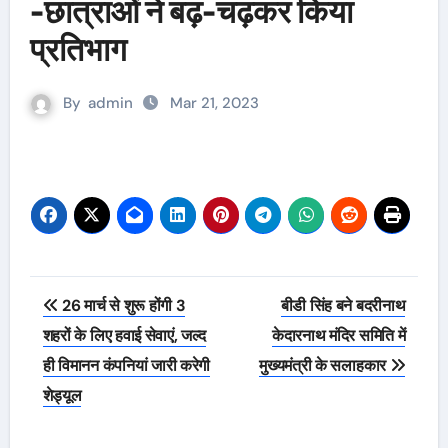
-छात्राओं ने बढ़-चढ़कर किया
प्रतिभाग
By
admin
Mar 21, 2023
Post
26 मार्च से शुरू होंगी 3
बीडी सिंह बने बदरीनाथ
navigation
शहरों के लिए हवाई सेवाएं, जल्द
केदारनाथ मंदिर समिति में
ही विमानन कंपनियां जारी करेगी
मुख्यमंत्री के सलाहकार
शेड्यूल