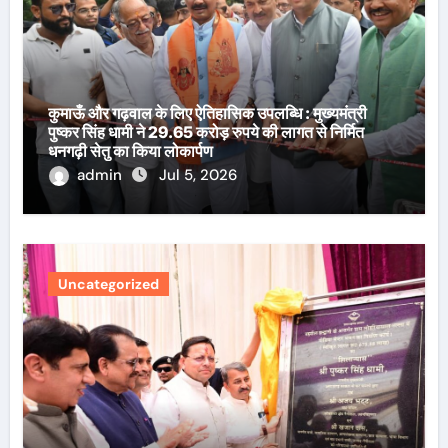
कुमाऊँ और गढ़वाल के लिए ऐतिहासिक उपलब्धि : मुख्यमंत्री
पुष्कर सिंह धामी ने 29.65 करोड़ रुपये की लागत से निर्मित
धनगढ़ी सेतु का किया लोकार्पण
admin
Jul 5, 2026
Uncategorized