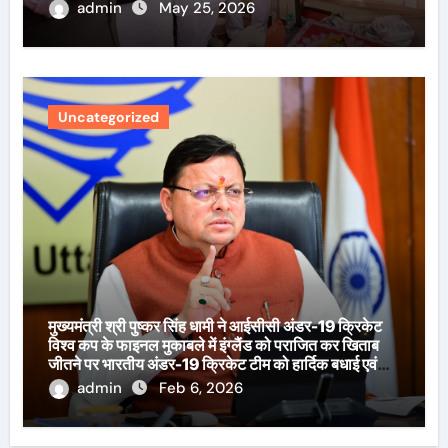
admin
May 25, 2026
Uncategorized
मुख्यमंत्री श्री पुष्कर सिंह धामी ने आईसीसी अंडर-19 क्रिकेट
विश्व कप के फाइनल मुकाबले में इंग्लैंड को पराजित कर खिताब
जीतने पर भारतीय अंडर-19 क्रिकेट टीम को हार्दिक बधाई एवं
शुभकामनाएँ दी हैं।
admin
Feb 6, 2026