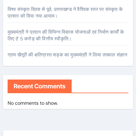
विश्व संस्कृत दिवस से पूर्व, उत्तराखण्ड ने वैश्विक स्तर पर संस्कृत के
प्रसार को दिया नया आयाम।
मुख्यमंत्री ने प्रदान की विभिन्न विकास योजनाओं एवं निर्माण कार्यों के
लिए ₹ 5 करोड़ की वित्तीय स्वीकृति।
ग्राम खैनूरी की क्षतिग्रस्त सड़क का मुख्यमंत्री ने लिया तत्काल संज्ञान
Recent Comments
No comments to show.