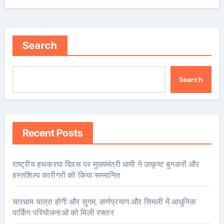
Search
Search
Recent Posts
राष्ट्रीय हथकरघा दिवस पर मुख्यमंत्री धामी ने उत्कृष्ट बुनकरों और
हस्तशिल्प कारीगरों को किया सम्मानित
चारधाम यात्रा होगी और सुगम, कर्णप्रयाग और सिमली में आधुनिक
पार्किंग परियोजनाओं को मिली रफ्तार