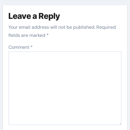
Leave a Reply
Your email address will not be published.
Required
fields are marked
*
Comment
*