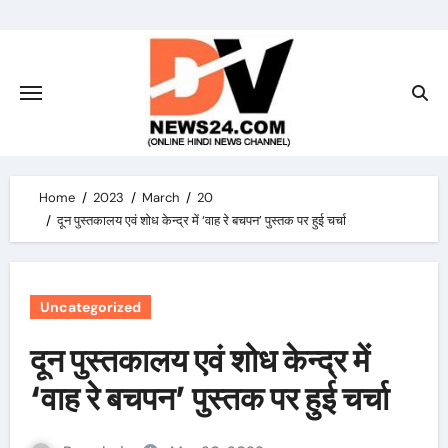
Skip
to
content
Home
2023
March
20
दून पुस्तकालय एवं शोध केन्द्र में ‘वाह रे बचपन’ पुस्तक पर हुई चर्चा
Uncategorized
दून पुस्तकालय एवं शोध केन्द्र में
‘वाह रे बचपन’ पुस्तक पर हुई चर्चा