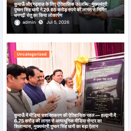
कुमाऊँ और गढ़वाल के लिए ऐतिहासिक उपलब्धि : मुख्यमंत्री
पुष्कर सिंह धामी ने 29.65 करोड़ रुपये की लागत से निर्मित
धनगढ़ी सेतु का किया लोकार्पण
admin
Jul 5, 2026
Uncategorized
कुमाऊँ में मीडिया सशक्तिकरण की ऐतिहासिक पहल — हल्द्वानी में
6.75 करोड़ की लागत से अत्याधुनिक मीडिया सेन्टर का
शिलान्यास, मुख्यमंत्री पुष्कर सिंह धामी का बड़ा ऐलान