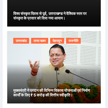
विश्व संस्कृत दिवस से पूर्व, उत्तराखण्ड ने वैश्विक स्तर पर
संस्कृत के प्रसार को दिया नया आयाम।
उत्तराखंड
ताजा खबर
देहरादून
राजनीति
मुख्यमंत्री ने प्रदान की विभिन्न विकास योजनाओं एवं निर्माण
कार्यों के लिए ₹ 5 करोड़ की वित्तीय स्वीकृति।