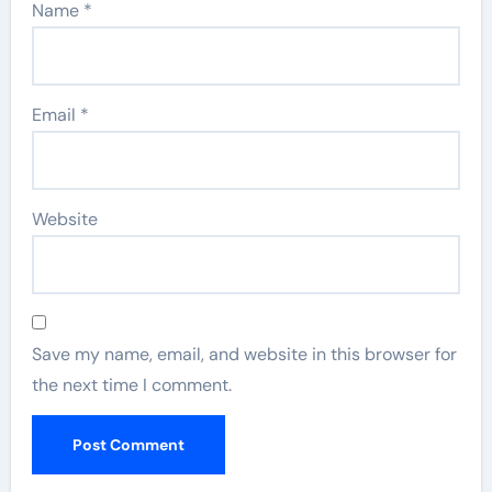
Name
*
Email
*
Website
Save my name, email, and website in this browser for
the next time I comment.