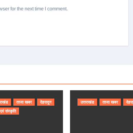
ser for the next time I comment.
तराखंड
ताजा खबर
देहरादून
उत्तराखंड
ताजा खबर
देहर
 एवं संस्कृति