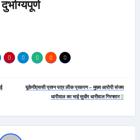
्भाग्यपूर्ण
गई
यूकेपीएससी प्रश्न पत्र लीक प्रकरण – मुख्य आरोपी संजय
धारीवाल का भाई सुधीर धारीवाल गिरफ्तार