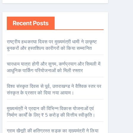
Recent Posts
राष्ट्रीय हथकरघा दिवस पर मुख्यमंत्री धामी ने उत्कृष्ट
बुनकरों और हस्तशिल्प कारीगरों को किया सम्मानित
चारधाम यात्रा होगी और सुगम, कर्णप्रयाग और सिमली में
आधुनिक पार्किंग परियोजनाओं को मिली रफ्तार
विश्व संस्कृत दिवस से पूर्व, उत्तराखण्ड ने वैश्विक स्तर पर
संस्कृत के प्रसार को दिया नया आयाम।
मुख्यमंत्री ने प्रदान की विभिन्न विकास योजनाओं एवं
निर्माण कार्यों के लिए ₹ 5 करोड़ की वित्तीय स्वीकृति।
ग्राम खैनूरी की क्षतिग्रस्त सड़क का मुख्यमंत्री ने लिया