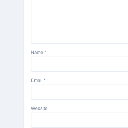
Name
*
Email
*
Website