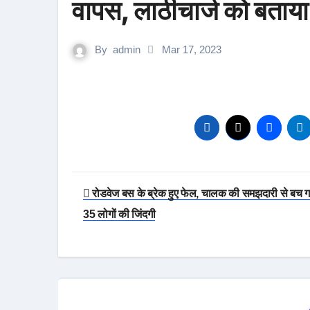
वापस, लाठीचार्ज को बताया दुर
By
admin
Mar 17, 2023
Post
रोडवेज बस के ब्रेक हुए फेल, चालक की समझदारी से बच 
navigation
35 लोगों की जिंदगी